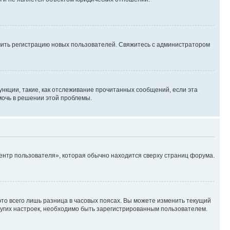
ючить регистрацию новых пользователей. Свяжитесь с администратором
нкции, такие, как отслеживание прочитанных сообщений, если эта
мочь в решении этой проблемы.
ентр пользователя», которая обычно находится сверху страниц форума.
то всего лишь разница в часовых поясах. Вы можете изменить текущий
других настроек, необходимо быть зарегистрированным пользователем.