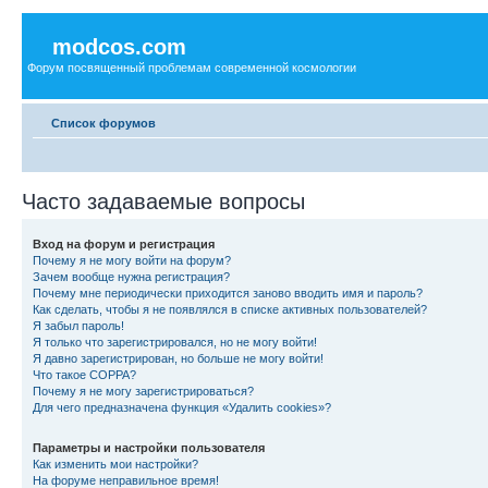
modcos.com
Форум посвященный проблемам современной космологии
Список форумов
Часто задаваемые вопросы
Вход на форум и регистрация
Почему я не могу войти на форум?
Зачем вообще нужна регистрация?
Почему мне периодически приходится заново вводить имя и пароль?
Как сделать, чтобы я не появлялся в списке активных пользователей?
Я забыл пароль!
Я только что зарегистрировался, но не могу войти!
Я давно зарегистрирован, но больше не могу войти!
Что такое COPPA?
Почему я не могу зарегистрироваться?
Для чего предназначена функция «Удалить cookies»?
Параметры и настройки пользователя
Как изменить мои настройки?
На форуме неправильное время!