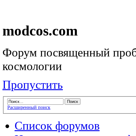
modcos.com
Форум посвященный проб
космологии
Пропустить
Расширенный поиск
Список форумов