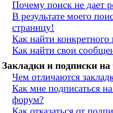
Почему поиск не дает р
В результате моего пои
страницу!
Как найти конкретного 
Как найти свои сообще
Закладки и подписки на
Чем отличаются заклад
Как мне подписаться н
форум?
Как отказаться от подп