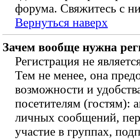
форума. Свяжитесь с ни
Вернуться наверх
Зачем вообще нужна рег
Регистрация не являетс
Тем не менее, она пред
возможности и удобств
посетителям (гостям): 
личных сообщений, пер
участие в группах, под