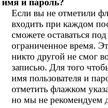
имя и пароль?
Если вы не отметили ф
входить при каждом пос
сможете оставаться по
ограниченное время. Эт
никто другой не смог в
записью. Для того чтоб
имя пользователя и пар
отметить флажком указа
но мы не рекомендуем 