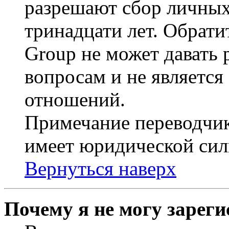
разрешают сбор личных
тринадцати лет. Обрати
Group не может давать
вопросам и не являетс
отношений.
Примечание переводчик
имеет юридической сил
Вернуться наверх
Почему я не могу зарег