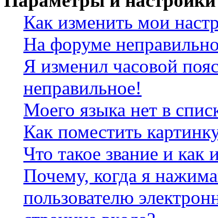
Параметры и настройки
Как изменить мои наст
На форуме неправильно
Я изменил часовой пояс
неправильное!
Моего языка нет в спис
Как поместить картинк
Что такое звание и как 
Почему, когда я нажим
пользователю электрон