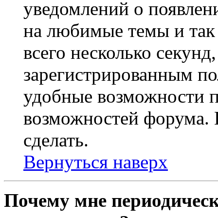
уведомлений о появлен
на любимые темы и так 
всего несколько секунд,
зарегистрированным по
удобные возможности 
возможностей форума. 
сделать.
Вернуться наверх
Почему мне периодическ