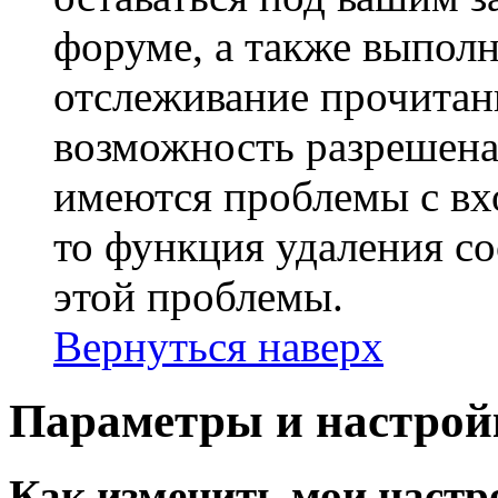
форуме, а также выполн
отслеживание прочитан
возможность разрешена
имеются проблемы с вх
то функция удаления c
этой проблемы.
Вернуться наверх
Параметры и настрой
Как изменить мои настр