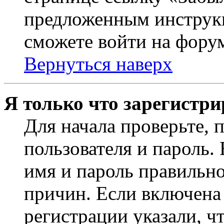
предложенным инструкц
сможете войти на фору
Вернуться наверх
Я только что зарегистри
Для начала проверьте, 
пользователя и пароль.
имя и пароль правильно
причин. Если включена
регистрации указали, чт