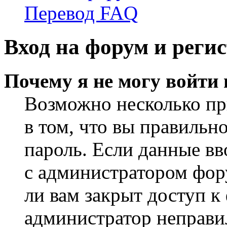
Перевод FAQ
Вход на форум и реги
Почему я не могу войти
Возможно несколько пр
в том, что вы правильн
пароль. Если данные вв
с администратором фор
ли вам закрыт доступ к
администратор неправи