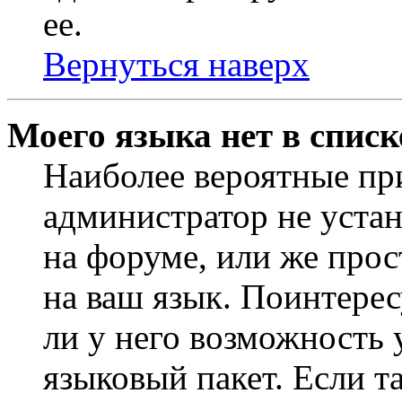
ее.
Вернуться наверх
Моего языка нет в списк
Наиболее вероятные при
администратор не уста
на форуме, или же прос
на ваш язык. Поинтерес
ли у него возможность
языковый пакет. Если та