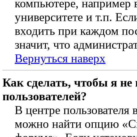
компьютере, например в
университете и т.п. Ес
входить при каждом пос
значит, что администра
Вернуться наверх
Как сделать, чтобы я не
пользователей?
В центре пользователя 
можно найти опцию «Ск