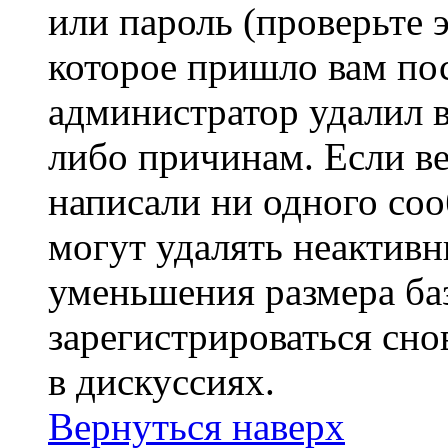
или пароль (проверьте 
которое пришло вам пос
администратор удалил 
либо причинам. Если ве
написали ни одного со
могут удалять неактивн
уменьшения размера ба
зарегистрироваться сно
в дискуссиях.
Вернуться наверх