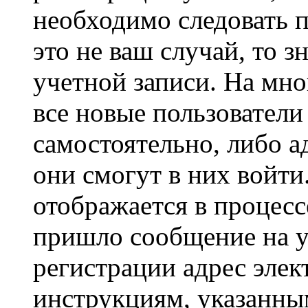
необходимо следовать 
это не ваш случай, то з
учетной записи. На мно
все новые пользовател
самостоятельно, либо а
они смогут в них войт
отображается в процесс
пришло сообщение на у
регистрации адрес элек
инструкциям, указанны