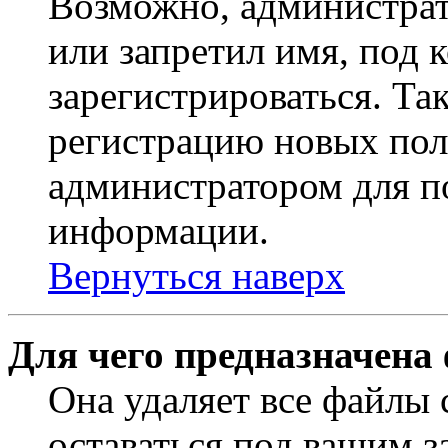
Возможно, администрат
или запретил имя, под 
зарегистрироваться. Т
регистрацию новых пол
администратором для п
информации.
Вернуться наверх
Для чего предназначена
Она удаляет все файлы 
оставаться под вашим 