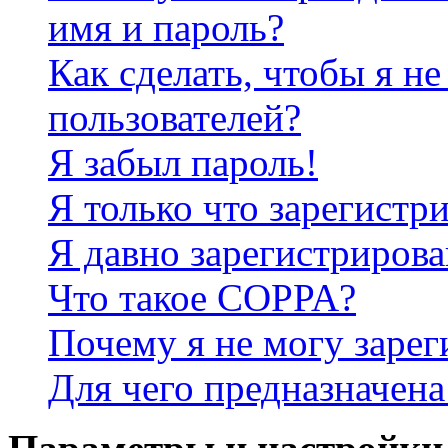
имя и пароль?
Как сделать, чтобы я не
пользователей?
Я забыл пароль!
Я только что зарегистри
Я давно зарегистрирова
Что такое COPPA?
Почему я не могу зарег
Для чего предназначена