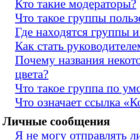
Кто такие модераторы?
Что такое группы польз
Где находятся группы и
Как стать руководител
Почему названия некот
цвета?
Что такое группа по у
Что означает ссылка «К
Личные сообщения
Я не могу отправлять 