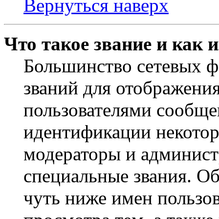
Вернуться наверх
Что такое звание и как 
Большинство сетевых ф
званий для отображени
пользователями сообщен
идентификации некотор
модераторы и админист
специальные звания. О
чуть ниже имен пользов