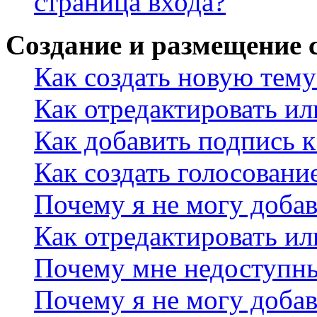
страница входа?
Создание и размещение
Как создать новую тему
Как отредактировать и
Как добавить подпись 
Как создать голосовани
Почему я не могу добав
Как отредактировать ил
Почему мне недоступн
Почему я не могу доба