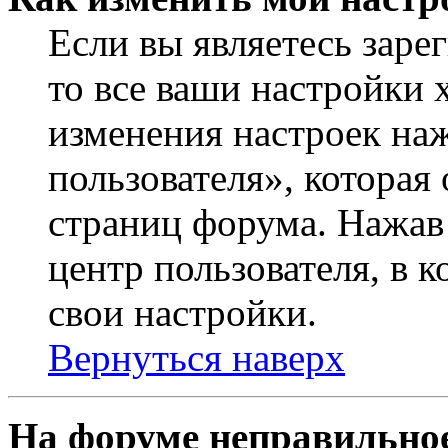
Если вы являетесь заре
то все ваши настройки 
изменения настроек на
пользователя», которая
страниц форума. Нажав 
центр пользователя, в 
свои настройки.
Вернуться наверх
На форуме неправильное