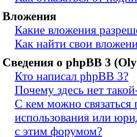
Вложения
Какие вложения разреш
Как найти свои вложен
Сведения о phpBB 3 (Ol
Кто написал phpBB 3?
Почему здесь нет такой
С кем можно связаться 
использования или юри
с этим форумом?