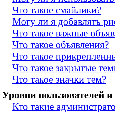
Что такое смайлики?
Могу ли я добавлять р
Что такое важные объя
Что такое объявления?
Что такое прикрепленн
Что такое закрытые те
Что такое значки тем?
Уровни пользователей и
Кто такие администрат