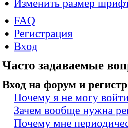
Изменить размер шриф
FAQ
Регистрация
Вход
Часто задаваемые во
Вход на форум и регист
Почему я не могу войт
Зачем вообще нужна ре
Почему мне периодичес