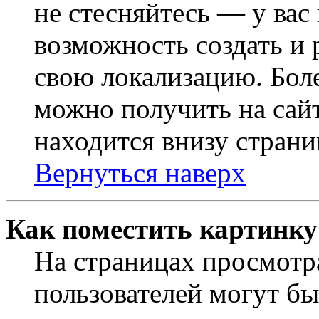
не стесняйтесь — у вас
возможность создать и 
свою локализацию. Бо
можно получить на сайт
находится внизу страни
Вернуться наверх
Как поместить картинку
На страницах просмотр
пользователей могут бы