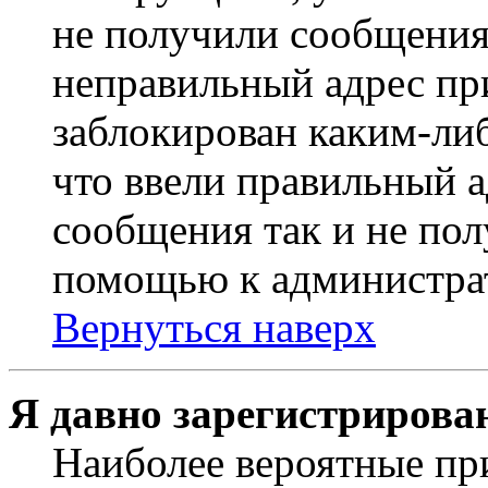
не получили сообщения
неправильный адрес пр
заблокирован каким-ли
что ввели правильный а
сообщения так и не пол
помощью к администра
Вернуться наверх
Я давно зарегистрирован
Наиболее вероятные пр