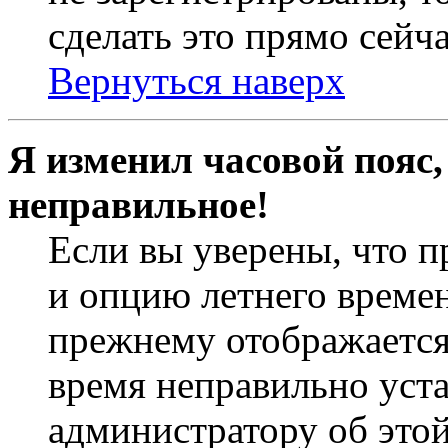
сделать это прямо сейча
Вернуться наверх
Я изменил часовой пояс,
неправильное!
Если вы уверены, что п
и опцию летнего времен
прежнему отображается 
время неправильно уст
администратору об это