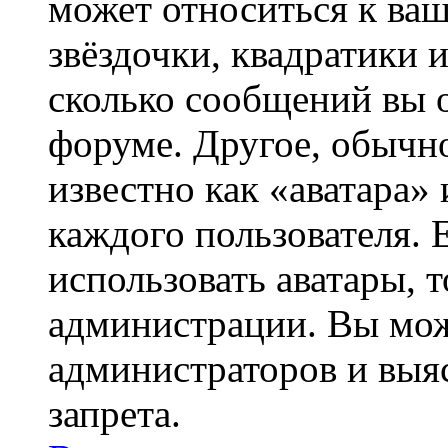
может относиться к ва
звёздочки, квадратики 
сколько сообщений вы о
форуме. Другое, обычн
известно как «аватара»
каждого пользователя. 
использовать аватары, 
администрации. Вы може
администраторов и выя
запрета.