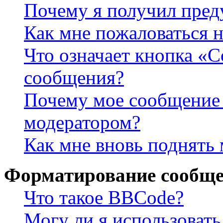
Почему я получил пре
Как мне пожаловаться 
Что означает кнопка «
сообщения?
Почему мое сообщение 
модератором?
Как мне вновь поднять
Форматирование сообще
Что такое BBCode?
Могу ли я использова