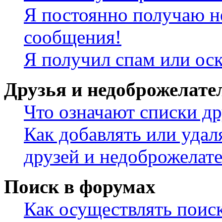
Я постоянно получаю н
сообщения!
Я получил спам или ос
Друзья и недоброжелате
Что означают списки др
Как добавлять или удал
друзей и недоброжелат
Поиск в форумах
Как осуществлять поис