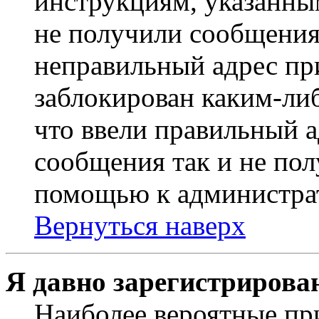
инструкциям, указанны
не получили сообщения
неправильный адрес пр
заблокирован каким-ли
что ввели правильный а
сообщения так и не пол
помощью к администра
Вернуться наверх
Я давно зарегистрирован
Наиболее вероятные пр