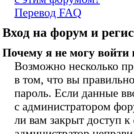
Перевод FAQ
Вход на форум и реги
Почему я не могу войти
Возможно несколько пр
в том, что вы правильн
пароль. Если данные вв
с администратором фор
ли вам закрыт доступ к
администратор неправи