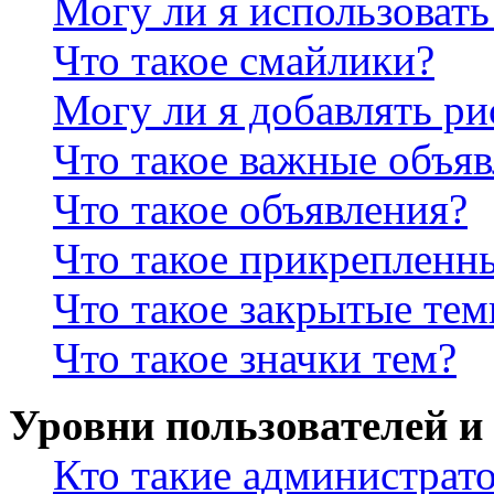
Могу ли я использова
Что такое смайлики?
Могу ли я добавлять р
Что такое важные объя
Что такое объявления?
Что такое прикрепленн
Что такое закрытые те
Что такое значки тем?
Уровни пользователей и
Кто такие администрат