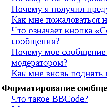
Почему я получил пре
Как мне пожаловаться 
Что означает кнопка «
сообщения?
Почему мое сообщение 
модератором?
Как мне вновь поднять
Форматирование сообще
Что такое BBCode?