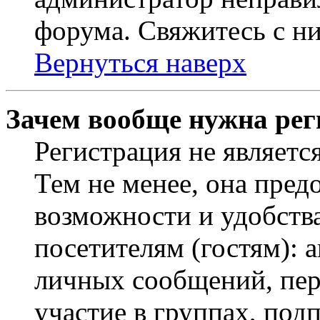
форума. Свяжитесь с ни
Вернуться наверх
Зачем вообще нужна рег
Регистрация не являетс
Тем не менее, она пред
возможности и удобств
посетителям (гостям): 
личных сообщений, пер
участие в группах, под