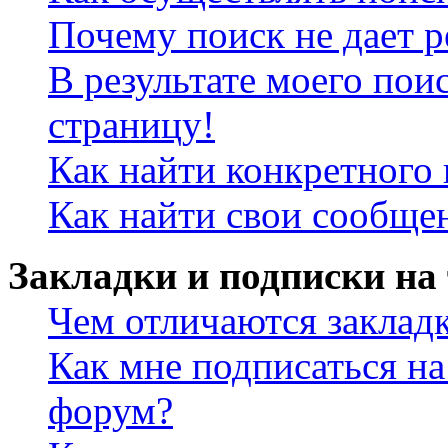
Почему поиск не дает р
В результате моего пои
страницу!
Как найти конкретного 
Как найти свои сообще
Закладки и подписки на
Чем отличаются заклад
Как мне подписаться н
форум?