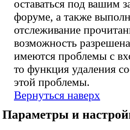
оставаться под вашим 
форуме, а также выполн
отслеживание прочитан
возможность разрешена
имеются проблемы с вх
то функция удаления c
этой проблемы.
Вернуться наверх
Параметры и настрой