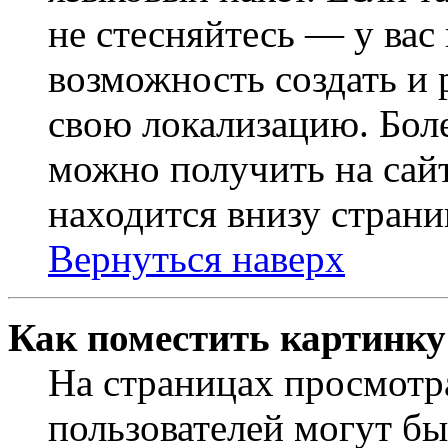
не стесняйтесь — у вас
возможность создать и 
свою локализацию. Бо
можно получить на сайт
находится внизу страни
Вернуться наверх
Как поместить картинку
На страницах просмотр
пользователей могут бы