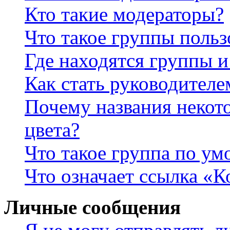
Кто такие модераторы?
Что такое группы польз
Где находятся группы и
Как стать руководител
Почему названия некот
цвета?
Что такое группа по у
Что означает ссылка «К
Личные сообщения