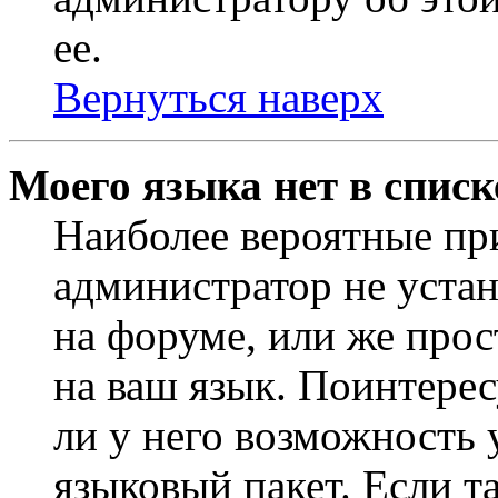
ее.
Вернуться наверх
Моего языка нет в списк
Наиболее вероятные при
администратор не уста
на форуме, или же прос
на ваш язык. Поинтерес
ли у него возможность
языковый пакет. Если та