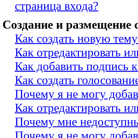
страница входа?
Создание и размещение
Как создать новую тему
Как отредактировать и
Как добавить подпись 
Как создать голосовани
Почему я не могу добав
Как отредактировать ил
Почему мне недоступн
Почему я не могу доба