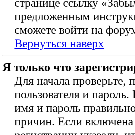
странице ссылку «Забыл
предложенным инструкц
сможете войти на фору
Вернуться наверх
Я только что зарегистри
Для начала проверьте, 
пользователя и пароль.
имя и пароль правильно
причин. Если включена
регистрации указали, чт