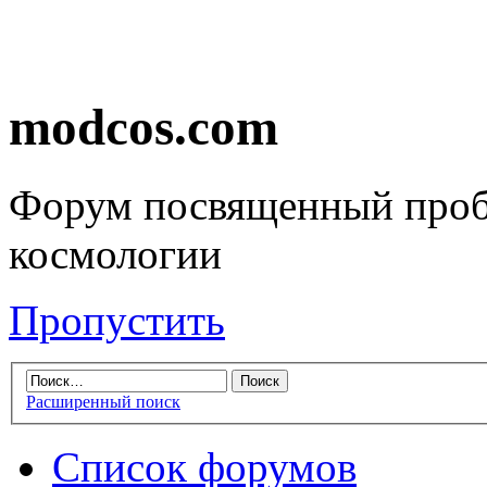
modcos.com
Форум посвященный проб
космологии
Пропустить
Расширенный поиск
Список форумов