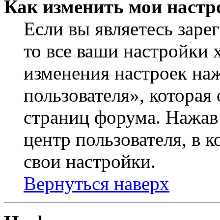
Как изменить мои настр
Если вы являетесь заре
то все ваши настройки 
изменения настроек на
пользователя», которая
страниц форума. Нажав 
центр пользователя, в 
свои настройки.
Вернуться наверх