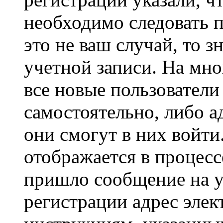
необходимо следовать 
это не ваш случай, то з
учетной записи. На мно
все новые пользовател
самостоятельно, либо а
они смогут в них войт
отображается в процесс
пришло сообщение на у
регистрации адрес элек