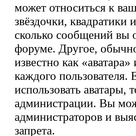
может относиться к ва
звёздочки, квадратики 
сколько сообщений вы о
форуме. Другое, обычн
известно как «аватара»
каждого пользователя. 
использовать аватары, 
администрации. Вы може
администраторов и выя
запрета.