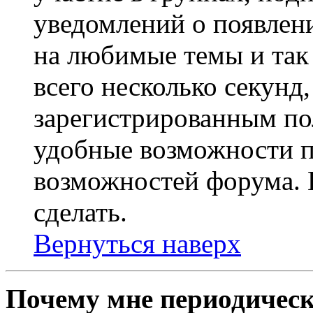
уведомлений о появлен
на любимые темы и так 
всего несколько секунд,
зарегистрированным по
удобные возможности 
возможностей форума. 
сделать.
Вернуться наверх
Почему мне периодическ