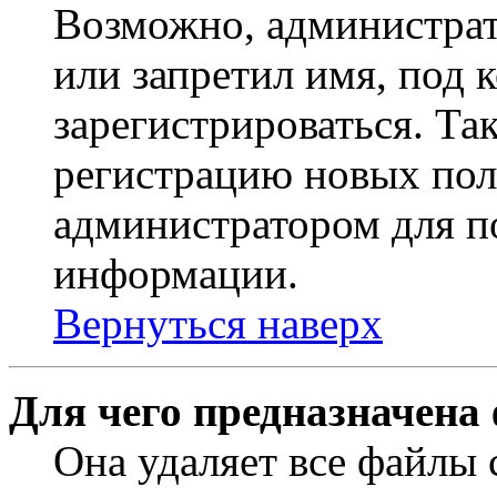
Возможно, администрат
или запретил имя, под 
зарегистрироваться. Т
регистрацию новых пол
администратором для п
информации.
Вернуться наверх
Для чего предназначена
Она удаляет все файлы 