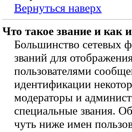
Вернуться наверх
Что такое звание и как 
Большинство сетевых ф
званий для отображени
пользователями сообщен
идентификации некотор
модераторы и админист
специальные звания. О
чуть ниже имен пользов