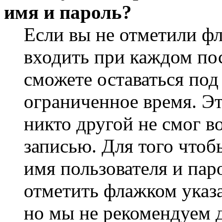
имя и пароль?
Если вы не отметили ф
входить при каждом пос
сможете оставаться по
ограниченное время. Эт
никто другой не смог в
записью. Для того чтоб
имя пользователя и пар
отметить флажком указа
но мы не рекомендуем 