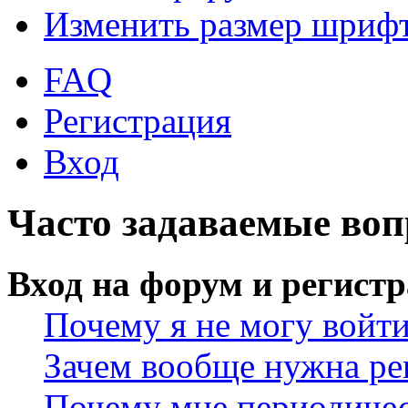
Изменить размер шриф
FAQ
Регистрация
Вход
Часто задаваемые во
Вход на форум и регист
Почему я не могу войт
Зачем вообще нужна ре
Почему мне периодичес