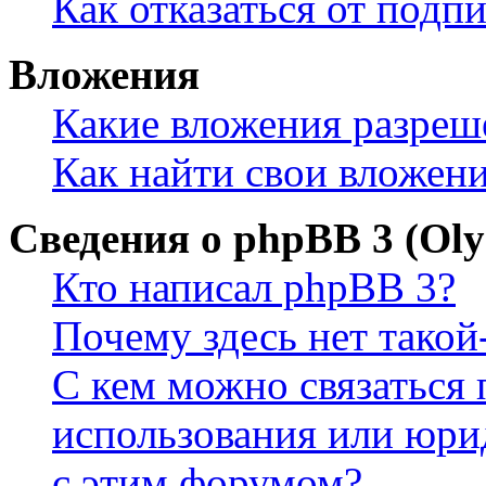
Как отказаться от подп
Вложения
Какие вложения разреш
Как найти свои вложен
Сведения о phpBB 3 (Ol
Кто написал phpBB 3?
Почему здесь нет такой
С кем можно связаться 
использования или юри
с этим форумом?