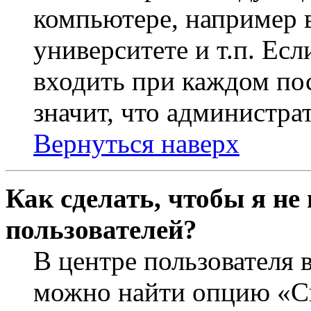
компьютере, например в
университете и т.п. Ес
входить при каждом пос
значит, что администра
Вернуться наверх
Как сделать, чтобы я не
пользователей?
В центре пользователя 
можно найти опцию «Ск