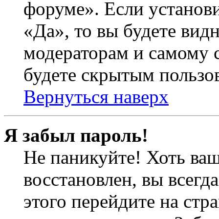
форуме». Если установ
«Да», то вы будете вид
модераторам и самому с
будете скрытым пользо
Вернуться наверх
Я забыл пароль!
Не паникуйте! Хоть ваш
восстановлен, вы всегд
этого перейдите на стр