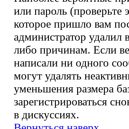
или пароль (проверьте 
которое пришло вам пос
администратор удалил 
либо причинам. Если ве
написали ни одного со
могут удалять неактивн
уменьшения размера ба
зарегистрироваться сно
в дискуссиях.
Вернуться наверх