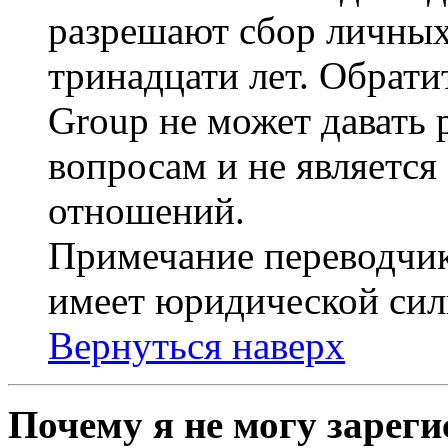
разрешают сбор личных
тринадцати лет. Обрати
Group не может давать
вопросам и не являетс
отношений.
Примечание переводчик
имеет юридической сил
Вернуться наверх
Почему я не могу зарег