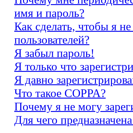
имя и пароль?
Как сделать, чтобы я не
пользователей?
Я забыл пароль!
Я только что зарегистри
Я давно зарегистрирова
Что такое COPPA?
Почему я не могу зарег
Для чего предназначена