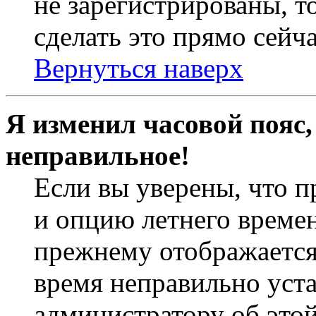
не зарегистрированы, т
сделать это прямо сейча
Вернуться наверх
Я изменил часовой пояс,
неправильное!
Если вы уверены, что п
и опцию летнего времен
прежнему отображается 
время неправильно уст
администратору об это