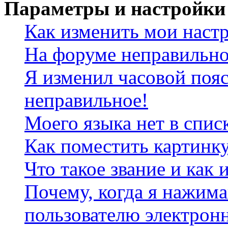
Параметры и настройки
Как изменить мои наст
На форуме неправильно
Я изменил часовой пояс
неправильное!
Моего языка нет в спис
Как поместить картинк
Что такое звание и как 
Почему, когда я нажим
пользователю электрон