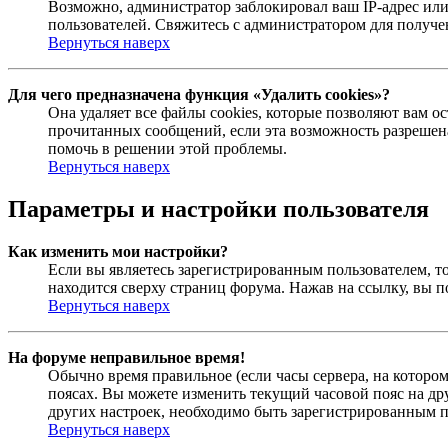
Возможно, администратор заблокировал ваш IP-адрес или
пользователей. Свяжитесь с администратором для получ
Вернуться наверх
Для чего предназначена функция «Удалить cookies»?
Она удаляет все файлы cookies, которые позволяют вам 
прочитанных сообщений, если эта возможность разрешена
помочь в решении этой проблемы.
Вернуться наверх
Параметры и настройки пользователя
Как изменить мои настройки?
Если вы являетесь зарегистрированным пользователем, то
находится сверху страниц форума. Нажав на ссылку, вы п
Вернуться наверх
На форуме неправильное время!
Обычно время правильное (если часы сервера, на которо
поясах. Вы можете изменить текущий часовой пояс на дру
других настроек, необходимо быть зарегистрированным по
Вернуться наверх