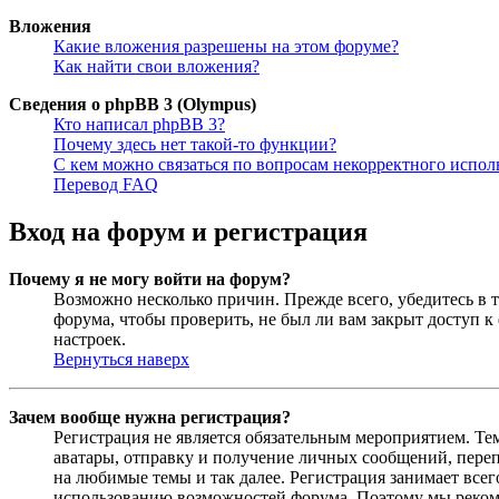
Вложения
Какие вложения разрешены на этом форуме?
Как найти свои вложения?
Сведения о phpBB 3 (Olympus)
Кто написал phpBB 3?
Почему здесь нет такой-то функции?
С кем можно связаться по вопросам некорректного испо
Перевод FAQ
Вход на форум и регистрация
Почему я не могу войти на форум?
Возможно несколько причин. Прежде всего, убедитесь в т
форума, чтобы проверить, не был ли вам закрыт доступ 
настроек.
Вернуться наверх
Зачем вообще нужна регистрация?
Регистрация не является обязательным мероприятием. Те
аватары, отправку и получение личных сообщений, переп
на любимые темы и так далее. Регистрация занимает все
использованию возможностей форума. Поэтому мы рекоме