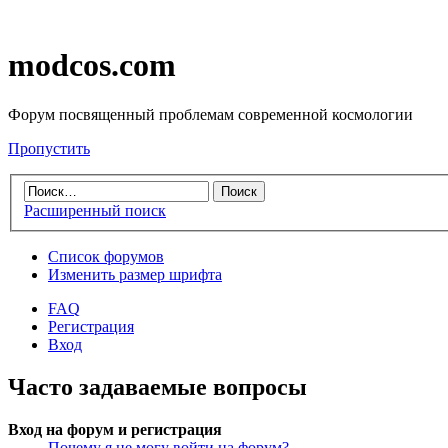
modcos.com
Форум посвященный проблемам современной космологии
Пропустить
Расширенный поиск
Список форумов
Изменить размер шрифта
FAQ
Регистрация
Вход
Часто задаваемые вопросы
Вход на форум и регистрация
Почему я не могу войти на форум?