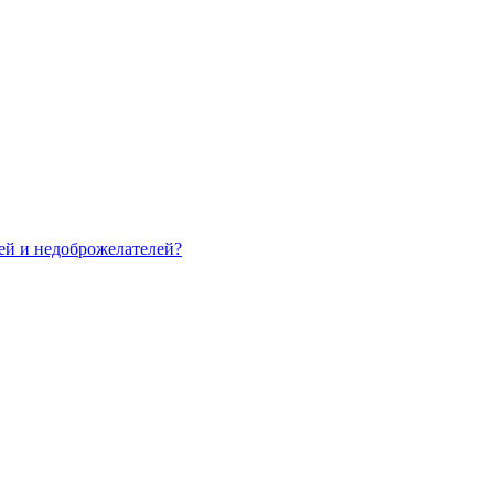
зей и недоброжелателей?