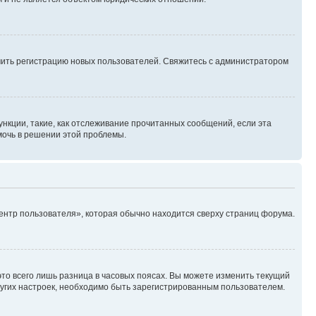
ючить регистрацию новых пользователей. Свяжитесь с администратором
нкции, такие, как отслеживание прочитанных сообщений, если эта
мочь в решении этой проблемы.
ентр пользователя», которая обычно находится сверху страниц форума.
то всего лишь разница в часовых поясах. Вы можете изменить текущий
других настроек, необходимо быть зарегистрированным пользователем.