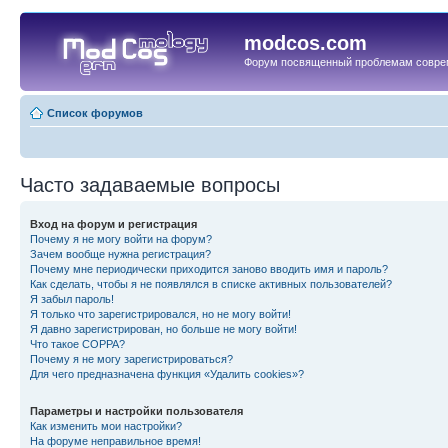
modcos.com
Форум посвященный проблемам совре
Список форумов
Часто задаваемые вопросы
Вход на форум и регистрация
Почему я не могу войти на форум?
Зачем вообще нужна регистрация?
Почему мне периодически приходится заново вводить имя и пароль?
Как сделать, чтобы я не появлялся в списке активных пользователей?
Я забыл пароль!
Я только что зарегистрировался, но не могу войти!
Я давно зарегистрирован, но больше не могу войти!
Что такое COPPA?
Почему я не могу зарегистрироваться?
Для чего предназначена функция «Удалить cookies»?
Параметры и настройки пользователя
Как изменить мои настройки?
На форуме неправильное время!