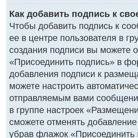
Как добавить подпись к св
Чтобы добавить подпись к со
ее в центре пользователя в г
создания подписи вы можете 
«Присоединить подпись» в фо
добавления подписи к разме
можете настроить автоматичес
отправляемым вами сообщени
в группе настроек «Размещени
сможете отменять добавление
убрав флажок «Присоединить 