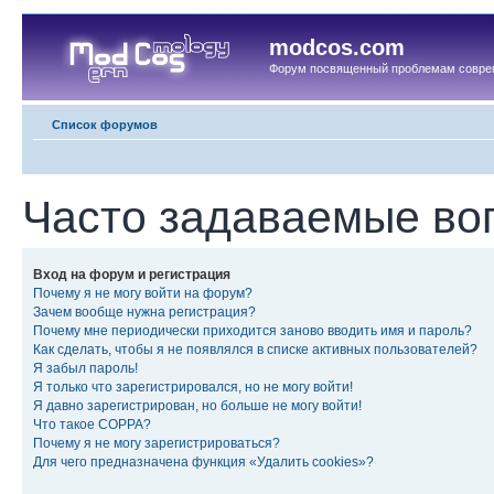
modcos.com
Форум посвященный проблемам совре
Список форумов
Часто задаваемые во
Вход на форум и регистрация
Почему я не могу войти на форум?
Зачем вообще нужна регистрация?
Почему мне периодически приходится заново вводить имя и пароль?
Как сделать, чтобы я не появлялся в списке активных пользователей?
Я забыл пароль!
Я только что зарегистрировался, но не могу войти!
Я давно зарегистрирован, но больше не могу войти!
Что такое COPPA?
Почему я не могу зарегистрироваться?
Для чего предназначена функция «Удалить cookies»?