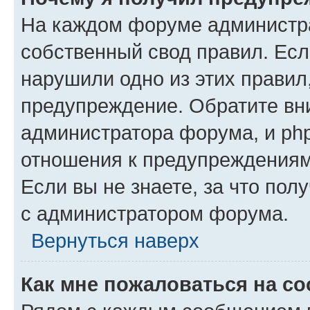
На каждом форуме администр
собственный свод правил. Есл
нарушили одно из этих правил
предупреждение. Обратите вни
администратора форума, и php
отношения к предупреждения
Если вы не знаете, за что пол
с администратором форума.
Вернуться наверх
Как мне пожаловаться на с