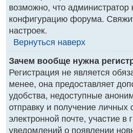
возможно, что администратор
конфигурацию форума. Свяжит
настроек.
Вернуться наверх
Зачем вообще нужна регист
Регистрация не является обя
менее, она предоставляет до
удобства, недоступные аноним
отправку и получение личных 
электронной почте, участие в 
уведомлений о появлении нов