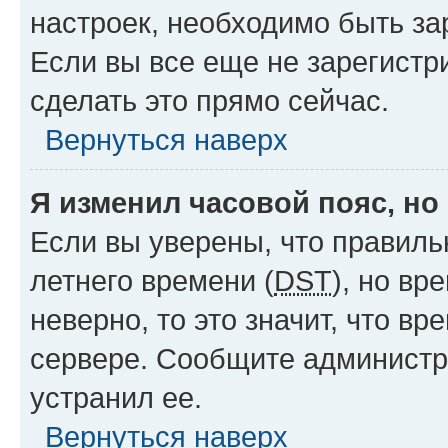
настроек, необходимо быть з
Если вы все еще не зарегистр
сделать это прямо сейчас.
Вернуться наверх
Я изменил часовой пояс, но
Если вы уверены, что правиль
летнего времени (
DST
), но в
неверно, то это значит, что в
сервере. Сообщите администра
устранил ее.
Вернуться наверх