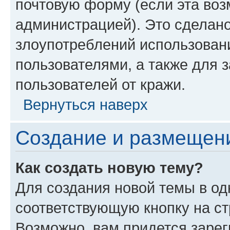
почтовую форму (если эта во
администрацией). Это сделан
злоупотреблений использован
пользователями, а также для 
пользователей от кражи.
Вернуться наверх
Создание и размещен
Как создать новую тему?
Для создания новой темы в о
соответствующую кнопку на с
Возможно, вам придется зарег