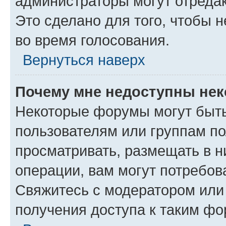
администраторы могут отредак
Это сделано для того, чтобы 
во время голосования.
Вернуться наверх
Почему мне недоступны не
Некоторые форумы могут быт
пользователям или группам по
просматривать, размещать в н
операции, вам могут потребов
Свяжитесь с модератором или
получения доступа к таким ф