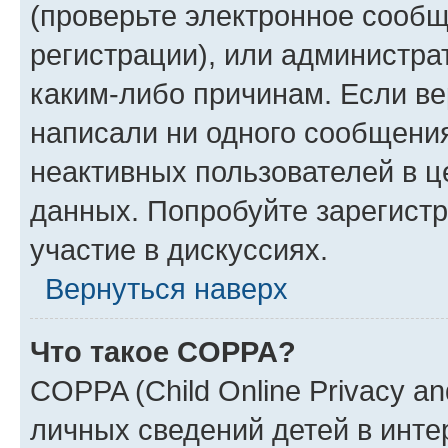
(проверьте электронное сообщ
регистрации), или администра
каким-либо причинам. Если ве
написали ни одного сообщени
неактивных пользователей в 
данных. Попробуйте зарегистр
участие в дискуссиях.
Вернуться наверх
Что такое COPPA?
COPPA (Child Online Privacy an
личных сведений детей в интер