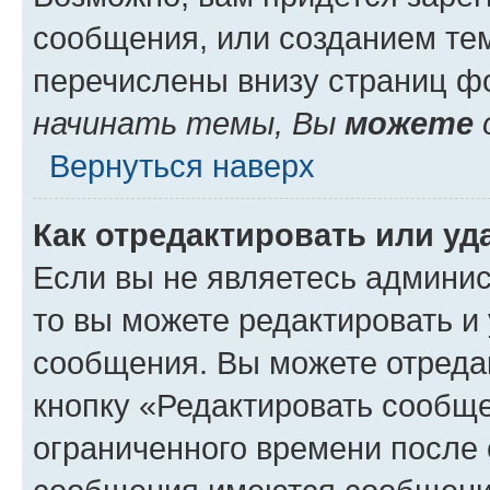
сообщения, или созданием те
перечислены внизу страниц ф
начинать темы, Вы
можете
Вернуться наверх
Как отредактировать или у
Если вы не являетесь админи
то вы можете редактировать и
сообщения. Вы можете отреда
кнопку «Редактировать сообще
ограниченного времени после 