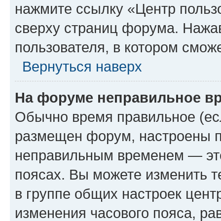
нажмите ссылку «Центр пользо
сверху страниц форума. Нажав
пользователя, в котором сможе
Вернуться наверх
На форуме неправильное в
Обычно время правильное (есл
размещен форум, настроены пр
неправильным временем — это
поясах. Вы можете изменить т
в группе общих настроек цент
изменения часового пояса, рав