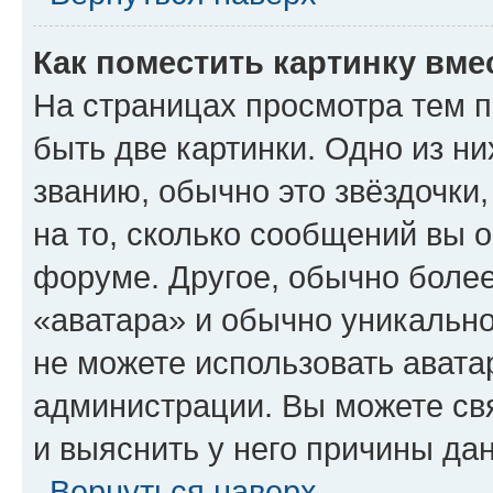
Как поместить картинку вме
На страницах просмотра тем 
быть две картинки. Одно из н
званию, обычно это звёздочки
на то, сколько сообщений вы о
форуме. Другое, обычно более
«аватара» и обычно уникально
не можете использовать авата
администрации. Вы можете свя
и выяснить у него причины дан
Вернуться наверх