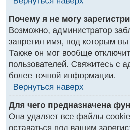
Вернуться наверх
Почему я не могу зарегистр
Возможно, администратор заб
запретил имя, под которым вы
Также он мог вообще отключи
пользователей. Свяжитесь с 
более точной информации.
Вернуться наверх
Для чего предназначена фун
Она удаляет все файлы cookie
оставаться под вашим зареги