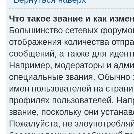
Что такое звание и как изме
Большинство сетевых форумов
отображения количества отпр
сообщений, а также для иден
Например, модераторы и адми
специальные звания. Обычно 
имен пользователей на страни
профилях пользователей. Нап
звание, поскольку они устана
Пожалуйста, не злоупотребляй