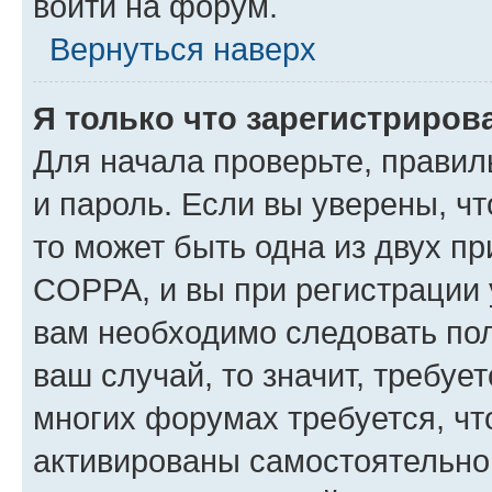
войти на форум.
Вернуться наверх
Я только что зарегистрирова
Для начала проверьте, правил
и пароль. Если вы уверены, чт
то может быть одна из двух п
COPPA, и вы при регистрации у
вам необходимо следовать по
ваш случай, то значит, требуе
многих форумах требуется, ч
активированы самостоятельно,