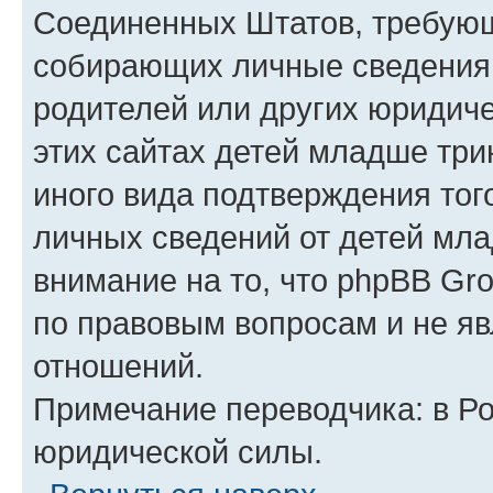
Соединенных Штатов, требующ
собирающих личные сведения
родителей или других юридиче
этих сайтах детей младше три
иного вида подтверждения тог
личных сведений от детей мла
внимание на то, что phpBB Gr
по правовым вопросам и не я
отношений.
Примечание переводчика: в Ро
юридической силы.