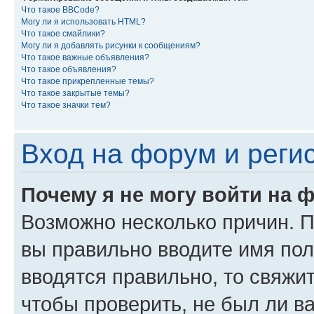
Что такое BBCode?
Могу ли я использовать HTML?
Что такое смайлики?
Могу ли я добавлять рисунки к сообщениям?
Что такое важные объявления?
Что такое объявления?
Что такое прикрепленные темы?
Что такое закрытые темы?
Что такое значки тем?
Вход на форум и реги
Почему я не могу войти на 
Возможно несколько причин. Пр
вы правильно вводите имя пол
вводятся правильно, то свяжи
чтобы проверить, не был ли в