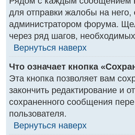
Рядом с каждым сообщением в
для отправки жалобы на него,
администратором форума. Щелк
через ряд шагов, необходимы
Вернуться наверх
Что означает кнопка «Сохр
Эта кнопка позволяет вам сох
закончить редактирование и от
сохраненного сообщения пере
пользователя.
Вернуться наверх