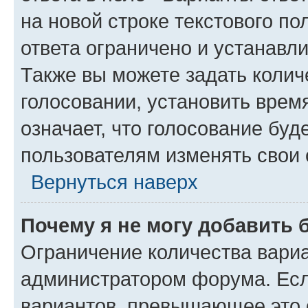
на новой строке текстового п
ответа ограничено и устанав
Также вы можете задать колич
голосовании, установить врем
означает, что голосование буд
пользователям изменять свои 
Вернуться наверх
Почему я не могу добавить 
Ограничение количества вариа
администратором форума. Есл
вариантов, превышающее это о