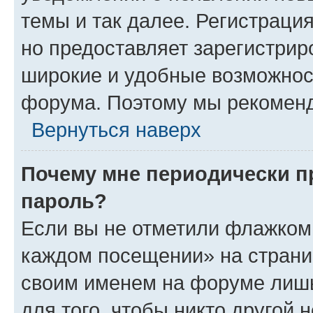
темы и так далее. Регистрация
но предоставляет зарегистри
широкие и удобные возможнос
форума. Поэтому мы рекоменд
Вернуться наверх
Почему мне периодически п
пароль?
Если вы не отметили флажком 
каждом посещении» на страниц
своим именем на форуме лишь
для того, чтобы никто другой 