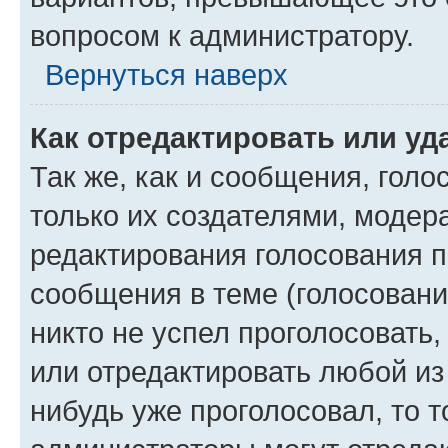
вопросом к администратору.
Вернуться наверх
Как отредактировать или уд
Так же, как и сообщения, голо
только их создателями, моде
редактирования голосования п
сообщения в теме (голосовани
никто не успел проголосовать,
или отредактировать любой из 
нибудь уже проголосовал, то 