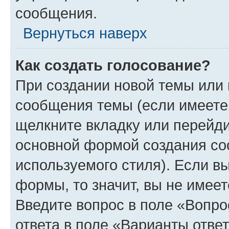
сообщения.
Вернуться наверх
Как создать голосование?
При создании новой темы или 
сообщения темы (если имеете 
щелкните вкладку или перейд
основной формой создания со
используемого стиля). Если вы
формы, то значит, вы не имеет
Введите вопрос в поле «Вопро
ответа в поле «Варианты отве