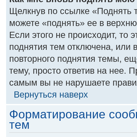
Щелкнув по ссылке «Поднять 
можете «поднять» ее в верхн
Если этого не происходит, то э
поднятия тем отключена, или 
повторного поднятия темы, ещ
тему, просто ответив на нее. 
самым вы не нарушаете прави
Вернуться наверх
Форматирование сооб
тем