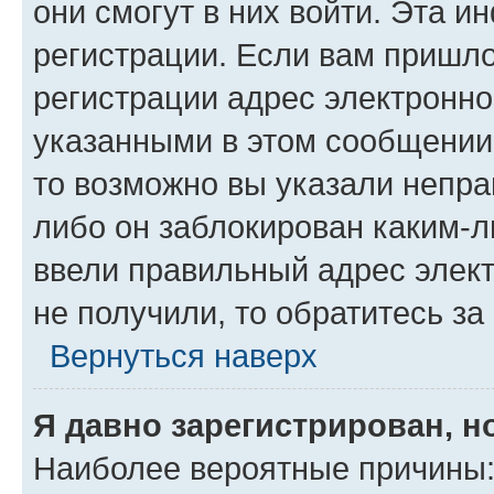
они смогут в них войти. Эта 
регистрации. Если вам пришл
регистрации адрес электронно
указанными в этом сообщении
то возможно вы указали непра
либо он заблокирован каким-л
ввели правильный адрес элект
не получили, то обратитесь з
Вернуться наверх
Я давно зарегистрирован, н
Наиболее вероятные причины: