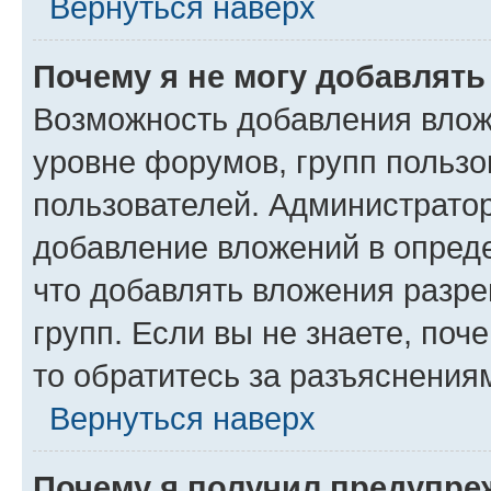
Вернуться наверх
Почему я не могу добавлят
Возможность добавления влож
уровне форумов, групп пользо
пользователей. Администрато
добавление вложений в опред
что добавлять вложения разр
групп. Если вы не знаете, поч
то обратитесь за разъяснения
Вернуться наверх
Почему я получил предупре