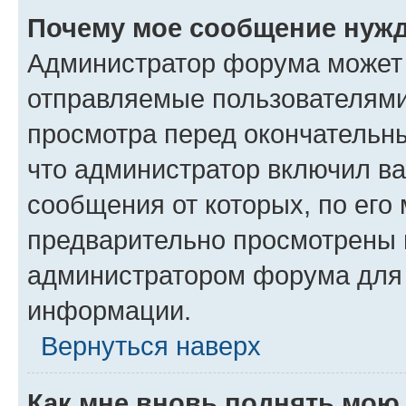
Почему мое сообщение нужд
Администратор форума может 
отправляемые пользователями
просмотра перед окончательн
что администратор включил ва
сообщения от которых, по его
предварительно просмотрены 
администратором форума для
информации.
Вернуться наверх
Как мне вновь поднять мою