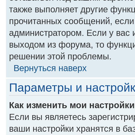
также выполняет другие функц
прочитанных сообщений, если
администратором. Если у вас
выходом из форума, то функци
решении этой проблемы.
Вернуться наверх
Параметры и настройк
Как изменить мои настройк
Если вы являетесь зарегистри
ваши настройки хранятся в ба