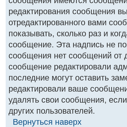
сообщения имеются сообщения
редактирования сообщения вы
отредактированного вами сооб
показывать, сколько раз и ко
сообщение. Эта надпись не по
сообщения нет сообщений от д
сообщение редактировали адм
последние могут оставить заме
редактировали ваше сообщени
удалять свои сообщения, если
других пользователей.
Вернуться наверх