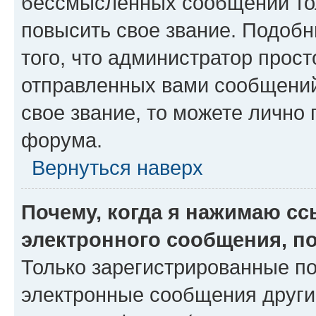
бессмысленных сообщений тол
повысить свое звание. Подоб
того, что администратор прос
отправленных вами сообщений.
свое звание, то можете лично
форума.
Вернуться наверх
Почему, когда я нажимаю с
электронного сообщения, п
Только зарегистрированные по
электронные сообщения други