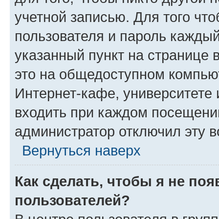
учетной записью. Для того чт
пользователя и пароль каждый
указанный пункт на странице 
это на общедоступном компьют
Интернет-кафе, университете и
входить при каждом посещении»
администратор отключил эту в
Вернуться наверх
Как сделать, чтобы я не по
пользователей?