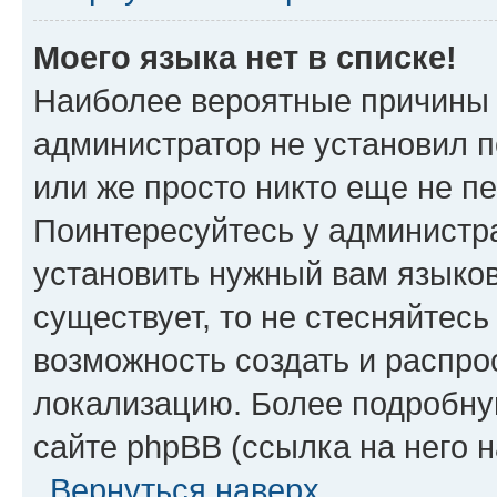
Моего языка нет в списке!
Наиболее вероятные причины э
администратор не установил 
или же просто никто еще не п
Поинтересуйтесь у администра
установить нужный вам языковы
существует, то не стесняйтес
возможность создать и распро
локализацию. Более подробн
сайте phpBB (ссылка на него 
Вернуться наверх