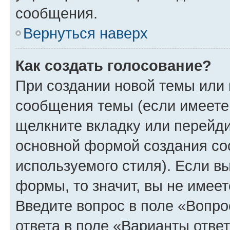
сообщения.
Вернуться наверх
Как создать голосование?
При создании новой темы или 
сообщения темы (если имеете 
щелкните вкладку или перейд
основной формой создания со
используемого стиля). Если вы
формы, то значит, вы не имеет
Введите вопрос в поле «Вопро
ответа в поле «Варианты отве