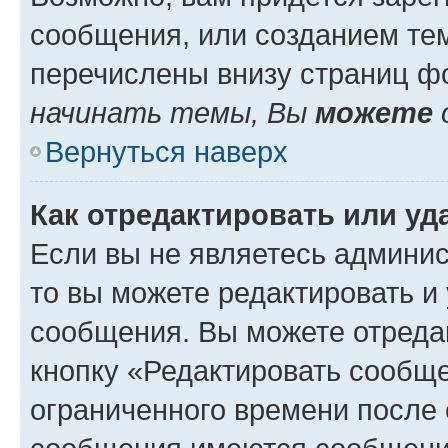
сообщения, или созданием те
перечислены внизу страниц ф
начинать темы, Вы
можете
Вернуться наверх
Как отредактировать или у
Если вы не являетесь админи
то вы можете редактировать и
сообщения. Вы можете отреда
кнопку «Редактировать сообще
ограниченного времени после 