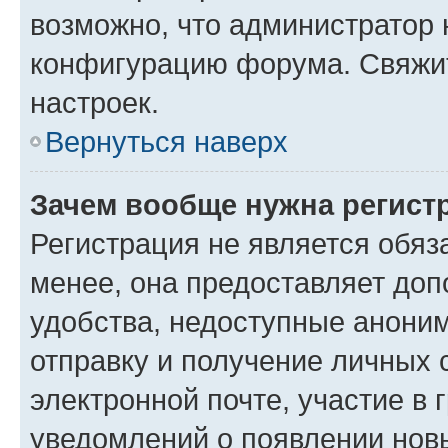
возможно, что администратор
конфигурацию форума. Свяжит
настроек.
Вернуться наверх
Зачем вообще нужна регист
Регистрация не является обя
менее, она предоставляет до
удобства, недоступные аноним
отправку и получение личных 
электронной почте, участие в 
уведомлений о появлении нов