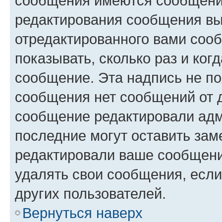
сообщения имеются сообщения
редактирования сообщения вы
отредактированного вами сооб
показывать, сколько раз и ко
сообщение. Эта надпись не по
сообщения нет сообщений от д
сообщение редактировали адм
последние могут оставить заме
редактировали ваше сообщени
удалять свои сообщения, если
других пользователей.
Вернуться наверх