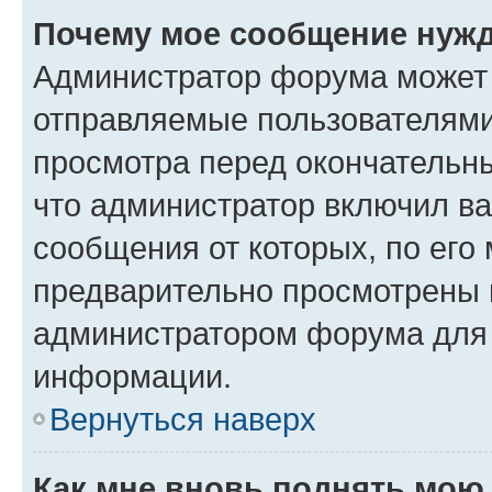
Почему мое сообщение нужд
Администратор форума может 
отправляемые пользователями
просмотра перед окончательн
что администратор включил ва
сообщения от которых, по его
предварительно просмотрены 
администратором форума для
информации.
Вернуться наверх
Как мне вновь поднять мою