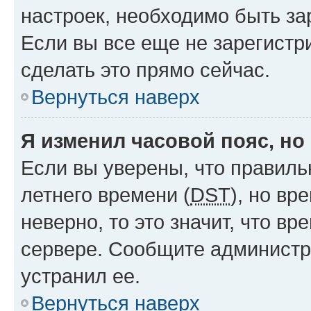
настроек, необходимо быть з
Если вы все еще не зарегистр
сделать это прямо сейчас.
Вернуться наверх
Я изменил часовой пояс, но
Если вы уверены, что правиль
летнего времени (
DST
), но в
неверно, то это значит, что в
сервере. Сообщите администра
устранил ее.
Вернуться наверх