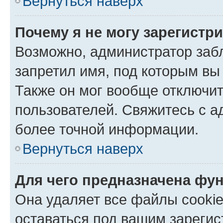
Вернуться наверх
Почему я не могу зарегистр
Возможно, администратор заб
запретил имя, под которым вы
Также он мог вообще отключи
пользователей. Свяжитесь с 
более точной информации.
Вернуться наверх
Для чего предназначена фун
Она удаляет все файлы cookie
оставаться под вашим зареги