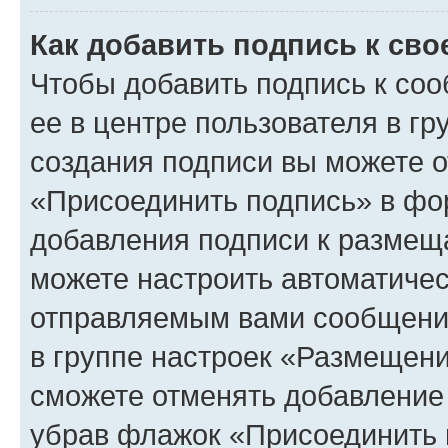
Как добавить подпись к св
Чтобы добавить подпись к со
ее в центре пользователя в г
создания подписи вы можете 
«Присоединить подпись» в фо
добавления подписи к разме
можете настроить автоматичес
отправляемым вами сообщени
в группе настроек «Размещени
сможете отменять добавление
убрав флажок «Присоединить 