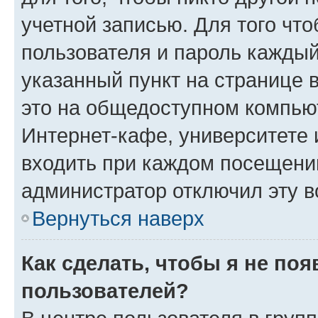
учетной записью. Для того чт
пользователя и пароль каждый
указанный пункт на странице 
это на общедоступном компьют
Интернет-кафе, университете и
входить при каждом посещении»
администратор отключил эту в
Вернуться наверх
Как сделать, чтобы я не по
пользователей?