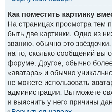
Как поместить картинку вме
На страницах просмотра тем 
быть две картинки. Одно из н
званию, обычно это звёздочки
на то, сколько сообщений вы о
форуме. Другое, обычно более
«аватара» и обычно уникально
не можете использовать авата
администрации. Вы можете свя
и выяснить у него причины дан
Вернуться наверх