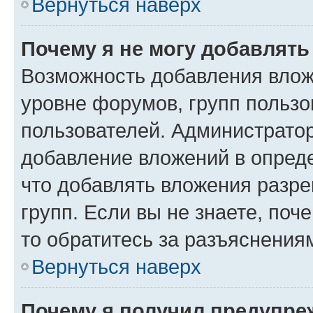
Вернуться наверх
Почему я не могу добавлят
Возможность добавления влож
уровне форумов, групп пользо
пользователей. Администрато
добавление вложений в опред
что добавлять вложения разр
групп. Если вы не знаете, поч
то обратитесь за разъяснения
Вернуться наверх
Почему я получил предупре