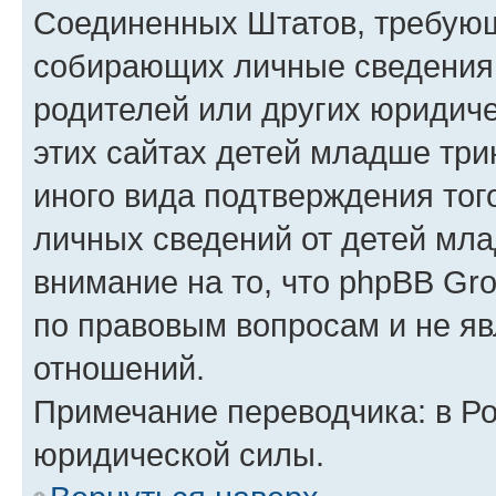
Соединенных Штатов, требующ
собирающих личные сведения
родителей или других юридиче
этих сайтах детей младше три
иного вида подтверждения тог
личных сведений от детей мла
внимание на то, что phpBB Gr
по правовым вопросам и не я
отношений.
Примечание переводчика: в Ро
юридической силы.