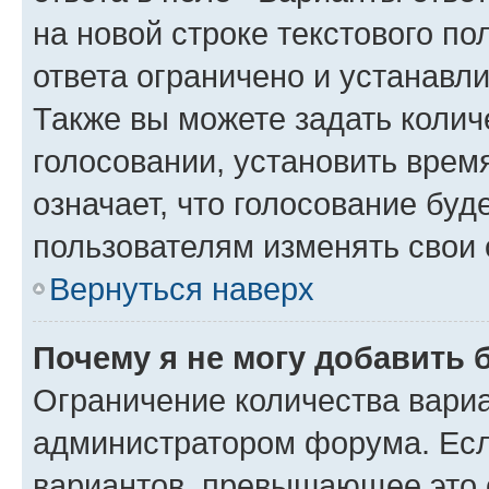
на новой строке текстового п
ответа ограничено и устанав
Также вы можете задать колич
голосовании, установить врем
означает, что голосование буд
пользователям изменять свои 
Вернуться наверх
Почему я не могу добавить 
Ограничение количества вариа
администратором форума. Есл
вариантов, превышающее это о