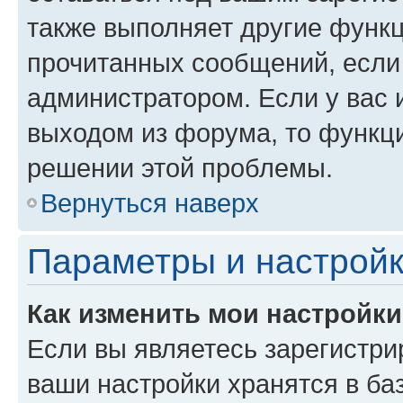
также выполняет другие функц
прочитанных сообщений, если
администратором. Если у вас
выходом из форума, то функци
решении этой проблемы.
Вернуться наверх
Параметры и настройк
Как изменить мои настройк
Если вы являетесь зарегистри
ваши настройки хранятся в ба