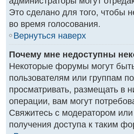
администраторы могут отредак
Это сделано для того, чтобы 
во время голосования.
Вернуться наверх
Почему мне недоступны не
Некоторые форумы могут быт
пользователям или группам по
просматривать, размещать в н
операции, вам могут потребов
Свяжитесь с модератором или
получения доступа к таким ф