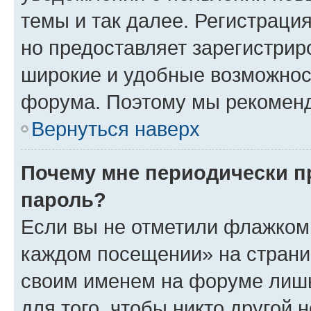
темы и так далее. Регистрация
но предоставляет зарегистри
широкие и удобные возможнос
форума. Поэтому мы рекоменд
Вернуться наверх
Почему мне периодически п
пароль?
Если вы не отметили флажком 
каждом посещении» на страниц
своим именем на форуме лишь
для того, чтобы никто другой 