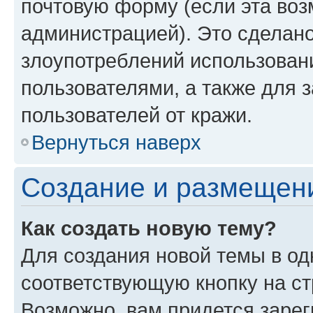
почтовую форму (если эта во
администрацией). Это сделан
злоупотреблений использован
пользователями, а также для 
пользователей от кражи.
Вернуться наверх
Создание и размещен
Как создать новую тему?
Для создания новой темы в о
соответствующую кнопку на с
Возможно, вам придется зарег