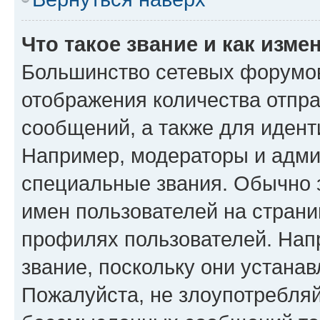
Что такое звание и как изме
Большинство сетевых форумов
отображения количества отпр
сообщений, а также для иден
Например, модераторы и адми
специальные звания. Обычно 
имен пользователей на страни
профилях пользователей. Нап
звание, поскольку они устана
Пожалуйста, не злоупотребляй