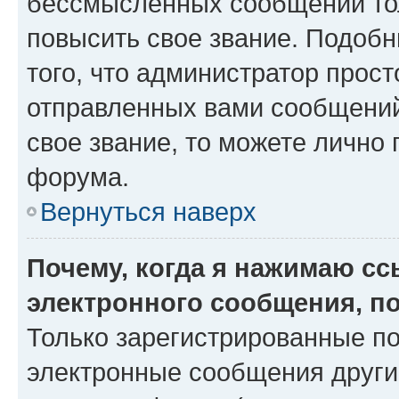
бессмысленных сообщений тол
повысить свое звание. Подоб
того, что администратор прос
отправленных вами сообщений.
свое звание, то можете лично
форума.
Вернуться наверх
Почему, когда я нажимаю с
электронного сообщения, п
Только зарегистрированные по
электронные сообщения други