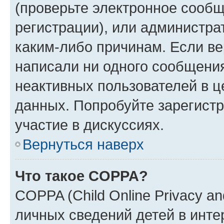
(проверьте электронное сообщ
регистрации), или администра
каким-либо причинам. Если ве
написали ни одного сообщени
неактивных пользователей в 
данных. Попробуйте зарегистр
участие в дискуссиях.
Вернуться наверх
Что такое COPPA?
COPPA (Child Online Privacy an
личных сведений детей в интер