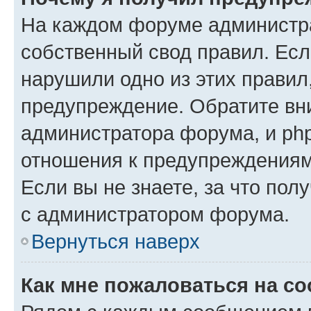
На каждом форуме администр
собственный свод правил. Есл
нарушили одно из этих правил
предупреждение. Обратите вни
администратора форума, и php
отношения к предупреждения
Если вы не знаете, за что пол
с администратором форума.
Вернуться наверх
Как мне пожаловаться на с