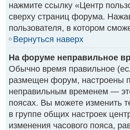
нажмите ссылку «Центр пользо
сверху страниц форума. Нажав
пользователя, в котором сможе
Вернуться наверх
На форуме неправильное в
Обычно время правильное (есл
размещен форум, настроены пр
неправильным временем — это
поясах. Вы можете изменить т
в группе общих настроек цент
изменения часового пояса, рав