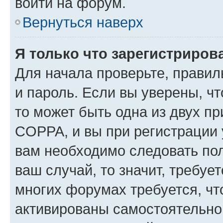
войти на форум.
Вернуться наверх
Я только что зарегистрирова
Для начала проверьте, правил
и пароль. Если вы уверены, чт
то может быть одна из двух п
COPPA, и вы при регистрации у
вам необходимо следовать по
ваш случай, то значит, требуе
многих форумах требуется, ч
активированы самостоятельно,