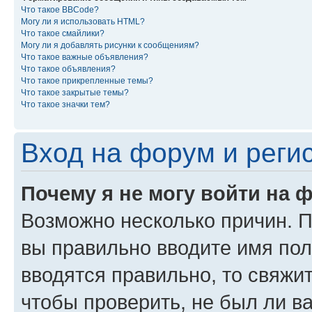
Что такое BBCode?
Могу ли я использовать HTML?
Что такое смайлики?
Могу ли я добавлять рисунки к сообщениям?
Что такое важные объявления?
Что такое объявления?
Что такое прикрепленные темы?
Что такое закрытые темы?
Что такое значки тем?
Вход на форум и реги
Почему я не могу войти на 
Возможно несколько причин. Пр
вы правильно вводите имя пол
вводятся правильно, то свяжи
чтобы проверить, не был ли в