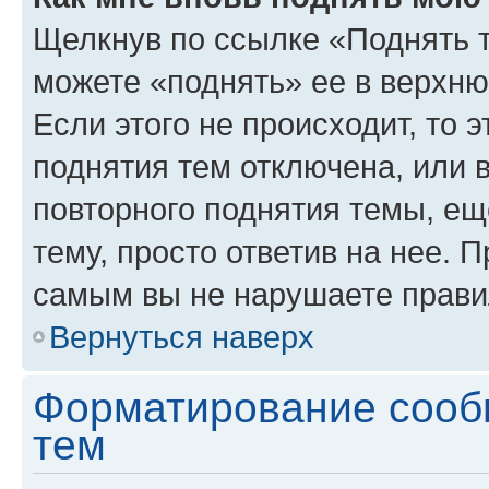
Щелкнув по ссылке «Поднять 
можете «поднять» ее в верхн
Если этого не происходит, то э
поднятия тем отключена, или 
повторного поднятия темы, ещ
тему, просто ответив на нее. 
самым вы не нарушаете прави
Вернуться наверх
Форматирование сооб
тем