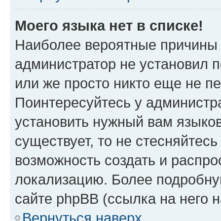
Моего языка нет в списке!
Наиболее вероятные причины э
администратор не установил 
или же просто никто еще не п
Поинтересуйтесь у администра
установить нужный вам языковы
существует, то не стесняйтес
возможность создать и распро
локализацию. Более подробн
сайте phpBB (ссылка на него 
Вернуться наверх