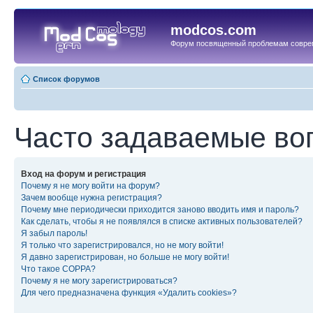
modcos.com
Форум посвященный проблемам совре
Список форумов
Часто задаваемые во
Вход на форум и регистрация
Почему я не могу войти на форум?
Зачем вообще нужна регистрация?
Почему мне периодически приходится заново вводить имя и пароль?
Как сделать, чтобы я не появлялся в списке активных пользователей?
Я забыл пароль!
Я только что зарегистрировался, но не могу войти!
Я давно зарегистрирован, но больше не могу войти!
Что такое COPPA?
Почему я не могу зарегистрироваться?
Для чего предназначена функция «Удалить cookies»?