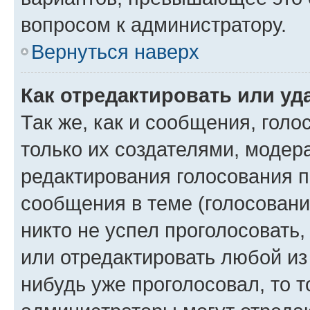
вопросом к администратору.
Вернуться наверх
Как отредактировать или уд
Так же, как и сообщения, голо
только их создателями, моде
редактирования голосования п
сообщения в теме (голосовани
никто не успел проголосовать,
или отредактировать любой из 
нибудь уже проголосовал, то 