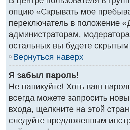
В центре пользователя в груп
опцию «Скрывать мое пребыва
переключатель в положение «Д
администраторам, модератора
остальных вы будете скрытым
Вернуться наверх
Я забыл пароль!
Не паникуйте! Хоть ваш парол
всегда можете запросить новы
входа, щелкните на этой стра
следуйте предложенным инстр