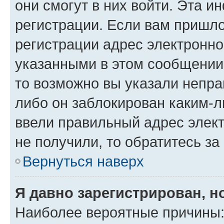
они смогут в них войти. Эта 
регистрации. Если вам пришл
регистрации адрес электронно
указанными в этом сообщении
то возможно вы указали непра
либо он заблокирован каким-л
ввели правильный адрес элект
не получили, то обратитесь з
Вернуться наверх
Я давно зарегистрирован, н
Наиболее вероятные причины: