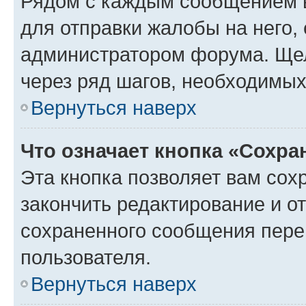
Рядом с каждым сообщением в
для отправки жалобы на него,
администратором форума. Щелк
через ряд шагов, необходимы
Вернуться наверх
Что означает кнопка «Сохр
Эта кнопка позволяет вам сох
закончить редактирование и от
сохраненного сообщения пере
пользователя.
Вернуться наверх