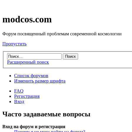
modcos.com
Форум посвященный проблемам современной космологии
Пропустить
Расширенный поиск
Список форумов
Изменить размер шрифта
FAQ
Регистрация
Вход
Часто задаваемые вопросы
Вход на форум и регистрация
Почему я не могу войти на форум?