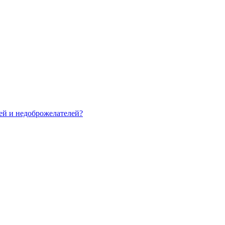
зей и недоброжелателей?