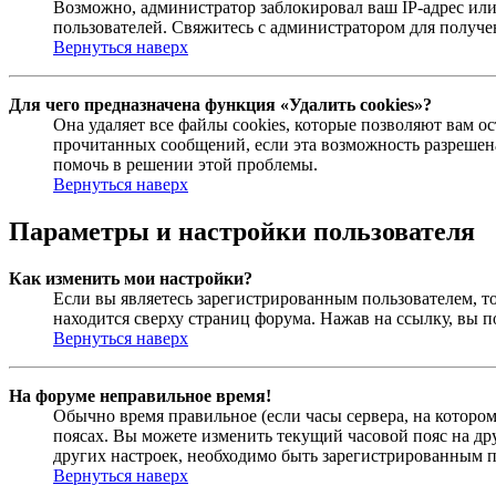
Возможно, администратор заблокировал ваш IP-адрес или
пользователей. Свяжитесь с администратором для получ
Вернуться наверх
Для чего предназначена функция «Удалить cookies»?
Она удаляет все файлы cookies, которые позволяют вам 
прочитанных сообщений, если эта возможность разрешена
помочь в решении этой проблемы.
Вернуться наверх
Параметры и настройки пользователя
Как изменить мои настройки?
Если вы являетесь зарегистрированным пользователем, то
находится сверху страниц форума. Нажав на ссылку, вы п
Вернуться наверх
На форуме неправильное время!
Обычно время правильное (если часы сервера, на которо
поясах. Вы можете изменить текущий часовой пояс на дру
других настроек, необходимо быть зарегистрированным по
Вернуться наверх