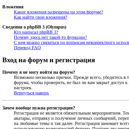
Вложения
Какие вложения разрешены на этом форуме?
Как найти свои вложения?
Сведения о phpBB 3 (Olympus)
Кто написал phpBB 3?
Почему здесь нет такой-то функции?
С кем можно связаться по вопросам некорректного испо
Перевод FAQ
Вход на форум и регистрация
Почему я не могу войти на форум?
Возможно несколько причин. Прежде всего, убедитесь в т
форума, чтобы проверить, не был ли вам закрыт доступ 
настроек.
Вернуться наверх
Зачем вообще нужна регистрация?
Регистрация не является обязательным мероприятием. Те
аватары, отправку и получение личных сообщений, переп
на любимые темы и так далее. Регистрация занимает все
использованию возможностей форума. Поэтому мы рекоме