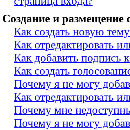
страница входа?
Создание и размещение
Как создать новую тему
Как отредактировать и
Как добавить подпись 
Как создать голосовани
Почему я не могу добав
Как отредактировать ил
Почему мне недоступн
Почему я не могу доба