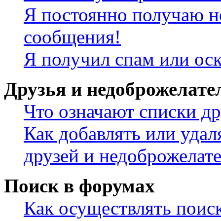
Я постоянно получаю н
сообщения!
Я получил спам или ос
Друзья и недоброжелате
Что означают списки др
Как добавлять или удал
друзей и недоброжелат
Поиск в форумах
Как осуществлять поис