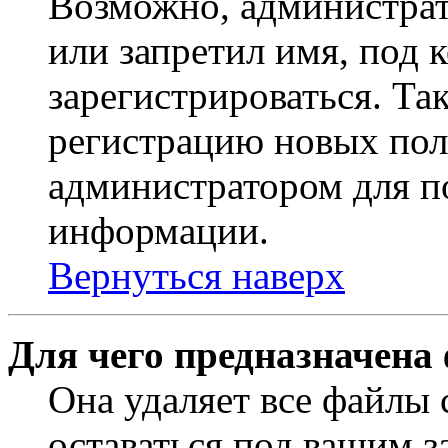
Возможно, администрат
или запретил имя, под 
зарегистрироваться. Т
регистрацию новых пол
администратором для п
информации.
Вернуться наверх
Для чего предназначена
Она удаляет все файлы 
оставаться под вашим 