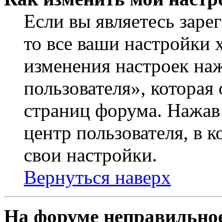
Если вы являетесь заре
то все ваши настройки 
изменения настроек на
пользователя», которая
страниц форума. Нажав 
центр пользователя, в 
свои настройки.
Вернуться наверх
На форуме неправильное