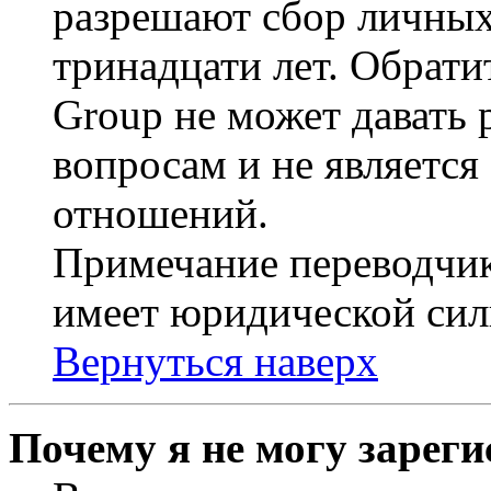
разрешают сбор личных
тринадцати лет. Обрати
Group не может давать
вопросам и не являетс
отношений.
Примечание переводчик
имеет юридической сил
Вернуться наверх
Почему я не могу зарег