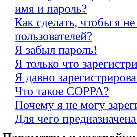
имя и пароль?
Как сделать, чтобы я не
пользователей?
Я забыл пароль!
Я только что зарегистри
Я давно зарегистрирова
Что такое COPPA?
Почему я не могу зарег
Для чего предназначена