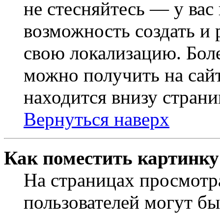
не стесняйтесь — у вас
возможность создать и 
свою локализацию. Бо
можно получить на сайт
находится внизу страни
Вернуться наверх
Как поместить картинку
На страницах просмотр
пользователей могут бы