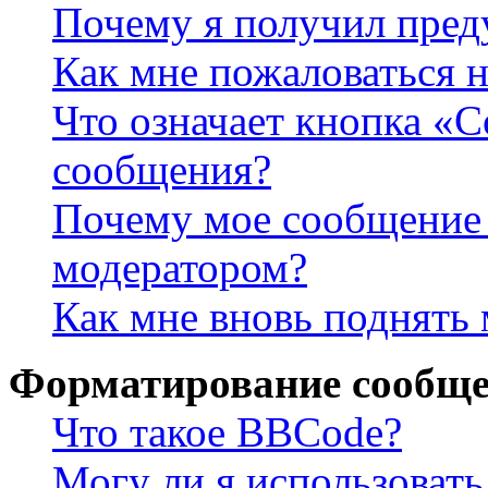
Почему я получил пре
Как мне пожаловаться 
Что означает кнопка «
сообщения?
Почему мое сообщение 
модератором?
Как мне вновь поднять
Форматирование сообще
Что такое BBCode?
Могу ли я использова