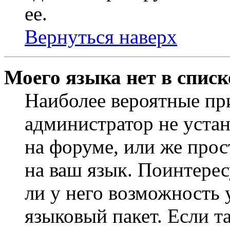
ее.
Вернуться наверх
Моего языка нет в списк
Наиболее вероятные при
администратор не уста
на форуме, или же прос
на ваш язык. Поинтерес
ли у него возможность
языковый пакет. Если та