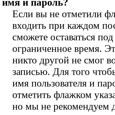
имя и пароль?
Если вы не отметили ф
входить при каждом пос
сможете оставаться по
ограниченное время. Эт
никто другой не смог в
записью. Для того чтоб
имя пользователя и пар
отметить флажком указа
но мы не рекомендуем 