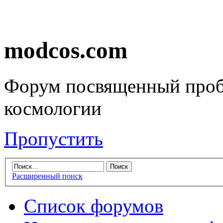
modcos.com
Форум посвященный проб
космологии
Пропустить
Расширенный поиск
Список форумов