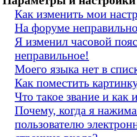
Параметры и настройки
Как изменить мои наст
На форуме неправильно
Я изменил часовой пояс
неправильное!
Моего языка нет в спис
Как поместить картинк
Что такое звание и как 
Почему, когда я нажим
пользователю электрон