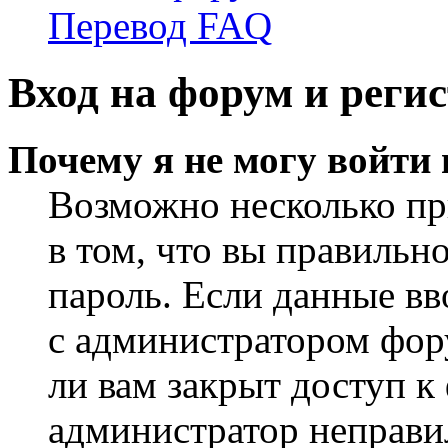
Перевод FAQ
Вход на форум и реги
Почему я не могу войти
Возможно несколько пр
в том, что вы правильн
пароль. Если данные вв
с администратором фор
ли вам закрыт доступ к
администратор неправи