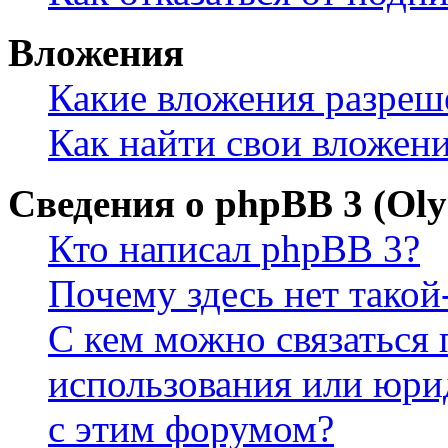
Вложения
Какие вложения разреш
Как найти свои вложен
Сведения о phpBB 3 (Ol
Кто написал phpBB 3?
Почему здесь нет такой
С кем можно связаться 
использования или юри
с этим форумом?