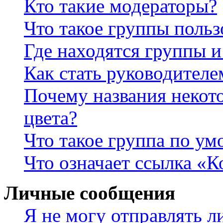
Кто такие модераторы?
Что такое группы польз
Где находятся группы и
Как стать руководител
Почему названия некот
цвета?
Что такое группа по у
Что означает ссылка «К
Личные сообщения
Я не могу отправлять 