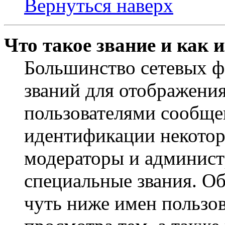
Вернуться наверх
Что такое звание и как 
Большинство сетевых ф
званий для отображени
пользователями сообщен
идентификации некотор
модераторы и админист
специальные звания. О
чуть ниже имен пользов