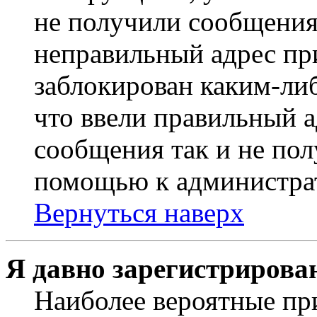
не получили сообщения
неправильный адрес пр
заблокирован каким-ли
что ввели правильный а
сообщения так и не пол
помощью к администра
Вернуться наверх
Я давно зарегистрирован
Наиболее вероятные пр