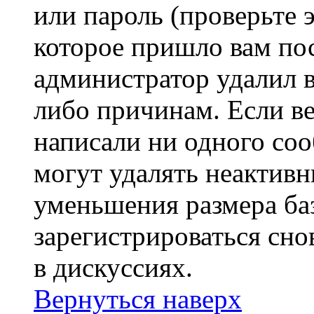
или пароль (проверьте 
которое пришло вам пос
администратор удалил 
либо причинам. Если ве
написали ни одного со
могут удалять неактивн
уменьшения размера ба
зарегистрироваться сно
в дискуссиях.
Вернуться наверх