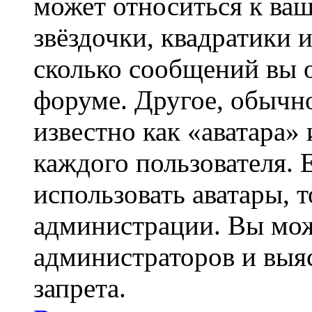
может относиться к ва
звёздочки, квадратики 
сколько сообщений вы о
форуме. Другое, обычн
известно как «аватара»
каждого пользователя. 
использовать аватары, 
администрации. Вы може
администраторов и выя
запрета.