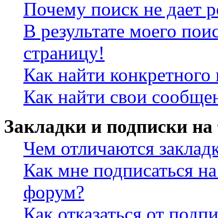
Почему поиск не дает р
В результате моего пои
страницу!
Как найти конкретного 
Как найти свои сообще
Закладки и подписки на
Чем отличаются заклад
Как мне подписаться н
форум?
Как отказаться от подп