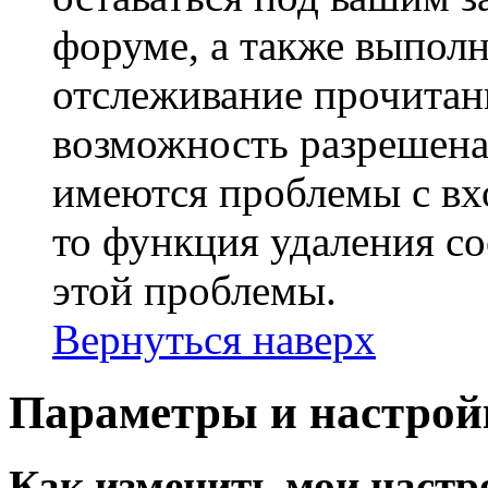
форуме, а также выполн
отслеживание прочитан
возможность разрешена
имеются проблемы с вх
то функция удаления c
этой проблемы.
Вернуться наверх
Параметры и настрой
Как изменить мои настр