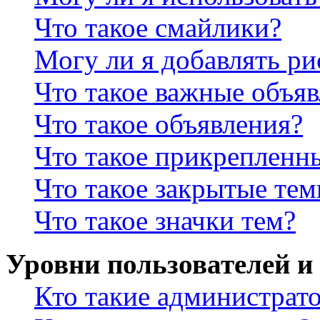
Что такое смайлики?
Могу ли я добавлять р
Что такое важные объя
Что такое объявления?
Что такое прикрепленн
Что такое закрытые те
Что такое значки тем?
Уровни пользователей и
Кто такие администрат