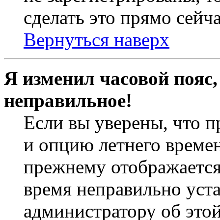
сделать это прямо сейча
Вернуться наверх
Я изменил часовой пояс,
неправильное!
Если вы уверены, что п
и опцию летнего времен
прежнему отображается 
время неправильно уст
администратору об это