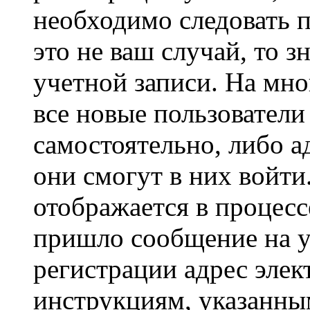
необходимо следовать 
это не ваш случай, то з
учетной записи. На мно
все новые пользовател
самостоятельно, либо а
они смогут в них войт
отображается в процесс
пришло сообщение на у
регистрации адрес элек
инструкциям, указанны