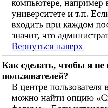
компьютере, например в
университете и т.п. Ес
входить при каждом пос
значит, что администра
Вернуться наверх
Как сделать, чтобы я не
пользователей?
В центре пользователя 
можно найти опцию «Ск