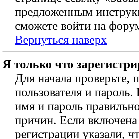
предложенным инструкц
сможете войти на фору
Вернуться наверх
Я только что зарегистри
Для начала проверьте, 
пользователя и пароль.
имя и пароль правильно
причин. Если включена
регистрации указали, чт