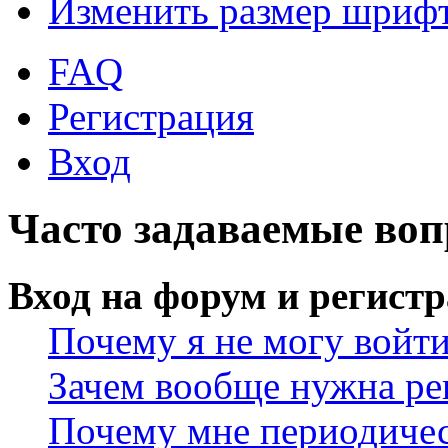
Изменить размер шриф
FAQ
Регистрация
Вход
Часто задаваемые во
Вход на форум и регист
Почему я не могу войт
Зачем вообще нужна ре
Почему мне периодичес