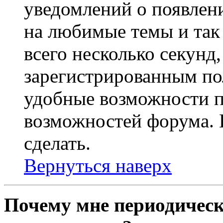
уведомлений о появлен
на любимые темы и так 
всего несколько секунд,
зарегистрированным по
удобные возможности 
возможностей форума. 
сделать.
Вернуться наверх
Почему мне периодическ