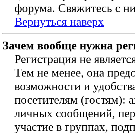
форума. Свяжитесь с ни
Вернуться наверх
Зачем вообще нужна рег
Регистрация не являетс
Тем не менее, она пред
возможности и удобств
посетителям (гостям): 
личных сообщений, пер
участие в группах, под