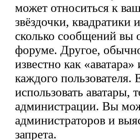
может относиться к ва
звёздочки, квадратики 
сколько сообщений вы о
форуме. Другое, обычн
известно как «аватара»
каждого пользователя. 
использовать аватары, 
администрации. Вы може
администраторов и выя
запрета.