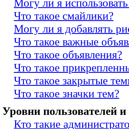
Могу ли я использова
Что такое смайлики?
Могу ли я добавлять р
Что такое важные объя
Что такое объявления?
Что такое прикрепленн
Что такое закрытые те
Что такое значки тем?
Уровни пользователей и
Кто такие администрат