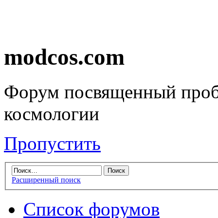
modcos.com
Форум посвященный проб
космологии
Пропустить
Расширенный поиск
Список форумов