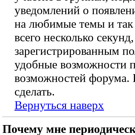
уведомлений о появлен
на любимые темы и так 
всего несколько секунд,
зарегистрированным по
удобные возможности 
возможностей форума. 
сделать.
Вернуться наверх
Почему мне периодическ