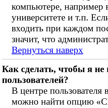
компьютере, например в
университете и т.п. Ес
входить при каждом пос
значит, что администра
Вернуться наверх
Как сделать, чтобы я не
пользователей?
В центре пользователя 
можно найти опцию «Ск