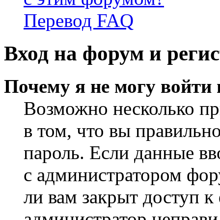
Перевод FAQ
Вход на форум и реги
Почему я не могу войти
Возможно несколько пр
в том, что вы правильн
пароль. Если данные вв
с администратором фор
ли вам закрыт доступ к
администратор неправи