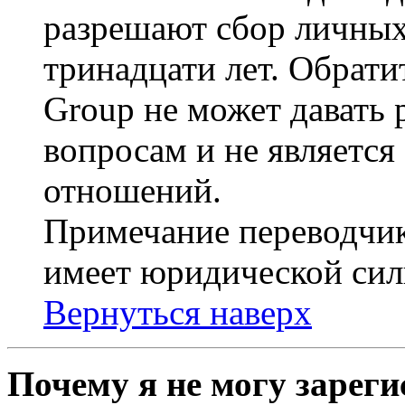
разрешают сбор личных
тринадцати лет. Обрати
Group не может давать
вопросам и не являетс
отношений.
Примечание переводчик
имеет юридической сил
Вернуться наверх
Почему я не могу зарег