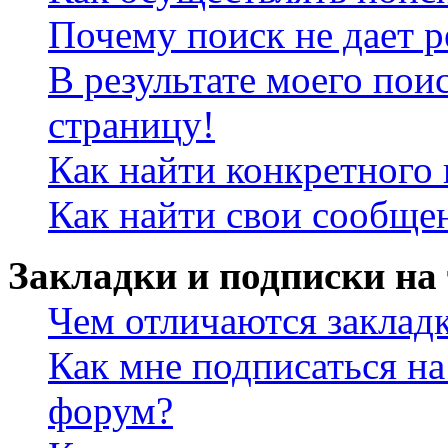
Почему поиск не дает р
В результате моего пои
страницу!
Как найти конкретного 
Как найти свои сообще
Закладки и подписки на
Чем отличаются заклад
Как мне подписаться н
форум?