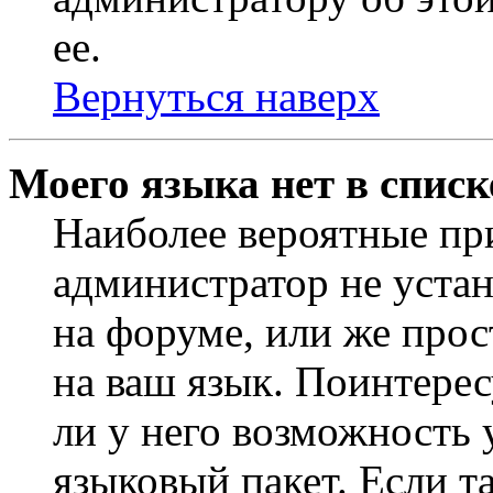
ее.
Вернуться наверх
Моего языка нет в списк
Наиболее вероятные при
администратор не уста
на форуме, или же прос
на ваш язык. Поинтерес
ли у него возможность
языковый пакет. Если та