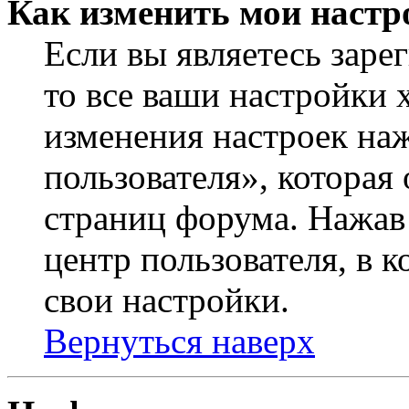
Как изменить мои настр
Если вы являетесь заре
то все ваши настройки 
изменения настроек на
пользователя», которая
страниц форума. Нажав 
центр пользователя, в 
свои настройки.
Вернуться наверх