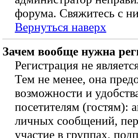
форума. Свяжитесь с ни
Вернуться наверх
Зачем вообще нужна рег
Регистрация не являетс
Тем не менее, она пред
возможности и удобств
посетителям (гостям): 
личных сообщений, пер
участие в группах, под