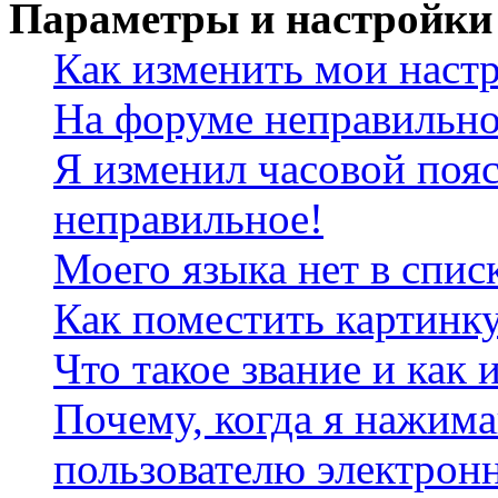
Параметры и настройки
Как изменить мои наст
На форуме неправильно
Я изменил часовой пояс
неправильное!
Моего языка нет в спис
Как поместить картинк
Что такое звание и как 
Почему, когда я нажим
пользователю электрон