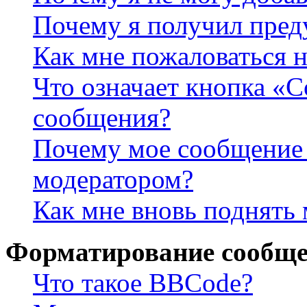
Почему я получил пре
Как мне пожаловаться 
Что означает кнопка «
сообщения?
Почему мое сообщение 
модератором?
Как мне вновь поднять
Форматирование сообще
Что такое BBCode?