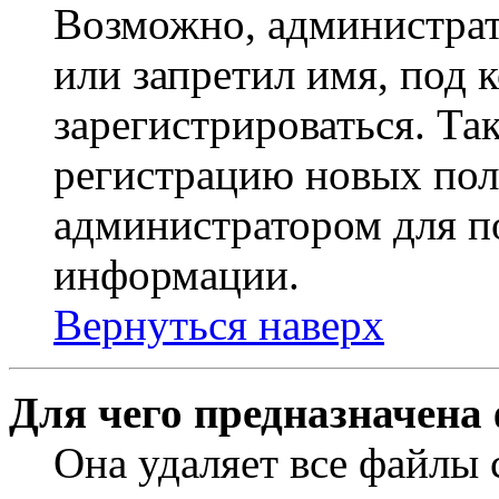
Возможно, администрат
или запретил имя, под 
зарегистрироваться. Т
регистрацию новых пол
администратором для п
информации.
Вернуться наверх
Для чего предназначена
Она удаляет все файлы 