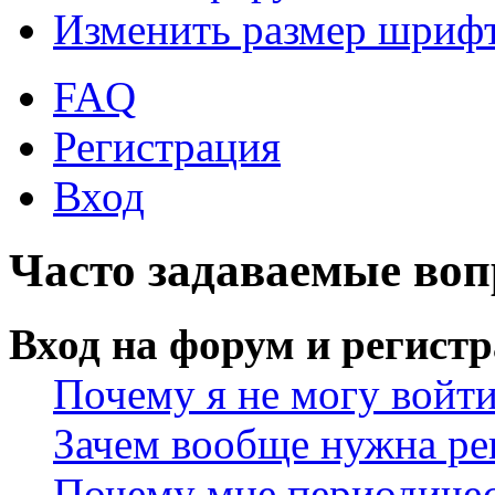
Изменить размер шриф
FAQ
Регистрация
Вход
Часто задаваемые во
Вход на форум и регист
Почему я не могу войт
Зачем вообще нужна ре
Почему мне периодичес