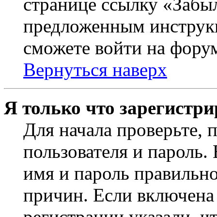
странице ссылку «Забыл
предложенным инструкц
сможете войти на фору
Вернуться наверх
Я только что зарегистри
Для начала проверьте, 
пользователя и пароль.
имя и пароль правильно
причин. Если включена
регистрации указали, чт