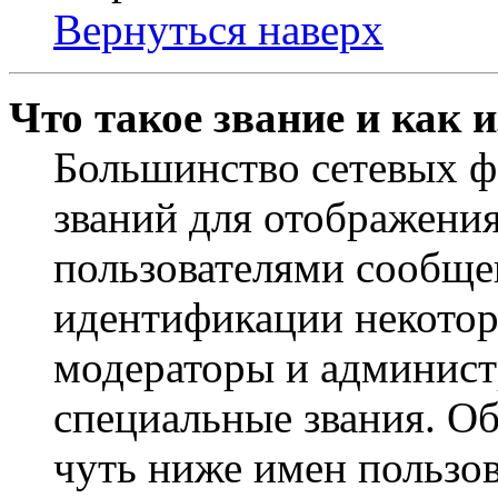
Вернуться наверх
Что такое звание и как 
Большинство сетевых ф
званий для отображени
пользователями сообщен
идентификации некотор
модераторы и админист
специальные звания. О
чуть ниже имен пользов