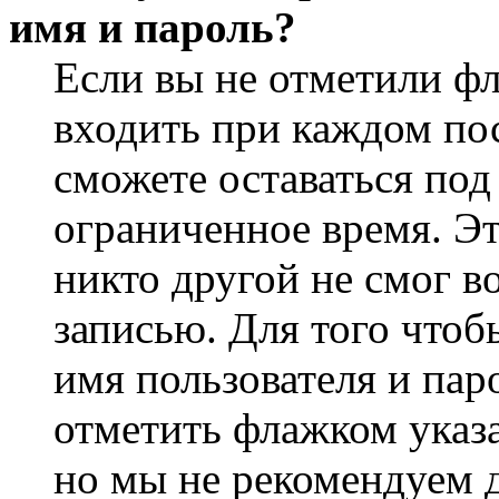
имя и пароль?
Если вы не отметили ф
входить при каждом пос
сможете оставаться по
ограниченное время. Эт
никто другой не смог в
записью. Для того чтоб
имя пользователя и пар
отметить флажком указа
но мы не рекомендуем 