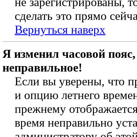
не зарегистрированы, т
сделать это прямо сейча
Вернуться наверх
Я изменил часовой пояс,
неправильное!
Если вы уверены, что п
и опцию летнего времен
прежнему отображается 
время неправильно уст
администратору об это