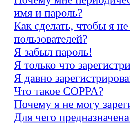
имя и пароль?
Как сделать, чтобы я не
пользователей?
Я забыл пароль!
Я только что зарегистри
Я давно зарегистрирова
Что такое COPPA?
Почему я не могу зарег
Для чего предназначена