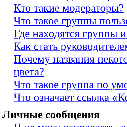
Кто такие модераторы?
Что такое группы польз
Где находятся группы и
Как стать руководител
Почему названия некот
цвета?
Что такое группа по у
Что означает ссылка «К
Личные сообщения