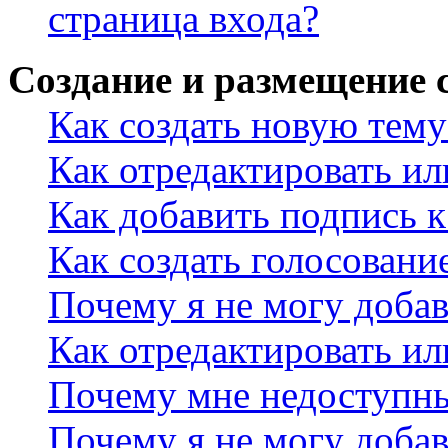
страница входа?
Создание и размещение
Как создать новую тему
Как отредактировать и
Как добавить подпись 
Как создать голосовани
Почему я не могу добав
Как отредактировать ил
Почему мне недоступн
Почему я не могу доба