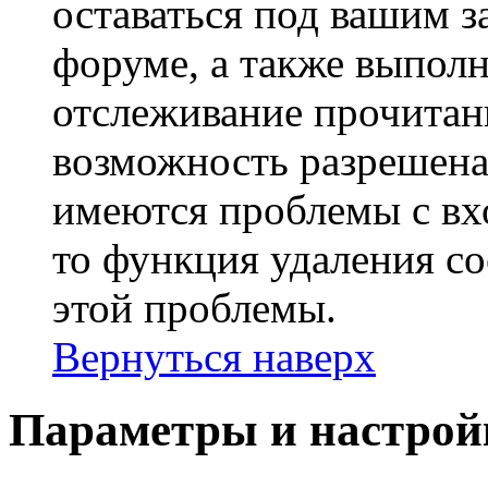
оставаться под вашим 
форуме, а также выполн
отслеживание прочитан
возможность разрешена
имеются проблемы с вх
то функция удаления c
этой проблемы.
Вернуться наверх
Параметры и настрой