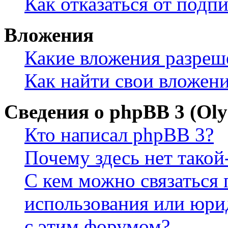
Как отказаться от подп
Вложения
Какие вложения разреш
Как найти свои вложен
Сведения о phpBB 3 (Ol
Кто написал phpBB 3?
Почему здесь нет такой
С кем можно связаться 
использования или юри
с этим форумом?