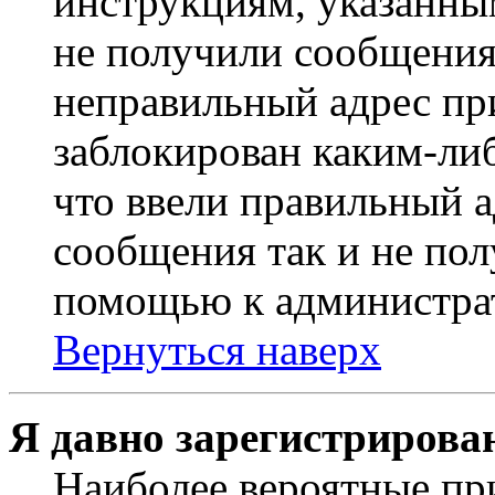
инструкциям, указанны
не получили сообщения
неправильный адрес пр
заблокирован каким-ли
что ввели правильный а
сообщения так и не пол
помощью к администра
Вернуться наверх
Я давно зарегистрирован
Наиболее вероятные пр