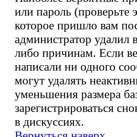
или пароль (проверьте 
которое пришло вам пос
администратор удалил 
либо причинам. Если ве
написали ни одного со
могут удалять неактивн
уменьшения размера ба
зарегистрироваться сно
в дискуссиях.
Вернуться наверх