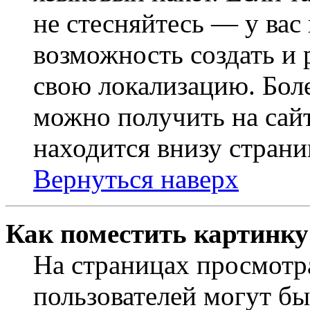
не стесняйтесь — у вас
возможность создать и 
свою локализацию. Бо
можно получить на сайт
находится внизу страни
Вернуться наверх
Как поместить картинку
На страницах просмотр
пользователей могут бы