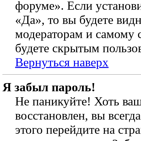
форуме». Если установ
«Да», то вы будете вид
модераторам и самому с
будете скрытым пользо
Вернуться наверх
Я забыл пароль!
Не паникуйте! Хоть ваш
восстановлен, вы всегд
этого перейдите на стр