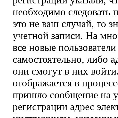
необходимо следовать 
это не ваш случай, то з
учетной записи. На мно
все новые пользовател
самостоятельно, либо а
они смогут в них войт
отображается в процесс
пришло сообщение на у
регистрации адрес элек