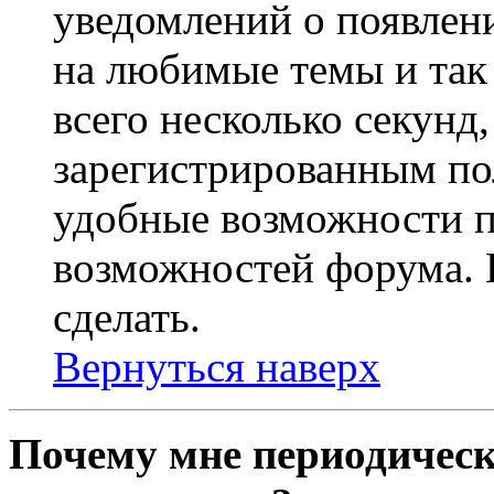
уведомлений о появлен
на любимые темы и так 
всего несколько секунд,
зарегистрированным по
удобные возможности 
возможностей форума. 
сделать.
Вернуться наверх
Почему мне периодическ