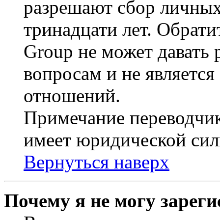
разрешают сбор личных
тринадцати лет. Обрати
Group не может давать
вопросам и не являетс
отношений.
Примечание переводчик
имеет юридической сил
Вернуться наверх
Почему я не могу зарег