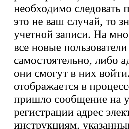
необходимо следовать 
это не ваш случай, то з
учетной записи. На мно
все новые пользовател
самостоятельно, либо а
они смогут в них войт
отображается в процесс
пришло сообщение на у
регистрации адрес элек
инструкциям, указанны