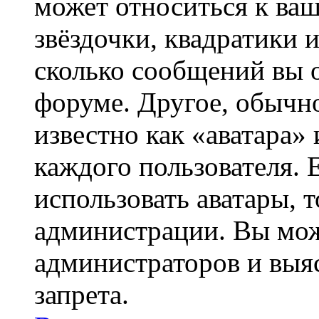
может относиться к ва
звёздочки, квадратики 
сколько сообщений вы о
форуме. Другое, обычн
известно как «аватара»
каждого пользователя. 
использовать аватары, 
администрации. Вы може
администраторов и выя
запрета.