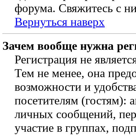
форума. Свяжитесь с ни
Вернуться наверх
Зачем вообще нужна рег
Регистрация не являетс
Тем не менее, она пред
возможности и удобств
посетителям (гостям): 
личных сообщений, пер
участие в группах, под