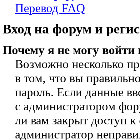
Перевод FAQ
Вход на форум и реги
Почему я не могу войти
Возможно несколько пр
в том, что вы правильн
пароль. Если данные вв
с администратором фор
ли вам закрыт доступ к
администратор неправи