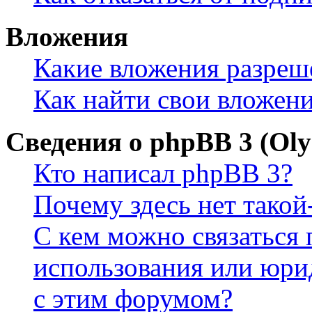
Вложения
Какие вложения разреш
Как найти свои вложен
Сведения о phpBB 3 (Ol
Кто написал phpBB 3?
Почему здесь нет такой
С кем можно связаться 
использования или юри
с этим форумом?