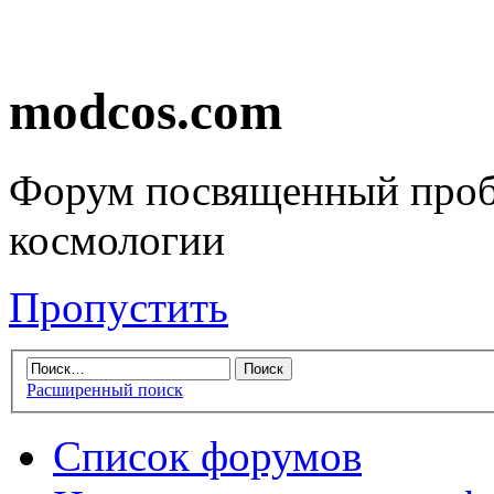
modcos.com
Форум посвященный проб
космологии
Пропустить
Расширенный поиск
Список форумов