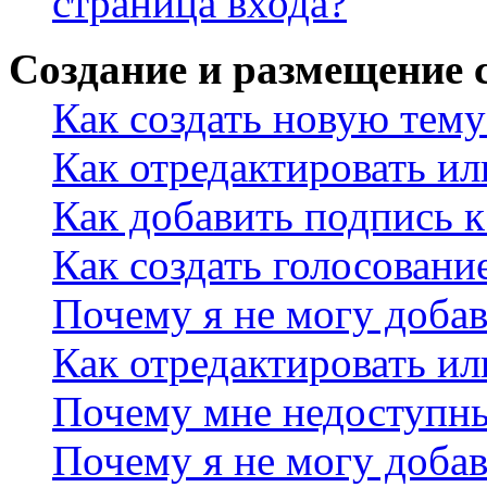
страница входа?
Создание и размещение
Как создать новую тему
Как отредактировать и
Как добавить подпись 
Как создать голосовани
Почему я не могу добав
Как отредактировать ил
Почему мне недоступн
Почему я не могу доба