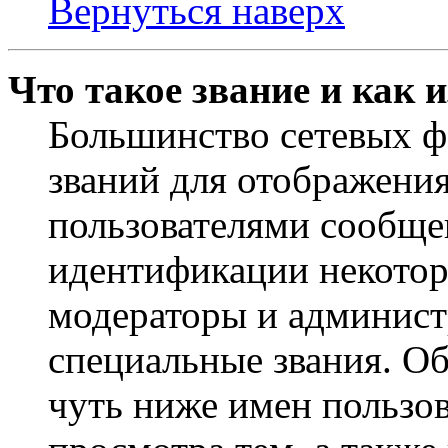
Вернуться наверх
Что такое звание и как 
Большинство сетевых ф
званий для отображени
пользователями сообщен
идентификации некотор
модераторы и админист
специальные звания. О
чуть ниже имен пользов