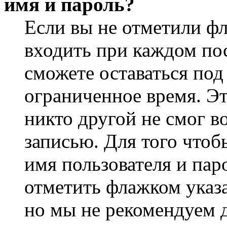
имя и пароль?
Если вы не отметили ф
входить при каждом пос
сможете оставаться по
ограниченное время. Эт
никто другой не смог в
записью. Для того чтоб
имя пользователя и пар
отметить флажком указа
но мы не рекомендуем 