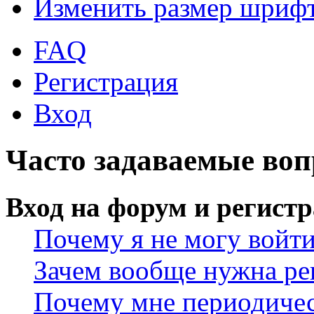
Изменить размер шриф
FAQ
Регистрация
Вход
Часто задаваемые во
Вход на форум и регист
Почему я не могу войт
Зачем вообще нужна ре
Почему мне периодичес