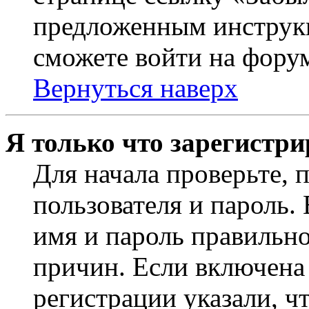
предложенным инструкц
сможете войти на фору
Вернуться наверх
Я только что зарегистри
Для начала проверьте, 
пользователя и пароль.
имя и пароль правильно
причин. Если включена
регистрации указали, чт