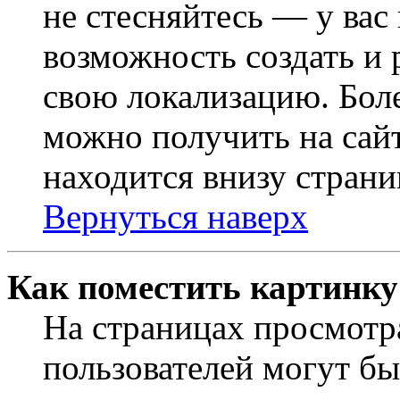
не стесняйтесь — у вас
возможность создать и 
свою локализацию. Бо
можно получить на сайт
находится внизу страни
Вернуться наверх
Как поместить картинку
На страницах просмотр
пользователей могут бы