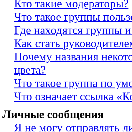
Кто такие модераторы?
Что такое группы польз
Где находятся группы и
Как стать руководител
Почему названия некот
цвета?
Что такое группа по у
Что означает ссылка «К
Личные сообщения
Я не могу отправлять 