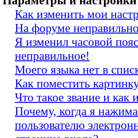
Параметры и настройки
Как изменить мои наст
На форуме неправильно
Я изменил часовой пояс
неправильное!
Моего языка нет в спис
Как поместить картинк
Что такое звание и как 
Почему, когда я нажим
пользователю электрон