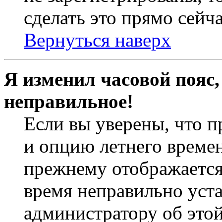
сделать это прямо сейча
Вернуться наверх
Я изменил часовой пояс,
неправильное!
Если вы уверены, что п
и опцию летнего времен
прежнему отображается 
время неправильно уст
администратору об это