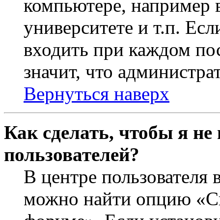
компьютере, например в
университете и т.п. Ес
входить при каждом пос
значит, что администра
Вернуться наверх
Как сделать, чтобы я не
пользователей?
В центре пользователя 
можно найти опцию «Ск