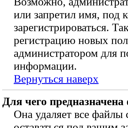
Возможно, администрат
или запретил имя, под 
зарегистрироваться. Т
регистрацию новых пол
администратором для п
информации.
Вернуться наверх
Для чего предназначена
Она удаляет все файлы 
оставаться под вашим 