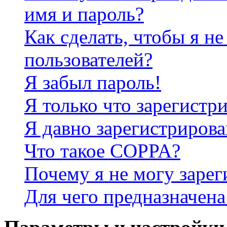
имя и пароль?
Как сделать, чтобы я не
пользователей?
Я забыл пароль!
Я только что зарегистри
Я давно зарегистрирова
Что такое COPPA?
Почему я не могу зарег
Для чего предназначена