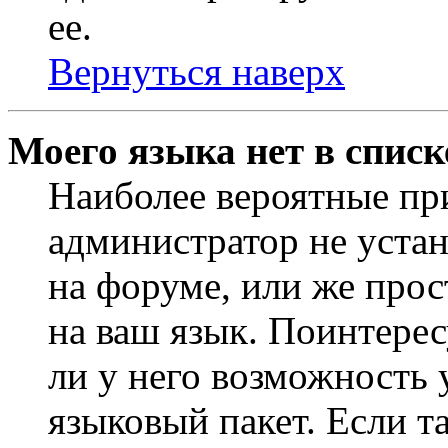
ее.
Вернуться наверх
Моего языка нет в списк
Наиболее вероятные при
администратор не уста
на форуме, или же прос
на ваш язык. Поинтерес
ли у него возможность
языковый пакет. Если та