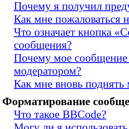
Почему я получил пре
Как мне пожаловаться 
Что означает кнопка «
сообщения?
Почему мое сообщение 
модератором?
Как мне вновь поднять
Форматирование сообще
Что такое BBCode?
Могу ли я использова