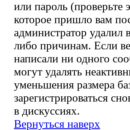
или пароль (проверьте 
которое пришло вам пос
администратор удалил 
либо причинам. Если ве
написали ни одного со
могут удалять неактивн
уменьшения размера ба
зарегистрироваться сно
в дискуссиях.
Вернуться наверх