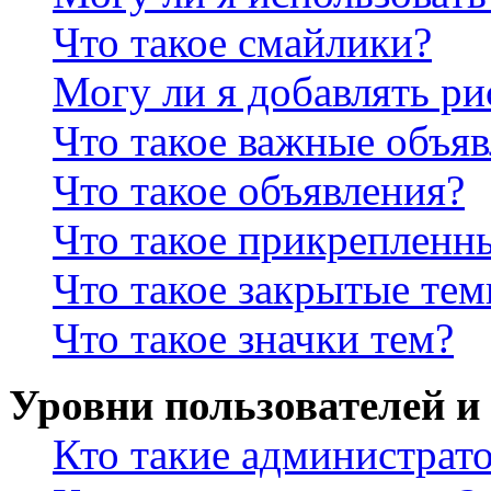
Что такое смайлики?
Могу ли я добавлять р
Что такое важные объя
Что такое объявления?
Что такое прикрепленн
Что такое закрытые те
Что такое значки тем?
Уровни пользователей и
Кто такие администрат