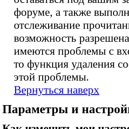
форуме, а также выполн
отслеживание прочитан
возможность разрешена
имеются проблемы с вх
то функция удаления c
этой проблемы.
Вернуться наверх
Параметры и настрой
Как изменить мои настр