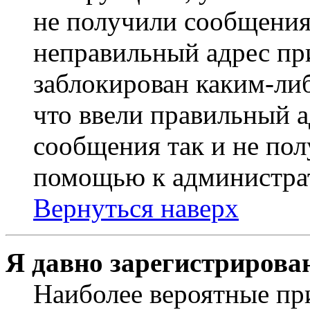
не получили сообщения
неправильный адрес пр
заблокирован каким-ли
что ввели правильный а
сообщения так и не пол
помощью к администра
Вернуться наверх
Я давно зарегистрирован
Наиболее вероятные пр