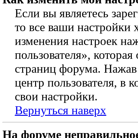
Если вы являетесь заре
то все ваши настройки 
изменения настроек на
пользователя», которая
страниц форума. Нажав 
центр пользователя, в 
свои настройки.
Вернуться наверх
На форуме неправильное