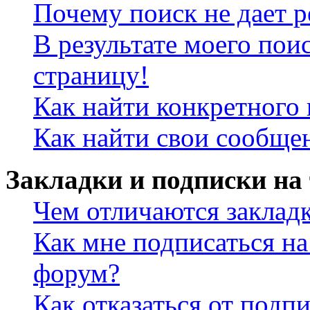
Почему поиск не дает р
В результате моего пои
страницу!
Как найти конкретного 
Как найти свои сообще
Закладки и подписки на
Чем отличаются заклад
Как мне подписаться н
форум?
Как отказаться от подп