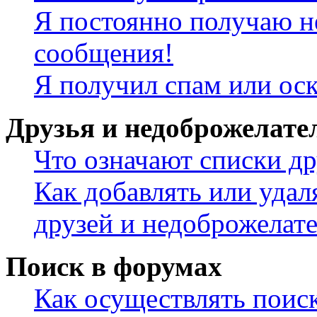
Я постоянно получаю н
сообщения!
Я получил спам или ос
Друзья и недоброжелате
Что означают списки др
Как добавлять или удал
друзей и недоброжелат
Поиск в форумах
Как осуществлять поис