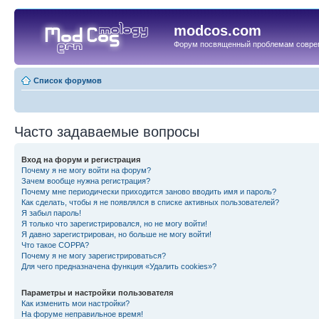
modcos.com
Форум посвященный проблемам совре
Список форумов
Часто задаваемые вопросы
Вход на форум и регистрация
Почему я не могу войти на форум?
Зачем вообще нужна регистрация?
Почему мне периодически приходится заново вводить имя и пароль?
Как сделать, чтобы я не появлялся в списке активных пользователей?
Я забыл пароль!
Я только что зарегистрировался, но не могу войти!
Я давно зарегистрирован, но больше не могу войти!
Что такое COPPA?
Почему я не могу зарегистрироваться?
Для чего предназначена функция «Удалить cookies»?
Параметры и настройки пользователя
Как изменить мои настройки?
На форуме неправильное время!