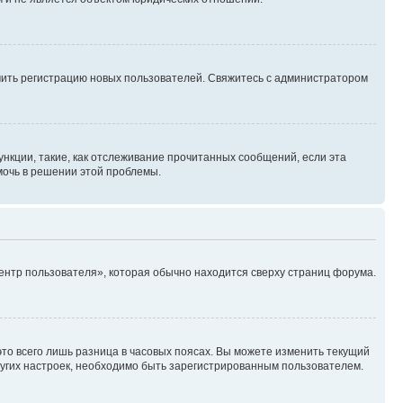
ючить регистрацию новых пользователей. Свяжитесь с администратором
нкции, такие, как отслеживание прочитанных сообщений, если эта
мочь в решении этой проблемы.
ентр пользователя», которая обычно находится сверху страниц форума.
то всего лишь разница в часовых поясах. Вы можете изменить текущий
других настроек, необходимо быть зарегистрированным пользователем.