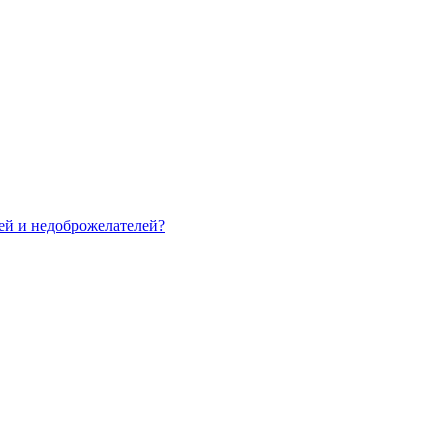
зей и недоброжелателей?