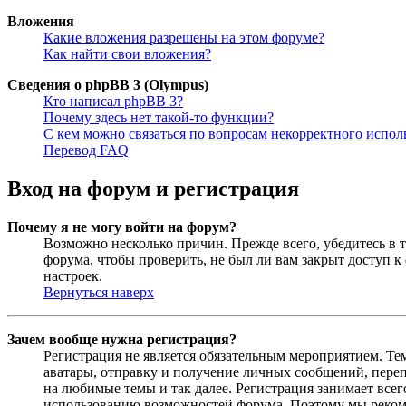
Вложения
Какие вложения разрешены на этом форуме?
Как найти свои вложения?
Сведения о phpBB 3 (Olympus)
Кто написал phpBB 3?
Почему здесь нет такой-то функции?
С кем можно связаться по вопросам некорректного испо
Перевод FAQ
Вход на форум и регистрация
Почему я не могу войти на форум?
Возможно несколько причин. Прежде всего, убедитесь в т
форума, чтобы проверить, не был ли вам закрыт доступ 
настроек.
Вернуться наверх
Зачем вообще нужна регистрация?
Регистрация не является обязательным мероприятием. Те
аватары, отправку и получение личных сообщений, переп
на любимые темы и так далее. Регистрация занимает все
использованию возможностей форума. Поэтому мы рекоме