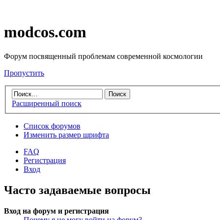
modcos.com
Форум посвященный проблемам современной космологии
Пропустить
Расширенный поиск
Список форумов
Изменить размер шрифта
FAQ
Регистрация
Вход
Часто задаваемые вопросы
Вход на форум и регистрация
Почему я не могу войти на форум?