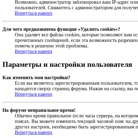
Возможно, администратор заблокировал ваш IP-адрес или
пользователей. Свяжитесь с администратором для получ
Вернуться наверх
Для чего предназначена функция «Удалить cookies»?
Она удаляет все файлы cookies, которые позволяют вам 
прочитанных сообщений, если эта возможность разрешена
помочь в решении этой проблемы.
Вернуться наверх
Параметры и настройки пользователя
Как изменить мои настройки?
Если вы являетесь зарегистрированным пользователем, то
находится сверху страниц форума. Нажав на ссылку, вы п
Вернуться наверх
На форуме неправильное время!
Обычно время правильное (если часы сервера, на которо
поясах. Вы можете изменить текущий часовой пояс на дру
других настроек, необходимо быть зарегистрированным по
Вернуться наверх