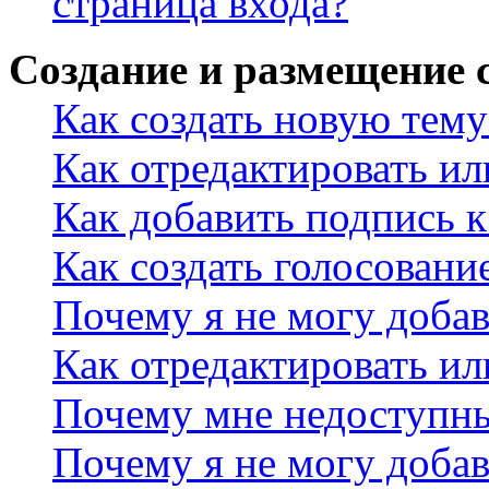
страница входа?
Создание и размещение
Как создать новую тему
Как отредактировать и
Как добавить подпись 
Как создать голосовани
Почему я не могу добав
Как отредактировать ил
Почему мне недоступн
Почему я не могу доба