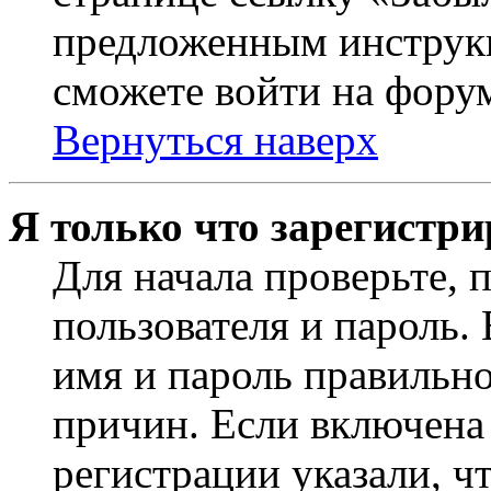
предложенным инструкц
сможете войти на фору
Вернуться наверх
Я только что зарегистри
Для начала проверьте, 
пользователя и пароль.
имя и пароль правильно
причин. Если включена
регистрации указали, чт