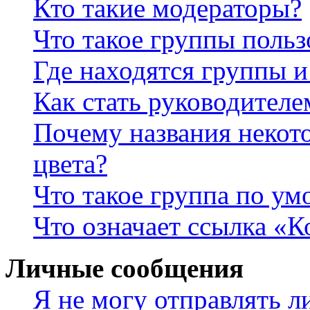
Кто такие модераторы?
Что такое группы польз
Где находятся группы и
Как стать руководител
Почему названия некот
цвета?
Что такое группа по у
Что означает ссылка «К
Личные сообщения
Я не могу отправлять 