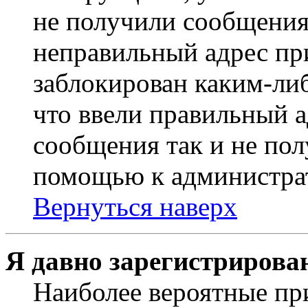
не получили сообщения
неправильный адрес пр
заблокирован каким-ли
что ввели правильный а
сообщения так и не пол
помощью к администра
Вернуться наверх
Я давно зарегистрирован
Наиболее вероятные пр