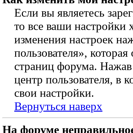
Если вы являетесь заре
то все ваши настройки 
изменения настроек на
пользователя», которая
страниц форума. Нажав 
центр пользователя, в 
свои настройки.
Вернуться наверх
На форуме неправильное