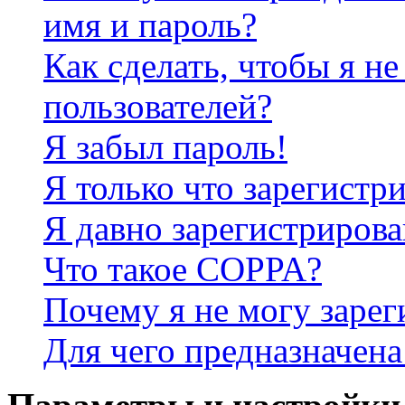
имя и пароль?
Как сделать, чтобы я не
пользователей?
Я забыл пароль!
Я только что зарегистри
Я давно зарегистрирова
Что такое COPPA?
Почему я не могу зарег
Для чего предназначена