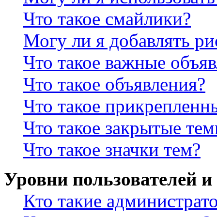
Что такое смайлики?
Могу ли я добавлять р
Что такое важные объя
Что такое объявления?
Что такое прикрепленн
Что такое закрытые те
Что такое значки тем?
Уровни пользователей и
Кто такие администрат