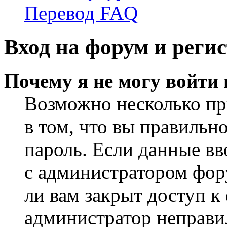
Перевод FAQ
Вход на форум и реги
Почему я не могу войти
Возможно несколько пр
в том, что вы правильн
пароль. Если данные вв
с администратором фор
ли вам закрыт доступ к
администратор неправи