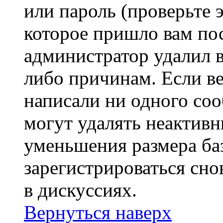
или пароль (проверьте 
которое пришло вам пос
администратор удалил 
либо причинам. Если ве
написали ни одного со
могут удалять неактивн
уменьшения размера ба
зарегистрироваться сно
в дискуссиях.
Вернуться наверх