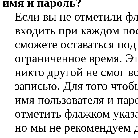
имя и пароль?
Если вы не отметили ф
входить при каждом пос
сможете оставаться по
ограниченное время. Эт
никто другой не смог в
записью. Для того чтоб
имя пользователя и пар
отметить флажком указа
но мы не рекомендуем 