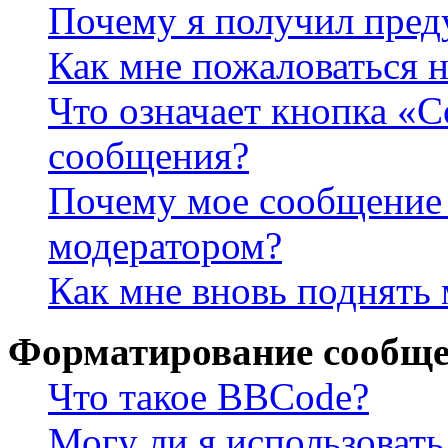
Почему я получил пре
Как мне пожаловаться 
Что означает кнопка «
сообщения?
Почему мое сообщение 
модератором?
Как мне вновь поднять
Форматирование сообще
Что такое BBCode?
Могу ли я использова