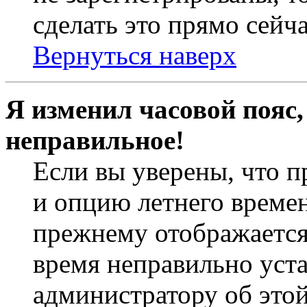
сделать это прямо сейча
Вернуться наверх
Я изменил часовой пояс,
неправильное!
Если вы уверены, что п
и опцию летнего времен
прежнему отображается 
время неправильно уст
администратору об это