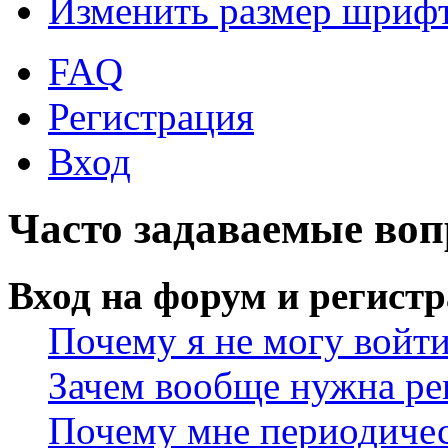
Изменить размер шриф
FAQ
Регистрация
Вход
Часто задаваемые во
Вход на форум и регист
Почему я не могу войт
Зачем вообще нужна ре
Почему мне периодичес