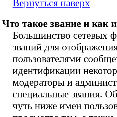
Вернуться наверх
Что такое звание и как 
Большинство сетевых ф
званий для отображени
пользователями сообщен
идентификации некотор
модераторы и админист
специальные звания. О
чуть ниже имен пользов