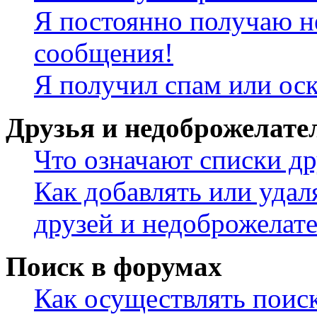
Я постоянно получаю н
сообщения!
Я получил спам или ос
Друзья и недоброжелате
Что означают списки др
Как добавлять или удал
друзей и недоброжелат
Поиск в форумах
Как осуществлять поис