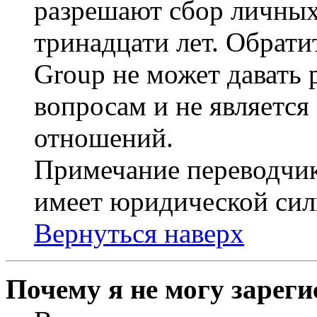
разрешают сбор личных
тринадцати лет. Обрати
Group не может давать
вопросам и не являетс
отношений.
Примечание переводчик
имеет юридической сил
Вернуться наверх
Почему я не могу зарег