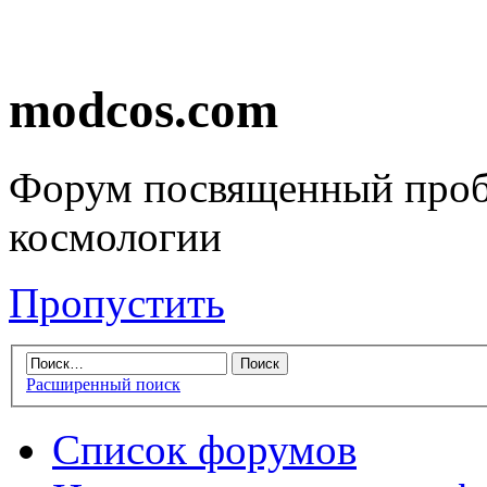
modcos.com
Форум посвященный проб
космологии
Пропустить
Расширенный поиск
Список форумов