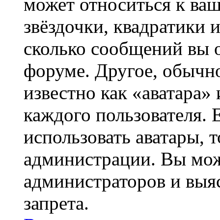
может относиться к ва
звёздочки, квадратики 
сколько сообщений вы о
форуме. Другое, обычн
известно как «аватара»
каждого пользователя. 
использовать аватары, 
администрации. Вы може
администраторов и выя
запрета.