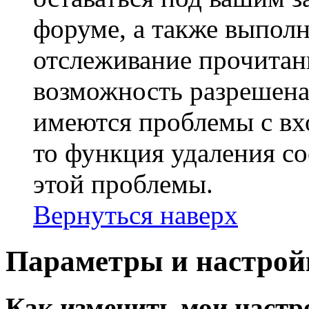
форуме, а также выполн
отслеживание прочитан
возможность разрешена
имеются проблемы с вх
то функция удаления c
этой проблемы.
Вернуться наверх
Параметры и настрой
Как изменить мои настр