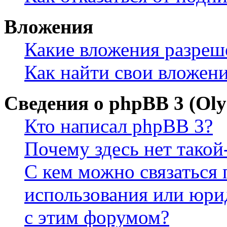
Вложения
Какие вложения разреш
Как найти свои вложен
Сведения о phpBB 3 (Ol
Кто написал phpBB 3?
Почему здесь нет такой
С кем можно связаться 
использования или юри
с этим форумом?