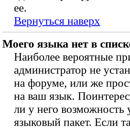
ее.
Вернуться наверх
Моего языка нет в списк
Наиболее вероятные при
администратор не уста
на форуме, или же прос
на ваш язык. Поинтерес
ли у него возможность
языковый пакет. Если та