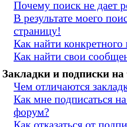
Почему поиск не дает р
В результате моего пои
страницу!
Как найти конкретного 
Как найти свои сообще
Закладки и подписки на
Чем отличаются заклад
Как мне подписаться н
форум?
Как отказаться от подп