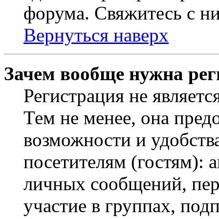
форума. Свяжитесь с ни
Вернуться наверх
Зачем вообще нужна рег
Регистрация не являетс
Тем не менее, она пред
возможности и удобств
посетителям (гостям): 
личных сообщений, пер
участие в группах, под