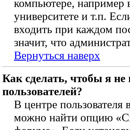
компьютере, например в
университете и т.п. Ес
входить при каждом пос
значит, что администра
Вернуться наверх
Как сделать, чтобы я не
пользователей?
В центре пользователя 
можно найти опцию «Ск