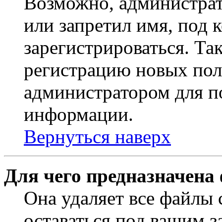
Возможно, администрат
или запретил имя, под 
зарегистрироваться. Т
регистрацию новых пол
администратором для п
информации.
Вернуться наверх
Для чего предназначена
Она удаляет все файлы 
оставаться под вашим 