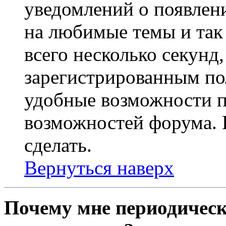
уведомлений о появлен
на любимые темы и так 
всего несколько секунд,
зарегистрированным по
удобные возможности 
возможностей форума. 
сделать.
Вернуться наверх
Почему мне периодическ