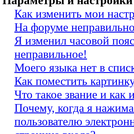
Параметры и настройки
Как изменить мои наст
На форуме неправильно
Я изменил часовой пояс
неправильное!
Моего языка нет в спис
Как поместить картинк
Что такое звание и как 
Почему, когда я нажим
пользователю электрон