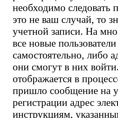
необходимо следовать 
это не ваш случай, то з
учетной записи. На мно
все новые пользовател
самостоятельно, либо а
они смогут в них войт
отображается в процесс
пришло сообщение на у
регистрации адрес элек
инструкциям, указанны