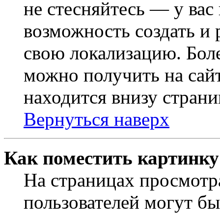
не стесняйтесь — у вас
возможность создать и 
свою локализацию. Бо
можно получить на сайт
находится внизу страни
Вернуться наверх
Как поместить картинку
На страницах просмотр
пользователей могут бы