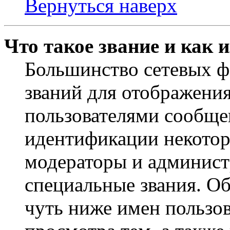
Вернуться наверх
Что такое звание и как 
Большинство сетевых ф
званий для отображени
пользователями сообщен
идентификации некотор
модераторы и админист
специальные звания. О
чуть ниже имен пользов