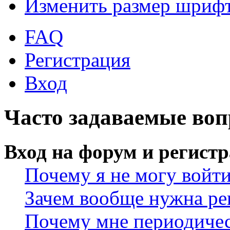
Изменить размер шриф
FAQ
Регистрация
Вход
Часто задаваемые во
Вход на форум и регист
Почему я не могу войт
Зачем вообще нужна ре
Почему мне периодичес