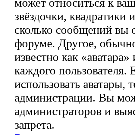
может относиться к ва
звёздочки, квадратики 
сколько сообщений вы о
форуме. Другое, обычн
известно как «аватара»
каждого пользователя. 
использовать аватары, 
администрации. Вы може
администраторов и выя
запрета.