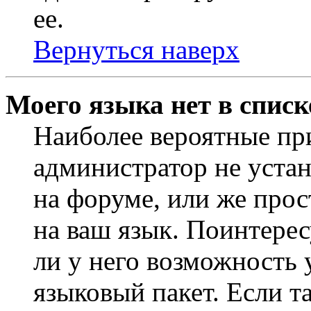
ее.
Вернуться наверх
Моего языка нет в списк
Наиболее вероятные при
администратор не уста
на форуме, или же прос
на ваш язык. Поинтерес
ли у него возможность
языковый пакет. Если та