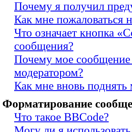
Почему я получил пре
Как мне пожаловаться 
Что означает кнопка «
сообщения?
Почему мое сообщение 
модератором?
Как мне вновь поднять
Форматирование сообще
Что такое BBCode?
Могу ли я использова