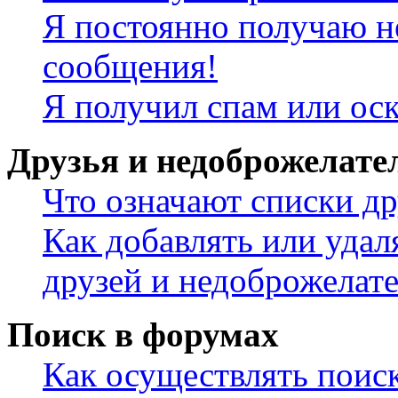
Я постоянно получаю н
сообщения!
Я получил спам или ос
Друзья и недоброжелате
Что означают списки др
Как добавлять или удал
друзей и недоброжелат
Поиск в форумах
Как осуществлять поис