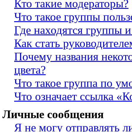
Кто такие модераторы?
Что такое группы польз
Где находятся группы и
Как стать руководител
Почему названия некот
цвета?
Что такое группа по у
Что означает ссылка «К
Личные сообщения
Я не могу отправлять 