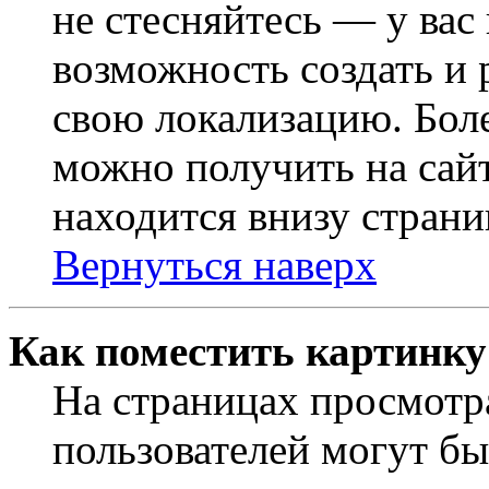
не стесняйтесь — у вас
возможность создать и 
свою локализацию. Бо
можно получить на сайт
находится внизу страни
Вернуться наверх
Как поместить картинку
На страницах просмотр
пользователей могут бы