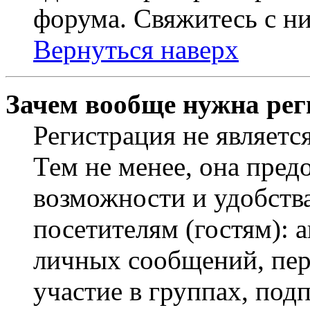
форума. Свяжитесь с ни
Вернуться наверх
Зачем вообще нужна рег
Регистрация не являетс
Тем не менее, она пред
возможности и удобств
посетителям (гостям): 
личных сообщений, пер
участие в группах, под