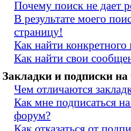
Почему поиск не дает р
В результате моего пои
страницу!
Как найти конкретного 
Как найти свои сообще
Закладки и подписки на
Чем отличаются заклад
Как мне подписаться н
форум?
Как отказаться от подп