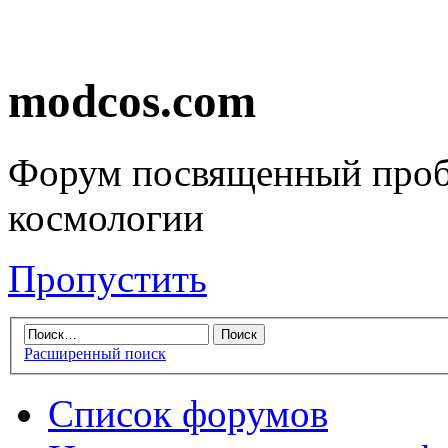
modcos.com
Форум посвященный проб
космологии
Пропустить
Расширенный поиск
Список форумов