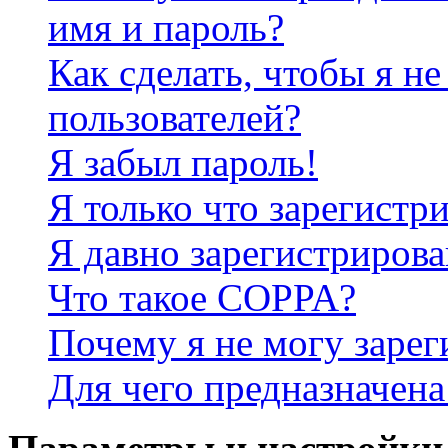
имя и пароль?
Как сделать, чтобы я не
пользователей?
Я забыл пароль!
Я только что зарегистри
Я давно зарегистрирова
Что такое COPPA?
Почему я не могу зарег
Для чего предназначена