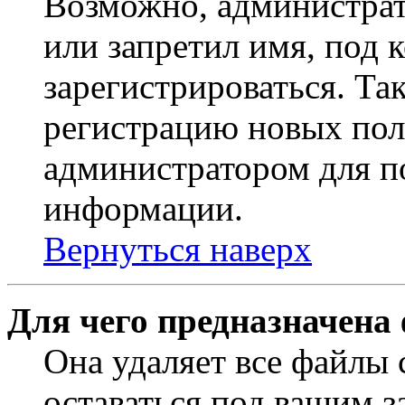
Возможно, администрат
или запретил имя, под 
зарегистрироваться. Т
регистрацию новых пол
администратором для п
информации.
Вернуться наверх
Для чего предназначена
Она удаляет все файлы 
оставаться под вашим 