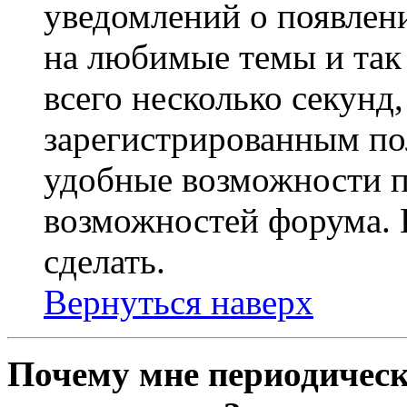
уведомлений о появлен
на любимые темы и так 
всего несколько секунд,
зарегистрированным по
удобные возможности 
возможностей форума. 
сделать.
Вернуться наверх
Почему мне периодическ