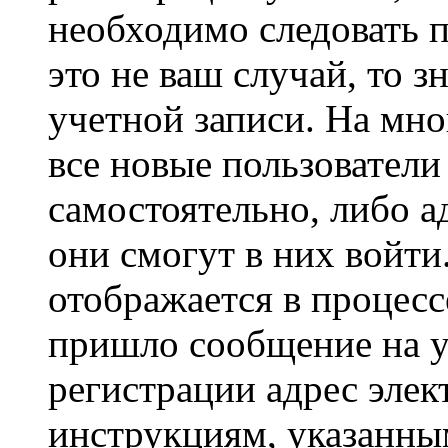
необходимо следовать 
это не ваш случай, то з
учетной записи. На мно
все новые пользовател
самостоятельно, либо а
они смогут в них войт
отображается в процесс
пришло сообщение на у
регистрации адрес элек
инструкциям, указанны