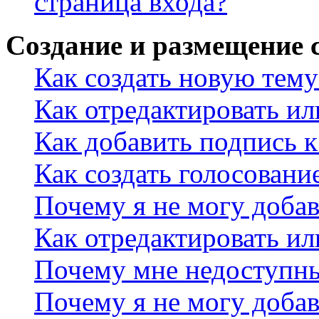
страница входа?
Создание и размещение
Как создать новую тему
Как отредактировать и
Как добавить подпись 
Как создать голосовани
Почему я не могу добав
Как отредактировать ил
Почему мне недоступн
Почему я не могу доба