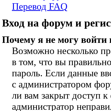
Перевод FAQ
Вход на форум и реги
Почему я не могу войти
Возможно несколько пр
в том, что вы правильн
пароль. Если данные вв
с администратором фор
ли вам закрыт доступ к
администратор неправи