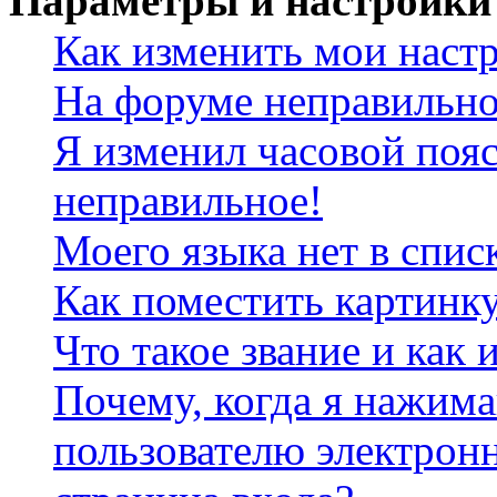
Параметры и настройки
Как изменить мои наст
На форуме неправильно
Я изменил часовой пояс
неправильное!
Моего языка нет в спис
Как поместить картинк
Что такое звание и как 
Почему, когда я нажим
пользователю электрон