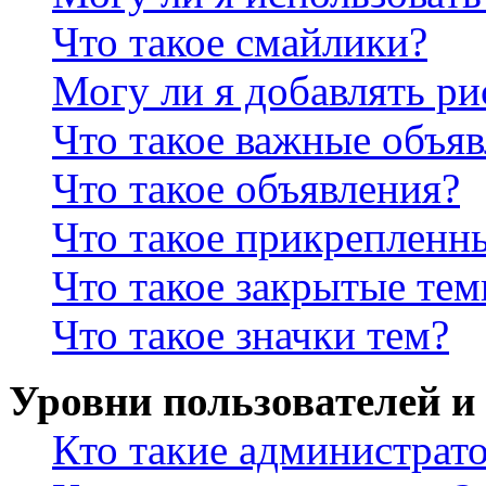
Что такое смайлики?
Могу ли я добавлять р
Что такое важные объя
Что такое объявления?
Что такое прикрепленн
Что такое закрытые те
Что такое значки тем?
Уровни пользователей и
Кто такие администрат