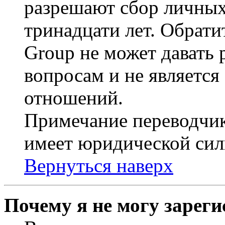
разрешают сбор личных
тринадцати лет. Обрати
Group не может давать
вопросам и не являетс
отношений.
Примечание переводчик
имеет юридической сил
Вернуться наверх
Почему я не могу зарег