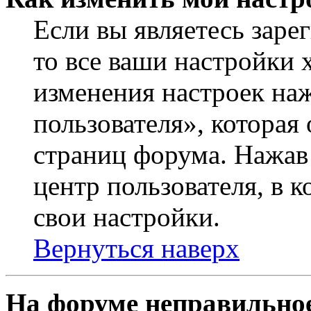
Если вы являетесь заре
то все ваши настройки 
изменения настроек на
пользователя», которая
страниц форума. Нажав 
центр пользователя, в 
свои настройки.
Вернуться наверх
На форуме неправильное