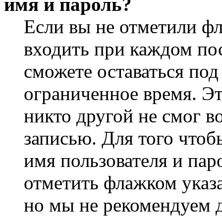
имя и пароль?
Если вы не отметили ф
входить при каждом пос
сможете оставаться по
ограниченное время. Эт
никто другой не смог в
записью. Для того чтоб
имя пользователя и пар
отметить флажком указа
но мы не рекомендуем 