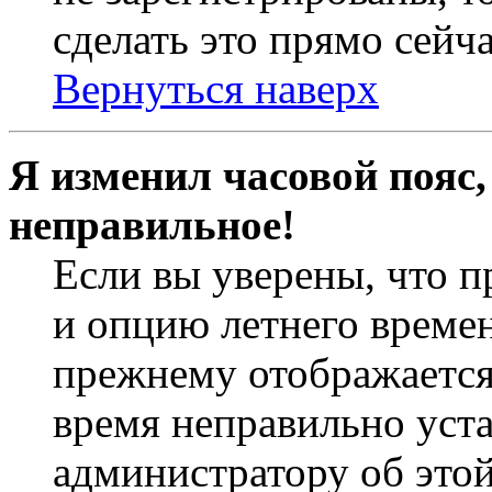
сделать это прямо сейча
Вернуться наверх
Я изменил часовой пояс,
неправильное!
Если вы уверены, что п
и опцию летнего времен
прежнему отображается 
время неправильно уст
администратору об это