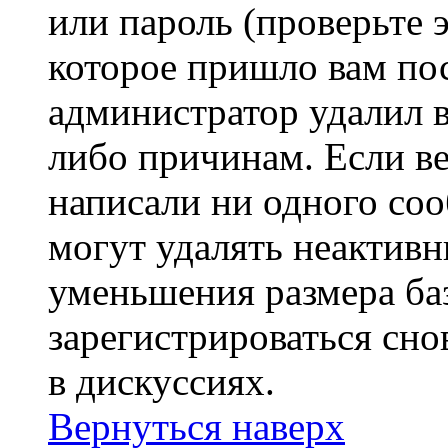
или пароль (проверьте 
которое пришло вам пос
администратор удалил 
либо причинам. Если ве
написали ни одного со
могут удалять неактивн
уменьшения размера ба
зарегистрироваться сно
в дискуссиях.
Вернуться наверх