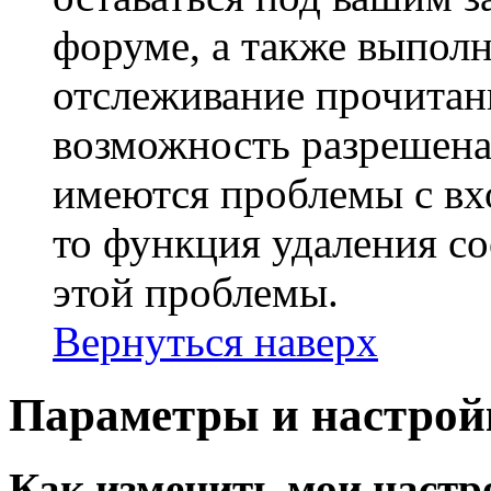
форуме, а также выполн
отслеживание прочитан
возможность разрешена
имеются проблемы с вх
то функция удаления c
этой проблемы.
Вернуться наверх
Параметры и настрой
Как изменить мои настр