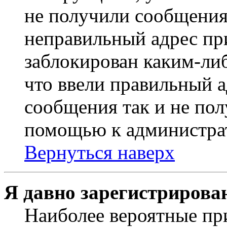
не получили сообщения
неправильный адрес пр
заблокирован каким-ли
что ввели правильный а
сообщения так и не пол
помощью к администра
Вернуться наверх
Я давно зарегистрирован
Наиболее вероятные пр