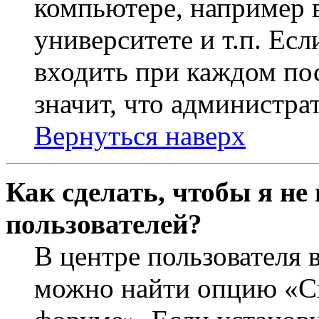
компьютере, например в
университете и т.п. Ес
входить при каждом пос
значит, что администра
Вернуться наверх
Как сделать, чтобы я не
пользователей?
В центре пользователя 
можно найти опцию «Ск