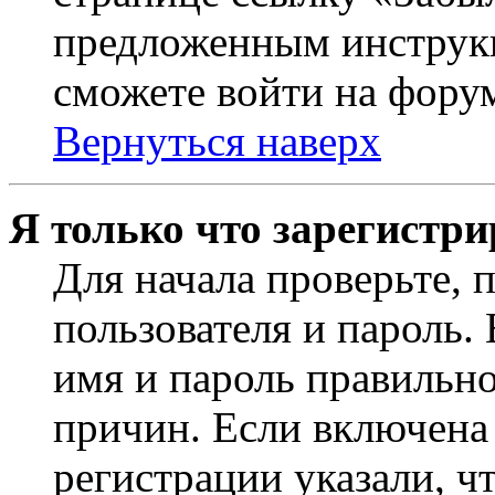
предложенным инструкц
сможете войти на фору
Вернуться наверх
Я только что зарегистри
Для начала проверьте, 
пользователя и пароль.
имя и пароль правильно
причин. Если включена
регистрации указали, чт