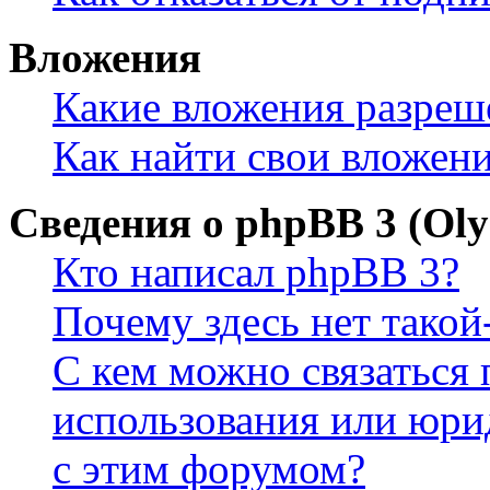
Вложения
Какие вложения разреш
Как найти свои вложен
Сведения о phpBB 3 (Ol
Кто написал phpBB 3?
Почему здесь нет такой
С кем можно связаться 
использования или юри
с этим форумом?