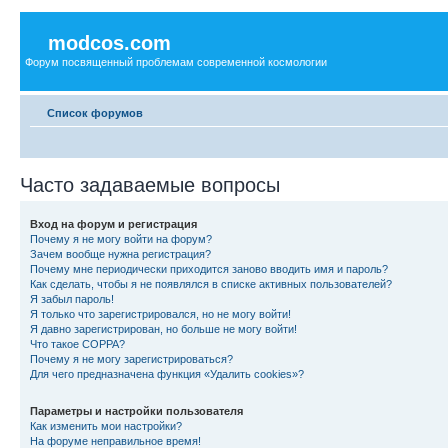
modcos.com
Форум посвященный проблемам современной космологии
Список форумов
Часто задаваемые вопросы
Вход на форум и регистрация
Почему я не могу войти на форум?
Зачем вообще нужна регистрация?
Почему мне периодически приходится заново вводить имя и пароль?
Как сделать, чтобы я не появлялся в списке активных пользователей?
Я забыл пароль!
Я только что зарегистрировался, но не могу войти!
Я давно зарегистрирован, но больше не могу войти!
Что такое COPPA?
Почему я не могу зарегистрироваться?
Для чего предназначена функция «Удалить cookies»?
Параметры и настройки пользователя
Как изменить мои настройки?
На форуме неправильное время!