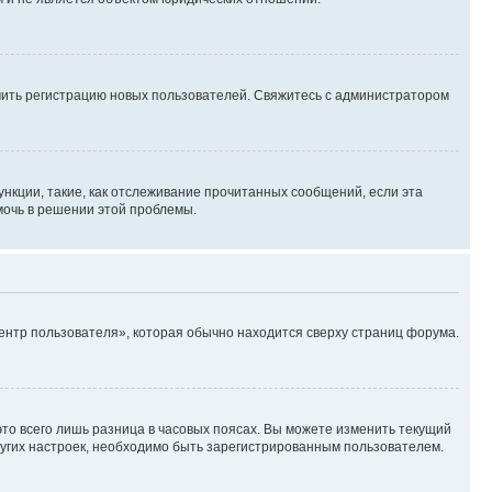
ючить регистрацию новых пользователей. Свяжитесь с администратором
нкции, такие, как отслеживание прочитанных сообщений, если эта
мочь в решении этой проблемы.
ентр пользователя», которая обычно находится сверху страниц форума.
то всего лишь разница в часовых поясах. Вы можете изменить текущий
других настроек, необходимо быть зарегистрированным пользователем.