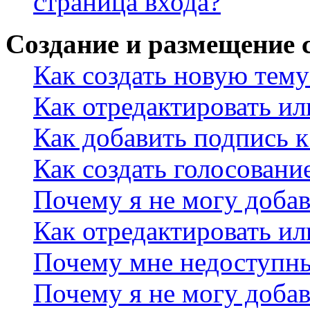
страница входа?
Создание и размещение
Как создать новую тему
Как отредактировать и
Как добавить подпись 
Как создать голосовани
Почему я не могу добав
Как отредактировать ил
Почему мне недоступн
Почему я не могу доба