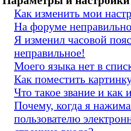
Параметры и настройки
Как изменить мои наст
На форуме неправильно
Я изменил часовой пояс
неправильное!
Моего языка нет в спис
Как поместить картинк
Что такое звание и как 
Почему, когда я нажим
пользователю электрон