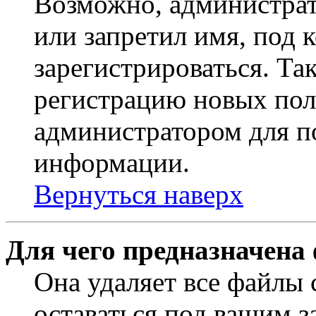
Возможно, администрат
или запретил имя, под 
зарегистрироваться. Т
регистрацию новых пол
администратором для п
информации.
Вернуться наверх
Для чего предназначена
Она удаляет все файлы 
оставаться под вашим 