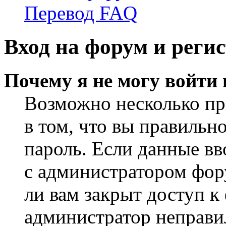
Перевод FAQ
Вход на форум и реги
Почему я не могу войти
Возможно несколько пр
в том, что вы правильн
пароль. Если данные вв
с администратором фор
ли вам закрыт доступ к
администратор неправи