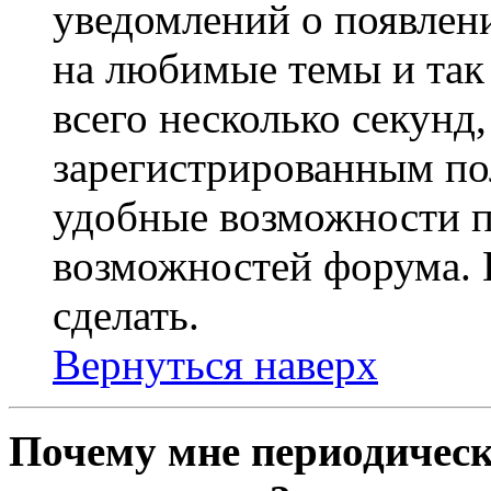
уведомлений о появлен
на любимые темы и так 
всего несколько секунд,
зарегистрированным по
удобные возможности 
возможностей форума. 
сделать.
Вернуться наверх
Почему мне периодическ