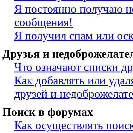
Я постоянно получаю н
сообщения!
Я получил спам или ос
Друзья и недоброжелате
Что означают списки др
Как добавлять или удал
друзей и недоброжелат
Поиск в форумах
Как осуществлять поис