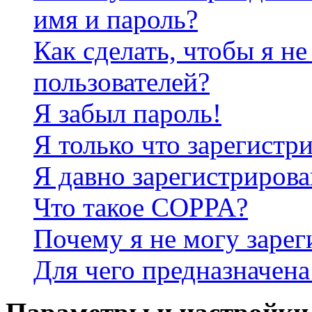
имя и пароль?
Как сделать, чтобы я не
пользователей?
Я забыл пароль!
Я только что зарегистри
Я давно зарегистрирова
Что такое COPPA?
Почему я не могу зарег
Для чего предназначена