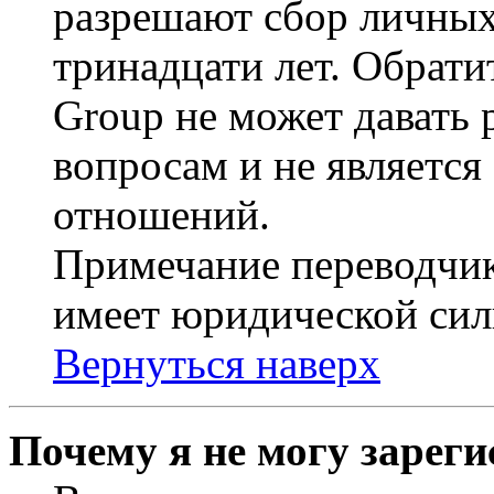
разрешают сбор личных
тринадцати лет. Обрати
Group не может давать
вопросам и не являетс
отношений.
Примечание переводчик
имеет юридической сил
Вернуться наверх
Почему я не могу зарег