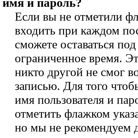
имя и пароль?
Если вы не отметили ф
входить при каждом пос
сможете оставаться по
ограниченное время. Эт
никто другой не смог в
записью. Для того чтоб
имя пользователя и пар
отметить флажком указа
но мы не рекомендуем 