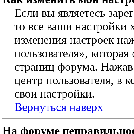
Если вы являетесь заре
то все ваши настройки 
изменения настроек на
пользователя», которая
страниц форума. Нажав 
центр пользователя, в 
свои настройки.
Вернуться наверх
На форуме неправильное