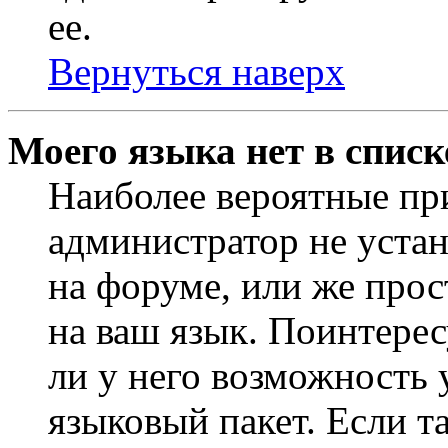
ее.
Вернуться наверх
Моего языка нет в списк
Наиболее вероятные при
администратор не уста
на форуме, или же прос
на ваш язык. Поинтерес
ли у него возможность
языковый пакет. Если та