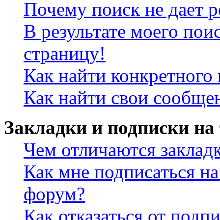
Почему поиск не дает р
В результате моего пои
страницу!
Как найти конкретного 
Как найти свои сообще
Закладки и подписки на
Чем отличаются заклад
Как мне подписаться н
форум?
Как отказаться от подп