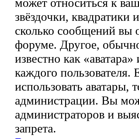
может относиться к ва
звёздочки, квадратики 
сколько сообщений вы о
форуме. Другое, обычн
известно как «аватара»
каждого пользователя. 
использовать аватары, 
администрации. Вы може
администраторов и выя
запрета.