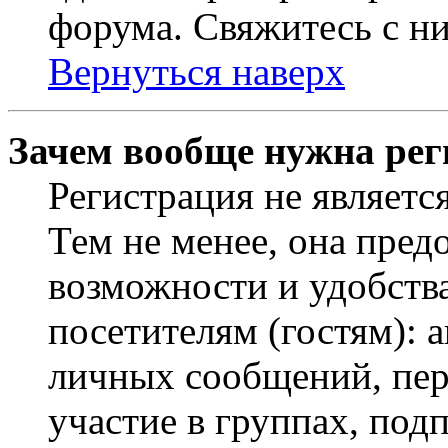
форума. Свяжитесь с ни
Вернуться наверх
Зачем вообще нужна рег
Регистрация не являетс
Тем не менее, она пред
возможности и удобств
посетителям (гостям): 
личных сообщений, пер
участие в группах, под