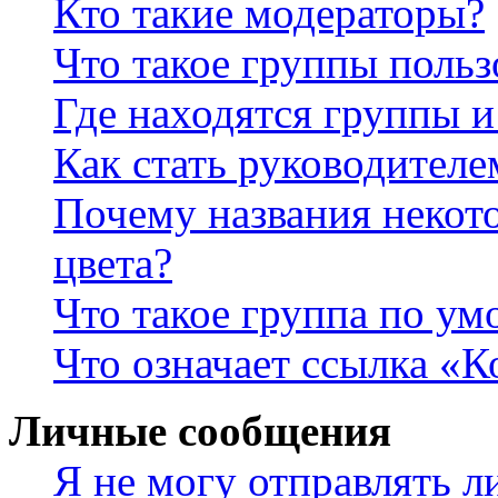
Кто такие модераторы?
Что такое группы польз
Где находятся группы и
Как стать руководител
Почему названия некот
цвета?
Что такое группа по у
Что означает ссылка «К
Личные сообщения
Я не могу отправлять 