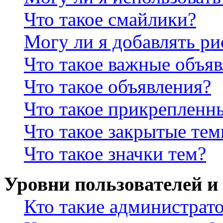
Что такое смайлики?
Могу ли я добавлять р
Что такое важные объя
Что такое объявления?
Что такое прикрепленн
Что такое закрытые те
Что такое значки тем?
Уровни пользователей и
Кто такие администрат