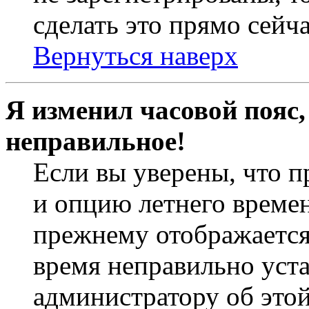
сделать это прямо сейча
Вернуться наверх
Я изменил часовой пояс,
неправильное!
Если вы уверены, что п
и опцию летнего времен
прежнему отображается 
время неправильно уст
администратору об это