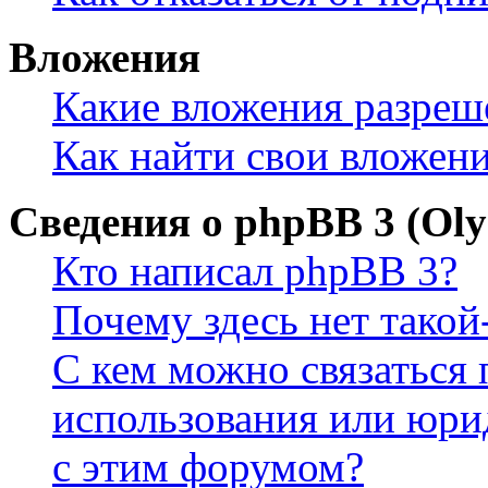
Вложения
Какие вложения разреш
Как найти свои вложен
Сведения о phpBB 3 (Ol
Кто написал phpBB 3?
Почему здесь нет такой
С кем можно связаться 
использования или юри
с этим форумом?