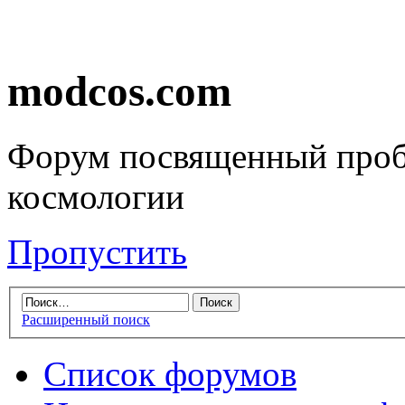
modcos.com
Форум посвященный проб
космологии
Пропустить
Расширенный поиск
Список форумов