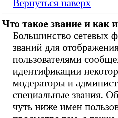
Вернуться наверх
Что такое звание и как 
Большинство сетевых ф
званий для отображени
пользователями сообщен
идентификации некотор
модераторы и админист
специальные звания. О
чуть ниже имен пользов