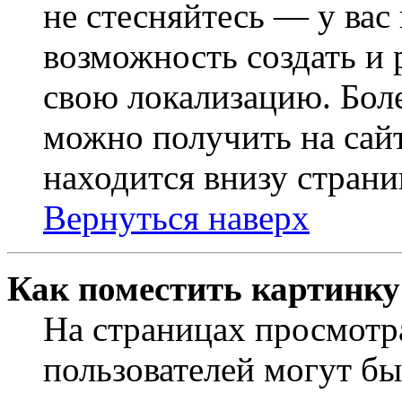
не стесняйтесь — у вас
возможность создать и 
свою локализацию. Бо
можно получить на сайт
находится внизу страни
Вернуться наверх
Как поместить картинку
На страницах просмотр
пользователей могут бы