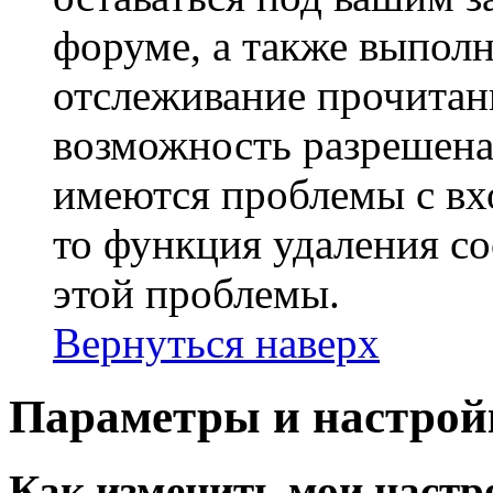
форуме, а также выполн
отслеживание прочитан
возможность разрешена
имеются проблемы с вх
то функция удаления c
этой проблемы.
Вернуться наверх
Параметры и настрой
Как изменить мои настр