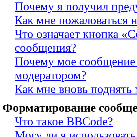
Почему я получил пре
Как мне пожаловаться 
Что означает кнопка «
сообщения?
Почему мое сообщение 
модератором?
Как мне вновь поднять
Форматирование сообще
Что такое BBCode?
Могу ли я использова