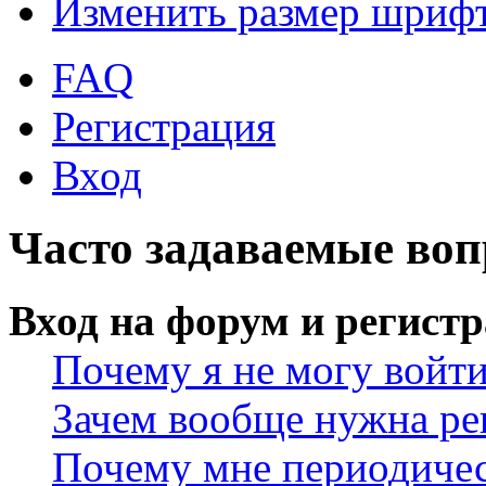
Изменить размер шриф
FAQ
Регистрация
Вход
Часто задаваемые во
Вход на форум и регист
Почему я не могу войт
Зачем вообще нужна ре
Почему мне периодичес