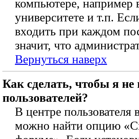
компьютере, например в
университете и т.п. Ес
входить при каждом пос
значит, что администра
Вернуться наверх
Как сделать, чтобы я не
пользователей?
В центре пользователя 
можно найти опцию «Ск