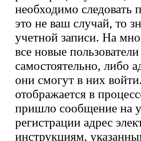
необходимо следовать 
это не ваш случай, то з
учетной записи. На мно
все новые пользовател
самостоятельно, либо а
они смогут в них войт
отображается в процесс
пришло сообщение на у
регистрации адрес элек
инструкциям, указанны