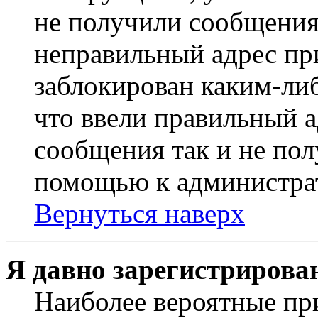
не получили сообщения
неправильный адрес пр
заблокирован каким-ли
что ввели правильный а
сообщения так и не пол
помощью к администра
Вернуться наверх
Я давно зарегистрирован
Наиболее вероятные пр