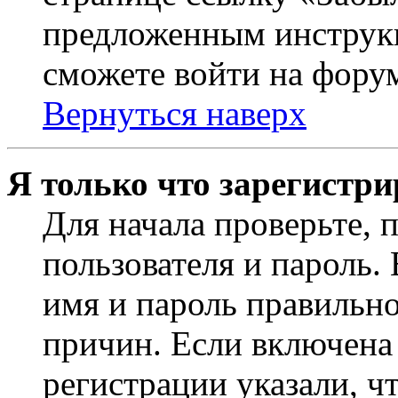
предложенным инструкц
сможете войти на фору
Вернуться наверх
Я только что зарегистри
Для начала проверьте, 
пользователя и пароль.
имя и пароль правильно
причин. Если включена
регистрации указали, чт