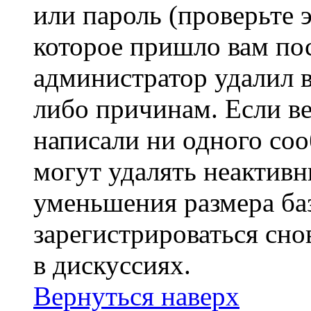
или пароль (проверьте 
которое пришло вам пос
администратор удалил 
либо причинам. Если ве
написали ни одного со
могут удалять неактивн
уменьшения размера ба
зарегистрироваться сно
в дискуссиях.
Вернуться наверх