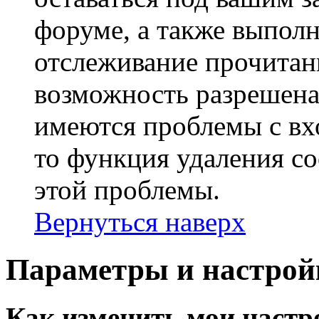
форуме, а также выполн
отслеживание прочитан
возможность разрешена
имеются проблемы с вх
то функция удаления c
этой проблемы.
Вернуться наверх
Параметры и настрой
Как изменить мои настр