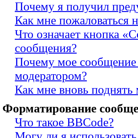
Почему я получил пре
Как мне пожаловаться 
Что означает кнопка «
сообщения?
Почему мое сообщение 
модератором?
Как мне вновь поднять
Форматирование сообще
Что такое BBCode?
Могу ли я использова