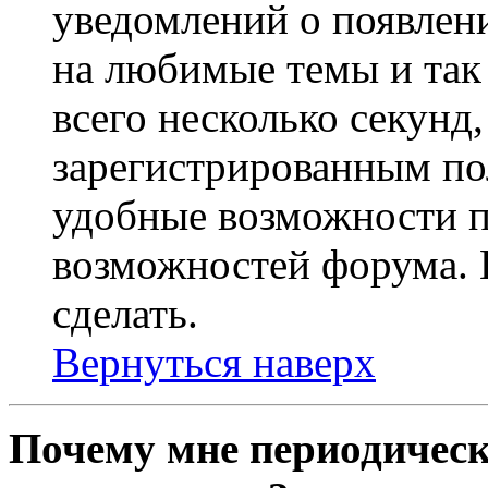
уведомлений о появлен
на любимые темы и так 
всего несколько секунд,
зарегистрированным по
удобные возможности 
возможностей форума. 
сделать.
Вернуться наверх
Почему мне периодическ