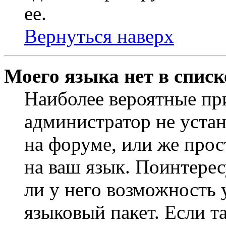
ее.
Вернуться наверх
Моего языка нет в списк
Наиболее вероятные при
администратор не уста
на форуме, или же прос
на ваш язык. Поинтерес
ли у него возможность
языковый пакет. Если та