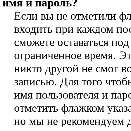
имя и пароль?
Если вы не отметили ф
входить при каждом пос
сможете оставаться по
ограниченное время. Эт
никто другой не смог в
записью. Для того чтоб
имя пользователя и пар
отметить флажком указа
но мы не рекомендуем 