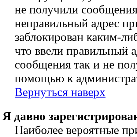
не получили сообщения
неправильный адрес пр
заблокирован каким-ли
что ввели правильный а
сообщения так и не пол
помощью к администра
Вернуться наверх
Я давно зарегистрирован
Наиболее вероятные пр