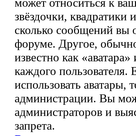
может относиться к ва
звёздочки, квадратики 
сколько сообщений вы о
форуме. Другое, обычн
известно как «аватара»
каждого пользователя. 
использовать аватары, 
администрации. Вы може
администраторов и выя
запрета.