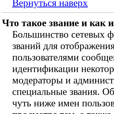
Вернуться наверх
Что такое звание и как 
Большинство сетевых ф
званий для отображени
пользователями сообщен
идентификации некотор
модераторы и админист
специальные звания. О
чуть ниже имен пользов