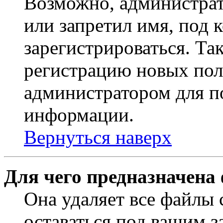
Возможно, администрат
или запретил имя, под 
зарегистрироваться. Т
регистрацию новых пол
администратором для п
информации.
Вернуться наверх
Для чего предназначена
Она удаляет все файлы 
оставаться под вашим 