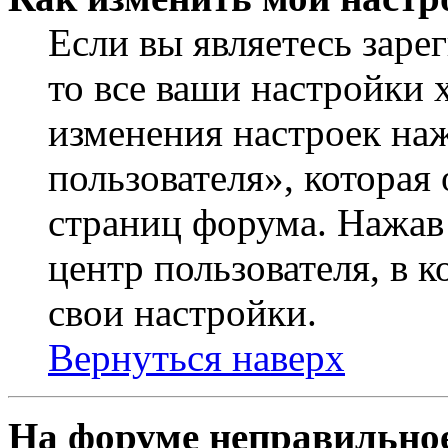
Если вы являетесь заре
то все ваши настройки 
изменения настроек на
пользователя», которая
страниц форума. Нажав 
центр пользователя, в 
свои настройки.
Вернуться наверх
На форуме неправильное