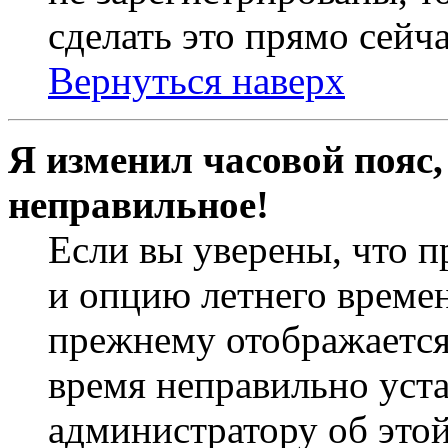
сделать это прямо сейча
Вернуться наверх
Я изменил часовой пояс,
неправильное!
Если вы уверены, что п
и опцию летнего времен
прежнему отображается 
время неправильно уст
администратору об это