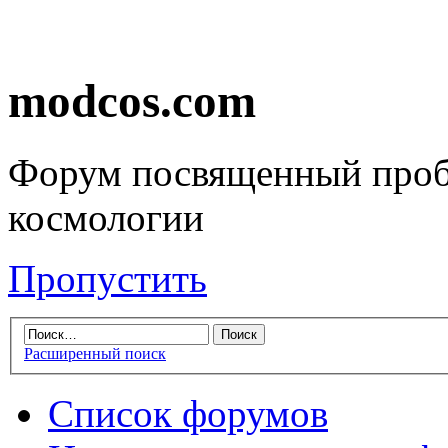
modcos.com
Форум посвященный проб
космологии
Пропустить
Расширенный поиск
Список форумов