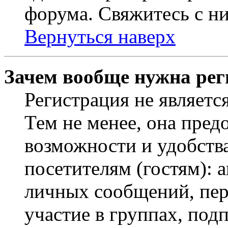
форума. Свяжитесь с ни
Вернуться наверх
Зачем вообще нужна рег
Регистрация не являетс
Тем не менее, она пред
возможности и удобств
посетителям (гостям): 
личных сообщений, пер
участие в группах, под