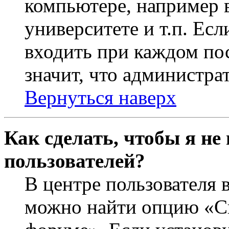
компьютере, например в
университете и т.п. Ес
входить при каждом пос
значит, что администра
Вернуться наверх
Как сделать, чтобы я не
пользователей?
В центре пользователя 
можно найти опцию «Ск