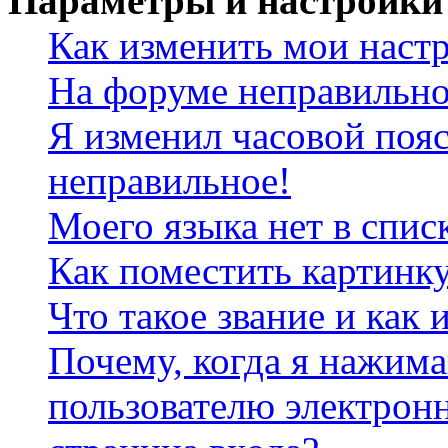
Параметры и настройки
Как изменить мои наст
На форуме неправильно
Я изменил часовой пояс
неправильное!
Моего языка нет в спис
Как поместить картинк
Что такое звание и как 
Почему, когда я нажим
пользователю электрон