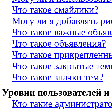
Что такое смайлики?
Могу ли я добавлять р
Что такое важные объя
Что такое объявления?
Что такое прикрепленн
Что такое закрытые те
Что такое значки тем?
Уровни пользователей и
Кто такие администрат