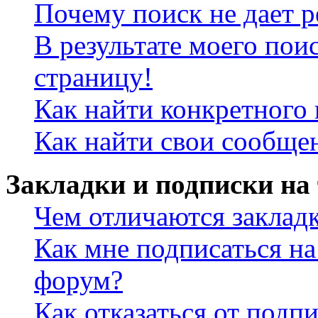
Почему поиск не дает р
В результате моего пои
страницу!
Как найти конкретного 
Как найти свои сообще
Закладки и подписки на
Чем отличаются заклад
Как мне подписаться н
форум?
Как отказаться от подп