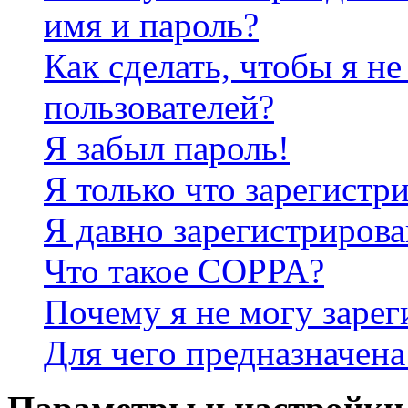
имя и пароль?
Как сделать, чтобы я не
пользователей?
Я забыл пароль!
Я только что зарегистри
Я давно зарегистрирова
Что такое COPPA?
Почему я не могу зарег
Для чего предназначена