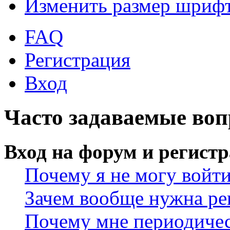
Изменить размер шриф
FAQ
Регистрация
Вход
Часто задаваемые во
Вход на форум и регист
Почему я не могу войт
Зачем вообще нужна ре
Почему мне периодичес