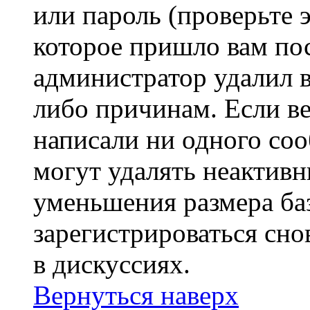
или пароль (проверьте 
которое пришло вам пос
администратор удалил 
либо причинам. Если ве
написали ни одного со
могут удалять неактивн
уменьшения размера ба
зарегистрироваться сно
в дискуссиях.
Вернуться наверх