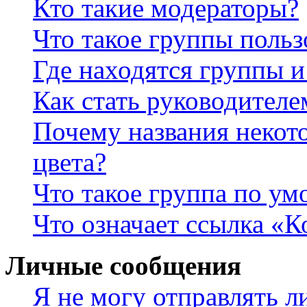
Кто такие модераторы?
Что такое группы польз
Где находятся группы и
Как стать руководител
Почему названия некот
цвета?
Что такое группа по у
Что означает ссылка «К
Личные сообщения
Я не могу отправлять 