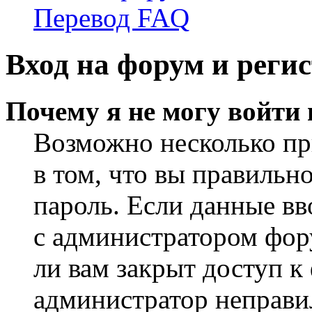
Перевод FAQ
Вход на форум и реги
Почему я не могу войти
Возможно несколько пр
в том, что вы правильн
пароль. Если данные вв
с администратором фор
ли вам закрыт доступ к
администратор неправи