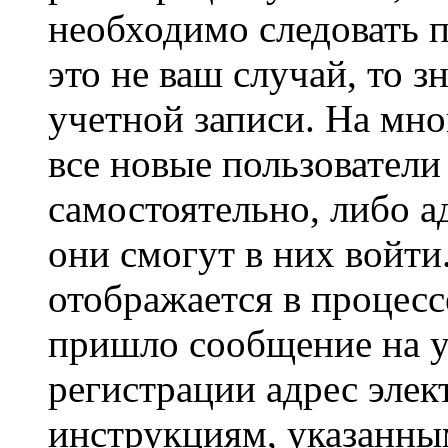
необходимо следовать 
это не ваш случай, то з
учетной записи. На мно
все новые пользовател
самостоятельно, либо а
они смогут в них войт
отображается в процесс
пришло сообщение на у
регистрации адрес элек
инструкциям, указанны