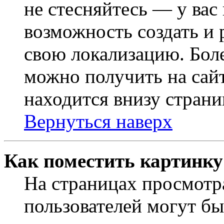
не стесняйтесь — у вас
возможность создать и 
свою локализацию. Бо
можно получить на сайт
находится внизу страни
Вернуться наверх
Как поместить картинку
На страницах просмотр
пользователей могут бы