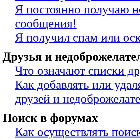
Я постоянно получаю н
сообщения!
Я получил спам или ос
Друзья и недоброжелате
Что означают списки др
Как добавлять или удал
друзей и недоброжелат
Поиск в форумах
Как осуществлять поис