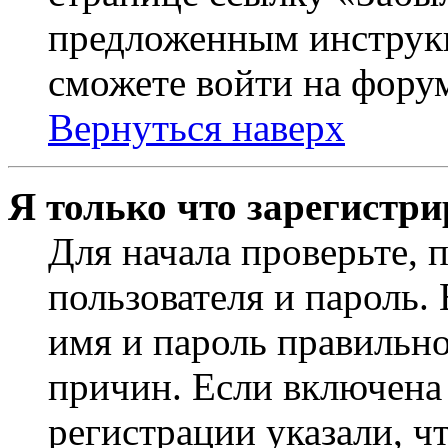
предложенным инструкц
сможете войти на фору
Вернуться наверх
Я только что зарегистри
Для начала проверьте, 
пользователя и пароль.
имя и пароль правильно
причин. Если включена
регистрации указали, чт