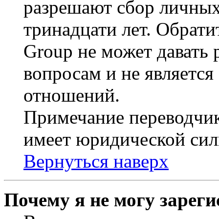
разрешают сбор личных
тринадцати лет. Обрати
Group не может давать
вопросам и не являетс
отношений.
Примечание переводчик
имеет юридической сил
Вернуться наверх
Почему я не могу зарег