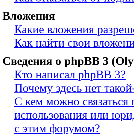
Вложения
Какие вложения разреш
Как найти свои вложен
Сведения о phpBB 3 (Ol
Кто написал phpBB 3?
Почему здесь нет такой
С кем можно связаться 
использования или юри
с этим форумом?