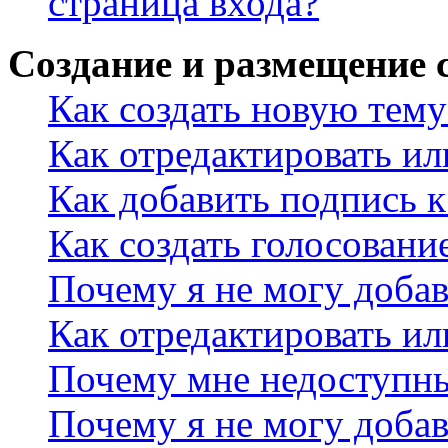
страница входа?
Создание и размещение
Как создать новую тему
Как отредактировать и
Как добавить подпись 
Как создать голосовани
Почему я не могу добав
Как отредактировать ил
Почему мне недоступн
Почему я не могу доба