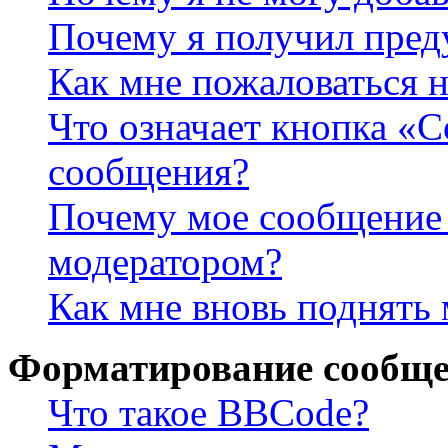
Почему я получил пре
Как мне пожаловаться 
Что означает кнопка «
сообщения?
Почему мое сообщение 
модератором?
Как мне вновь поднять
Форматирование сообще
Что такое BBCode?