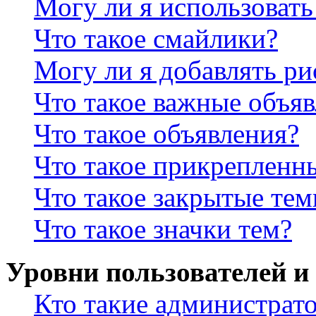
Могу ли я использова
Что такое смайлики?
Могу ли я добавлять р
Что такое важные объя
Что такое объявления?
Что такое прикрепленн
Что такое закрытые те
Что такое значки тем?
Уровни пользователей и
Кто такие администрат