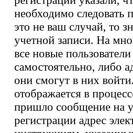
необходимо следовать 
это не ваш случай, то з
учетной записи. На мно
все новые пользовател
самостоятельно, либо а
они смогут в них войт
отображается в процесс
пришло сообщение на у
регистрации адрес элек