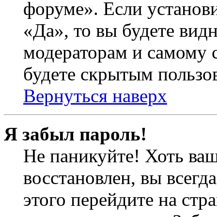
форуме». Если установ
«Да», то вы будете вид
модераторам и самому с
будете скрытым пользо
Вернуться наверх
Я забыл пароль!
Не паникуйте! Хоть ваш
восстановлен, вы всегд
этого перейдите на стр