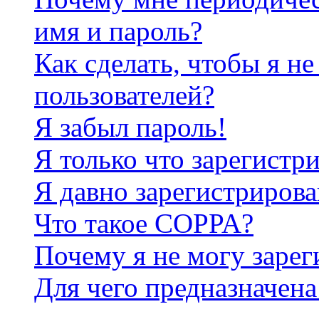
имя и пароль?
Как сделать, чтобы я не
пользователей?
Я забыл пароль!
Я только что зарегистри
Я давно зарегистрирова
Что такое COPPA?
Почему я не могу зарег
Для чего предназначена