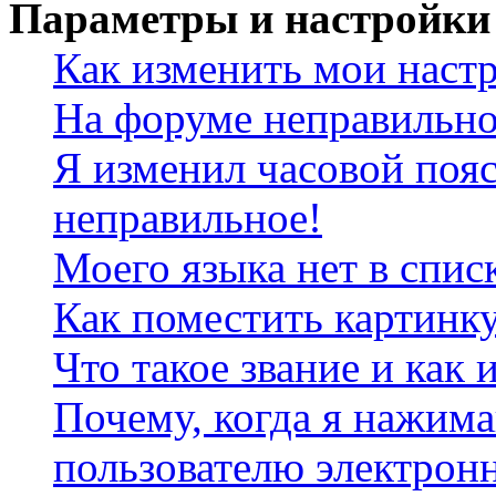
Параметры и настройки
Как изменить мои наст
На форуме неправильно
Я изменил часовой пояс
неправильное!
Моего языка нет в спис
Как поместить картинк
Что такое звание и как 
Почему, когда я нажим
пользователю электрон