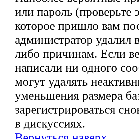
или пароль (проверьте 
которое пришло вам пос
администратор удалил 
либо причинам. Если ве
написали ни одного со
могут удалять неактивн
уменьшения размера ба
зарегистрироваться сно
в дискуссиях.
Вернуться наверх