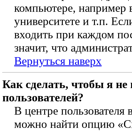
компьютере, например в
университете и т.п. Ес
входить при каждом пос
значит, что администра
Вернуться наверх
Как сделать, чтобы я не
пользователей?
В центре пользователя 
можно найти опцию «Ск