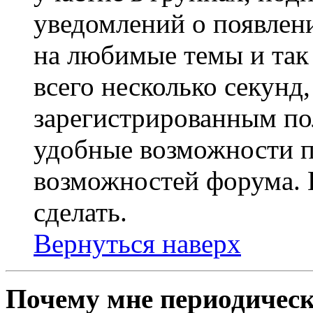
уведомлений о появлен
на любимые темы и так 
всего несколько секунд,
зарегистрированным по
удобные возможности 
возможностей форума. 
сделать.
Вернуться наверх
Почему мне периодическ