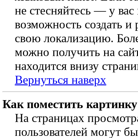
не стесняйтесь — у вас
возможность создать и 
свою локализацию. Бо
можно получить на сайт
находится внизу страни
Вернуться наверх
Как поместить картинку
На страницах просмотр
пользователей могут бы