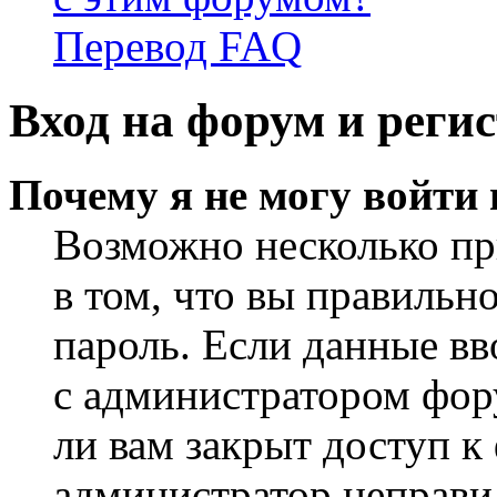
Перевод FAQ
Вход на форум и реги
Почему я не могу войти
Возможно несколько пр
в том, что вы правильн
пароль. Если данные вв
с администратором фор
ли вам закрыт доступ к
администратор неправи