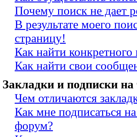
Почему поиск не дает р
В результате моего пои
страницу!
Как найти конкретного 
Как найти свои сообще
Закладки и подписки на
Чем отличаются заклад
Как мне подписаться н
форум?