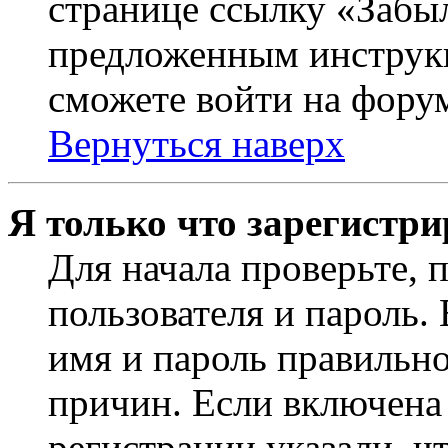
странице ссылку «Забыл
предложенным инструкц
сможете войти на фору
Вернуться наверх
Я только что зарегистри
Для начала проверьте, 
пользователя и пароль.
имя и пароль правильно
причин. Если включена
регистрации указали, чт