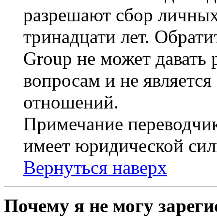
разрешают сбор личных
тринадцати лет. Обрати
Group не может давать
вопросам и не являетс
отношений.
Примечание переводчик
имеет юридической сил
Вернуться наверх
Почему я не могу зарег