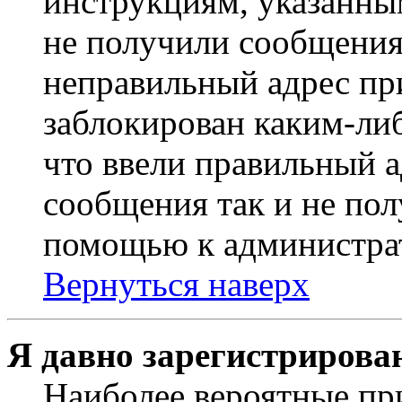
инструкциям, указанны
не получили сообщения
неправильный адрес пр
заблокирован каким-ли
что ввели правильный а
сообщения так и не пол
помощью к администра
Вернуться наверх
Я давно зарегистрирован
Наиболее вероятные пр