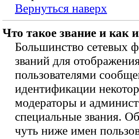
Вернуться наверх
Что такое звание и как 
Большинство сетевых ф
званий для отображени
пользователями сообщен
идентификации некотор
модераторы и админист
специальные звания. О
чуть ниже имен пользов