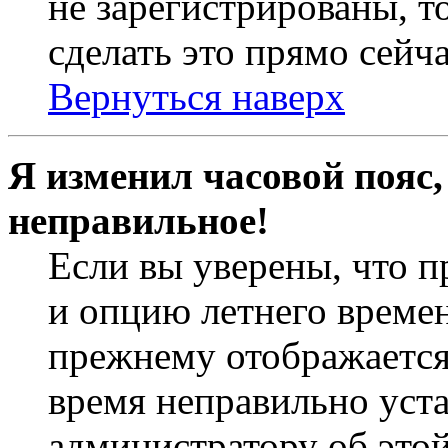
не зарегистрированы, т
сделать это прямо сейча
Вернуться наверх
Я изменил часовой пояс,
неправильное!
Если вы уверены, что п
и опцию летнего времен
прежнему отображается 
время неправильно уст
администратору об это