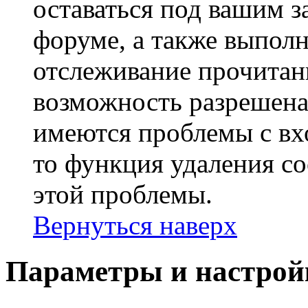
оставаться под вашим 
форуме, а также выполн
отслеживание прочитан
возможность разрешена
имеются проблемы с вх
то функция удаления c
этой проблемы.
Вернуться наверх
Параметры и настрой