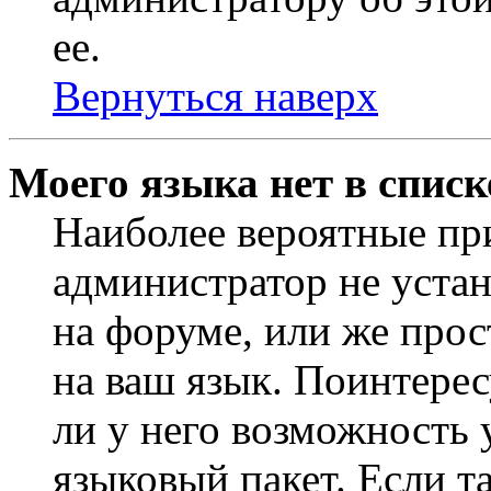
ее.
Вернуться наверх
Моего языка нет в списк
Наиболее вероятные при
администратор не уста
на форуме, или же прос
на ваш язык. Поинтерес
ли у него возможность
языковый пакет. Если та