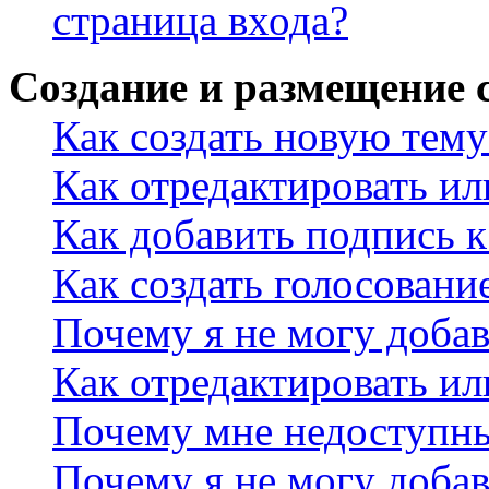
страница входа?
Создание и размещение
Как создать новую тему
Как отредактировать и
Как добавить подпись 
Как создать голосовани
Почему я не могу добав
Как отредактировать ил
Почему мне недоступн
Почему я не могу доба