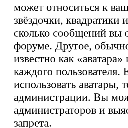
может относиться к ва
звёздочки, квадратики 
сколько сообщений вы о
форуме. Другое, обычн
известно как «аватара»
каждого пользователя. 
использовать аватары, 
администрации. Вы може
администраторов и выя
запрета.