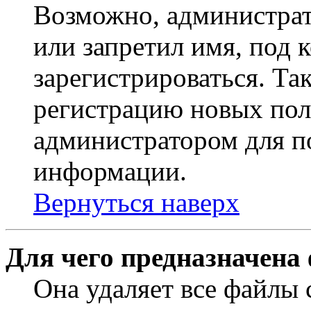
Возможно, администрат
или запретил имя, под 
зарегистрироваться. Т
регистрацию новых пол
администратором для п
информации.
Вернуться наверх
Для чего предназначена
Она удаляет все файлы 