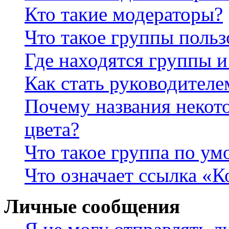
Кто такие модераторы?
Что такое группы польз
Где находятся группы и
Как стать руководител
Почему названия некот
цвета?
Что такое группа по у
Что означает ссылка «К
Личные сообщения