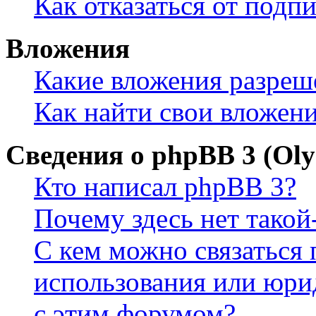
Как отказаться от подп
Вложения
Какие вложения разреш
Как найти свои вложен
Сведения о phpBB 3 (Ol
Кто написал phpBB 3?
Почему здесь нет такой
С кем можно связаться 
использования или юри
с этим форумом?