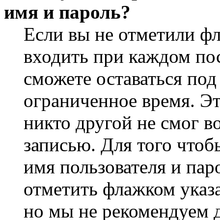
имя и пароль?
Если вы не отметили ф
входить при каждом пос
сможете оставаться по
ограниченное время. Эт
никто другой не смог в
записью. Для того чтоб
имя пользователя и пар
отметить флажком указа
но мы не рекомендуем 