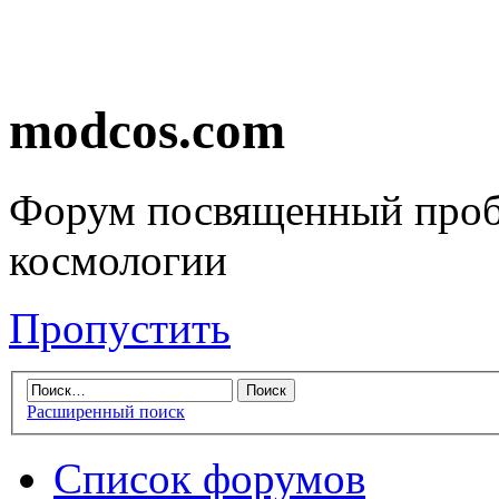
modcos.com
Форум посвященный проб
космологии
Пропустить
Расширенный поиск
Список форумов