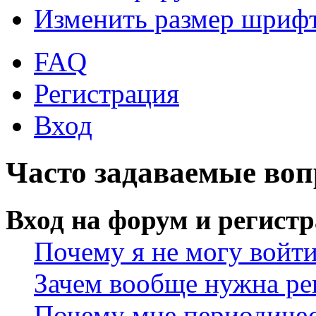
Изменить размер шриф
FAQ
Регистрация
Вход
Часто задаваемые во
Вход на форум и регист
Почему я не могу войт
Зачем вообще нужна ре
Почему мне периодичес