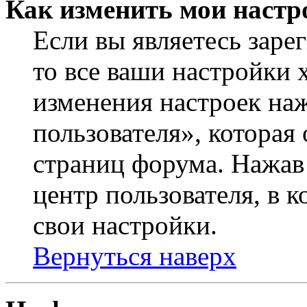
Как изменить мои настр
Если вы являетесь заре
то все ваши настройки 
изменения настроек на
пользователя», которая
страниц форума. Нажав 
центр пользователя, в 
свои настройки.
Вернуться наверх