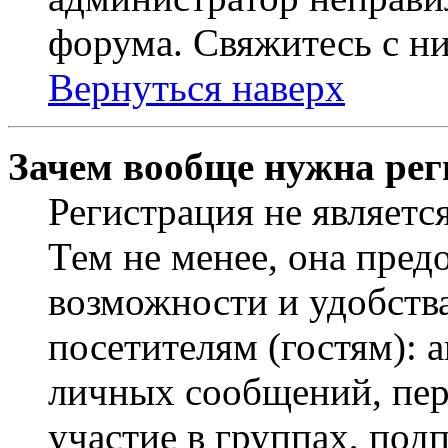
форума. Свяжитесь с ни
Вернуться наверх
Зачем вообще нужна рег
Регистрация не являетс
Тем не менее, она пред
возможности и удобств
посетителям (гостям): 
личных сообщений, пер
участие в группах, под