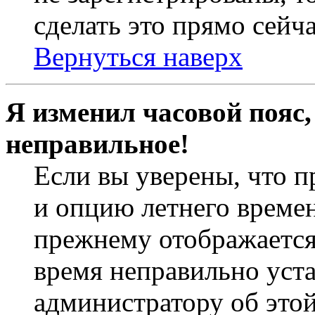
сделать это прямо сейча
Вернуться наверх
Я изменил часовой пояс,
неправильное!
Если вы уверены, что п
и опцию летнего времен
прежнему отображается 
время неправильно уст
администратору об это