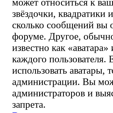
может относиться к ва
звёздочки, квадратики 
сколько сообщений вы о
форуме. Другое, обычн
известно как «аватара»
каждого пользователя. 
использовать аватары, 
администрации. Вы може
администраторов и выя
запрета.