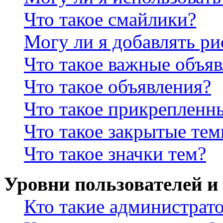
Что такое смайлики?
Могу ли я добавлять р
Что такое важные объя
Что такое объявления?
Что такое прикрепленн
Что такое закрытые те
Что такое значки тем?
Уровни пользователей и
Кто такие администрат