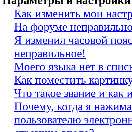
Параметры и настройки
Как изменить мои наст
На форуме неправильно
Я изменил часовой пояс
неправильное!
Моего языка нет в спис
Как поместить картинк
Что такое звание и как 
Почему, когда я нажим
пользователю электрон