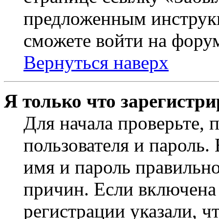
предложенным инструкц
сможете войти на фору
Вернуться наверх
Я только что зарегистри
Для начала проверьте, 
пользователя и пароль.
имя и пароль правильно
причин. Если включена
регистрации указали, чт