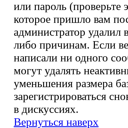
или пароль (проверьте 
которое пришло вам пос
администратор удалил 
либо причинам. Если ве
написали ни одного со
могут удалять неактивн
уменьшения размера ба
зарегистрироваться сно
в дискуссиях.
Вернуться наверх