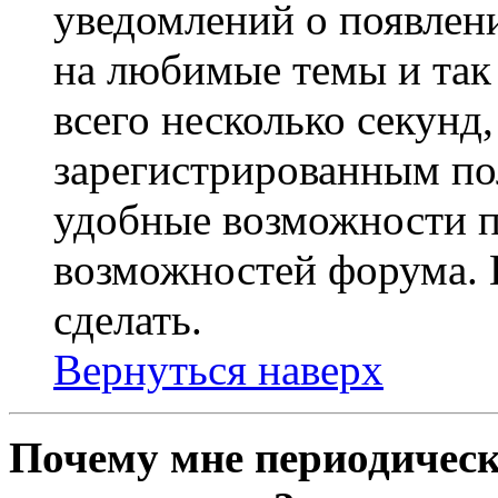
уведомлений о появлен
на любимые темы и так 
всего несколько секунд,
зарегистрированным по
удобные возможности 
возможностей форума. 
сделать.
Вернуться наверх
Почему мне периодическ