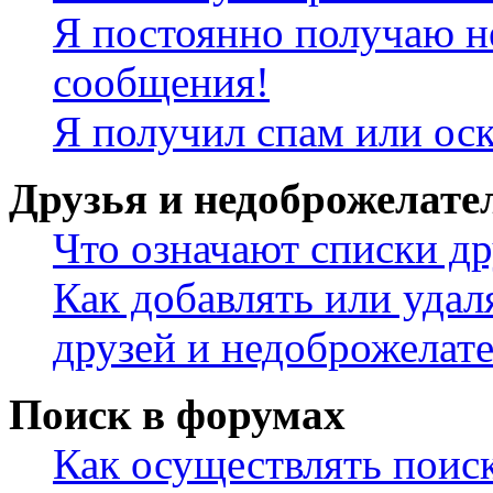
Я постоянно получаю н
сообщения!
Я получил спам или ос
Друзья и недоброжелате
Что означают списки др
Как добавлять или удал
друзей и недоброжелат
Поиск в форумах
Как осуществлять поис