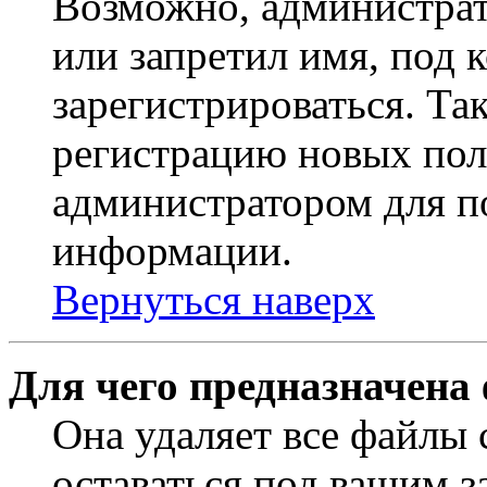
Возможно, администрат
или запретил имя, под 
зарегистрироваться. Т
регистрацию новых пол
администратором для п
информации.
Вернуться наверх
Для чего предназначена
Она удаляет все файлы 
оставаться под вашим 