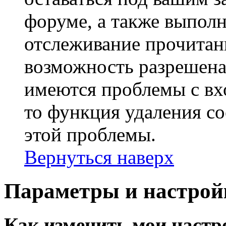
форуме, а также выполн
отслеживание прочитан
возможность разрешена
имеются проблемы с вх
то функция удаления c
этой проблемы.
Вернуться наверх
Параметры и настрой
Как изменить мои настр