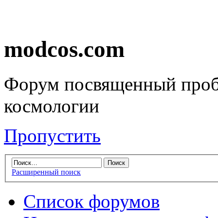
modcos.com
Форум посвященный проб
космологии
Пропустить
Расширенный поиск
Список форумов