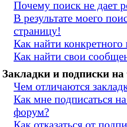
Почему поиск не дает р
В результате моего пои
страницу!
Как найти конкретного 
Как найти свои сообще
Закладки и подписки на
Чем отличаются заклад
Как мне подписаться н
форум?
Как отказаться от подп