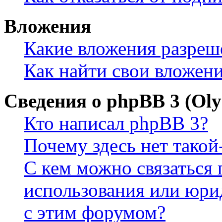
Вложения
Какие вложения разреш
Как найти свои вложен
Сведения о phpBB 3 (Ol
Кто написал phpBB 3?
Почему здесь нет такой
С кем можно связаться 
использования или юри
с этим форумом?