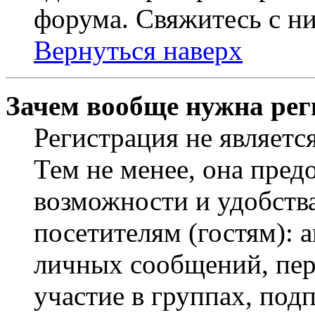
форума. Свяжитесь с ни
Вернуться наверх
Зачем вообще нужна рег
Регистрация не являетс
Тем не менее, она пред
возможности и удобств
посетителям (гостям): 
личных сообщений, пер
участие в группах, под