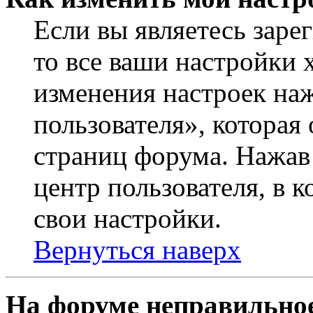
Если вы являетесь заре
то все ваши настройки 
изменения настроек на
пользователя», которая
страниц форума. Нажав 
центр пользователя, в 
свои настройки.
Вернуться наверх
На форуме неправильное