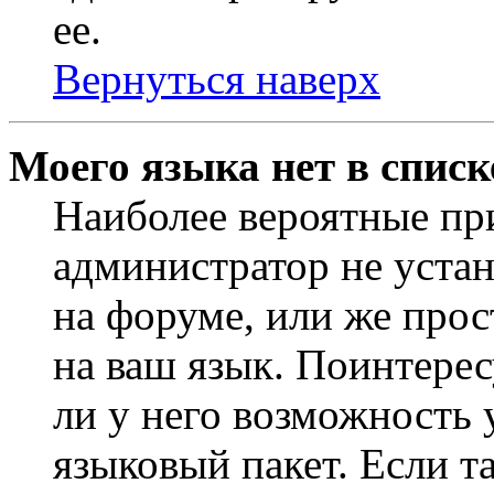
ее.
Вернуться наверх
Моего языка нет в списк
Наиболее вероятные при
администратор не уста
на форуме, или же прос
на ваш язык. Поинтерес
ли у него возможность
языковый пакет. Если та