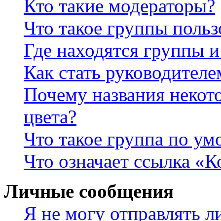
Кто такие модераторы?
Что такое группы польз
Где находятся группы и
Как стать руководител
Почему названия некот
цвета?
Что такое группа по у
Что означает ссылка «К
Личные сообщения
Я не могу отправлять 