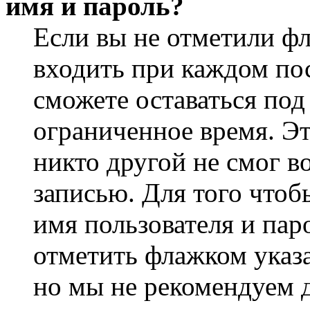
имя и пароль?
Если вы не отметили ф
входить при каждом пос
сможете оставаться по
ограниченное время. Эт
никто другой не смог в
записью. Для того чтоб
имя пользователя и пар
отметить флажком указа
но мы не рекомендуем 