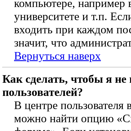
компьютере, например в
университете и т.п. Ес
входить при каждом пос
значит, что администра
Вернуться наверх
Как сделать, чтобы я не
пользователей?
В центре пользователя 
можно найти опцию «Ск