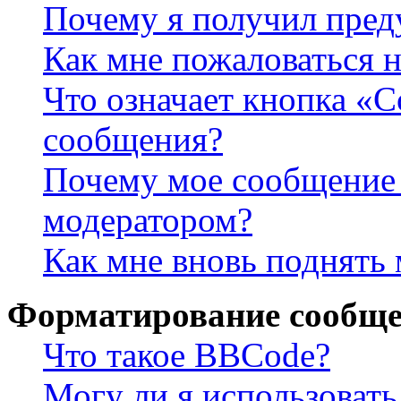
Почему я получил пре
Как мне пожаловаться 
Что означает кнопка «
сообщения?
Почему мое сообщение 
модератором?
Как мне вновь поднять
Форматирование сообще
Что такое BBCode?
Могу ли я использова