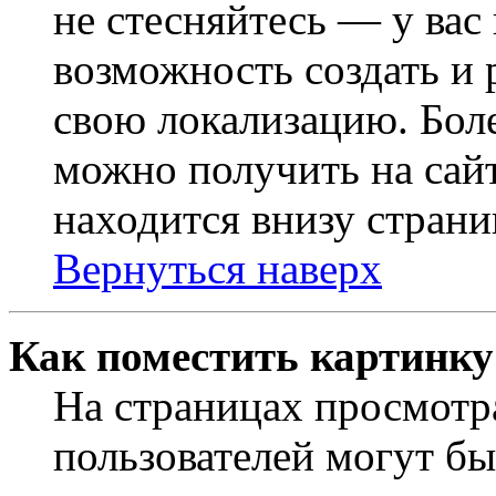
не стесняйтесь — у вас
возможность создать и 
свою локализацию. Бо
можно получить на сайт
находится внизу страни
Вернуться наверх
Как поместить картинку
На страницах просмотр
пользователей могут бы