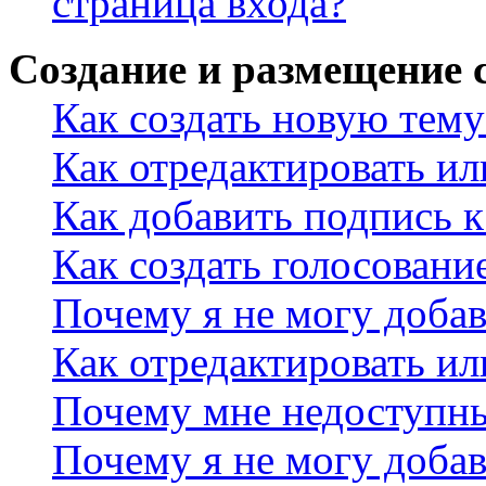
страница входа?
Создание и размещение
Как создать новую тему
Как отредактировать и
Как добавить подпись 
Как создать голосовани
Почему я не могу добав
Как отредактировать ил
Почему мне недоступн
Почему я не могу доба