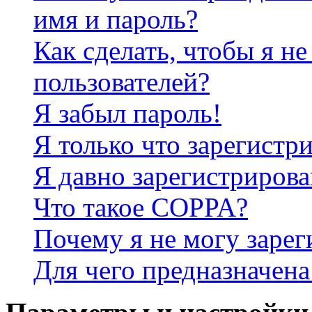
имя и пароль?
Как сделать, чтобы я не
пользователей?
Я забыл пароль!
Я только что зарегистри
Я давно зарегистрирова
Что такое COPPA?
Почему я не могу зарег
Для чего предназначена