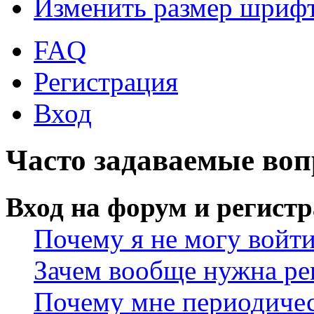
Изменить размер шриф
FAQ
Регистрация
Вход
Часто задаваемые во
Вход на форум и регист
Почему я не могу войт
Зачем вообще нужна ре
Почему мне периодичес