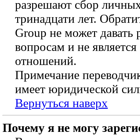
разрешают сбор личных
тринадцати лет. Обрати
Group не может давать
вопросам и не являетс
отношений.
Примечание переводчик
имеет юридической сил
Вернуться наверх
Почему я не могу зарег