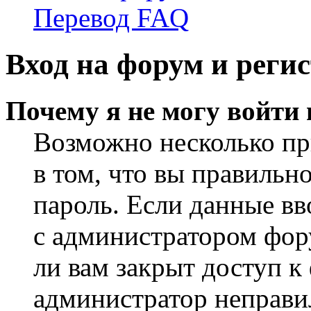
Перевод FAQ
Вход на форум и реги
Почему я не могу войти
Возможно несколько пр
в том, что вы правильн
пароль. Если данные вв
с администратором фор
ли вам закрыт доступ к
администратор неправи