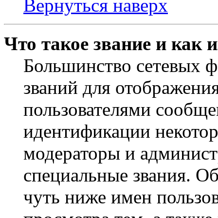
Вернуться наверх
Что такое звание и как 
Большинство сетевых ф
званий для отображени
пользователями сообщен
идентификации некотор
модераторы и админист
специальные звания. О
чуть ниже имен пользов