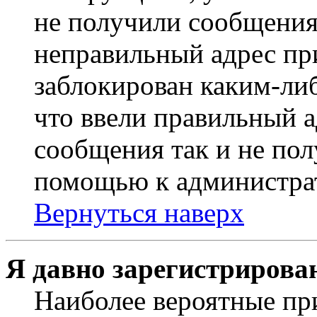
не получили сообщения
неправильный адрес пр
заблокирован каким-ли
что ввели правильный а
сообщения так и не пол
помощью к администра
Вернуться наверх
Я давно зарегистрирован
Наиболее вероятные пр