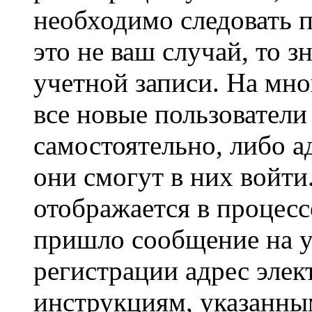
необходимо следовать 
это не ваш случай, то з
учетной записи. На мно
все новые пользовател
самостоятельно, либо а
они смогут в них войт
отображается в процесс
пришло сообщение на у
регистрации адрес элек
инструкциям, указанны