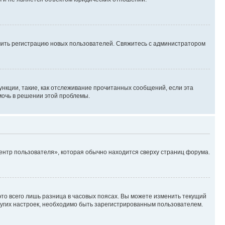
ючить регистрацию новых пользователей. Свяжитесь с администратором
нкции, такие, как отслеживание прочитанных сообщений, если эта
мочь в решении этой проблемы.
ентр пользователя», которая обычно находится сверху страниц форума.
то всего лишь разница в часовых поясах. Вы можете изменить текущий
других настроек, необходимо быть зарегистрированным пользователем.