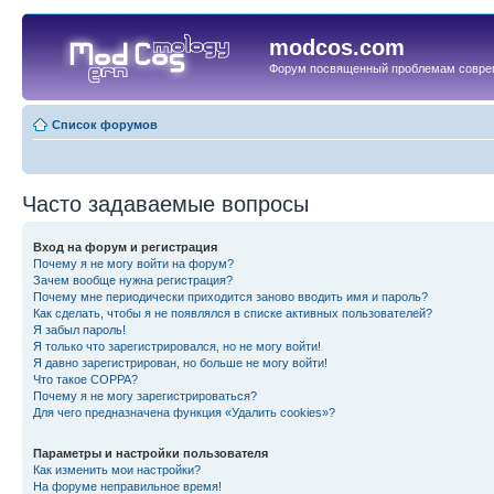
modcos.com
Форум посвященный проблемам совре
Список форумов
Часто задаваемые вопросы
Вход на форум и регистрация
Почему я не могу войти на форум?
Зачем вообще нужна регистрация?
Почему мне периодически приходится заново вводить имя и пароль?
Как сделать, чтобы я не появлялся в списке активных пользователей?
Я забыл пароль!
Я только что зарегистрировался, но не могу войти!
Я давно зарегистрирован, но больше не могу войти!
Что такое COPPA?
Почему я не могу зарегистрироваться?
Для чего предназначена функция «Удалить cookies»?
Параметры и настройки пользователя
Как изменить мои настройки?
На форуме неправильное время!