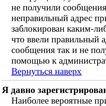
не получили сообщения
неправильный адрес пр
заблокирован каким-ли
что ввели правильный а
сообщения так и не пол
помощью к администра
Вернуться наверх
Я давно зарегистрирован
Наиболее вероятные пр