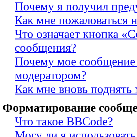
Почему я получил пре
Как мне пожаловаться 
Что означает кнопка «
сообщения?
Почему мое сообщение 
модератором?
Как мне вновь поднять
Форматирование сообще
Что такое BBCode?
Могу ли я использова