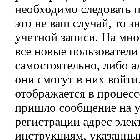
необходимо следовать 
это не ваш случай, то з
учетной записи. На мно
все новые пользовател
самостоятельно, либо а
они смогут в них войт
отображается в процесс
пришло сообщение на у
регистрации адрес элек
инструкциям, указанны