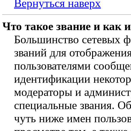
Вернуться наверх
Что такое звание и как 
Большинство сетевых ф
званий для отображени
пользователями сообщен
идентификации некотор
модераторы и админист
специальные звания. О
чуть ниже имен пользов