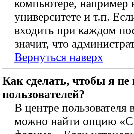
компьютере, например в
университете и т.п. Ес
входить при каждом пос
значит, что администра
Вернуться наверх
Как сделать, чтобы я не
пользователей?
В центре пользователя 
можно найти опцию «Ск