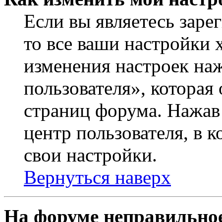
Если вы являетесь заре
то все ваши настройки 
изменения настроек на
пользователя», которая
страниц форума. Нажав 
центр пользователя, в 
свои настройки.
Вернуться наверх
На форуме неправильное