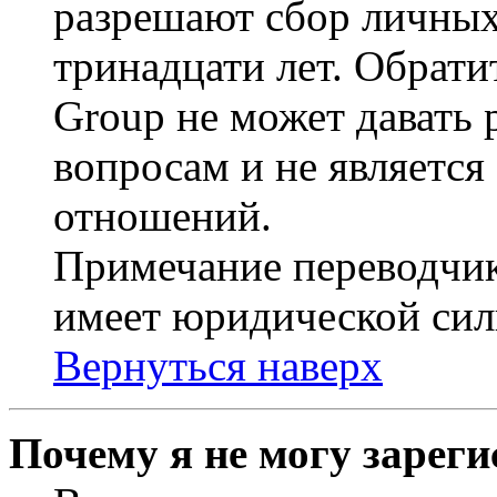
разрешают сбор личных
тринадцати лет. Обрати
Group не может давать
вопросам и не являетс
отношений.
Примечание переводчик
имеет юридической сил
Вернуться наверх
Почему я не могу зарег