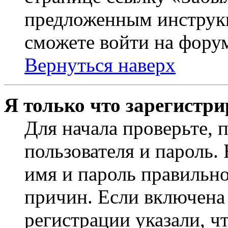
предложенным инструкц
сможете войти на фору
Вернуться наверх
Я только что зарегистри
Для начала проверьте, 
пользователя и пароль.
имя и пароль правильно
причин. Если включена
регистрации указали, чт