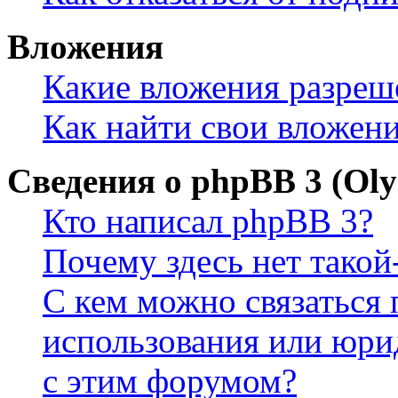
Вложения
Какие вложения разреш
Как найти свои вложен
Сведения о phpBB 3 (Ol
Кто написал phpBB 3?
Почему здесь нет такой
С кем можно связаться 
использования или юри
с этим форумом?