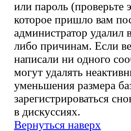
или пароль (проверьте 
которое пришло вам пос
администратор удалил 
либо причинам. Если ве
написали ни одного со
могут удалять неактивн
уменьшения размера ба
зарегистрироваться сно
в дискуссиях.
Вернуться наверх