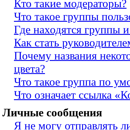
Кто такие модераторы?
Что такое группы польз
Где находятся группы и
Как стать руководител
Почему названия некот
цвета?
Что такое группа по у
Что означает ссылка «К
Личные сообщения
Я не могу отправлять 