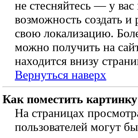
не стесняйтесь — у вас
возможность создать и 
свою локализацию. Бо
можно получить на сайт
находится внизу страни
Вернуться наверх
Как поместить картинку
На страницах просмотр
пользователей могут бы