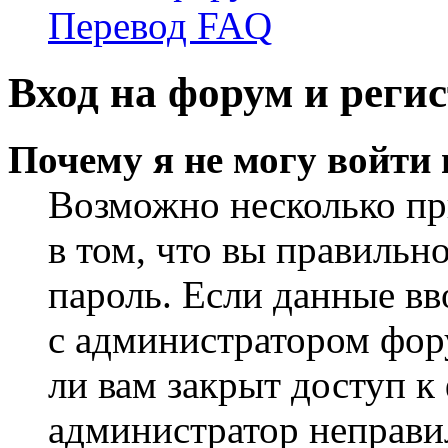
Перевод FAQ
Вход на форум и реги
Почему я не могу войти
Возможно несколько пр
в том, что вы правильн
пароль. Если данные вв
с администратором фор
ли вам закрыт доступ к
администратор неправи