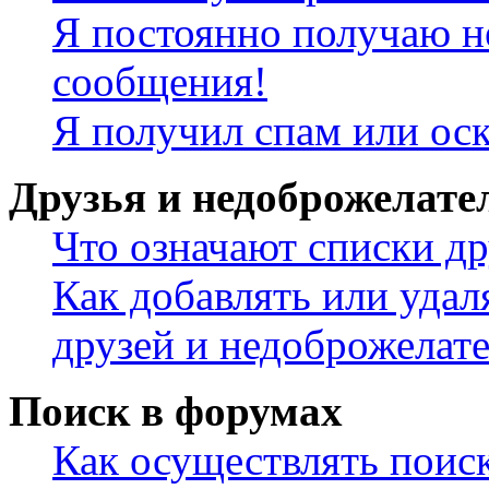
Я постоянно получаю н
сообщения!
Я получил спам или ос
Друзья и недоброжелате
Что означают списки др
Как добавлять или удал
друзей и недоброжелат
Поиск в форумах
Как осуществлять поис