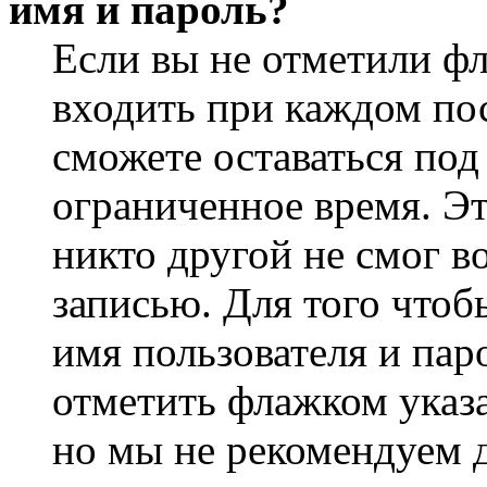
имя и пароль?
Если вы не отметили ф
входить при каждом пос
сможете оставаться по
ограниченное время. Эт
никто другой не смог в
записью. Для того чтоб
имя пользователя и пар
отметить флажком указа
но мы не рекомендуем 