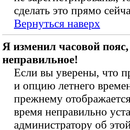
сделать это прямо сейча
Вернуться наверх
Я изменил часовой пояс,
неправильное!
Если вы уверены, что п
и опцию летнего времен
прежнему отображается 
время неправильно уст
администратору об это