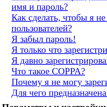
имя и пароль?
Как сделать, чтобы я не
пользователей?
Я забыл пароль!
Я только что зарегистри
Я давно зарегистрирова
Что такое COPPA?
Почему я не могу зарег
Для чего предназначена