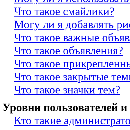
Что такое смайлики?
Могу ли я добавлять р
Что такое важные объя
Что такое объявления?
Что такое прикрепленн
Что такое закрытые те
Что такое значки тем?
Уровни пользователей и
Кто такие администрат