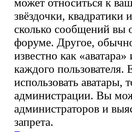
может относиться к ва
звёздочки, квадратики 
сколько сообщений вы о
форуме. Другое, обычн
известно как «аватара»
каждого пользователя. 
использовать аватары, 
администрации. Вы може
администраторов и выя
запрета.