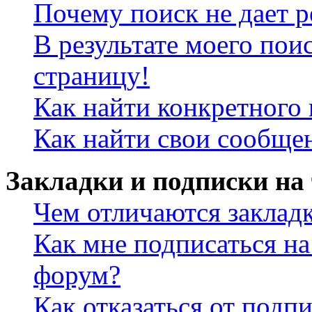
Почему поиск не дает р
В результате моего пои
страницу!
Как найти конкретного 
Как найти свои сообще
Закладки и подписки на
Чем отличаются заклад
Как мне подписаться н
форум?
Как отказаться от подп