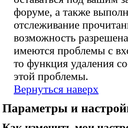
форуме, а также выполн
отслеживание прочитан
возможность разрешена
имеются проблемы с вх
то функция удаления c
этой проблемы.
Вернуться наверх
Параметры и настрой
Как изменить мои настр