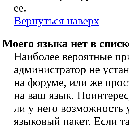
ее.
Вернуться наверх
Моего языка нет в списк
Наиболее вероятные при
администратор не уста
на форуме, или же прос
на ваш язык. Поинтерес
ли у него возможность
языковый пакет. Если та