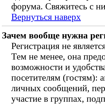
форума. Свяжитесь с ни
Вернуться наверх
Зачем вообще нужна рег
Регистрация не являетс
Тем не менее, она пред
возможности и удобств
посетителям (гостям): 
личных сообщений, пер
участие в группах, под