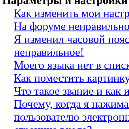
Параметры и настройки
Как изменить мои наст
На форуме неправильно
Я изменил часовой пояс
неправильное!
Моего языка нет в спис
Как поместить картинк
Что такое звание и как 
Почему, когда я нажим
пользователю электрон