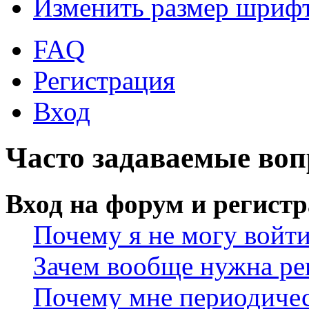
Изменить размер шриф
FAQ
Регистрация
Вход
Часто задаваемые во
Вход на форум и регист
Почему я не могу войт
Зачем вообще нужна ре
Почему мне периодичес