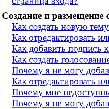
страница входа?
Создание и размещение
Как создать новую тему
Как отредактировать и
Как добавить подпись 
Как создать голосовани
Почему я не могу добав
Как отредактировать ил
Почему мне недоступн
Почему я не могу доба