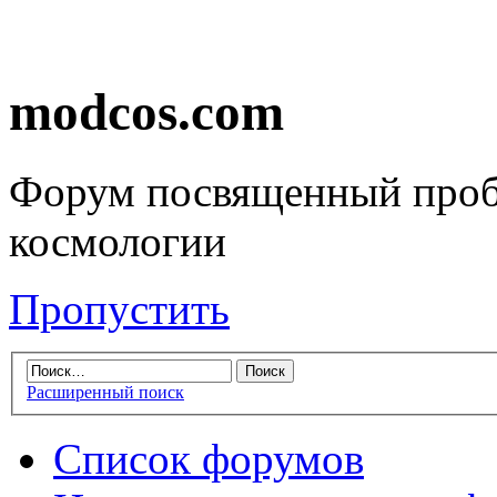
modcos.com
Форум посвященный проб
космологии
Пропустить
Расширенный поиск
Список форумов