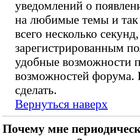
уведомлений о появлен
на любимые темы и так 
всего несколько секунд,
зарегистрированным по
удобные возможности 
возможностей форума. 
сделать.
Вернуться наверх
Почему мне периодическ