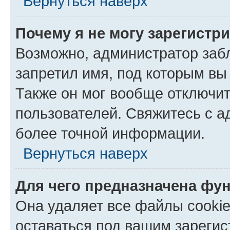
Вернуться наверх
Почему я не могу зарегистр
Возможно, администратор заб
запретил имя, под которым вы
Также он мог вообще отключи
пользователей. Свяжитесь с 
более точной информации.
Вернуться наверх
Для чего предназначена фун
Она удаляет все файлы cookie
оставаться под вашим зареги