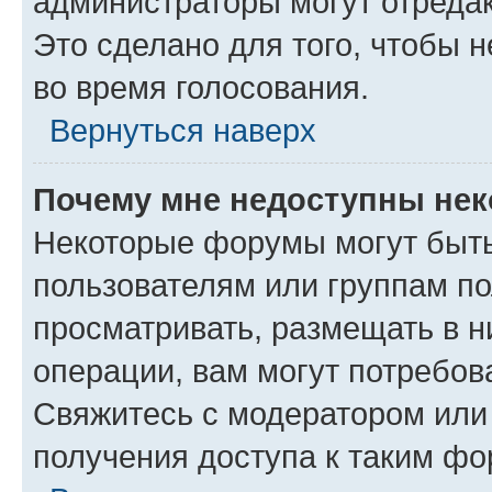
администраторы могут отредак
Это сделано для того, чтобы 
во время голосования.
Вернуться наверх
Почему мне недоступны не
Некоторые форумы могут быт
пользователям или группам по
просматривать, размещать в н
операции, вам могут потребов
Свяжитесь с модератором или
получения доступа к таким ф