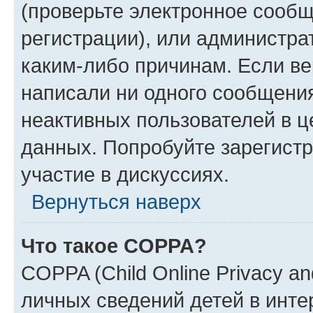
(проверьте электронное сообщ
регистрации), или администра
каким-либо причинам. Если ве
написали ни одного сообщени
неактивных пользователей в 
данных. Попробуйте зарегистр
участие в дискуссиях.
Вернуться наверх
Что такое COPPA?
COPPA (Child Online Privacy an
личных сведений детей в интер