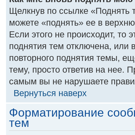
Щелкнув по ссылке «Поднять 
можете «поднять» ее в верхн
Если этого не происходит, то э
поднятия тем отключена, или 
повторного поднятия темы, ещ
тему, просто ответив на нее. 
самым вы не нарушаете прави
Вернуться наверх
Форматирование сооб
тем