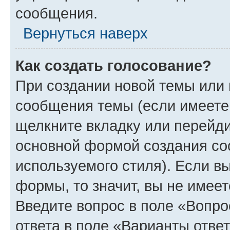
сообщения.
Вернуться наверх
Как создать голосование?
При создании новой темы или 
сообщения темы (если имеете 
щелкните вкладку или перейд
основной формой создания со
используемого стиля). Если вы
формы, то значит, вы не имеет
Введите вопрос в поле «Вопро
ответа в поле «Варианты отве