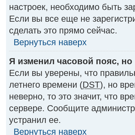
настроек, необходимо быть з
Если вы все еще не зарегистр
сделать это прямо сейчас.
Вернуться наверх
Я изменил часовой пояс, но
Если вы уверены, что правиль
летнего времени (
DST
), но в
неверно, то это значит, что в
сервере. Сообщите администра
устранил ее.
Вернуться наверх