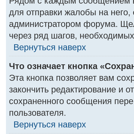
Рядом с каждым сообщением в
для отправки жалобы на него,
администратором форума. Щелк
через ряд шагов, необходимы
Вернуться наверх
Что означает кнопка «Сохр
Эта кнопка позволяет вам сох
закончить редактирование и от
сохраненного сообщения пере
пользователя.
Вернуться наверх