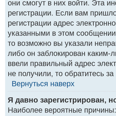
они смогут в них войти. Эта 
регистрации. Если вам пришл
регистрации адрес электронно
указанными в этом сообщении
то возможно вы указали непра
либо он заблокирован каким-л
ввели правильный адрес элект
не получили, то обратитесь з
Вернуться наверх
Я давно зарегистрирован, н
Наиболее вероятные причины: