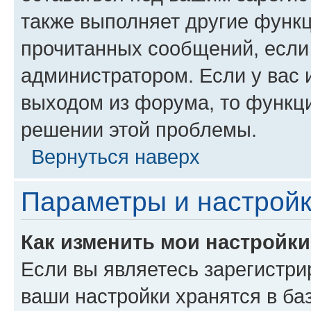
также выполняет другие функц
прочитанных сообщений, если
администратором. Если у вас
выходом из форума, то функци
решении этой проблемы.
Вернуться наверх
Параметры и настройк
Как изменить мои настройк
Если вы являетесь зарегистри
ваши настройки хранятся в ба