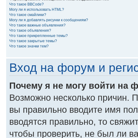
Что такое BBCode?
Могу ли я использовать HTML?
Что такое смайлики?
Могу ли я добавлять рисунки к сообщениям?
Что такое важные объявления?
Что такое объявления?
Что такое прикрепленные темы?
Что такое закрытые темы?
Что такое значки тем?
Вход на форум и реги
Почему я не могу войти на 
Возможно несколько причин. Пр
вы правильно вводите имя пол
вводятся правильно, то свяжи
чтобы проверить, не был ли в