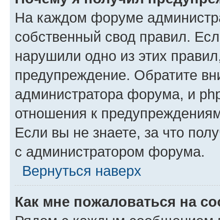
На каждом форуме администр
собственный свод правил. Есл
нарушили одно из этих правил
предупреждение. Обратите вни
администратора форума, и php
отношения к предупреждения
Если вы не знаете, за что пол
с администратором форума.
Вернуться наверх
Как мне пожаловаться на с