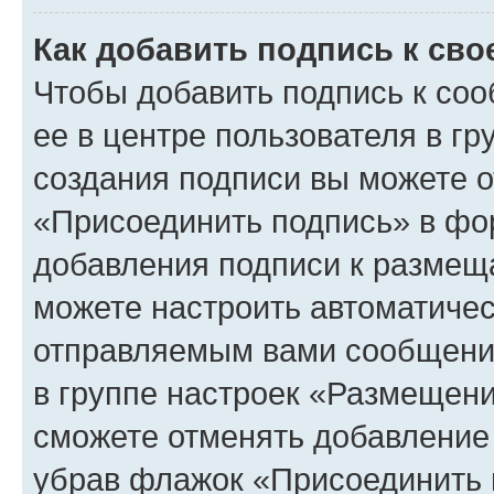
Как добавить подпись к св
Чтобы добавить подпись к со
ее в центре пользователя в г
создания подписи вы можете 
«Присоединить подпись» в фо
добавления подписи к разме
можете настроить автоматичес
отправляемым вами сообщени
в группе настроек «Размещени
сможете отменять добавление
убрав флажок «Присоединить 