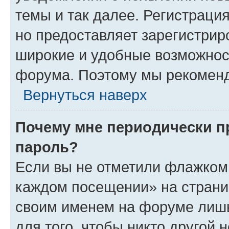
темы и так далее. Регистрация
но предоставляет зарегистри
широкие и удобные возможнос
форума. Поэтому мы рекоменд
Вернуться наверх
Почему мне периодически п
пароль?
Если вы не отметили флажком 
каждом посещении» на страниц
своим именем на форуме лишь
для того, чтобы никто другой 