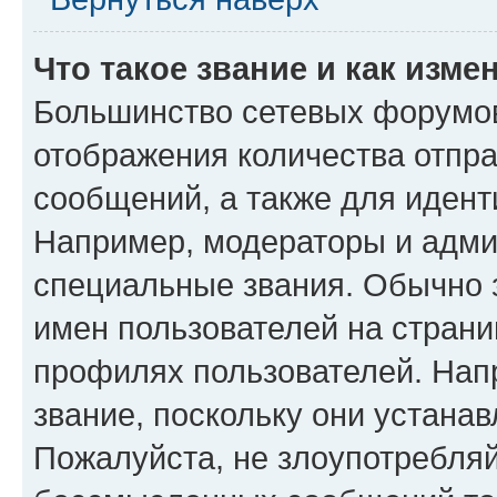
Что такое звание и как изме
Большинство сетевых форумов
отображения количества отпр
сообщений, а также для иден
Например, модераторы и адми
специальные звания. Обычно 
имен пользователей на страни
профилях пользователей. Нап
звание, поскольку они устана
Пожалуйста, не злоупотребляй