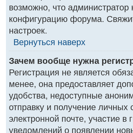
возможно, что администратор
конфигурацию форума. Свяжит
настроек.
Вернуться наверх
Зачем вообще нужна регист
Регистрация не является обя
менее, она предоставляет до
удобства, недоступные аноним
отправку и получение личных 
электронной почте, участие в 
уведомлений о появлении нов