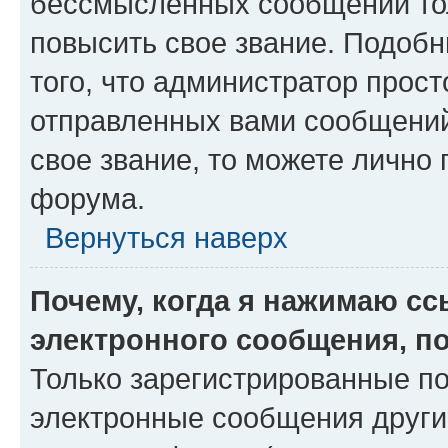
бессмысленных сообщений тол
повысить свое звание. Подоб
того, что администратор прос
отправленных вами сообщений.
свое звание, то можете лично
форума.
Вернуться наверх
Почему, когда я нажимаю с
электронного сообщения, п
Только зарегистрированные по
электронные сообщения други