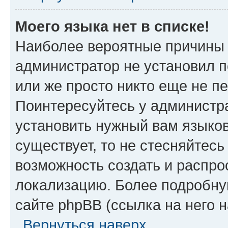
Моего языка нет в списке!
Наиболее вероятные причины э
администратор не установил 
или же просто никто еще не п
Поинтересуйтесь у администра
установить нужный вам языковы
существует, то не стесняйтес
возможность создать и распро
локализацию. Более подробн
сайте phpBB (ссылка на него 
Вернуться наверх