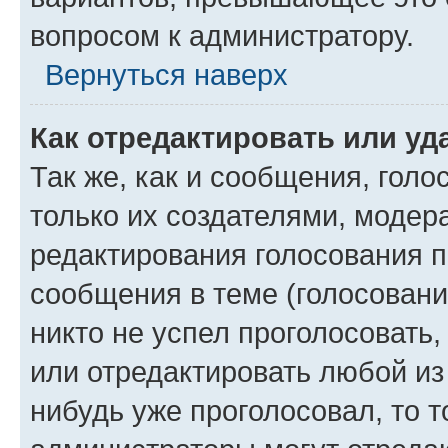
вопросом к администратору.
Вернуться наверх
Как отредактировать или уд
Так же, как и сообщения, голо
только их создателями, моде
редактирования голосования п
сообщения в теме (голосовани
никто не успел проголосовать,
или отредактировать любой из 
нибудь уже проголосовал, то 