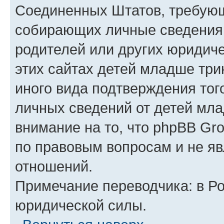
Соединенных Штатов, требующ
собирающих личные сведения
родителей или других юридиче
этих сайтах детей младше три
иного вида подтверждения тог
личных сведений от детей мла
внимание на то, что phpBB Gr
по правовым вопросам и не я
отношений.
Примечание переводчика: в Ро
юридической силы.