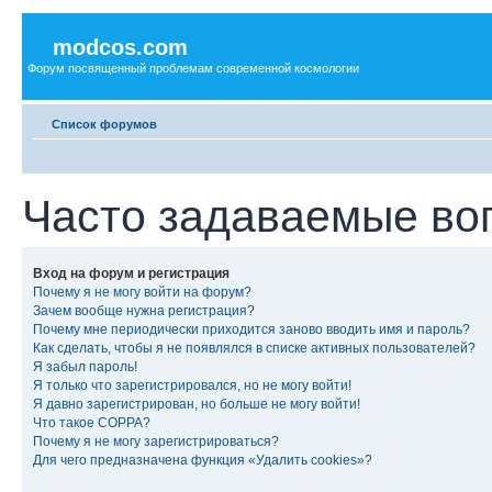
modcos.com
Форум посвященный проблемам современной космологии
Список форумов
Часто задаваемые во
Вход на форум и регистрация
Почему я не могу войти на форум?
Зачем вообще нужна регистрация?
Почему мне периодически приходится заново вводить имя и пароль?
Как сделать, чтобы я не появлялся в списке активных пользователей?
Я забыл пароль!
Я только что зарегистрировался, но не могу войти!
Я давно зарегистрирован, но больше не могу войти!
Что такое COPPA?
Почему я не могу зарегистрироваться?
Для чего предназначена функция «Удалить cookies»?