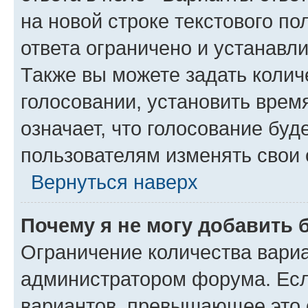
на новой строке текстового п
ответа ограничено и устанав
Также вы можете задать колич
голосовании, установить врем
означает, что голосование буд
пользователям изменять свои 
Вернуться наверх
Почему я не могу добавить 
Ограничение количества вариа
администратором форума. Есл
вариантов, превышающее это о