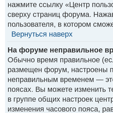
нажмите ссылку «Центр пользо
сверху страниц форума. Нажав
пользователя, в котором сможе
Вернуться наверх
На форуме неправильное в
Обычно время правильное (есл
размещен форум, настроены пр
неправильным временем — это
поясах. Вы можете изменить т
в группе общих настроек цент
изменения часового пояса, рав