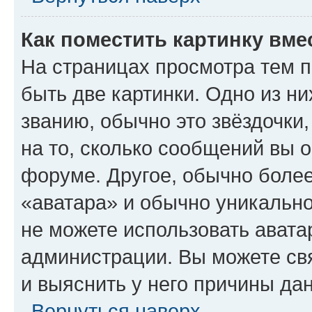
Как поместить картинку вме
На страницах просмотра тем 
быть две картинки. Одно из н
званию, обычно это звёздочки
на то, сколько сообщений вы о
форуме. Другое, обычно более
«аватара» и обычно уникально
не можете использовать авата
администрации. Вы можете свя
и выяснить у него причины дан
Вернуться наверх