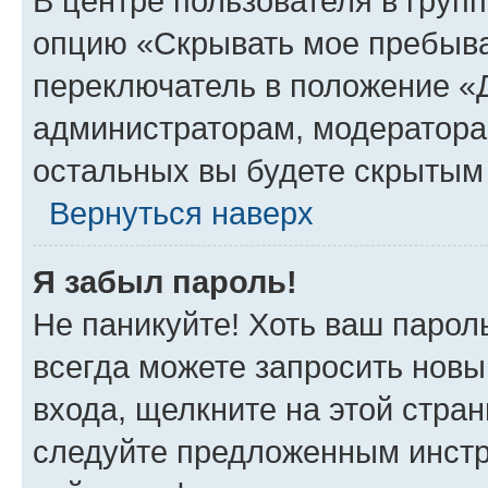
В центре пользователя в груп
опцию «Скрывать мое пребыва
переключатель в положение «Д
администраторам, модератора
остальных вы будете скрытым
Вернуться наверх
Я забыл пароль!
Не паникуйте! Хоть ваш парол
всегда можете запросить новы
входа, щелкните на этой стра
следуйте предложенным инстр