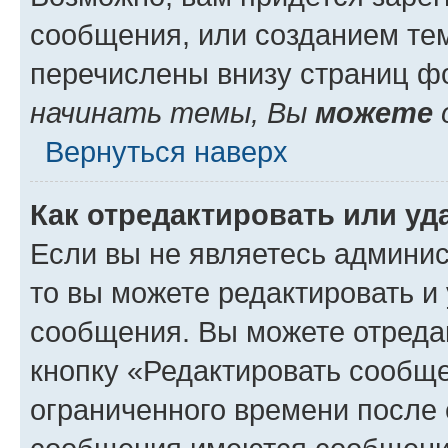
сообщения, или созданием те
перечислены внизу страниц ф
начинать темы, Вы
можете
Вернуться наверх
Как отредактировать или у
Если вы не являетесь админи
то вы можете редактировать и
сообщения. Вы можете отреда
кнопку «Редактировать сообще
ограниченного времени после 