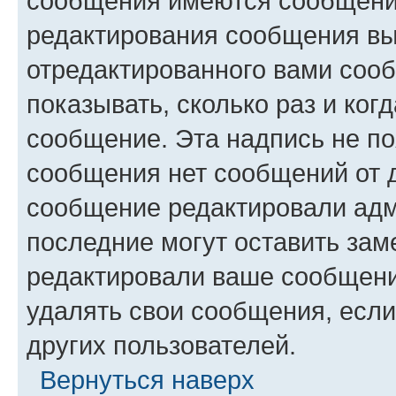
сообщения имеются сообщения
редактирования сообщения вы
отредактированного вами сооб
показывать, сколько раз и ко
сообщение. Эта надпись не по
сообщения нет сообщений от д
сообщение редактировали адм
последние могут оставить заме
редактировали ваше сообщени
удалять свои сообщения, если
других пользователей.
Вернуться наверх