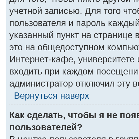
учетной записью. Для того чт
пользователя и пароль каждый
указанный пункт на странице 
это на общедоступном компьют
Интернет-кафе, университете и
входить при каждом посещении»
администратор отключил эту в
Вернуться наверх
Как сделать, чтобы я не по
пользователей?