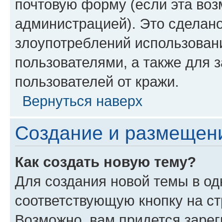
почтовую форму (если эта во
администрацией). Это сделан
злоупотреблений использован
пользователями, а также для 
пользователей от кражи.
Вернуться наверх
Создание и размещен
Как создать новую тему?
Для создания новой темы в о
соответствующую кнопку на с
Возможно, вам придется зарег