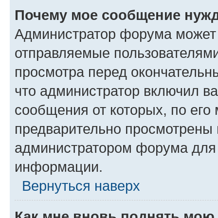
Почему мое сообщение нужд
Администратор форума может 
отправляемые пользователями
просмотра перед окончательн
что администратор включил ва
сообщения от которых, по его
предварительно просмотрены 
администратором форума для
информации.
Вернуться наверх
Как мне вновь поднять мою