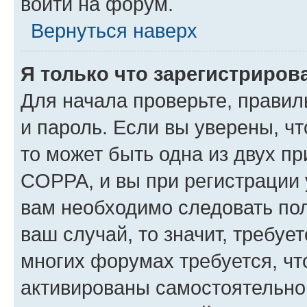
войти на форум.
Вернуться наверх
Я только что зарегистрирова
Для начала проверьте, правил
и пароль. Если вы уверены, чт
то может быть одна из двух п
COPPA, и вы при регистрации у
вам необходимо следовать по
ваш случай, то значит, требуе
многих форумах требуется, ч
активированы самостоятельно,