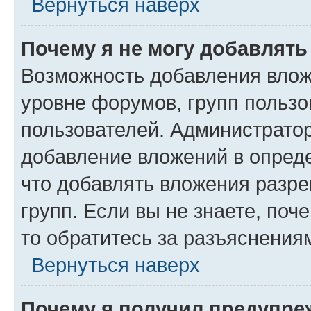
Вернуться наверх
Почему я не могу добавлят
Возможность добавления влож
уровне форумов, групп пользо
пользователей. Администрато
добавление вложений в опред
что добавлять вложения разр
групп. Если вы не знаете, поч
то обратитесь за разъяснения
Вернуться наверх
Почему я получил предупре