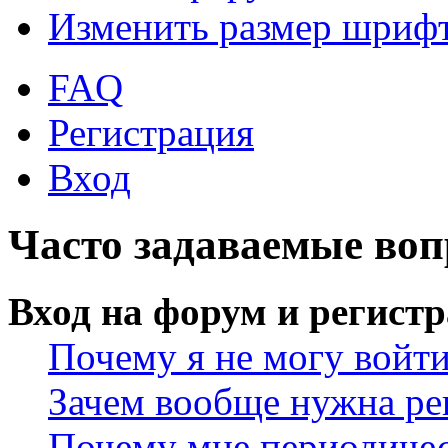
Изменить размер шриф
FAQ
Регистрация
Вход
Часто задаваемые во
Вход на форум и регист
Почему я не могу войт
Зачем вообще нужна ре
Почему мне периодичес