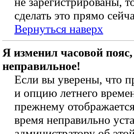
не зарегистрированы, т
сделать это прямо сейча
Вернуться наверх
Я изменил часовой пояс,
неправильное!
Если вы уверены, что п
и опцию летнего времен
прежнему отображается 
время неправильно уст
администратору об это