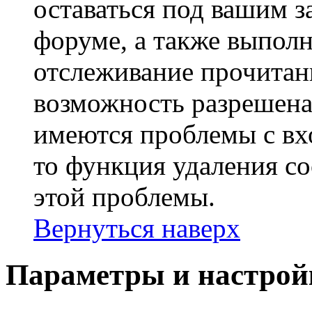
оставаться под вашим 
форуме, а также выполн
отслеживание прочитан
возможность разрешена
имеются проблемы с вх
то функция удаления c
этой проблемы.
Вернуться наверх
Параметры и настрой