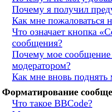
Почему я получил пре
Как мне пожаловаться 
Что означает кнопка «
сообщения?
Почему мое сообщение 
модератором?
Как мне вновь поднять
Форматирование сообще
Что такое BBCode?