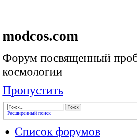
modcos.com
Форум посвященный проб
космологии
Пропустить
Расширенный поиск
Список форумов