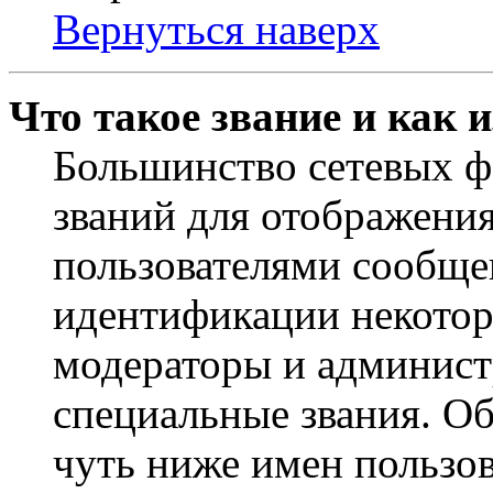
Вернуться наверх
Что такое звание и как 
Большинство сетевых ф
званий для отображени
пользователями сообщен
идентификации некотор
модераторы и админист
специальные звания. О
чуть ниже имен пользов