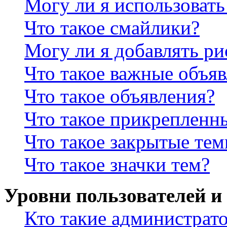
Могу ли я использова
Что такое смайлики?
Могу ли я добавлять р
Что такое важные объя
Что такое объявления?
Что такое прикрепленн
Что такое закрытые те
Что такое значки тем?
Уровни пользователей и
Кто такие администрат