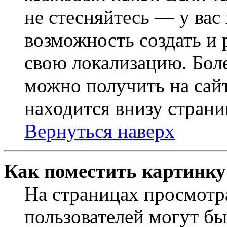
не стесняйтесь — у вас
возможность создать и 
свою локализацию. Бо
можно получить на сайт
находится внизу страни
Вернуться наверх
Как поместить картинку
На страницах просмотр
пользователей могут бы