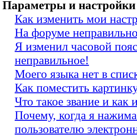
Параметры и настройки
Как изменить мои наст
На форуме неправильно
Я изменил часовой пояс
неправильное!
Моего языка нет в спис
Как поместить картинк
Что такое звание и как 
Почему, когда я нажим
пользователю электрон