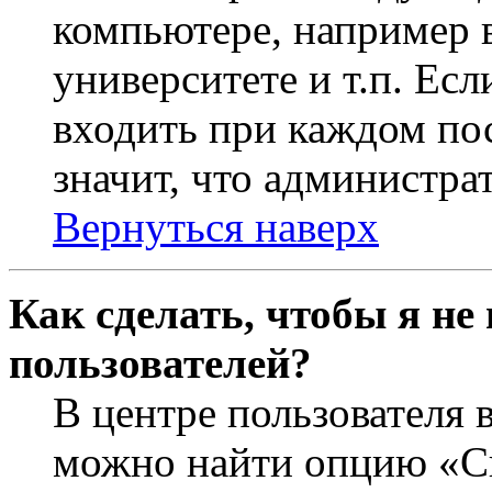
компьютере, например в
университете и т.п. Ес
входить при каждом пос
значит, что администра
Вернуться наверх
Как сделать, чтобы я не
пользователей?
В центре пользователя 
можно найти опцию «Ск