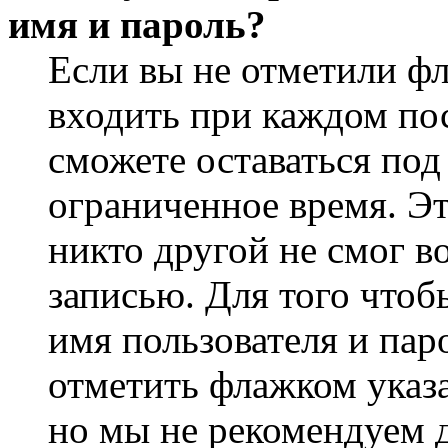
имя и пароль?
Если вы не отметили ф
входить при каждом пос
сможете оставаться по
ограниченное время. Эт
никто другой не смог в
записью. Для того чтоб
имя пользователя и пар
отметить флажком указа
но мы не рекомендуем 