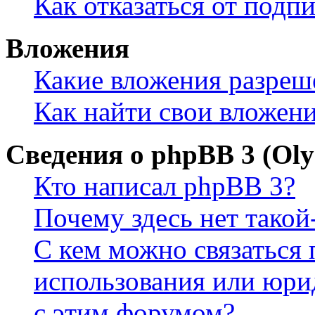
Как отказаться от подп
Вложения
Какие вложения разреш
Как найти свои вложен
Сведения о phpBB 3 (Ol
Кто написал phpBB 3?
Почему здесь нет такой
С кем можно связаться 
использования или юри
с этим форумом?