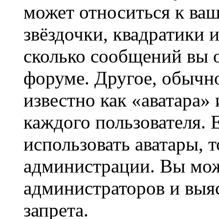
может относиться к ва
звёздочки, квадратики 
сколько сообщений вы о
форуме. Другое, обычн
известно как «аватара»
каждого пользователя. 
использовать аватары, 
администрации. Вы може
администраторов и выя
запрета.