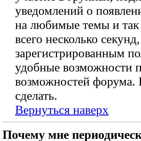
уведомлений о появлен
на любимые темы и так 
всего несколько секунд,
зарегистрированным по
удобные возможности 
возможностей форума. 
сделать.
Вернуться наверх
Почему мне периодическ