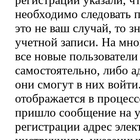
необходимо следовать 
это не ваш случай, то з
учетной записи. На мно
все новые пользовател
самостоятельно, либо а
они смогут в них войт
отображается в процесс
пришло сообщение на у
регистрации адрес элек