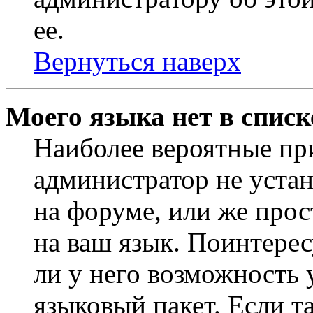
ее.
Вернуться наверх
Моего языка нет в списк
Наиболее вероятные при
администратор не уста
на форуме, или же прос
на ваш язык. Поинтерес
ли у него возможность
языковый пакет. Если та