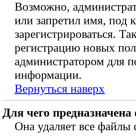
Возможно, администрат
или запретил имя, под 
зарегистрироваться. Т
регистрацию новых пол
администратором для п
информации.
Вернуться наверх
Для чего предназначена
Она удаляет все файлы 