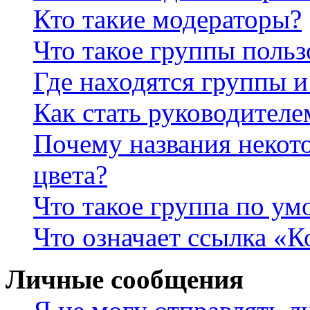
Кто такие модераторы?
Что такое группы польз
Где находятся группы и
Как стать руководител
Почему названия некот
цвета?
Что такое группа по у
Что означает ссылка «К
Личные сообщения