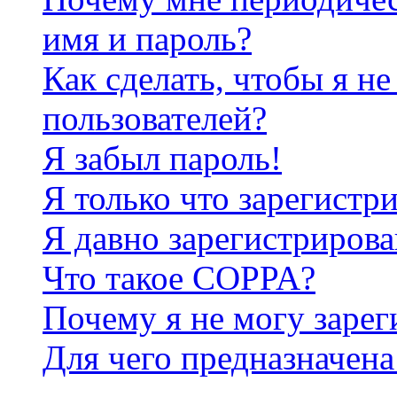
имя и пароль?
Как сделать, чтобы я не
пользователей?
Я забыл пароль!
Я только что зарегистри
Я давно зарегистрирова
Что такое COPPA?
Почему я не могу зарег
Для чего предназначена