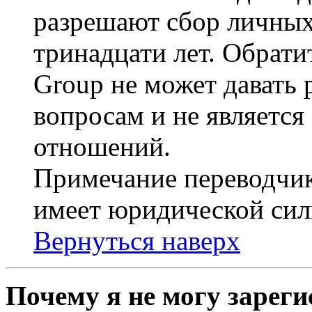
разрешают сбор личных
тринадцати лет. Обрати
Group не может давать
вопросам и не являетс
отношений.
Примечание переводчик
имеет юридической сил
Вернуться наверх
Почему я не могу зарег