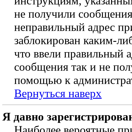
инструкциям, указанны
не получили сообщения
неправильный адрес пр
заблокирован каким-ли
что ввели правильный а
сообщения так и не пол
помощью к администра
Вернуться наверх
Я давно зарегистрирован
Наиболее вероятные пр