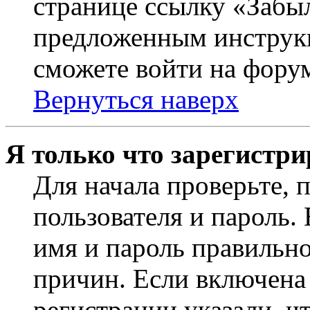
странице ссылку «Забыл
предложенным инструкц
сможете войти на фору
Вернуться наверх
Я только что зарегистри
Для начала проверьте, 
пользователя и пароль.
имя и пароль правильно
причин. Если включена
регистрации указали, чт