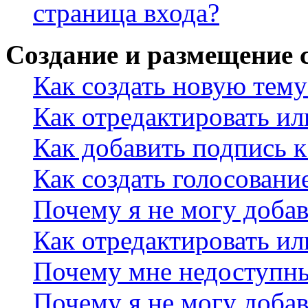
страница входа?
Создание и размещение
Как создать новую тему
Как отредактировать и
Как добавить подпись 
Как создать голосовани
Почему я не могу добав
Как отредактировать ил
Почему мне недоступн
Почему я не могу доба