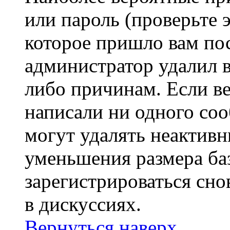
или пароль (проверьте 
которое пришло вам пос
администратор удалил 
либо причинам. Если ве
написали ни одного со
могут удалять неактивн
уменьшения размера ба
зарегистрироваться сно
в дискуссиях.
Вернуться наверх