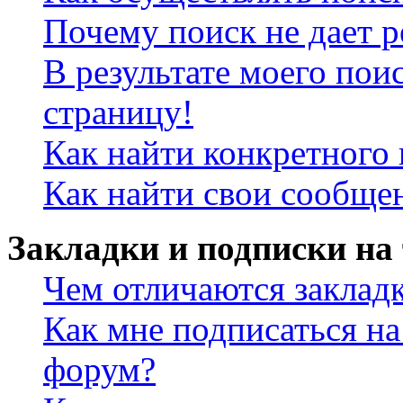
Почему поиск не дает р
В результате моего пои
страницу!
Как найти конкретного 
Как найти свои сообще
Закладки и подписки на
Чем отличаются заклад
Как мне подписаться н
форум?