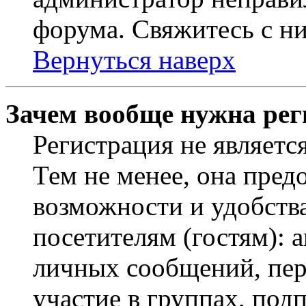
форума. Свяжитесь с ни
Вернуться наверх
Зачем вообще нужна рег
Регистрация не являетс
Тем не менее, она пред
возможности и удобств
посетителям (гостям): 
личных сообщений, пер
участие в группах, под