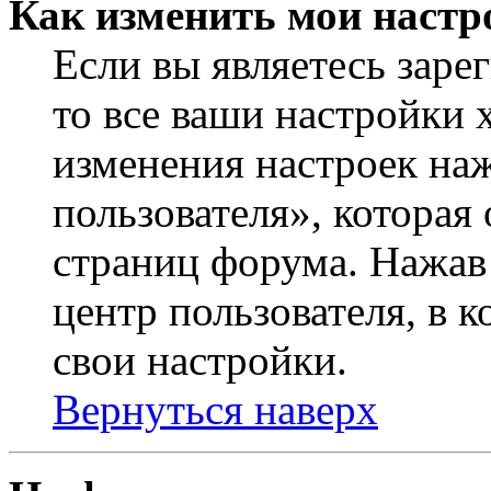
Как изменить мои настр
Если вы являетесь заре
то все ваши настройки 
изменения настроек на
пользователя», которая
страниц форума. Нажав 
центр пользователя, в 
свои настройки.
Вернуться наверх