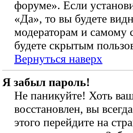
форуме». Если установ
«Да», то вы будете вид
модераторам и самому с
будете скрытым пользо
Вернуться наверх
Я забыл пароль!
Не паникуйте! Хоть ваш
восстановлен, вы всегд
этого перейдите на стр