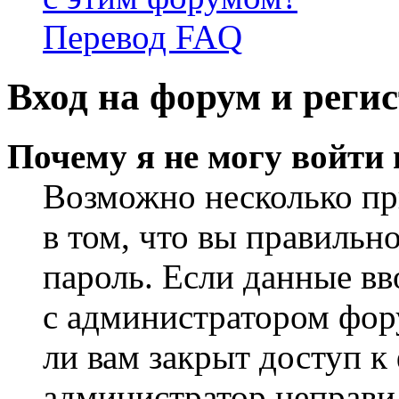
Перевод FAQ
Вход на форум и реги
Почему я не могу войти
Возможно несколько пр
в том, что вы правильн
пароль. Если данные вв
с администратором фор
ли вам закрыт доступ к
администратор неправи