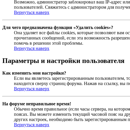
Возможно, администратор заблокировал ваш IP-адрес или
пользователей. Свяжитесь с администратором для получ
Вернуться наверх
Для чего предназначена функция «Удалить cookies»?
Она удаляет все файлы cookies, которые позволяют вам 
прочитанных сообщений, если эта возможность разрешена
помочь в решении этой проблемы.
Вернуться наверх
Параметры и настройки пользователя
Как изменить мои настройки?
Если вы являетесь зарегистрированным пользователем, то
находится сверху страниц форума. Нажав на ссылку, вы п
Вернуться наверх
На форуме неправильное время!
Обычно время правильное (если часы сервера, на которо
поясах. Вы можете изменить текущий часовой пояс на дру
других настроек, необходимо быть зарегистрированным по
Вернуться наверх