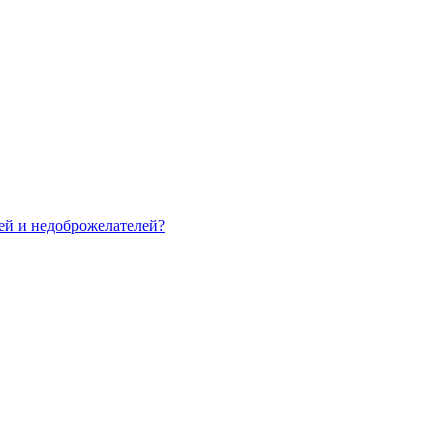
зей и недоброжелателей?