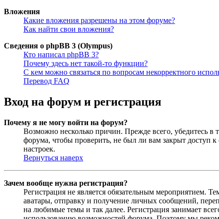
Вложения
Какие вложения разрешены на этом форуме?
Как найти свои вложения?
Сведения о phpBB 3 (Olympus)
Кто написал phpBB 3?
Почему здесь нет такой-то функции?
С кем можно связаться по вопросам некорректного испо
Перевод FAQ
Вход на форум и регистрация
Почему я не могу войти на форум?
Возможно несколько причин. Прежде всего, убедитесь в т
форума, чтобы проверить, не был ли вам закрыт доступ 
настроек.
Вернуться наверх
Зачем вообще нужна регистрация?
Регистрация не является обязательным мероприятием. Те
аватары, отправку и получение личных сообщений, переп
на любимые темы и так далее. Регистрация занимает все
использованию возможностей форума. Поэтому мы рекоме