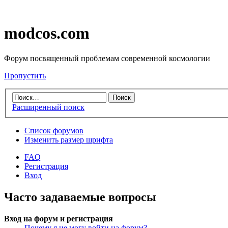
modcos.com
Форум посвященный проблемам современной космологии
Пропустить
Расширенный поиск
Список форумов
Изменить размер шрифта
FAQ
Регистрация
Вход
Часто задаваемые вопросы
Вход на форум и регистрация
Почему я не могу войти на форум?