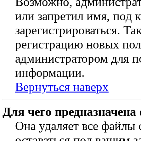
Возможно, администрат
или запретил имя, под 
зарегистрироваться. Т
регистрацию новых пол
администратором для п
информации.
Вернуться наверх
Для чего предназначена
Она удаляет все файлы 
оставаться под вашим 