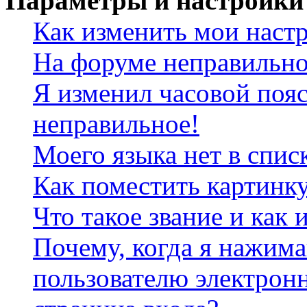
Параметры и настройки
Как изменить мои наст
На форуме неправильно
Я изменил часовой пояс
неправильное!
Моего языка нет в спис
Как поместить картинк
Что такое звание и как 
Почему, когда я нажим
пользователю электрон