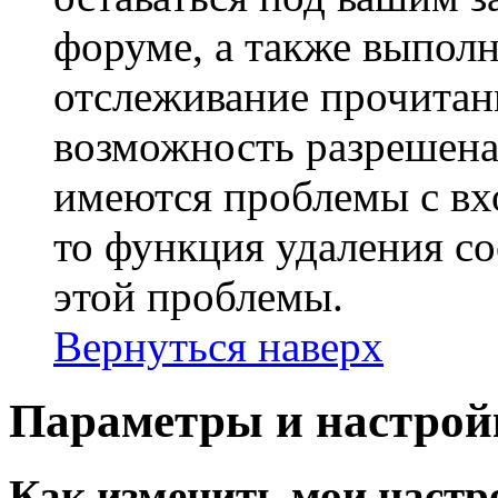
форуме, а также выполн
отслеживание прочитан
возможность разрешена
имеются проблемы с вх
то функция удаления c
этой проблемы.
Вернуться наверх
Параметры и настрой
Как изменить мои настр