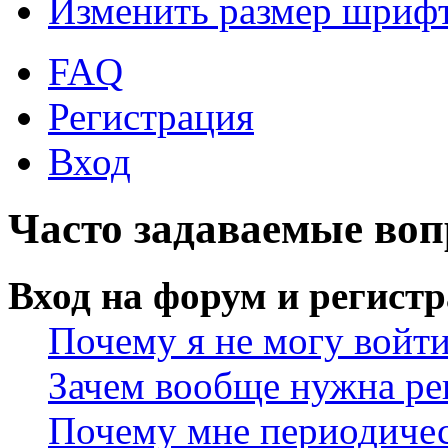
Изменить размер шриф
FAQ
Регистрация
Вход
Часто задаваемые во
Вход на форум и регист
Почему я не могу войт
Зачем вообще нужна ре
Почему мне периодичес