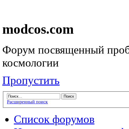
modcos.com
Форум посвященный проб
космологии
Пропустить
Расширенный поиск
Список форумов