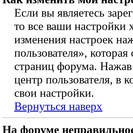
Если вы являетесь заре
то все ваши настройки 
изменения настроек на
пользователя», которая
страниц форума. Нажав 
центр пользователя, в 
свои настройки.
Вернуться наверх
На форуме неправильное