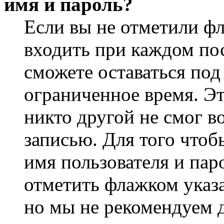
имя и пароль?
Если вы не отметили ф
входить при каждом пос
сможете оставаться по
ограниченное время. Эт
никто другой не смог в
записью. Для того чтоб
имя пользователя и пар
отметить флажком указа
но мы не рекомендуем 