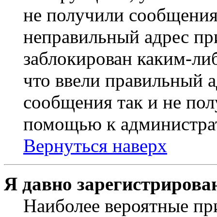
не получили сообщения
неправильный адрес пр
заблокирован каким-ли
что ввели правильный а
сообщения так и не пол
помощью к администра
Вернуться наверх
Я давно зарегистрирован
Наиболее вероятные пр