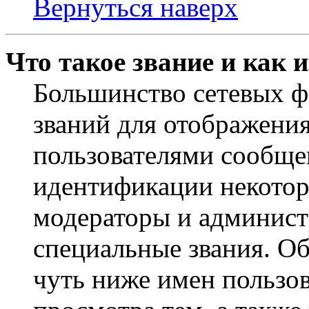
Вернуться наверх
Что такое звание и как 
Большинство сетевых ф
званий для отображени
пользователями сообщен
идентификации некотор
модераторы и админист
специальные звания. О
чуть ниже имен пользов