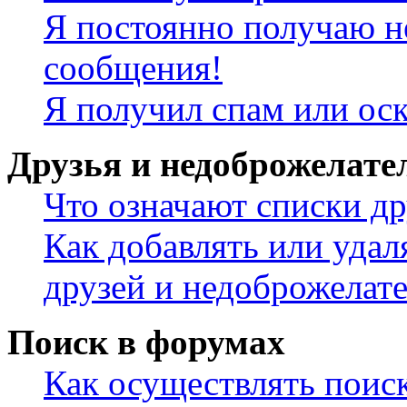
Я постоянно получаю н
сообщения!
Я получил спам или ос
Друзья и недоброжелате
Что означают списки др
Как добавлять или удал
друзей и недоброжелат
Поиск в форумах
Как осуществлять поис