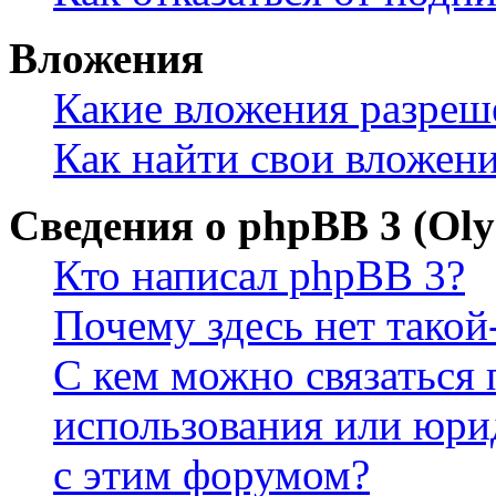
Вложения
Какие вложения разреш
Как найти свои вложен
Сведения о phpBB 3 (Ol
Кто написал phpBB 3?
Почему здесь нет такой
С кем можно связаться 
использования или юри
с этим форумом?