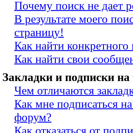
Почему поиск не дает р
В результате моего пои
страницу!
Как найти конкретного 
Как найти свои сообще
Закладки и подписки на
Чем отличаются заклад
Как мне подписаться н
форум?
Как отказаться от подп