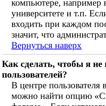
компьютере, например в
университете и т.п. Ес
входить при каждом пос
значит, что администра
Вернуться наверх
Как сделать, чтобы я не
пользователей?
В центре пользователя 
можно найти опцию «Ск