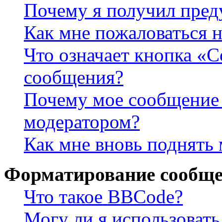
Почему я получил пре
Как мне пожаловаться 
Что означает кнопка «
сообщения?
Почему мое сообщение 
модератором?
Как мне вновь поднять
Форматирование сообще
Что такое BBCode?
Могу ли я использова