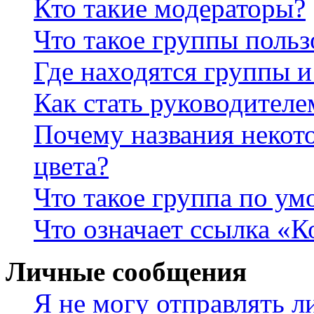
Кто такие модераторы?
Что такое группы польз
Где находятся группы и
Как стать руководител
Почему названия некот
цвета?
Что такое группа по у
Что означает ссылка «К
Личные сообщения
Я не могу отправлять 