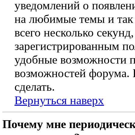
уведомлений о появлен
на любимые темы и так 
всего несколько секунд,
зарегистрированным по
удобные возможности 
возможностей форума. 
сделать.
Вернуться наверх
Почему мне периодическ