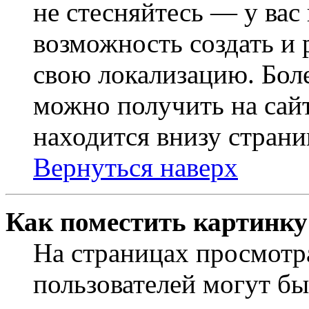
не стесняйтесь — у вас
возможность создать и 
свою локализацию. Бо
можно получить на сайт
находится внизу страни
Вернуться наверх
Как поместить картинку
На страницах просмотр
пользователей могут бы