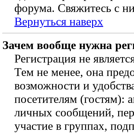
форума. Свяжитесь с ни
Вернуться наверх
Зачем вообще нужна рег
Регистрация не являетс
Тем не менее, она пред
возможности и удобств
посетителям (гостям): 
личных сообщений, пер
участие в группах, под