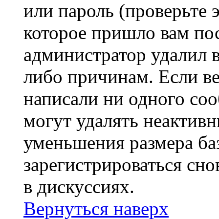
или пароль (проверьте 
которое пришло вам пос
администратор удалил 
либо причинам. Если ве
написали ни одного со
могут удалять неактивн
уменьшения размера ба
зарегистрироваться сно
в дискуссиях.
Вернуться наверх