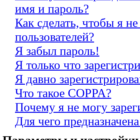
имя и пароль?
Как сделать, чтобы я не
пользователей?
Я забыл пароль!
Я только что зарегистри
Я давно зарегистрирова
Что такое COPPA?
Почему я не могу зарег
Для чего предназначена