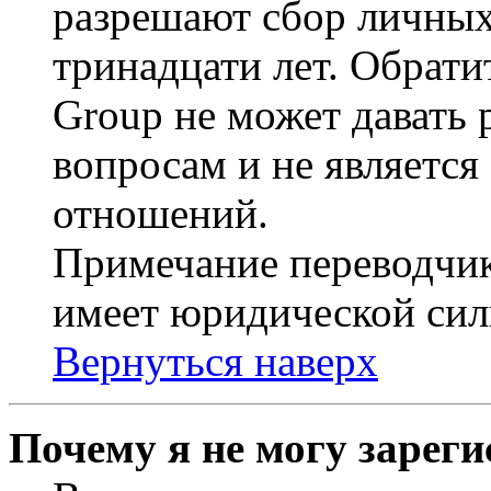
разрешают сбор личных
тринадцати лет. Обрати
Group не может давать
вопросам и не являетс
отношений.
Примечание переводчик
имеет юридической сил
Вернуться наверх
Почему я не могу зарег