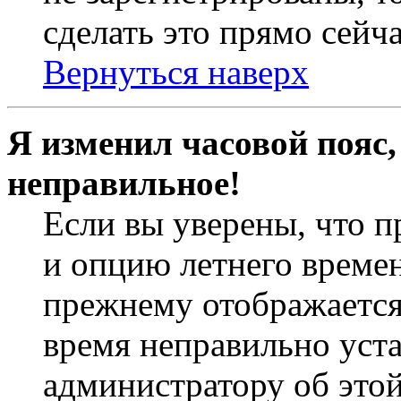
сделать это прямо сейча
Вернуться наверх
Я изменил часовой пояс,
неправильное!
Если вы уверены, что п
и опцию летнего времен
прежнему отображается 
время неправильно уст
администратору об это