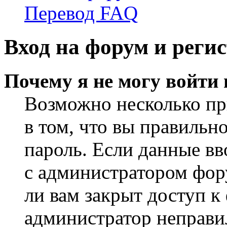
Перевод FAQ
Вход на форум и реги
Почему я не могу войти
Возможно несколько пр
в том, что вы правильн
пароль. Если данные вв
с администратором фор
ли вам закрыт доступ к
администратор неправи