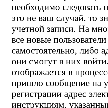
необходимо следовать 
это не ваш случай, то з
учетной записи. На мно
все новые пользовател
самостоятельно, либо а
они смогут в них войт
отображается в процесс
пришло сообщение на у
регистрации адрес элек
инструкциям, указанны