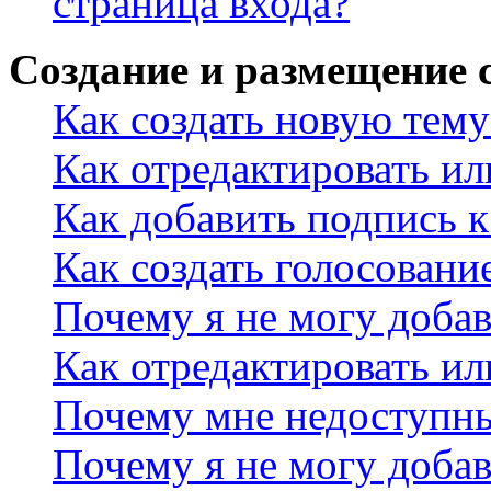
страница входа?
Создание и размещение
Как создать новую тему
Как отредактировать и
Как добавить подпись 
Как создать голосовани
Почему я не могу добав
Как отредактировать ил
Почему мне недоступн
Почему я не могу доба