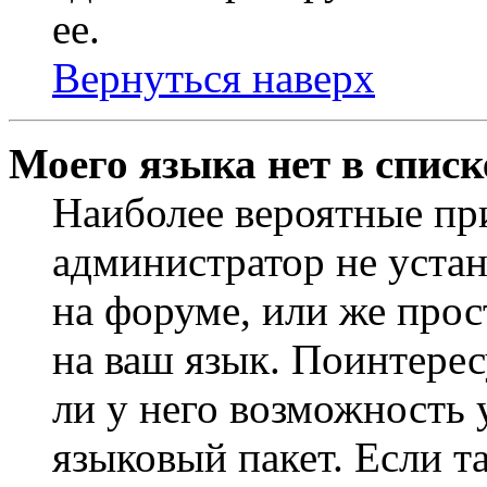
ее.
Вернуться наверх
Моего языка нет в списк
Наиболее вероятные при
администратор не уста
на форуме, или же прос
на ваш язык. Поинтерес
ли у него возможность
языковый пакет. Если та