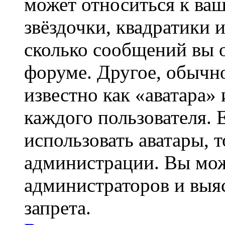
может относиться к ва
звёздочки, квадратики 
сколько сообщений вы о
форуме. Другое, обычн
известно как «аватара»
каждого пользователя. 
использовать аватары, 
администрации. Вы може
администраторов и выя
запрета.