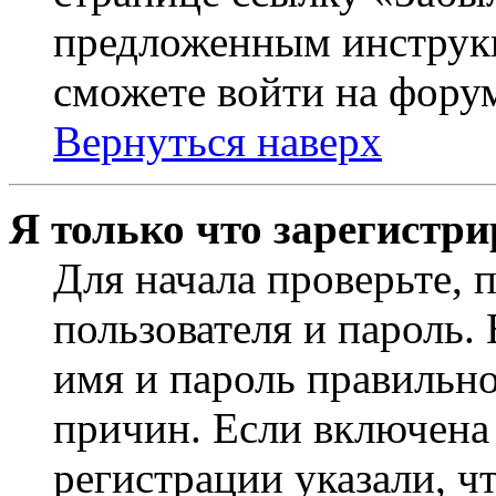
предложенным инструкц
сможете войти на фору
Вернуться наверх
Я только что зарегистри
Для начала проверьте, 
пользователя и пароль.
имя и пароль правильно
причин. Если включена
регистрации указали, чт