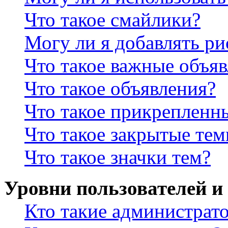
Что такое смайлики?
Могу ли я добавлять р
Что такое важные объя
Что такое объявления?
Что такое прикрепленн
Что такое закрытые те
Что такое значки тем?
Уровни пользователей и
Кто такие администрат