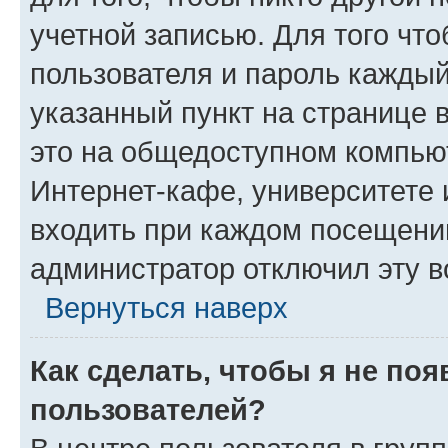
учетной записью. Для того чт
пользователя и пароль каждый
указанный пункт на странице 
это на общедоступном компьют
Интернет-кафе, университете и
входить при каждом посещении»
администратор отключил эту в
Вернуться наверх
Как сделать, чтобы я не по
пользователей?