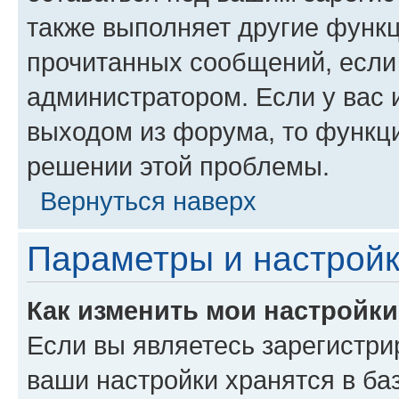
также выполняет другие функц
прочитанных сообщений, если
администратором. Если у вас
выходом из форума, то функци
решении этой проблемы.
Вернуться наверх
Параметры и настройк
Как изменить мои настройк
Если вы являетесь зарегистри
ваши настройки хранятся в ба