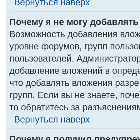
Вернуться наверх
Почему я не могу добавлят
Возможность добавления влож
уровне форумов, групп пользо
пользователей. Администрато
добавление вложений в опред
что добавлять вложения разр
групп. Если вы не знаете, поч
то обратитесь за разъяснения
Вернуться наверх
Почему я получил предупре