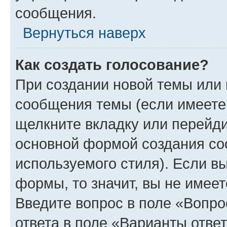
сообщения.
Вернуться наверх
Как создать голосование?
При создании новой темы или 
сообщения темы (если имеете 
щелкните вкладку или перейд
основной формой создания со
используемого стиля). Если вы
формы, то значит, вы не имеет
Введите вопрос в поле «Вопро
ответа в поле «Варианты отве