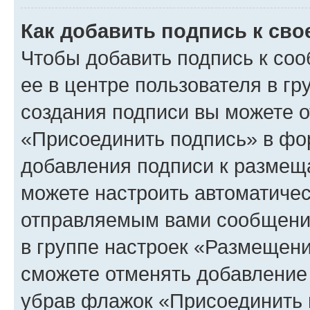
Как добавить подпись к св
Чтобы добавить подпись к со
ее в центре пользователя в г
создания подписи вы можете 
«Присоединить подпись» в фо
добавления подписи к разме
можете настроить автоматичес
отправляемым вами сообщени
в группе настроек «Размещени
сможете отменять добавление
убрав флажок «Присоединить 