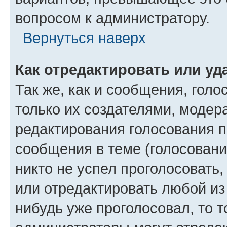
вопросом к администратору.
Вернуться наверх
Как отредактировать или уд
Так же, как и сообщения, голо
только их создателями, моде
редактирования голосования п
сообщения в теме (голосовани
никто не успел проголосовать,
или отредактировать любой из 
нибудь уже проголосовал, то 