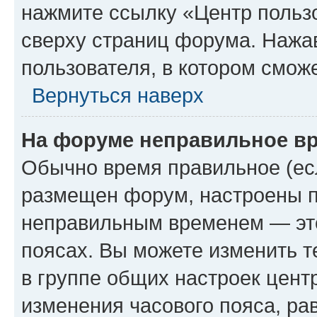
нажмите ссылку «Центр пользо
сверху страниц форума. Нажав
пользователя, в котором сможе
Вернуться наверх
На форуме неправильное в
Обычно время правильное (есл
размещен форум, настроены пр
неправильным временем — это
поясах. Вы можете изменить т
в группе общих настроек цент
изменения часового пояса, рав