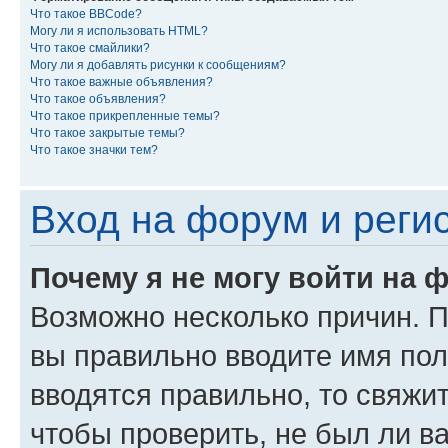
Что такое BBCode?
Могу ли я использовать HTML?
Что такое смайлики?
Могу ли я добавлять рисунки к сообщениям?
Что такое важные объявления?
Что такое объявления?
Что такое прикрепленные темы?
Что такое закрытые темы?
Что такое значки тем?
Вход на форум и реги
Почему я не могу войти на 
Возможно несколько причин. Пр
вы правильно вводите имя пол
вводятся правильно, то свяжи
чтобы проверить, не был ли в