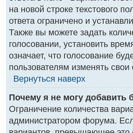
на новой строке текстового п
ответа ограничено и устанав
Также вы можете задать колич
голосовании, установить врем
означает, что голосование буд
пользователям изменять свои 
Вернуться наверх
Почему я не могу добавить 
Ограничение количества вариа
администратором форума. Есл
вариантов, превышающее это о