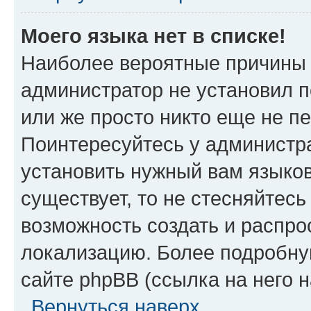
Моего языка нет в списке!
Наиболее вероятные причины э
администратор не установил 
или же просто никто еще не п
Поинтересуйтесь у администра
установить нужный вам языковы
существует, то не стесняйтес
возможность создать и распро
локализацию. Более подробн
сайте phpBB (ссылка на него 
Вернуться наверх