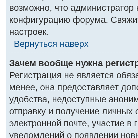
возможно, что администратор
конфигурацию форума. Свяжит
настроек.
Вернуться наверх
Зачем вообще нужна регист
Регистрация не является обя
менее, она предоставляет до
удобства, недоступные аноним
отправку и получение личных 
электронной почте, участие в 
уведомлений о появлении нов