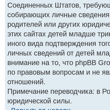
Соединенных Штатов, требующ
собирающих личные сведения
родителей или других юридиче
этих сайтах детей младше три
иного вида подтверждения тог
личных сведений от детей мла
внимание на то, что phpBB Gr
по правовым вопросам и не я
отношений.
Примечание переводчика: в Ро
юридической силы.