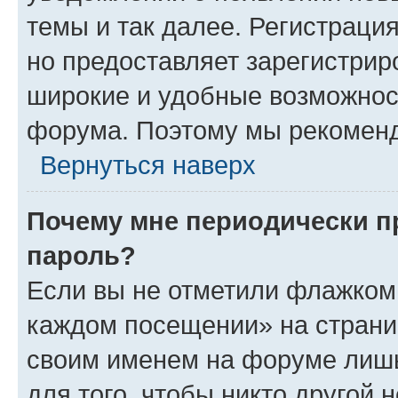
темы и так далее. Регистрация
но предоставляет зарегистри
широкие и удобные возможнос
форума. Поэтому мы рекоменд
Вернуться наверх
Почему мне периодически п
пароль?
Если вы не отметили флажком 
каждом посещении» на страниц
своим именем на форуме лишь
для того, чтобы никто другой 