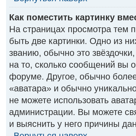
Как поместить картинку вме
На страницах просмотра тем 
быть две картинки. Одно из н
званию, обычно это звёздочки
на то, сколько сообщений вы о
форуме. Другое, обычно более
«аватара» и обычно уникально
не можете использовать авата
администрации. Вы можете свя
и выяснить у него причины дан
Вернуться наверх