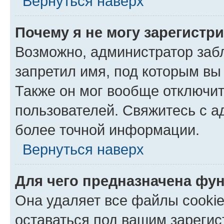
Вернуться наверх
Почему я не могу зарегистр
Возможно, администратор заб
запретил имя, под которым вы
Также он мог вообще отключи
пользователей. Свяжитесь с 
более точной информации.
Вернуться наверх
Для чего предназначена фун
Она удаляет все файлы cookie
оставаться под вашим зареги