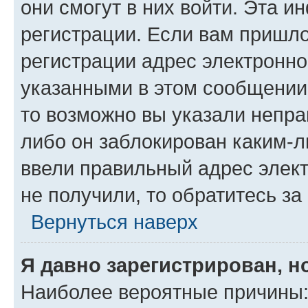
они смогут в них войти. Эта 
регистрации. Если вам пришл
регистрации адрес электронно
указанными в этом сообщении
то возможно вы указали непра
либо он заблокирован каким-л
ввели правильный адрес элект
не получили, то обратитесь з
Вернуться наверх
Я давно зарегистрирован, н
Наиболее вероятные причины: