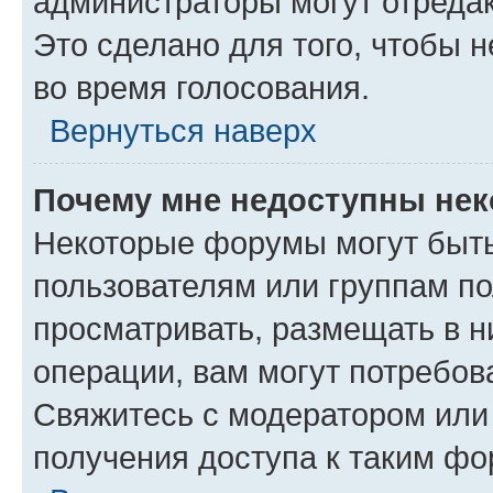
администраторы могут отредак
Это сделано для того, чтобы 
во время голосования.
Вернуться наверх
Почему мне недоступны не
Некоторые форумы могут быт
пользователям или группам по
просматривать, размещать в н
операции, вам могут потребов
Свяжитесь с модератором или
получения доступа к таким ф