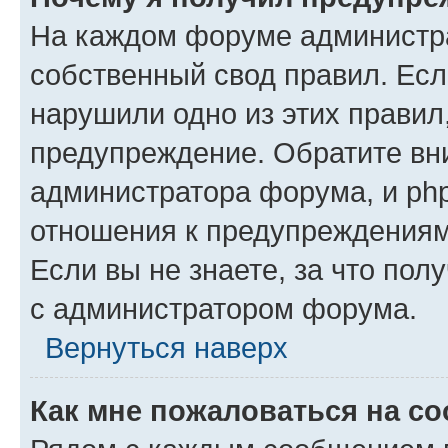
На каждом форуме администр
собственный свод правил. Есл
нарушили одно из этих правил
предупреждение. Обратите вни
администратора форума, и php
отношения к предупреждения
Если вы не знаете, за что пол
с администратором форума.
Вернуться наверх
Как мне пожаловаться на с