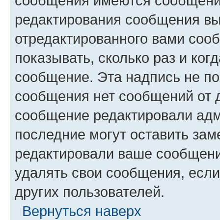
сообщения имеются сообщения
редактирования сообщения вы
отредактированного вами сооб
показывать, сколько раз и ко
сообщение. Эта надпись не по
сообщения нет сообщений от д
сообщение редактировали адм
последние могут оставить заме
редактировали ваше сообщени
удалять свои сообщения, если
других пользователей.
Вернуться наверх