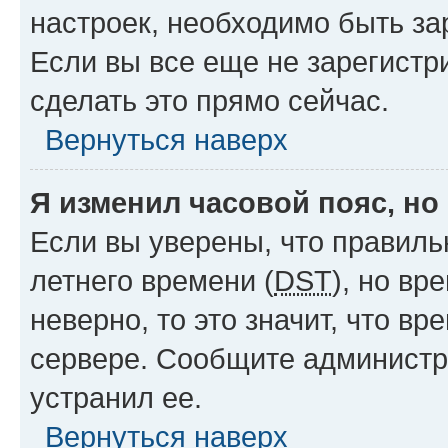
настроек, необходимо быть з
Если вы все еще не зарегистр
сделать это прямо сейчас.
Вернуться наверх
Я изменил часовой пояс, но
Если вы уверены, что правиль
летнего времени (
DST
), но в
неверно, то это значит, что в
сервере. Сообщите администра
устранил ее.
Вернуться наверх