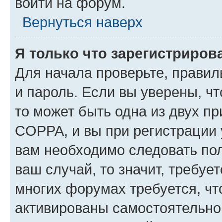
войти на форум.
Вернуться наверх
Я только что зарегистрирова
Для начала проверьте, правил
и пароль. Если вы уверены, чт
то может быть одна из двух п
COPPA, и вы при регистрации у
вам необходимо следовать по
ваш случай, то значит, требуе
многих форумах требуется, ч
активированы самостоятельно,