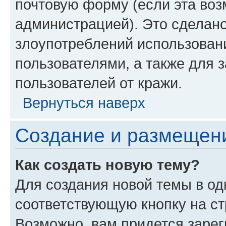
почтовую форму (если эта во
администрацией). Это сделан
злоупотреблений использован
пользователями, а также для 
пользователей от кражи.
Вернуться наверх
Создание и размещен
Как создать новую тему?
Для создания новой темы в о
соответствующую кнопку на с
Возможно, вам придется зарег