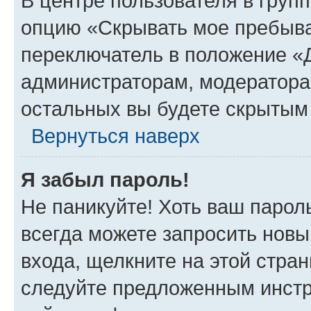
В центре пользователя в груп
опцию «Скрывать мое пребыва
переключатель в положение «Д
администраторам, модератора
остальных вы будете скрытым
Вернуться наверх
Я забыл пароль!
Не паникуйте! Хоть ваш парол
всегда можете запросить новы
входа, щелкните на этой стра
следуйте предложенным инстр