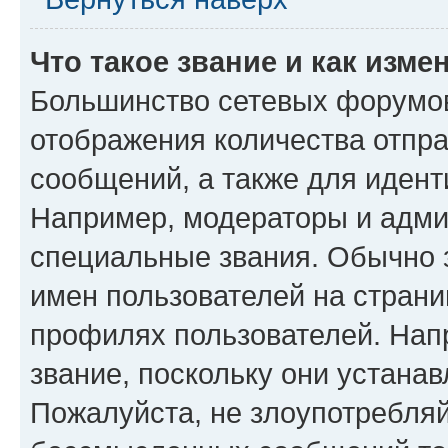
Что такое звание и как изме
Большинство сетевых форумов
отображения количества отпр
сообщений, а также для иден
Например, модераторы и адми
специальные звания. Обычно 
имен пользователей на страни
профилях пользователей. Нап
звание, поскольку они устана
Пожалуйста, не злоупотребляй