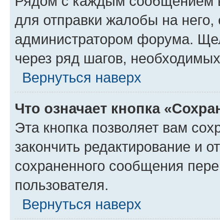
Рядом с каждым сообщением в
для отправки жалобы на него,
администратором форума. Щелк
через ряд шагов, необходимы
Вернуться наверх
Что означает кнопка «Сохр
Эта кнопка позволяет вам сох
закончить редактирование и от
сохраненного сообщения пере
пользователя.
Вернуться наверх