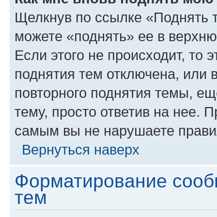
Щелкнув по ссылке «Поднять 
можете «поднять» ее в верхн
Если этого не происходит, то э
поднятия тем отключена, или 
повторного поднятия темы, ещ
тему, просто ответив на нее. 
самым вы не нарушаете прави
Вернуться наверх
Форматирование сооб
тем