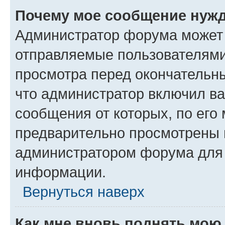
Почему мое сообщение нужд
Администратор форума может 
отправляемые пользователями
просмотра перед окончательн
что администратор включил ва
сообщения от которых, по его
предварительно просмотрены 
администратором форума для
информации.
Вернуться наверх
Как мне вновь поднять мою