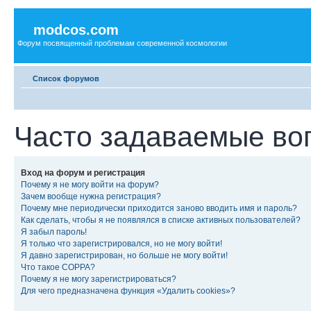
modcos.com
Форум посвященный проблемам современной космологии
Список форумов
Часто задаваемые во
Вход на форум и регистрация
Почему я не могу войти на форум?
Зачем вообще нужна регистрация?
Почему мне периодически приходится заново вводить имя и пароль?
Как сделать, чтобы я не появлялся в списке активных пользователей?
Я забыл пароль!
Я только что зарегистрировался, но не могу войти!
Я давно зарегистрирован, но больше не могу войти!
Что такое COPPA?
Почему я не могу зарегистрироваться?
Для чего предназначена функция «Удалить cookies»?