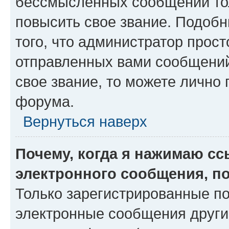
бессмысленных сообщений тол
повысить свое звание. Подоб
того, что администратор прос
отправленных вами сообщений.
свое звание, то можете лично
форума.
Вернуться наверх
Почему, когда я нажимаю с
электронного сообщения, п
Только зарегистрированные по
электронные сообщения други