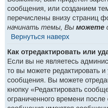
сообщения, или созданием те
перечислены внизу страниц ф
начинать темы, Вы
можете
Вернуться наверх
Как отредактировать или у
Если вы не являетесь админи
то вы можете редактировать и
сообщения. Вы можете отреда
кнопку «Редактировать сообще
ограниченного времени после 