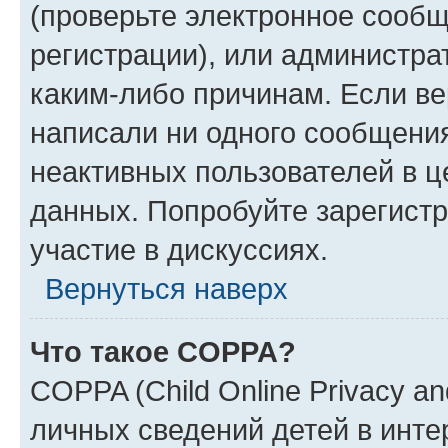
(проверьте электронное сообщ
регистрации), или администра
каким-либо причинам. Если ве
написали ни одного сообщени
неактивных пользователей в 
данных. Попробуйте зарегистр
участие в дискуссиях.
Вернуться наверх
Что такое COPPA?
COPPA (Child Online Privacy an
личных сведений детей в интер