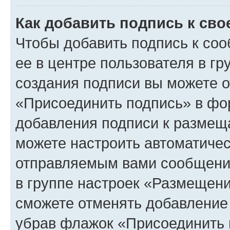
Как добавить подпись к св
Чтобы добавить подпись к со
ее в центре пользователя в г
создания подписи вы можете 
«Присоединить подпись» в фо
добавления подписи к разме
можете настроить автоматичес
отправляемым вами сообщени
в группе настроек «Размещени
сможете отменять добавление
убрав флажок «Присоединить 