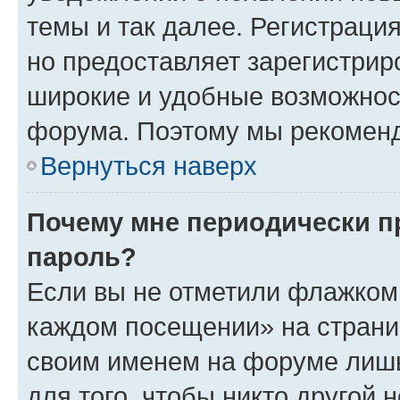
темы и так далее. Регистрация
но предоставляет зарегистри
широкие и удобные возможнос
форума. Поэтому мы рекоменд
Вернуться наверх
Почему мне периодически п
пароль?
Если вы не отметили флажком 
каждом посещении» на страниц
своим именем на форуме лишь
для того, чтобы никто другой 