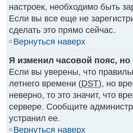
настроек, необходимо быть з
Если вы все еще не зарегистр
сделать это прямо сейчас.
Вернуться наверх
Я изменил часовой пояс, но
Если вы уверены, что правиль
летнего времени (
DST
), но в
неверно, то это значит, что в
сервере. Сообщите администра
устранил ее.
Вернуться наверх