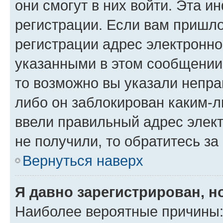
они смогут в них войти. Эта 
регистрации. Если вам пришл
регистрации адрес электронно
указанными в этом сообщении
то возможно вы указали непра
либо он заблокирован каким-л
ввели правильный адрес элект
не получили, то обратитесь з
Вернуться наверх
Я давно зарегистрирован, н
Наиболее вероятные причины: