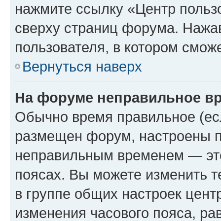
нажмите ссылку «Центр пользо
сверху страниц форума. Нажав
пользователя, в котором сможе
Вернуться наверх
На форуме неправильное в
Обычно время правильное (есл
размещен форум, настроены пр
неправильным временем — это
поясах. Вы можете изменить т
в группе общих настроек цент
изменения часового пояса, рав