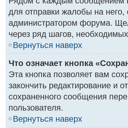
Рядом с каждым сообщением в
для отправки жалобы на него,
администратором форума. Щелк
через ряд шагов, необходимы
Вернуться наверх
Что означает кнопка «Сохр
Эта кнопка позволяет вам сох
закончить редактирование и от
сохраненного сообщения пере
пользователя.
Вернуться наверх