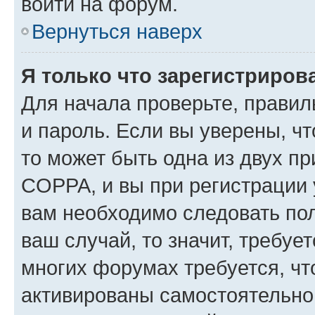
войти на форум.
Вернуться наверх
Я только что зарегистрирова
Для начала проверьте, правил
и пароль. Если вы уверены, чт
то может быть одна из двух п
COPPA, и вы при регистрации у
вам необходимо следовать по
ваш случай, то значит, требуе
многих форумах требуется, ч
активированы самостоятельно,