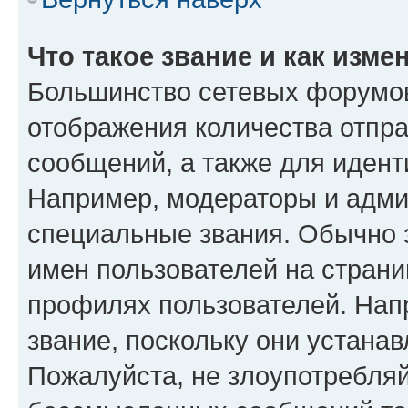
Что такое звание и как изме
Большинство сетевых форумов
отображения количества отпр
сообщений, а также для иден
Например, модераторы и адми
специальные звания. Обычно 
имен пользователей на страни
профилях пользователей. Нап
звание, поскольку они устана
Пожалуйста, не злоупотребляй