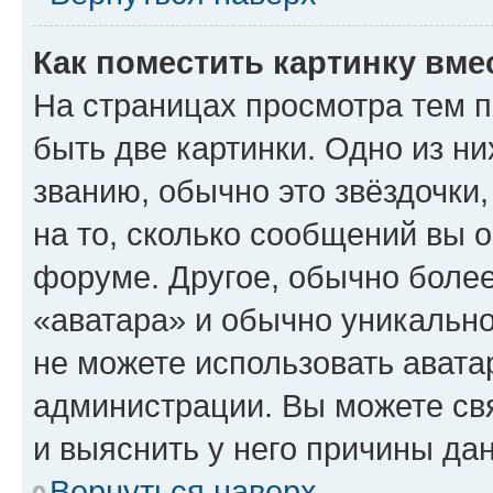
Как поместить картинку вме
На страницах просмотра тем 
быть две картинки. Одно из н
званию, обычно это звёздочки
на то, сколько сообщений вы о
форуме. Другое, обычно более
«аватара» и обычно уникально
не можете использовать авата
администрации. Вы можете свя
и выяснить у него причины дан
Вернуться наверх