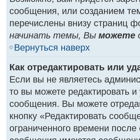
сообщения, или созданием те
перечислены внизу страниц ф
начинать темы, Вы
можете
Вернуться наверх
Как отредактировать или у
Если вы не являетесь админи
то вы можете редактировать и
сообщения. Вы можете отреда
кнопку «Редактировать сообще
ограниченного времени после 