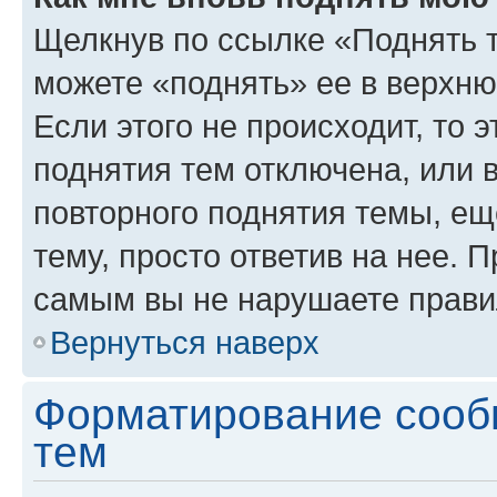
Щелкнув по ссылке «Поднять 
можете «поднять» ее в верхн
Если этого не происходит, то э
поднятия тем отключена, или 
повторного поднятия темы, ещ
тему, просто ответив на нее. 
самым вы не нарушаете прави
Вернуться наверх
Форматирование сооб
тем