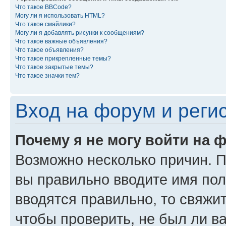
Что такое BBCode?
Могу ли я использовать HTML?
Что такое смайлики?
Могу ли я добавлять рисунки к сообщениям?
Что такое важные объявления?
Что такое объявления?
Что такое прикрепленные темы?
Что такое закрытые темы?
Что такое значки тем?
Вход на форум и реги
Почему я не могу войти на 
Возможно несколько причин. Пр
вы правильно вводите имя пол
вводятся правильно, то свяжи
чтобы проверить, не был ли в