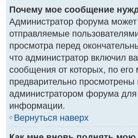
Почему мое сообщение нужд
Администратор форума может 
отправляемые пользователями
просмотра перед окончательн
что администратор включил ва
сообщения от которых, по его
предварительно просмотрены 
администратором форума для
информации.
Вернуться наверх
Как мне вновь поднять мою