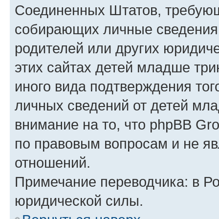
Соединенных Штатов, требующ
собирающих личные сведения
родителей или других юридиче
этих сайтах детей младше три
иного вида подтверждения тог
личных сведений от детей мла
внимание на то, что phpBB Gr
по правовым вопросам и не я
отношений.
Примечание переводчика: в Ро
юридической силы.