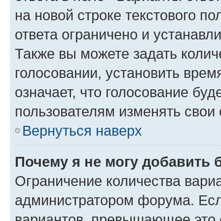
на новой строке текстового п
ответа ограничено и устанав
Также вы можете задать колич
голосовании, установить врем
означает, что голосование буд
пользователям изменять свои 
Вернуться наверх
Почему я не могу добавить 
Ограничение количества вариа
администратором форума. Есл
вариантов, превышающее это о