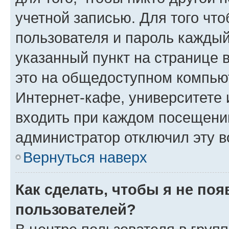
учетной записью. Для того чт
пользователя и пароль каждый
указанный пункт на странице 
это на общедоступном компьют
Интернет-кафе, университете и
входить при каждом посещении»
администратор отключил эту в
Вернуться наверх
Как сделать, чтобы я не по
пользователей?