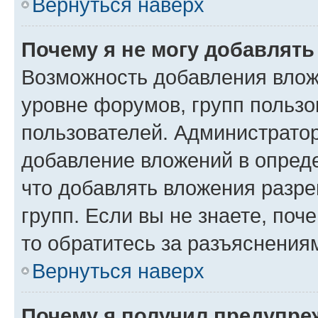
Вернуться наверх
Почему я не могу добавлят
Возможность добавления влож
уровне форумов, групп пользо
пользователей. Администрато
добавление вложений в опред
что добавлять вложения разр
групп. Если вы не знаете, поч
то обратитесь за разъяснения
Вернуться наверх
Почему я получил предупре