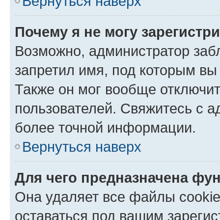
Вернуться наверх
Почему я не могу зарегистр
Возможно, администратор заб
запретил имя, под которым вы
Также он мог вообще отключи
пользователей. Свяжитесь с 
более точной информации.
Вернуться наверх
Для чего предназначена фун
Она удаляет все файлы cookie
оставаться под вашим зареги