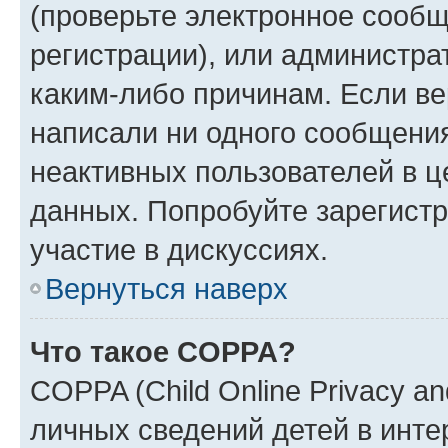
(проверьте электронное сообщ
регистрации), или администра
каким-либо причинам. Если ве
написали ни одного сообщени
неактивных пользователей в 
данных. Попробуйте зарегистр
участие в дискуссиях.
Вернуться наверх
Что такое COPPA?
COPPA (Child Online Privacy an
личных сведений детей в интер