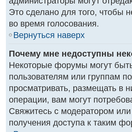
администраторы могут отредак
Это сделано для того, чтобы 
во время голосования.
Вернуться наверх
Почему мне недоступны не
Некоторые форумы могут быт
пользователям или группам по
просматривать, размещать в н
операции, вам могут потребов
Свяжитесь с модератором или
получения доступа к таким ф