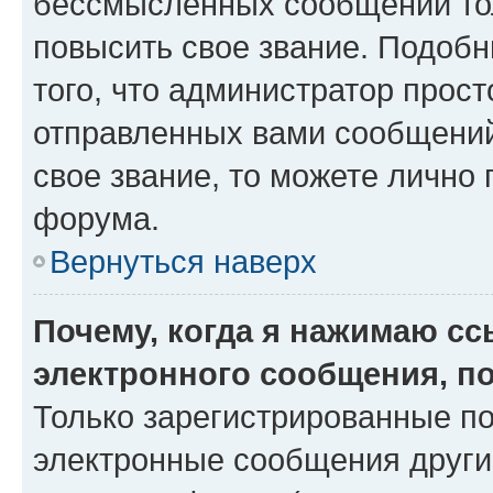
бессмысленных сообщений тол
повысить свое звание. Подоб
того, что администратор прос
отправленных вами сообщений.
свое звание, то можете лично
форума.
Вернуться наверх
Почему, когда я нажимаю с
электронного сообщения, п
Только зарегистрированные по
электронные сообщения други