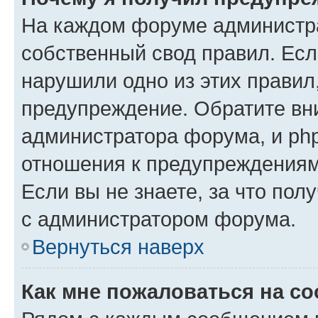
На каждом форуме администр
собственный свод правил. Есл
нарушили одно из этих правил
предупреждение. Обратите вни
администратора форума, и php
отношения к предупреждения
Если вы не знаете, за что пол
с администратором форума.
Вернуться наверх
Как мне пожаловаться на с