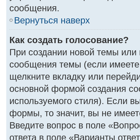
сообщения.
Вернуться наверх
Как создать голосование?
При создании новой темы или 
сообщения темы (если имеете 
щелкните вкладку или перейд
основной формой создания со
используемого стиля). Если вы
формы, то значит, вы не имеет
Введите вопрос в поле «Вопро
ответа в поле «Варианты отве