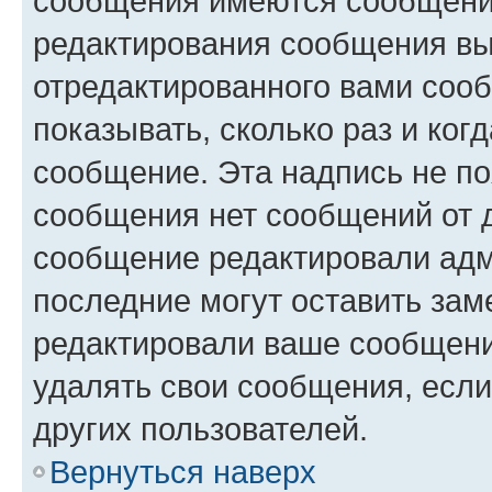
сообщения имеются сообщения
редактирования сообщения вы
отредактированного вами сооб
показывать, сколько раз и ко
сообщение. Эта надпись не по
сообщения нет сообщений от д
сообщение редактировали адм
последние могут оставить заме
редактировали ваше сообщени
удалять свои сообщения, если
других пользователей.
Вернуться наверх