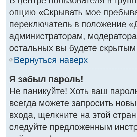
В центре пользователя в груп
опцию «Скрывать мое пребыва
переключатель в положение «Д
администраторам, модератора
остальных вы будете скрытым
Вернуться наверх
Я забыл пароль!
Не паникуйте! Хоть ваш парол
всегда можете запросить новы
входа, щелкните на этой стра
следуйте предложенным инстр