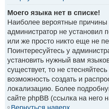
Моего языка нет в списке!
Наиболее вероятные причины э
администратор не установил 
или же просто никто еще не п
Поинтересуйтесь у администра
установить нужный вам языковы
существует, то не стесняйтес
возможность создать и распро
локализацию. Более подробн
сайте phpBB (ссылка на него 
Вернуться наверх