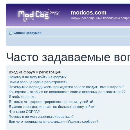
modcos.com
Форум посвященный проблемам совре
Список форумов
Часто задаваемые во
Вход на форум и регистрация
Почему я не могу войти на форум?
Зачем вообще нужна регистрация?
Почему мне периодически приходится заново вводить имя и пароль?
Как сделать, чтобы я не появлялся в списке активных пользователей?
Я забыл пароль!
Я только что зарегистрировался, но не могу войти!
Я давно зарегистрирован, но больше не могу войти!
Что такое COPPA?
Почему я не могу зарегистрироваться?
Для чего предназначена функция «Удалить cookies»?