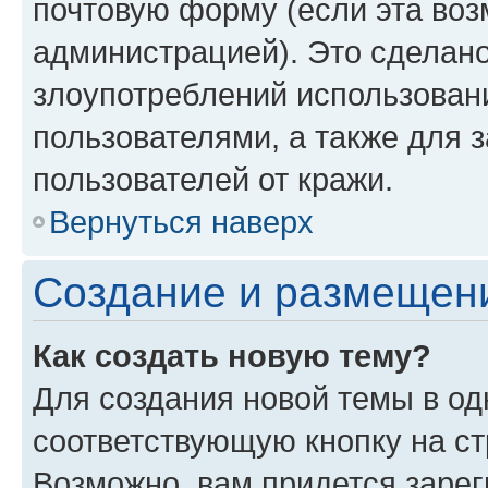
почтовую форму (если эта во
администрацией). Это сделан
злоупотреблений использован
пользователями, а также для 
пользователей от кражи.
Вернуться наверх
Создание и размещен
Как создать новую тему?
Для создания новой темы в о
соответствующую кнопку на с
Возможно, вам придется зарег