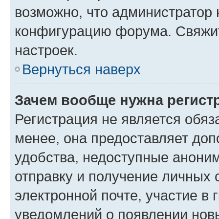
возможно, что администратор
конфигурацию форума. Свяжит
настроек.
Вернуться наверх
Зачем вообще нужна регист
Регистрация не является обя
менее, она предоставляет до
удобства, недоступные аноним
отправку и получение личных 
электронной почте, участие в 
уведомлений о появлении нов