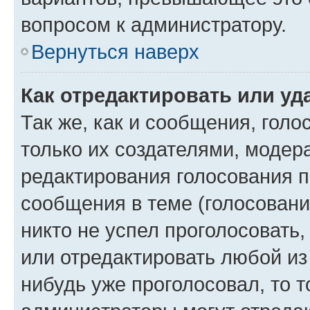
вопросом к администратору.
Вернуться наверх
Как отредактировать или уд
Так же, как и сообщения, голо
только их создателями, моде
редактирования голосования п
сообщения в теме (голосовани
никто не успел проголосовать,
или отредактировать любой из 
нибудь уже проголосовал, то 