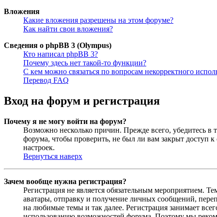
Вложения
Какие вложения разрешены на этом форуме?
Как найти свои вложения?
Сведения о phpBB 3 (Olympus)
Кто написал phpBB 3?
Почему здесь нет такой-то функции?
С кем можно связаться по вопросам некорректного испо
Перевод FAQ
Вход на форум и регистрация
Почему я не могу войти на форум?
Возможно несколько причин. Прежде всего, убедитесь в т
форума, чтобы проверить, не был ли вам закрыт доступ 
настроек.
Вернуться наверх
Зачем вообще нужна регистрация?
Регистрация не является обязательным мероприятием. Те
аватары, отправку и получение личных сообщений, переп
на любимые темы и так далее. Регистрация занимает все
использованию возможностей форума. Поэтому мы рекоме