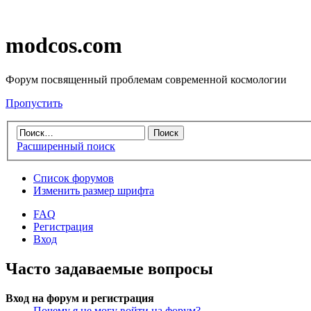
modcos.com
Форум посвященный проблемам современной космологии
Пропустить
Расширенный поиск
Список форумов
Изменить размер шрифта
FAQ
Регистрация
Вход
Часто задаваемые вопросы
Вход на форум и регистрация
Почему я не могу войти на форум?