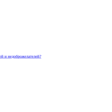
зей и недоброжелателей?