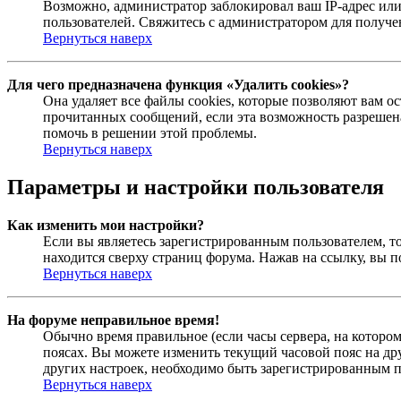
Возможно, администратор заблокировал ваш IP-адрес или
пользователей. Свяжитесь с администратором для получ
Вернуться наверх
Для чего предназначена функция «Удалить cookies»?
Она удаляет все файлы cookies, которые позволяют вам 
прочитанных сообщений, если эта возможность разрешена
помочь в решении этой проблемы.
Вернуться наверх
Параметры и настройки пользователя
Как изменить мои настройки?
Если вы являетесь зарегистрированным пользователем, то
находится сверху страниц форума. Нажав на ссылку, вы п
Вернуться наверх
На форуме неправильное время!
Обычно время правильное (если часы сервера, на которо
поясах. Вы можете изменить текущий часовой пояс на дру
других настроек, необходимо быть зарегистрированным по
Вернуться наверх