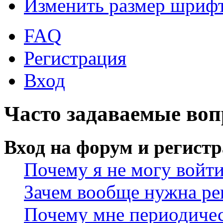
Изменить размер шриф
FAQ
Регистрация
Вход
Часто задаваемые во
Вход на форум и регист
Почему я не могу войт
Зачем вообще нужна ре
Почему мне периодичес