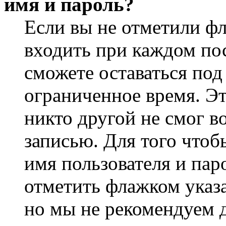
имя и пароль?
Если вы не отметили ф
входить при каждом пос
сможете оставаться по
ограниченное время. Эт
никто другой не смог в
записью. Для того чтоб
имя пользователя и пар
отметить флажком указа
но мы не рекомендуем 