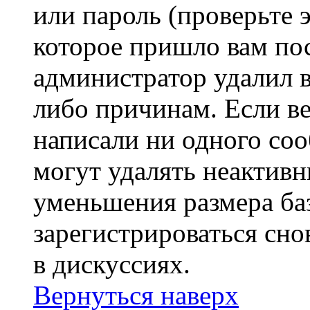
или пароль (проверьте 
которое пришло вам пос
администратор удалил 
либо причинам. Если ве
написали ни одного со
могут удалять неактивн
уменьшения размера ба
зарегистрироваться сно
в дискуссиях.
Вернуться наверх