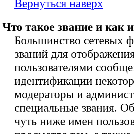
Вернуться наверх
Что такое звание и как 
Большинство сетевых ф
званий для отображени
пользователями сообщен
идентификации некотор
модераторы и админист
специальные звания. О
чуть ниже имен пользов