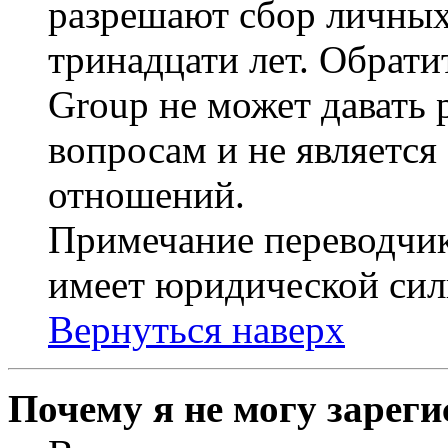
разрешают сбор личных
тринадцати лет. Обрати
Group не может давать
вопросам и не являетс
отношений.
Примечание переводчик
имеет юридической сил
Вернуться наверх
Почему я не могу зарег