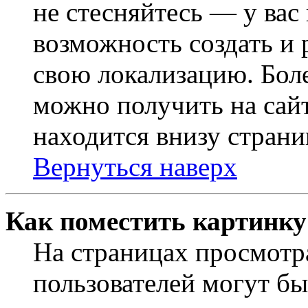
не стесняйтесь — у вас
возможность создать и 
свою локализацию. Бо
можно получить на сайт
находится внизу страни
Вернуться наверх
Как поместить картинку
На страницах просмотр
пользователей могут бы