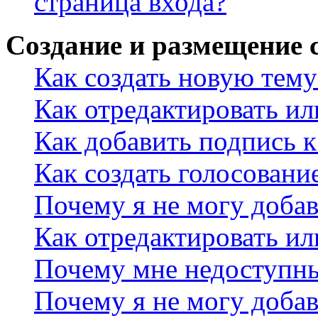
страница входа?
Создание и размещение
Как создать новую тему
Как отредактировать и
Как добавить подпись 
Как создать голосовани
Почему я не могу добав
Как отредактировать ил
Почему мне недоступн
Почему я не могу доба