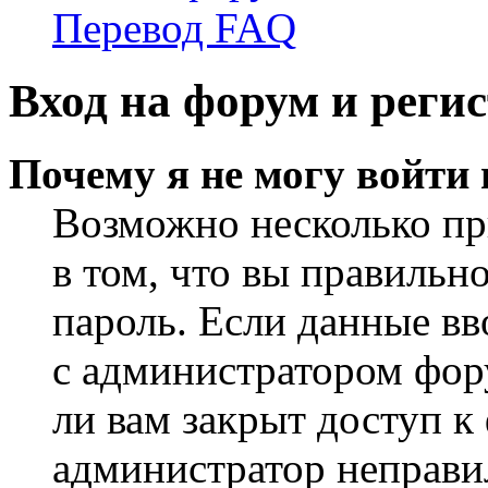
Перевод FAQ
Вход на форум и реги
Почему я не могу войти
Возможно несколько пр
в том, что вы правильн
пароль. Если данные вв
с администратором фор
ли вам закрыт доступ к
администратор неправи