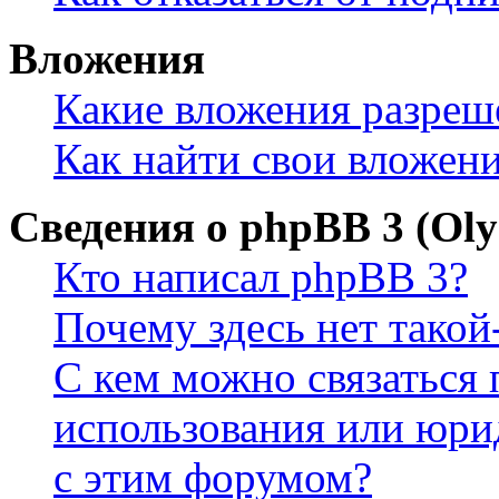
Вложения
Какие вложения разреш
Как найти свои вложен
Сведения о phpBB 3 (Ol
Кто написал phpBB 3?
Почему здесь нет такой
С кем можно связаться 
использования или юри
с этим форумом?