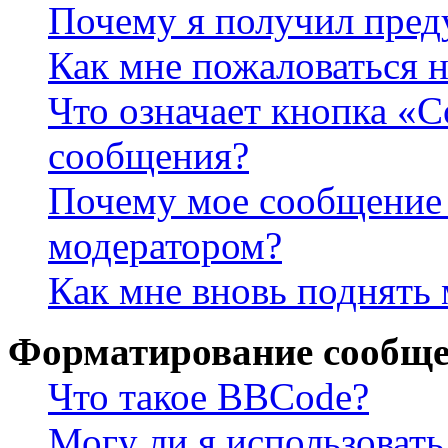
Почему я получил пре
Как мне пожаловаться 
Что означает кнопка «
сообщения?
Почему мое сообщение 
модератором?
Как мне вновь поднять
Форматирование сообще
Что такое BBCode?
Могу ли я использова