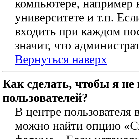
компьютере, например в
университете и т.п. Ес
входить при каждом пос
значит, что администра
Вернуться наверх
Как сделать, чтобы я не
пользователей?
В центре пользователя 
можно найти опцию «Ск