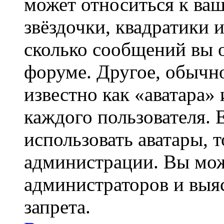
может относиться к ва
звёздочки, квадратики 
сколько сообщений вы о
форуме. Другое, обычн
известно как «аватара»
каждого пользователя. 
использовать аватары, 
администрации. Вы може
администраторов и выя
запрета.