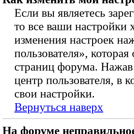
Если вы являетесь заре
то все ваши настройки 
изменения настроек на
пользователя», которая
страниц форума. Нажав 
центр пользователя, в 
свои настройки.
Вернуться наверх
На форуме неправильное