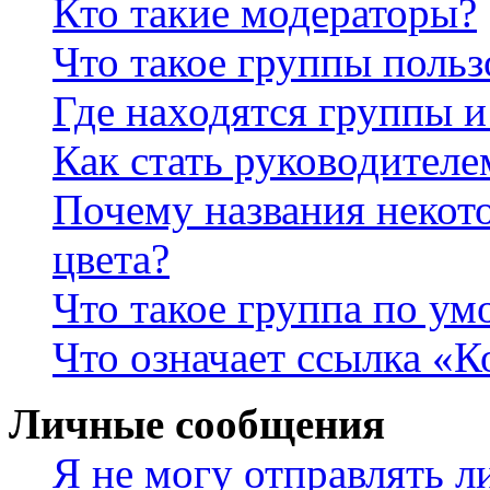
Кто такие модераторы?
Что такое группы польз
Где находятся группы и
Как стать руководител
Почему названия некот
цвета?
Что такое группа по у
Что означает ссылка «К
Личные сообщения
Я не могу отправлять 