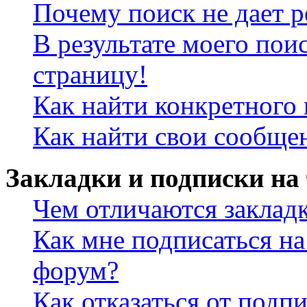
Почему поиск не дает р
В результате моего пои
страницу!
Как найти конкретного 
Как найти свои сообще
Закладки и подписки на
Чем отличаются заклад
Как мне подписаться н
форум?
Как отказаться от подп