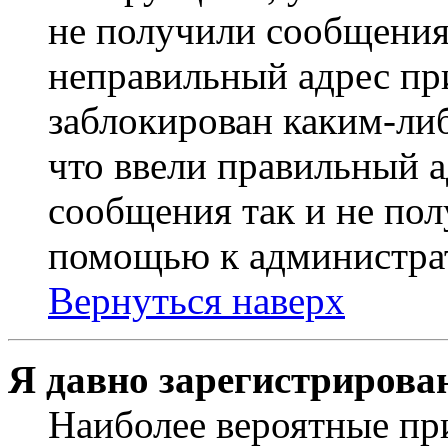
не получили сообщения
неправильный адрес пр
заблокирован каким-ли
что ввели правильный а
сообщения так и не пол
помощью к администра
Вернуться наверх
Я давно зарегистрирован
Наиболее вероятные пр