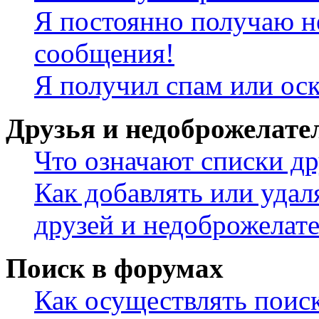
Я постоянно получаю н
сообщения!
Я получил спам или ос
Друзья и недоброжелате
Что означают списки др
Как добавлять или удал
друзей и недоброжелат
Поиск в форумах
Как осуществлять поис