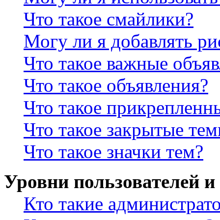
Что такое смайлики?
Могу ли я добавлять р
Что такое важные объя
Что такое объявления?
Что такое прикрепленн
Что такое закрытые те
Что такое значки тем?
Уровни пользователей и
Кто такие администрат