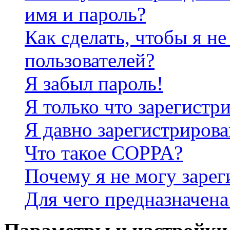
имя и пароль?
Как сделать, чтобы я не
пользователей?
Я забыл пароль!
Я только что зарегистри
Я давно зарегистрирова
Что такое COPPA?
Почему я не могу зарег
Для чего предназначена