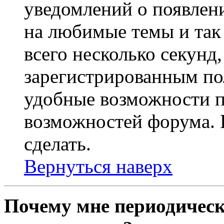
уведомлений о появлен
на любимые темы и так 
всего несколько секунд,
зарегистрированным по
удобные возможности 
возможностей форума. 
сделать.
Вернуться наверх
Почему мне периодическ