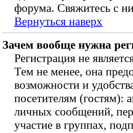
форума. Свяжитесь с ни
Вернуться наверх
Зачем вообще нужна рег
Регистрация не являетс
Тем не менее, она пред
возможности и удобств
посетителям (гостям): 
личных сообщений, пер
участие в группах, под