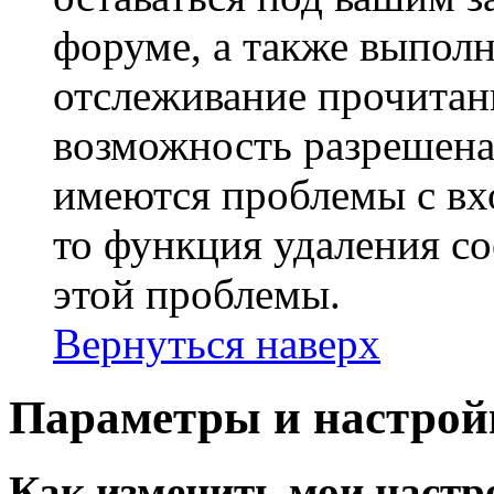
форуме, а также выполн
отслеживание прочитан
возможность разрешена
имеются проблемы с вх
то функция удаления c
этой проблемы.
Вернуться наверх
Параметры и настрой
Как изменить мои настр