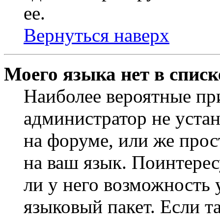
ее.
Вернуться наверх
Моего языка нет в списк
Наиболее вероятные при
администратор не уста
на форуме, или же прос
на ваш язык. Поинтерес
ли у него возможность
языковый пакет. Если та