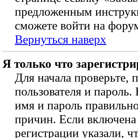
предложенным инструкц
сможете войти на фору
Вернуться наверх
Я только что зарегистри
Для начала проверьте, 
пользователя и пароль.
имя и пароль правильно
причин. Если включена
регистрации указали, чт