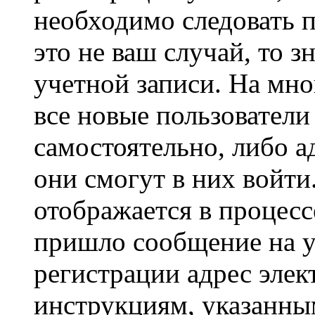
необходимо следовать 
это не ваш случай, то з
учетной записи. На мно
все новые пользовател
самостоятельно, либо а
они смогут в них войт
отображается в процесс
пришло сообщение на у
регистрации адрес элек
инструкциям, указанны