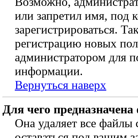
Возможно, администрат
или запретил имя, под 
зарегистрироваться. Т
регистрацию новых пол
администратором для п
информации.
Вернуться наверх
Для чего предназначена
Она удаляет все файлы 
оставаться под вашим 