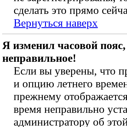
сделать это прямо сейча
Вернуться наверх
Я изменил часовой пояс,
неправильное!
Если вы уверены, что п
и опцию летнего времен
прежнему отображается 
время неправильно уст
администратору об это