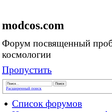
modcos.com
Форум посвященный проб
космологии
Пропустить
Расширенный поиск
Список форумов