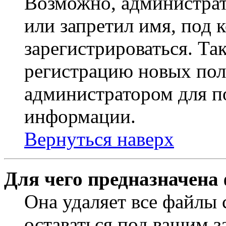
Возможно, администрат
или запретил имя, под 
зарегистрироваться. Т
регистрацию новых пол
администратором для п
информации.
Вернуться наверх
Для чего предназначена
Она удаляет все файлы 
оставаться под вашим 