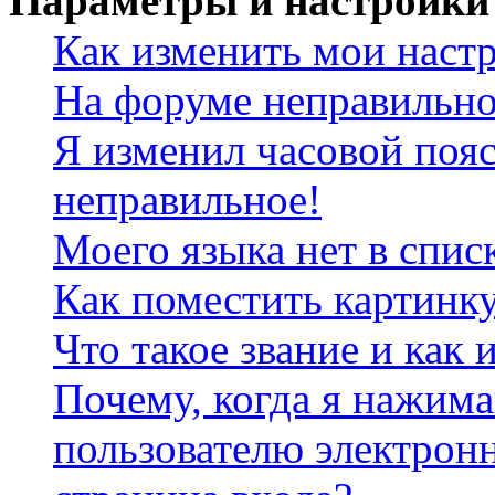
Параметры и настройки
Как изменить мои наст
На форуме неправильно
Я изменил часовой пояс
неправильное!
Моего языка нет в спис
Как поместить картинк
Что такое звание и как 
Почему, когда я нажим
пользователю электрон