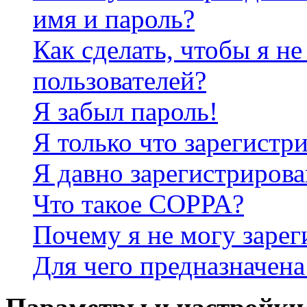
имя и пароль?
Как сделать, чтобы я не
пользователей?
Я забыл пароль!
Я только что зарегистри
Я давно зарегистрирова
Что такое COPPA?
Почему я не могу зарег
Для чего предназначена