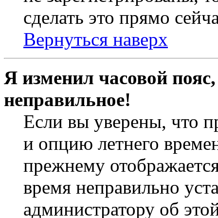
сделать это прямо сейча
Вернуться наверх
Я изменил часовой пояс,
неправильное!
Если вы уверены, что п
и опцию летнего времен
прежнему отображается 
время неправильно уст
администратору об это