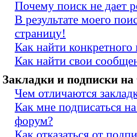
Почему поиск не дает р
В результате моего пои
страницу!
Как найти конкретного 
Как найти свои сообще
Закладки и подписки на
Чем отличаются заклад
Как мне подписаться н
форум?
Как отказаться от подп