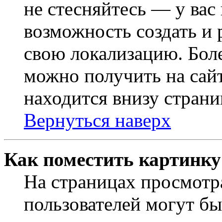
не стесняйтесь — у вас
возможность создать и 
свою локализацию. Бо
можно получить на сайт
находится внизу страни
Вернуться наверх
Как поместить картинку
На страницах просмотр
пользователей могут бы