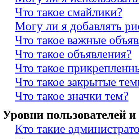
Что такое смайлики?
Могу ли я добавлять р
Что такое важные объя
Что такое объявления?
Что такое прикрепленн
Что такое закрытые те
Что такое значки тем?
Уровни пользователей и
Кто такие администрат