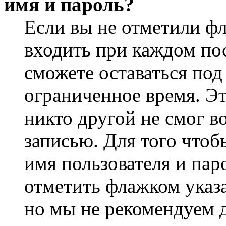
имя и пароль?
Если вы не отметили ф
входить при каждом пос
сможете оставаться по
ограниченное время. Эт
никто другой не смог в
записью. Для того чтоб
имя пользователя и пар
отметить флажком указа
но мы не рекомендуем 