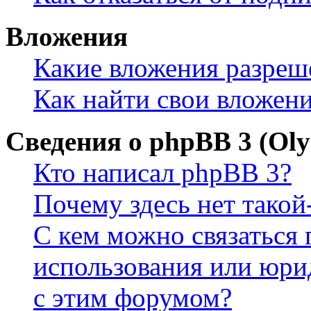
Вложения
Какие вложения разреш
Как найти свои вложен
Сведения о phpBB 3 (Ol
Кто написал phpBB 3?
Почему здесь нет такой
С кем можно связаться 
использования или юри
с этим форумом?