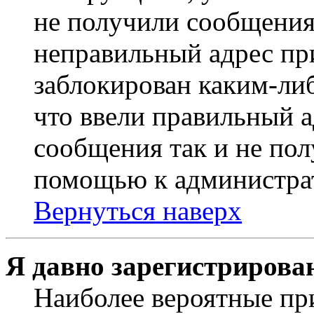
не получили сообщения
неправильный адрес пр
заблокирован каким-ли
что ввели правильный а
сообщения так и не пол
помощью к администра
Вернуться наверх
Я давно зарегистрирован
Наиболее вероятные пр