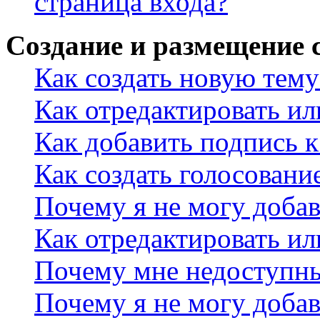
страница входа?
Создание и размещение
Как создать новую тему
Как отредактировать и
Как добавить подпись 
Как создать голосовани
Почему я не могу добав
Как отредактировать ил
Почему мне недоступн
Почему я не могу доба