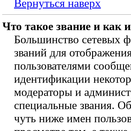
Вернуться наверх
Что такое звание и как 
Большинство сетевых ф
званий для отображени
пользователями сообщен
идентификации некотор
модераторы и админист
специальные звания. О
чуть ниже имен пользов