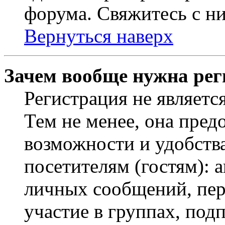
форума. Свяжитесь с ни
Вернуться наверх
Зачем вообще нужна рег
Регистрация не являетс
Тем не менее, она пред
возможности и удобств
посетителям (гостям): 
личных сообщений, пер
участие в группах, под