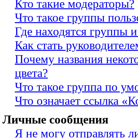
Кто такие модераторы?
Что такое группы польз
Где находятся группы и
Как стать руководител
Почему названия некот
цвета?
Что такое группа по у
Что означает ссылка «К
Личные сообщения
Я не могу отправлять 