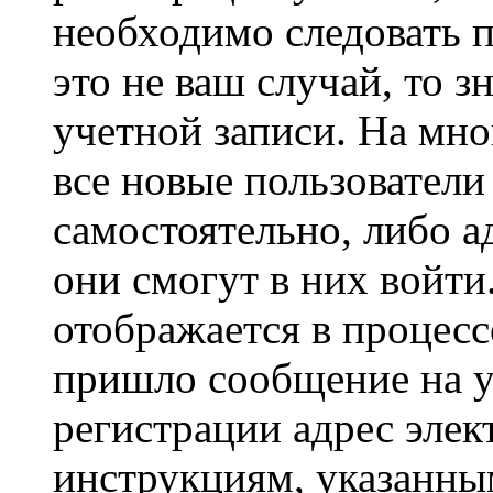
необходимо следовать 
это не ваш случай, то з
учетной записи. На мно
все новые пользовател
самостоятельно, либо а
они смогут в них войт
отображается в процесс
пришло сообщение на у
регистрации адрес элек
инструкциям, указанны