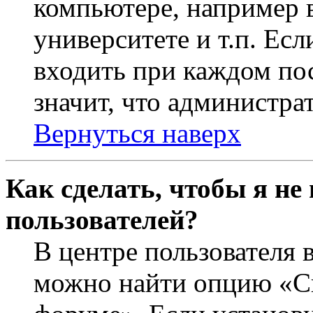
компьютере, например в
университете и т.п. Ес
входить при каждом пос
значит, что администра
Вернуться наверх
Как сделать, чтобы я не
пользователей?
В центре пользователя 
можно найти опцию «Ск