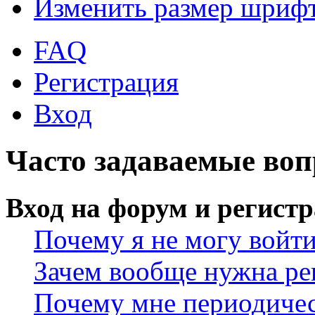
Изменить размер шриф
FAQ
Регистрация
Вход
Часто задаваемые во
Вход на форум и регист
Почему я не могу войт
Зачем вообще нужна ре
Почему мне периодичес