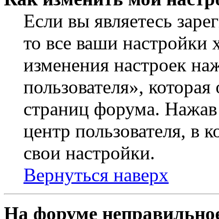
Если вы являетесь заре
то все ваши настройки 
изменения настроек на
пользователя», которая
страниц форума. Нажав 
центр пользователя, в 
свои настройки.
Вернуться наверх
На форуме неправильное