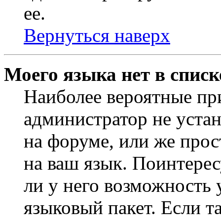
ее.
Вернуться наверх
Моего языка нет в списк
Наиболее вероятные при
администратор не уста
на форуме, или же прос
на ваш язык. Поинтерес
ли у него возможность
языковый пакет. Если та