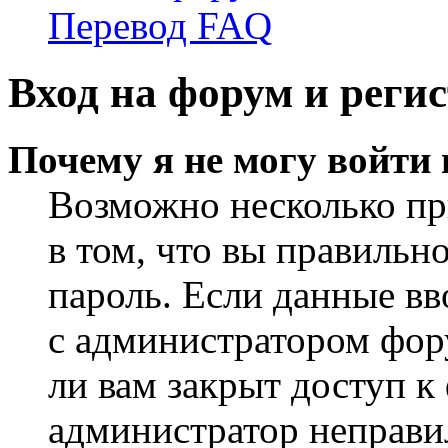
Перевод FAQ
Вход на форум и реги
Почему я не могу войти
Возможно несколько пр
в том, что вы правильн
пароль. Если данные вв
с администратором фор
ли вам закрыт доступ к
администратор неправи