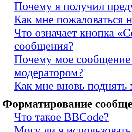
Почему я получил пре
Как мне пожаловаться 
Что означает кнопка «
сообщения?
Почему мое сообщение 
модератором?
Как мне вновь поднять
Форматирование сообще
Что такое BBCode?
Могу ли я использова