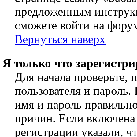
предложенным инструкц
сможете войти на фору
Вернуться наверх
Я только что зарегистри
Для начала проверьте, 
пользователя и пароль.
имя и пароль правильно
причин. Если включена
регистрации указали, чт