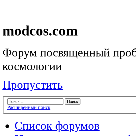
modcos.com
Форум посвященный проб
космологии
Пропустить
Расширенный поиск
Список форумов