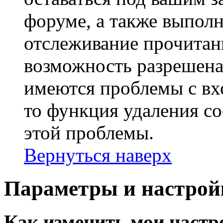
форуме, а также выполн
отслеживание прочитан
возможность разрешена
имеются проблемы с вх
то функция удаления c
этой проблемы.
Вернуться наверх
Параметры и настрой
Как изменить мои настр