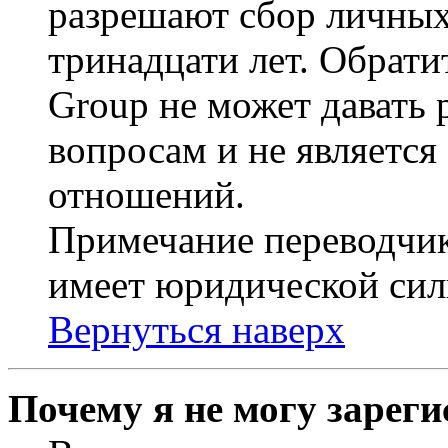
разрешают сбор личных
тринадцати лет. Обрати
Group не может давать
вопросам и не являетс
отношений.
Примечание переводчик
имеет юридической сил
Вернуться наверх
Почему я не могу зарег