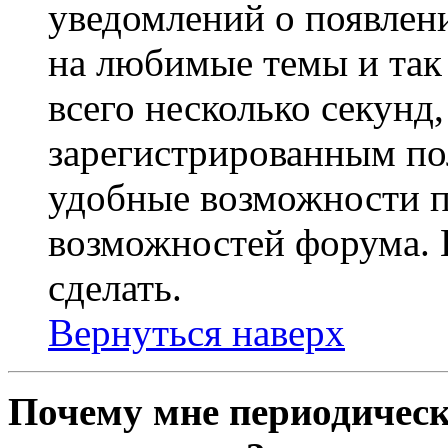
уведомлений о появлен
на любимые темы и так 
всего несколько секунд,
зарегистрированным по
удобные возможности 
возможностей форума. 
сделать.
Вернуться наверх
Почему мне периодическ