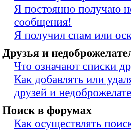
Я постоянно получаю н
сообщения!
Я получил спам или ос
Друзья и недоброжелате
Что означают списки др
Как добавлять или удал
друзей и недоброжелат
Поиск в форумах
Как осуществлять поис