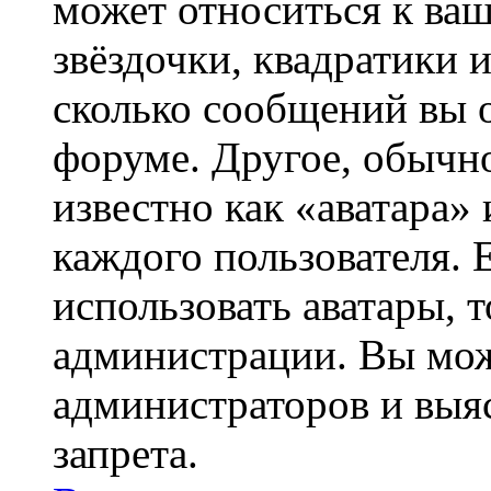
может относиться к ва
звёздочки, квадратики 
сколько сообщений вы о
форуме. Другое, обычн
известно как «аватара»
каждого пользователя. 
использовать аватары, 
администрации. Вы може
администраторов и выя
запрета.