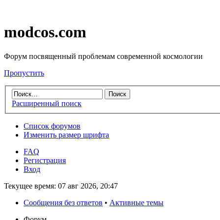
modcos.com
Форум посвященный проблемам современной космологии
Пропустить
Расширенный поиск
Список форумов
Изменить размер шрифта
FAQ
Регистрация
Вход
Текущее время: 07 авг 2026, 20:47
Сообщения без ответов
•
Активные темы
Форум