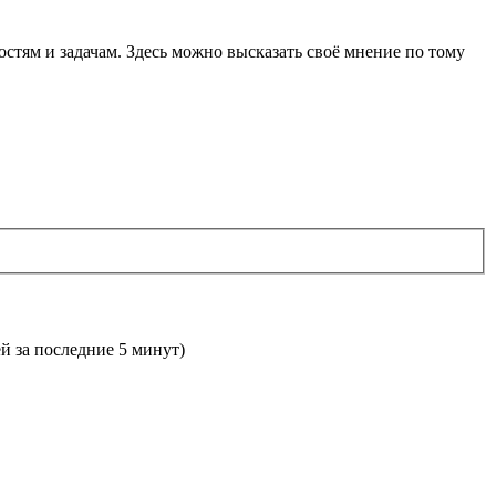
остям и задачам. Здесь можно высказать своё мнение по тому
ей за последние 5 минут)