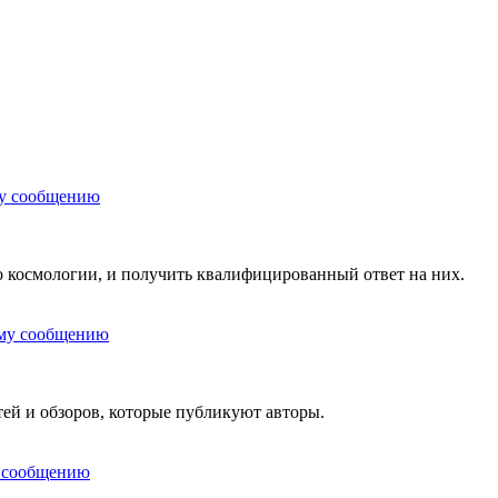
 космологии, и получить квалифицированный ответ на них.
тей и обзоров, которые публикуют авторы.