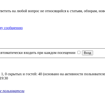
тветить на любой вопрос не относящийся к статьям, обзорам, нов
втоматически входить при каждом посещении
 1, 0 скрытых и гостей: 40 (основано на активности пользовател
19:30
е пользователи