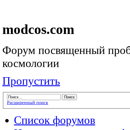
modcos.com
Форум посвященный проб
космологии
Пропустить
Расширенный поиск
Список форумов