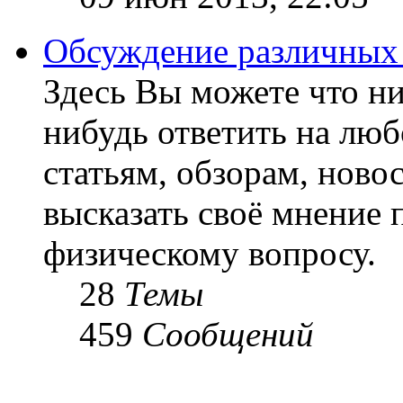
Обсуждение различных
Здесь Вы можете что ни
нибудь ответить на люб
статьям, обзорам, ново
высказать своё мнение 
физическому вопросу.
28
Темы
459
Сообщений