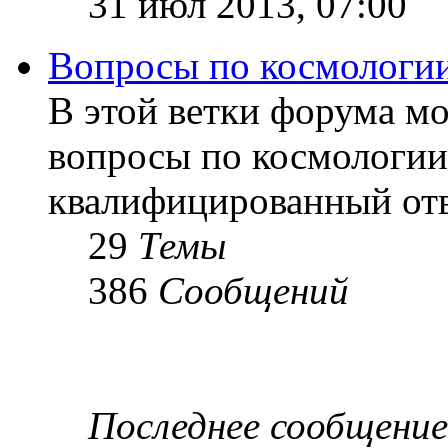
31 июл 2013, 07:00
Вопросы по космологи
В этой ветки форума м
вопросы по космологии
квалифицированный отв
29
Темы
386
Сообщений
Последнее сообщение