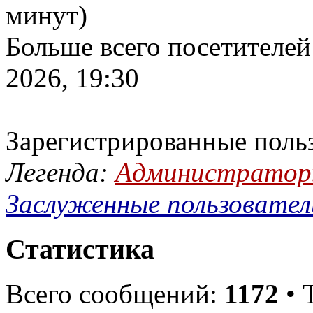
минут)
Больше всего посетителей
2026, 19:30
Зарегистрированные поль
Легенда:
Администрато
Заслуженные пользовател
Статистика
Всего сообщений:
1172
• 