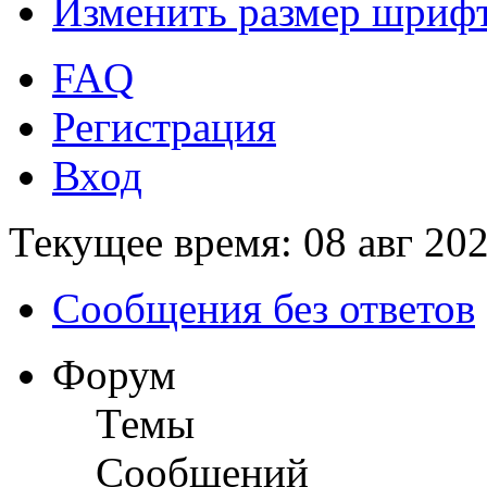
Изменить размер шриф
FAQ
Регистрация
Вход
Текущее время: 08 авг 202
Сообщения без ответов
Форум
Темы
Сообщений