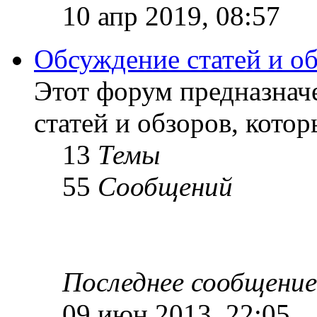
10 апр 2019, 08:57
Обсуждение статей и о
Этот форум предназнач
статей и обзоров, кото
13
Темы
55
Сообщений
Последнее сообщение
09 июн 2013, 22:05