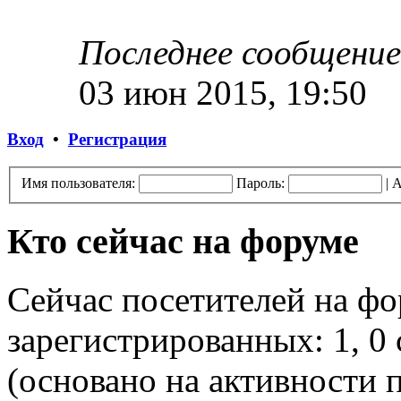
Последнее сообщение
03 июн 2015, 19:50
Вход
•
Регистрация
Имя пользователя:
Пароль:
|
А
Кто сейчас на форуме
Сейчас посетителей на ф
зарегистрированных: 1, 0 
(основано на активности п