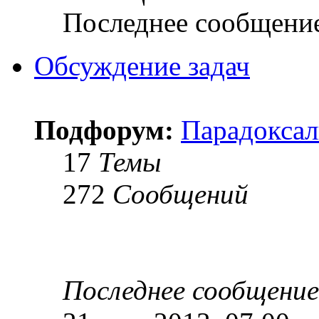
Последнее сообщени
Обсуждение задач
Подфорум:
Парадоксал
17
Темы
272
Сообщений
Последнее сообщение