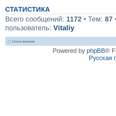
СТАТИСТИКА
Всего сообщений:
1172
• Тем:
87
пользователь:
Vitaliy
Список форумов
Powered by
phpBB
® F
Русская 