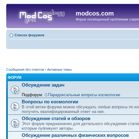
modcos.com
Форум посвященный проблемам совре
Список форумов
Сообщения без ответов
•
Активные темы
ФОРУМ
Обсуждение задач
Подфорум:
Парадоксальные вопросы космологии
Вопросы по космологии
В этой ветки форума можно обсуждать любые вопросы по ко
получить квалифицированный ответ на них.
Обсуждение статей и обзоров
Этот форум предназначен для детального обсуждения статей
которые публикуют авторы.
Обсуждение различных физических вопросов