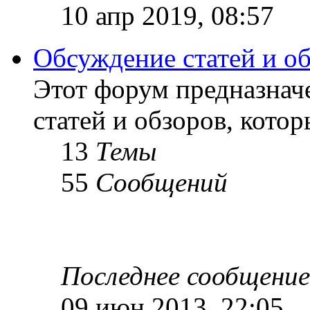
10 апр 2019, 08:57
Обсуждение статей и о
Этот форум предназнач
статей и обзоров, кото
13
Темы
55
Сообщений
Последнее сообщение
09 июн 2013, 22:05