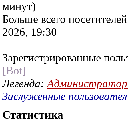
минут)
Больше всего посетителей
2026, 19:30
Зарегистрированные поль
[Bot]
Легенда:
Администрато
Заслуженные пользовател
Статистика