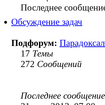
Последнее сообщени
Обсуждение задач
Подфорум:
Парадоксал
17
Темы
272
Сообщений
Последнее сообщение