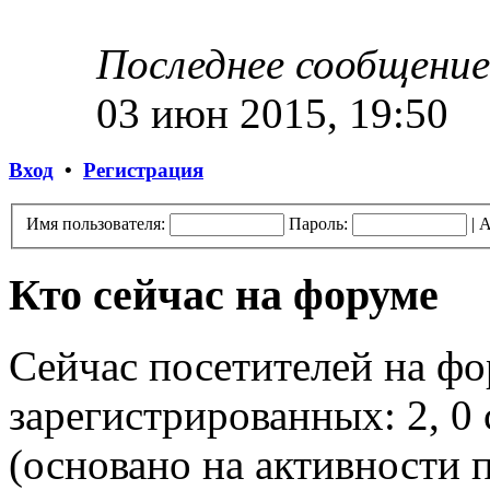
Последнее сообщение
03 июн 2015, 19:50
Вход
•
Регистрация
Имя пользователя:
Пароль:
|
А
Кто сейчас на форуме
Сейчас посетителей на ф
зарегистрированных: 2, 0 
(основано на активности п