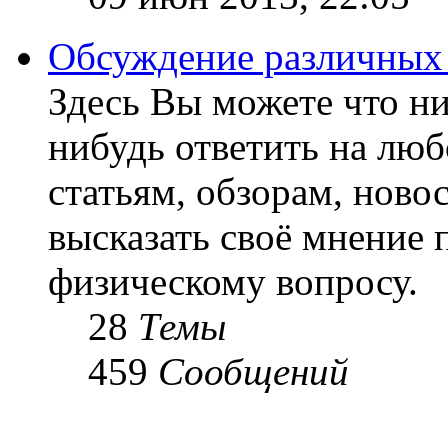
Обсуждение различных
Здесь Вы можете что ни
нибудь ответить на люб
статьям, обзорам, ново
высказать своё мнение 
физическому вопросу.
28
Темы
459
Сообщений