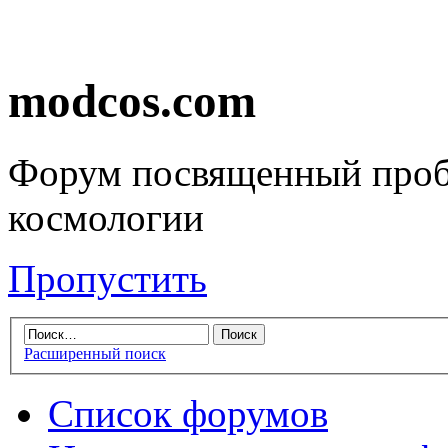
modcos.com
Форум посвященный проб
космологии
Пропустить
Расширенный поиск
Список форумов