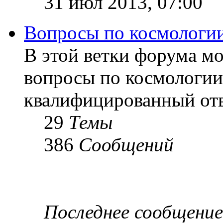
31 июл 2013, 07:00
Вопросы по космологи
В этой ветки форума м
вопросы по космологии
квалифицированный отв
29
Темы
386
Сообщений
Последнее сообщение