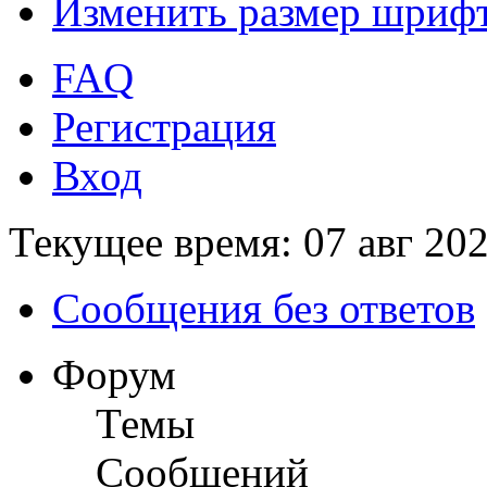
Изменить размер шриф
FAQ
Регистрация
Вход
Текущее время: 07 авг 202
Сообщения без ответов
Форум
Темы
Сообщений