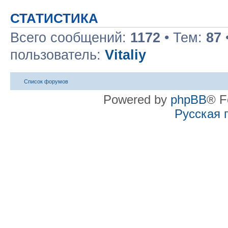
СТАТИСТИКА
Всего сообщений:
1172
• Тем:
87
пользователь:
Vitaliy
Список форумов
Powered by
phpBB
® F
Русская 