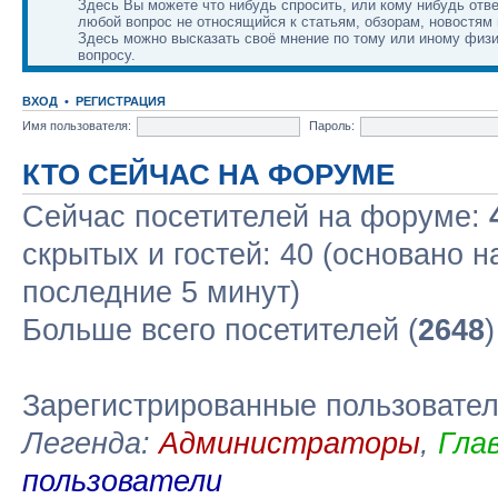
Здесь Вы можете что нибудь спросить, или кому нибудь отве
любой вопрос не относящийся к статьям, обзорам, новостям 
Здесь можно высказать своё мнение по тому или иному физ
вопросу.
ВХОД
•
РЕГИСТРАЦИЯ
Имя пользователя:
Пароль:
КТО СЕЙЧАС НА ФОРУМЕ
Сейчас посетителей на форуме:
скрытых и гостей: 40 (основано н
последние 5 минут)
Больше всего посетителей (
2648
Зарегистрированные пользовате
Легенда:
Администраторы
,
Гла
пользователи