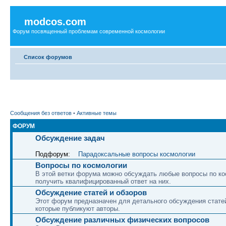
modcos.com
Форум посвященный проблемам современной космологии
Список форумов
Сообщения без ответов
•
Активные темы
ФОРУМ
Обсуждение задач
Подфорум:
Парадоксальные вопросы космологии
Вопросы по космологии
В этой ветки форума можно обсуждать любые вопросы по ко
получить квалифицированный ответ на них.
Обсуждение статей и обзоров
Этот форум предназначен для детального обсуждения статей
которые публикуют авторы.
Обсуждение различных физических вопросов