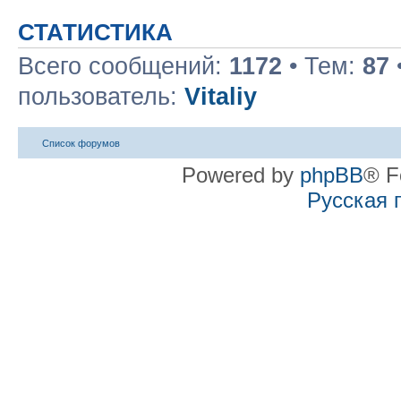
СТАТИСТИКА
Всего сообщений:
1172
• Тем:
87
пользователь:
Vitaliy
Список форумов
Powered by
phpBB
® F
Русская 