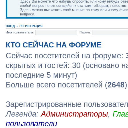
Здесь Вы можете что нибудь спросить, или кому нибудь отве
любой вопрос не относящийся к статьям, обзорам, новостям 
Здесь можно высказать своё мнение по тому или иному физ
вопросу.
ВХОД
•
РЕГИСТРАЦИЯ
Имя пользователя:
Пароль:
КТО СЕЙЧАС НА ФОРУМЕ
Сейчас посетителей на форуме:
скрытых и гостей: 30 (основано н
последние 5 минут)
Больше всего посетителей (
2648
Зарегистрированные пользовате
Легенда:
Администраторы
,
Гла
пользователи