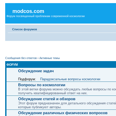
modcos.com
Форум посвященный проблемам современной космологии
Список форумов
Сообщения без ответов
•
Активные темы
ФОРУМ
Обсуждение задач
Подфорум:
Парадоксальные вопросы космологии
Вопросы по космологии
В этой ветки форума можно обсуждать любые вопросы по ко
получить квалифицированный ответ на них.
Обсуждение статей и обзоров
Этот форум предназначен для детального обсуждения статей
которые публикуют авторы.
Обсуждение различных физических вопросов