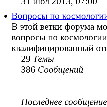
31 июл 2013, 07:00
Вопросы по космологи
В этой ветки форума м
вопросы по космологии
квалифицированный отв
29
Темы
386
Сообщений
Последнее сообщение