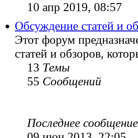
10 апр 2019, 08:57
Обсуждение статей и о
Этот форум предназнач
статей и обзоров, кото
13
Темы
55
Сообщений
Последнее сообщение
09 июн 2013, 22:05