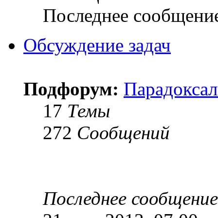
Последнее сообщени
Обсуждение задач
Подфорум:
Парадоксал
17
Темы
272
Сообщений
Последнее сообщение