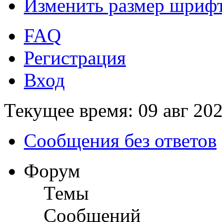
Изменить размер шриф
FAQ
Регистрация
Вход
Текущее время: 09 авг 202
Сообщения без ответов
Форум
Темы
Сообщений