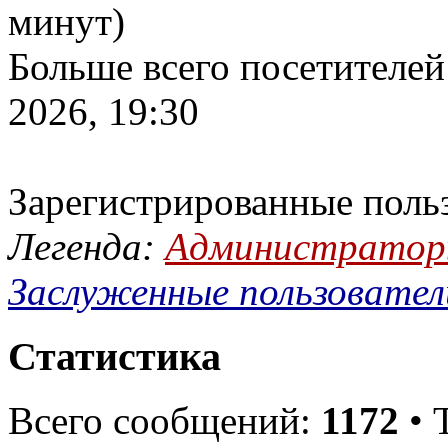
минут)
Больше всего посетителей
2026, 19:30
Зарегистрированные поль
Легенда:
Администрато
Заслуженные пользовател
Статистика
Всего сообщений:
1172
• 