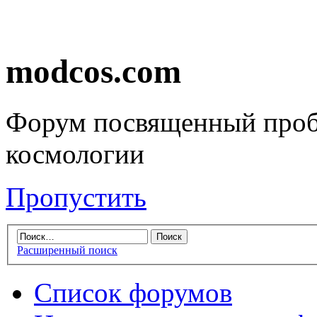
modcos.com
Форум посвященный проб
космологии
Пропустить
Расширенный поиск
Список форумов