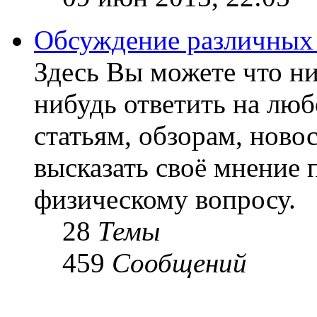
Обсуждение различных
Здесь Вы можете что ни
нибудь ответить на люб
статьям, обзорам, ново
высказать своё мнение 
физическому вопросу.
28
Темы
459
Сообщений