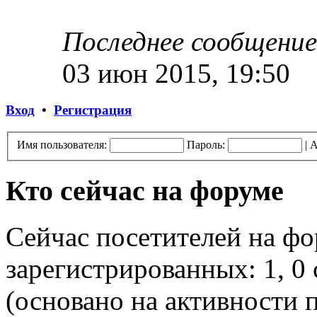
Последнее сообщение
03 июн 2015, 19:50
Вход
•
Регистрация
Имя пользователя:
Пароль:
|
А
Кто сейчас на форуме
Сейчас посетителей на ф
зарегистрированных: 1, 0 
(основано на активности п