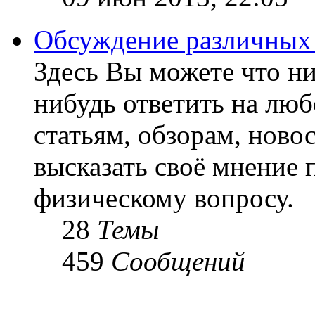
Обсуждение различных
Здесь Вы можете что ни
нибудь ответить на люб
статьям, обзорам, ново
высказать своё мнение 
физическому вопросу.
28
Темы
459
Сообщений