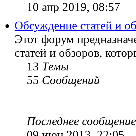
10 апр 2019, 08:57
Обсуждение статей и о
Этот форум предназнач
статей и обзоров, кото
13
Темы
55
Сообщений
Последнее сообщение
09 июн 2013, 22:05