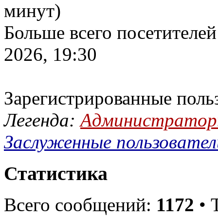
минут)
Больше всего посетителей
2026, 19:30
Зарегистрированные поль
Легенда:
Администрато
Заслуженные пользовател
Статистика
Всего сообщений:
1172
• 