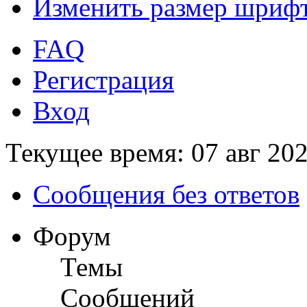
Изменить размер шриф
FAQ
Регистрация
Вход
Текущее время: 07 авг 202
Сообщения без ответов
Форум
Темы
Сообщений