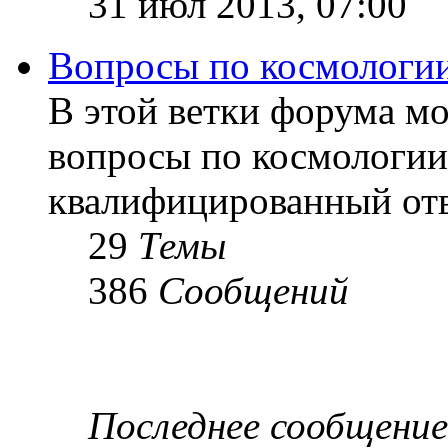
31 июл 2013, 07:00
Вопросы по космологи
В этой ветки форума м
вопросы по космологии
квалифицированный отв
29
Темы
386
Сообщений
Последнее сообщение