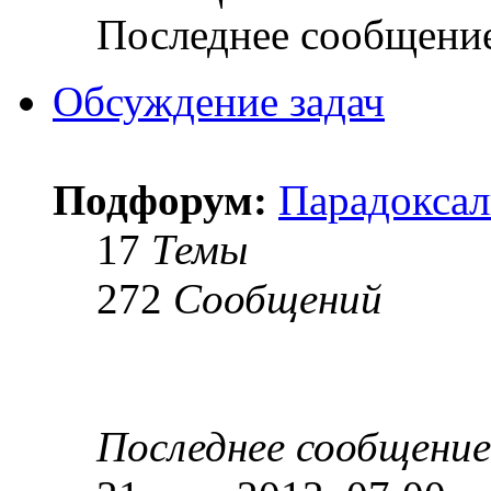
Последнее сообщени
Обсуждение задач
Подфорум:
Парадоксал
17
Темы
272
Сообщений
Последнее сообщение