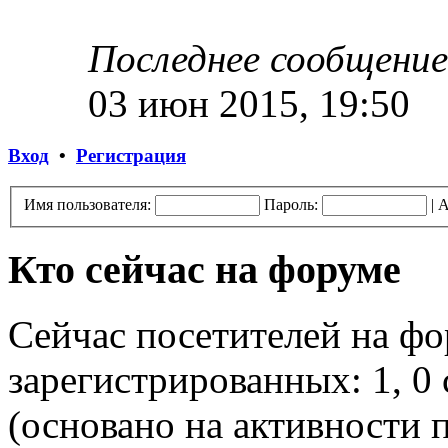
Последнее сообщение
03 июн 2015, 19:50
Вход
•
Регистрация
Имя пользователя:
Пароль:
|
А
Кто сейчас на форуме
Сейчас посетителей на ф
зарегистрированных: 1, 0 
(основано на активности п