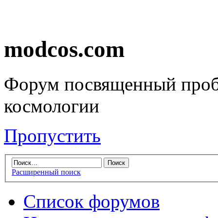
modcos.com
Форум посвященный проб
космологии
Пропустить
Расширенный поиск
Список форумов