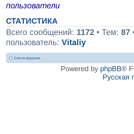
пользователи
СТАТИСТИКА
Всего сообщений:
1172
• Тем:
87
пользователь:
Vitaliy
Список форумов
Powered by
phpBB
® F
Русская 