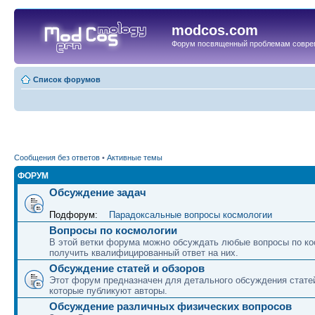
modcos.com
Форум посвященный проблемам совре
Список форумов
Сообщения без ответов
•
Активные темы
ФОРУМ
Обсуждение задач
Подфорум:
Парадоксальные вопросы космологии
Вопросы по космологии
В этой ветки форума можно обсуждать любые вопросы по ко
получить квалифицированный ответ на них.
Обсуждение статей и обзоров
Этот форум предназначен для детального обсуждения статей
которые публикуют авторы.
Обсуждение различных физических вопросов