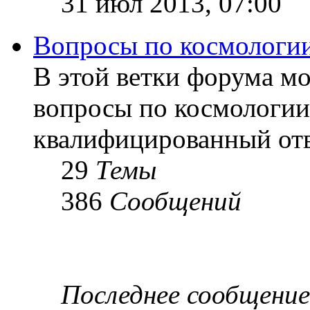
31 июл 2013, 07:00
Вопросы по космологи
В этой ветки форума м
вопросы по космологии
квалифицированный отв
29
Темы
386
Сообщений
Последнее сообщение