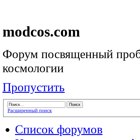
modcos.com
Форум посвященный проб
космологии
Пропустить
Расширенный поиск
Список форумов