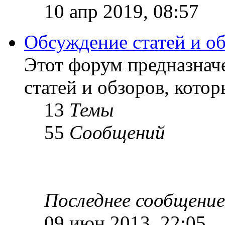
10 апр 2019, 08:57
Обсуждение статей и о
Этот форум предназнач
статей и обзоров, кото
13
Темы
55
Сообщений
Последнее сообщение
09 июн 2013, 22:05