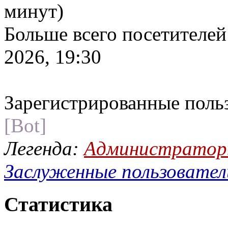
минут)
Больше всего посетителей
2026, 19:30
Зарегистрированные поль
[Bot]
Легенда:
Администрато
Заслуженные пользовател
Статистика