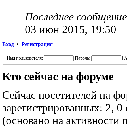
Последнее сообщение
03 июн 2015, 19:50
Вход
•
Регистрация
Имя пользователя:
Пароль:
|
А
Кто сейчас на форуме
Сейчас посетителей на ф
зарегистрированных: 2, 0 
(основано на активности п