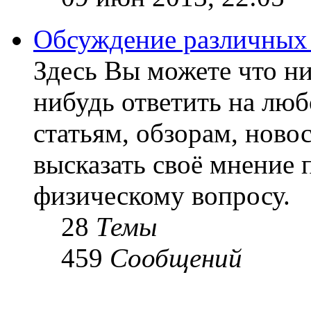
Обсуждение различных
Здесь Вы можете что ни
нибудь ответить на люб
статьям, обзорам, ново
высказать своё мнение 
физическому вопросу.
28
Темы
459
Сообщений