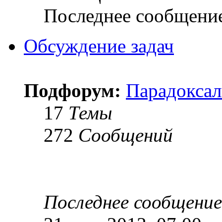
Последнее сообщени
Обсуждение задач
Подфорум:
Парадоксал
17
Темы
272
Сообщений
Последнее сообщение