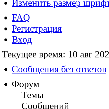
Изменить размер шриф
FAQ
Регистрация
Вход
Текущее время: 10 авг 202
Сообщения без ответов
Форум
Темы
Сообщений