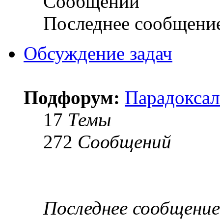
Сообщений
Последнее сообщени
Обсуждение задач
Подфорум:
Парадоксал
17
Темы
272
Сообщений
Последнее сообщение