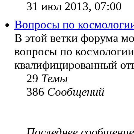
31 июл 2013, 07:00
Вопросы по космологи
В этой ветки форума м
вопросы по космологии
квалифицированный отв
29
Темы
386
Сообщений
Последнее сообщение