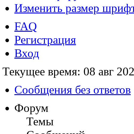
Изменить размер шриф
FAQ
Регистрация
Вход
Текущее время: 08 авг 202
Сообщения без ответов
Форум
Темы