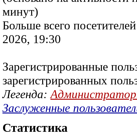
минут)
Больше всего посетителей
2026, 19:30
Зарегистрированные польз
зарегистрированных поль
Легенда:
Администрато
Заслуженные пользовател
Статистика