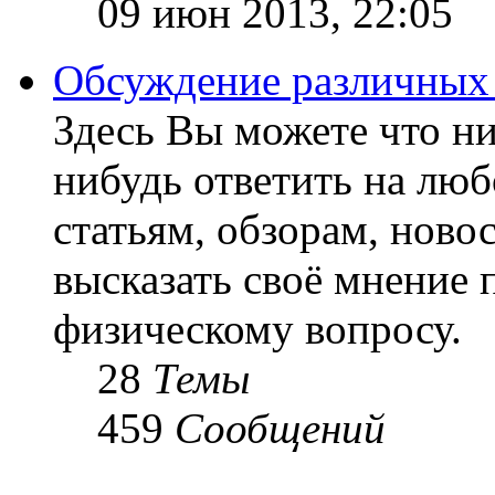
09 июн 2013, 22:05
Обсуждение различных
Здесь Вы можете что ни
нибудь ответить на люб
статьям, обзорам, ново
высказать своё мнение 
физическому вопросу.
28
Темы
459
Сообщений