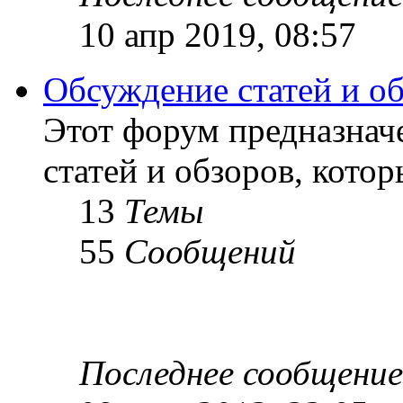
10 апр 2019, 08:57
Обсуждение статей и о
Этот форум предназнач
статей и обзоров, кото
13
Темы
55
Сообщений
Последнее сообщение