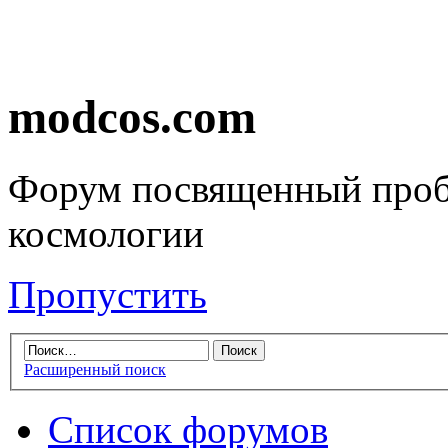
modcos.com
Форум посвященный проб
космологии
Пропустить
Расширенный поиск
Список форумов