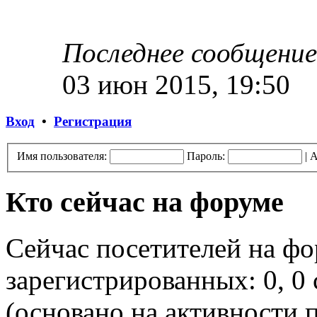
Последнее сообщение
03 июн 2015, 19:50
Вход
•
Регистрация
Имя пользователя:
Пароль:
|
А
Кто сейчас на форуме
Сейчас посетителей на ф
зарегистрированных: 0, 0 
(основано на активности п