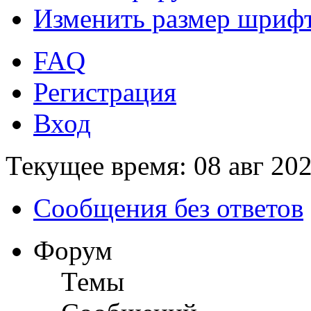
Изменить размер шриф
FAQ
Регистрация
Вход
Текущее время: 08 авг 202
Сообщения без ответов
Форум
Темы