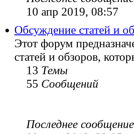
10 апр 2019, 08:57
Обсуждение статей и о
Этот форум предназнач
статей и обзоров, кото
13
Темы
55
Сообщений
Последнее сообщение