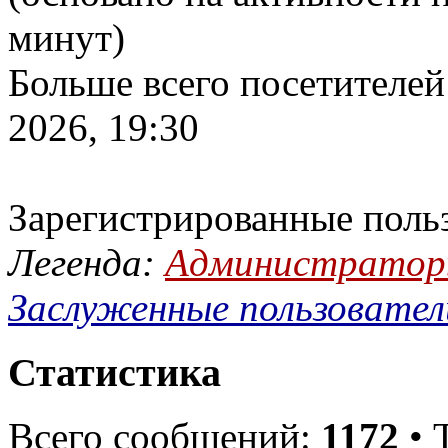
минут)
Больше всего посетителей
2026, 19:30
Зарегистрированные поль
Легенда:
Администрато
Заслуженные пользовател
Статистика
Всего сообщений:
1172
• 