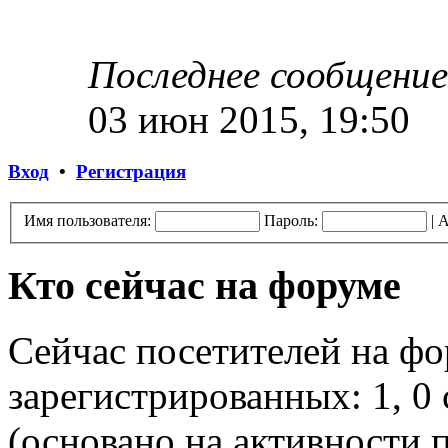
Последнее сообщение
03 июн 2015, 19:50
Вход
•
Регистрация
Имя пользователя:
Пароль:
|
А
Кто сейчас на форуме
Сейчас посетителей на ф
зарегистрированных: 1, 0 
(основано на активности п