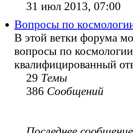
31 июл 2013, 07:00
Вопросы по космологи
В этой ветки форума м
вопросы по космологии
квалифицированный отв
29
Темы
386
Сообщений
Последнее сообщение