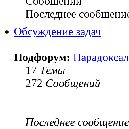
Сообщений
Последнее сообщени
Обсуждение задач
Подфорум:
Парадоксал
17
Темы
272
Сообщений
Последнее сообщение