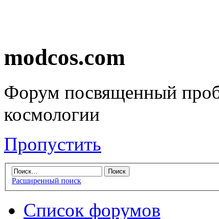
modcos.com
Форум посвященный проб
космологии
Пропустить
Расширенный поиск
Список форумов