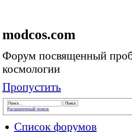
modcos.com
Форум посвященный проб
космологии
Пропустить
Расширенный поиск
Список форумов