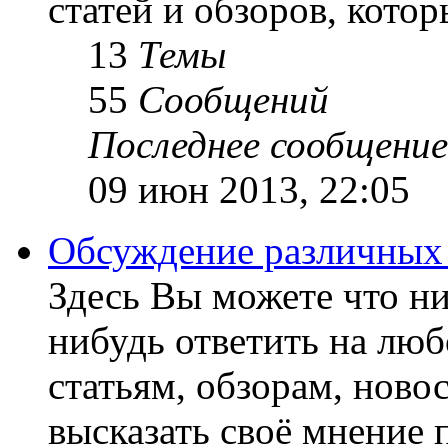
статей и обзоров, кото
13
Темы
55
Сообщений
Последнее сообщение
09 июн 2013, 22:05
Обсуждение различных
Здесь Вы можете что ни
нибудь ответить на люб
статьям, обзорам, ново
высказать своё мнение 