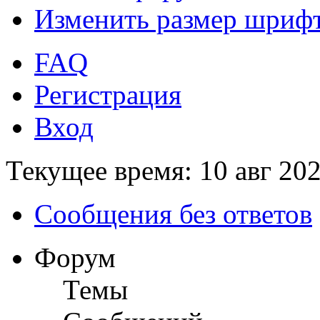
Изменить размер шриф
FAQ
Регистрация
Вход
Текущее время: 10 авг 202
Сообщения без ответов
Форум
Темы