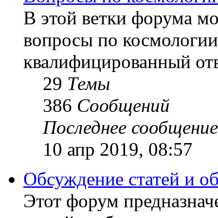
В этой ветки форума м
вопросы по космологии
квалифицированный отв
29
Темы
386
Сообщений
Последнее сообщение
10 апр 2019, 08:57
Обсуждение статей и о
Этот форум предназнач