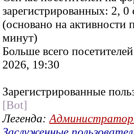
зарегистрированных: 2, 0 
(основано на активности п
минут)
Больше всего посетителей
2026, 19:30
Зарегистрированные поль
[Bot]
Легенда:
Администрато
Заслуженные пользовател