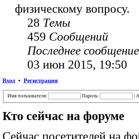
физическому вопросу.
28
Темы
459
Сообщений
Последнее сообщение
03 июн 2015, 19:50
Вход
•
Регистрация
Имя пользователя:
Пароль:
|
А
Кто сейчас на форуме
Сейчас посетителей на ф