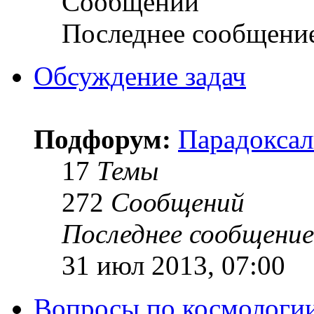
Сообщений
Последнее сообщени
Обсуждение задач
Подфорум:
Парадоксал
17
Темы
272
Сообщений
Последнее сообщение
31 июл 2013, 07:00
Вопросы по космологи