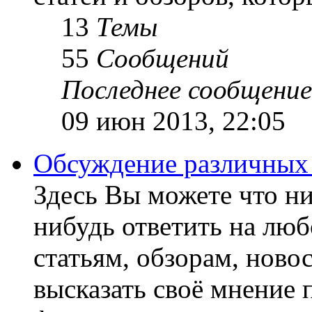
13
Темы
55
Сообщений
Последнее сообщение
09 июн 2013, 22:05
Обсуждение различных
Здесь Вы можете что ни
нибудь ответить на люб
статьям, обзорам, ново
высказать своё мнение 