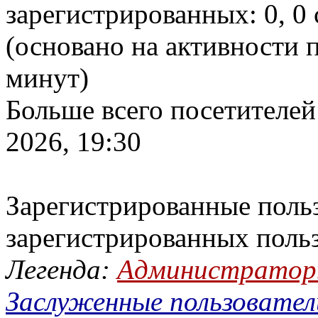
зарегистрированных: 0, 0 
(основано на активности п
минут)
Больше всего посетителей
2026, 19:30
Зарегистрированные польз
зарегистрированных поль
Легенда:
Администрато
Заслуженные пользовател