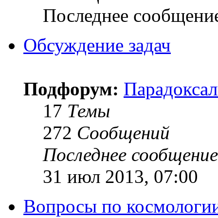
Последнее сообщени
Обсуждение задач
Подфорум:
Парадоксал
17
Темы
272
Сообщений
Последнее сообщение
31 июл 2013, 07:00
Вопросы по космологи