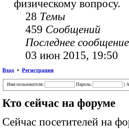
физическому вопросу.
28
Темы
459
Сообщений
Последнее сообщение
03 июн 2015, 19:50
Вход
•
Регистрация
Имя пользователя:
Пароль:
|
А
Кто сейчас на форуме
Сейчас посетителей на ф