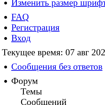
Изменить размер шриф
FAQ
Регистрация
Вход
Текущее время: 07 авг 202
Сообщения без ответов
Форум
Темы
Сообщений