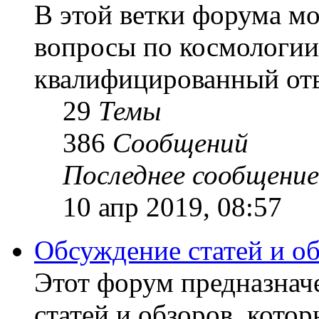
В этой ветки форума м
вопросы по космологии
квалифицированный отв
29
Темы
386
Сообщений
Последнее сообщение
10 апр 2019, 08:57
Обсуждение статей и о
Этот форум предназнач
статей и обзоров, кото