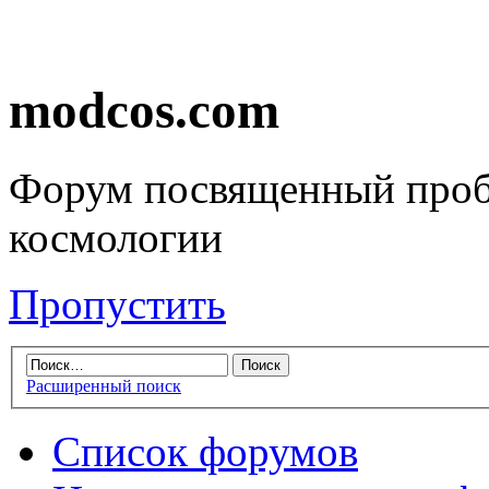
modcos.com
Форум посвященный проб
космологии
Пропустить
Расширенный поиск
Список форумов