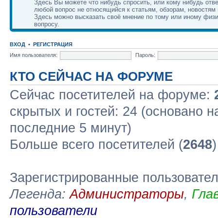
Здесь Вы можете что нибудь спросить, или кому нибудь отве
любой вопрос не относящийся к статьям, обзорам, новостям 
Здесь можно высказать своё мнение по тому или иному физ
вопросу.
ВХОД
•
РЕГИСТРАЦИЯ
Имя пользователя:
Пароль:
КТО СЕЙЧАС НА ФОРУМЕ
Сейчас посетителей на форуме:
скрытых и гостей: 24 (основано н
последние 5 минут)
Больше всего посетителей (
2648
Зарегистрированные пользовате
Легенда:
Администраторы
,
Гла
пользователи