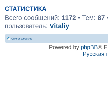
СТАТИСТИКА
Всего сообщений:
1172
• Тем:
87
пользователь:
Vitaliy
Список форумов
Powered by
phpBB
® F
Русская 