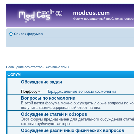
modcos.com
Форум посвященный проблемам совре
Список форумов
Сообщения без ответов
•
Активные темы
ФОРУМ
Обсуждение задач
Подфорум:
Парадоксальные вопросы космологии
Вопросы по космологии
В этой ветки форума можно обсуждать любые вопросы по ко
получить квалифицированный ответ на них.
Обсуждение статей и обзоров
Этот форум предназначен для детального обсуждения статей
которые публикуют авторы.
Обсуждение различных физических вопросов