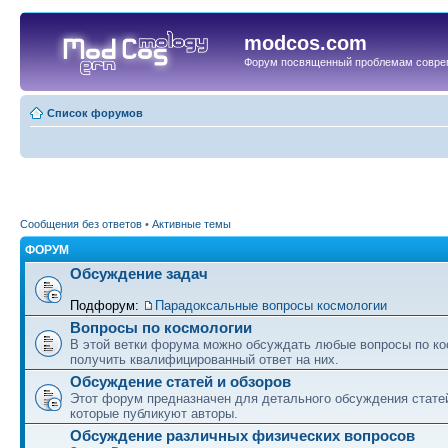
modcos.com
Форум посвященный проблемам совре
Список форумов
Сообщения без ответов
•
Активные темы
ФОРУМ
Обсуждение задач
Подфорум:
Парадоксальные вопросы космологии
Вопросы по космологии
В этой ветки форума можно обсуждать любые вопросы по ко
получить квалифицированный ответ на них.
Обсуждение статей и обзоров
Этот форум предназначен для детального обсуждения статей
которые публикуют авторы.
Обсуждение различных физических вопросов