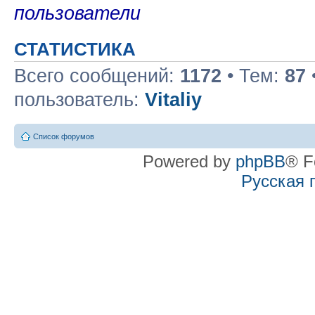
пользователи
СТАТИСТИКА
Всего сообщений:
1172
• Тем:
87
пользователь:
Vitaliy
Список форумов
Powered by
phpBB
® F
Русская 