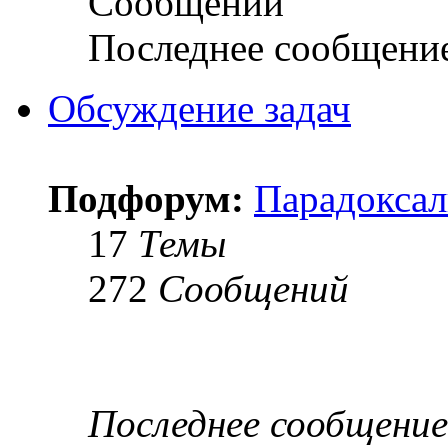
Сообщений
Последнее сообщени
Обсуждение задач
Подфорум:
Парадоксал
17
Темы
272
Сообщений
Последнее сообщение