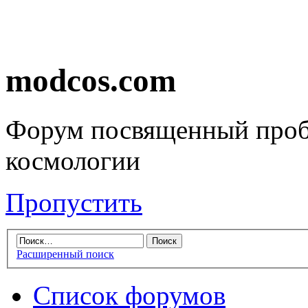
modcos.com
Форум посвященный проб
космологии
Пропустить
Расширенный поиск
Список форумов