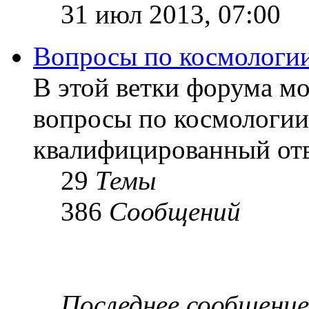
31 июл 2013, 07:00
Вопросы по космологи
В этой ветки форума м
вопросы по космологии
квалифицированный отв
29
Темы
386
Сообщений
Последнее сообщение