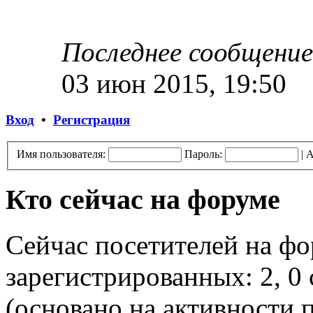
Последнее сообщение
03 июн 2015, 19:50
Вход
•
Регистрация
Имя пользователя:
Пароль:
|
А
Кто сейчас на форуме
Сейчас посетителей на ф
зарегистрированных: 2, 0 
(основано на активности п