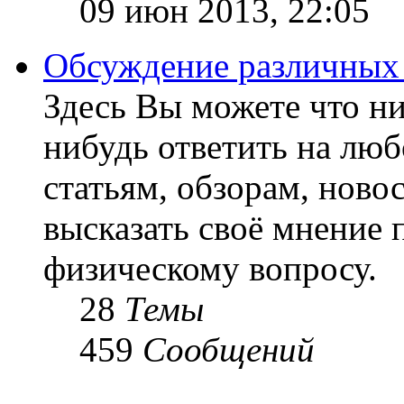
09 июн 2013, 22:05
Обсуждение различных
Здесь Вы можете что ни
нибудь ответить на люб
статьям, обзорам, ново
высказать своё мнение 
физическому вопросу.
28
Темы
459
Сообщений