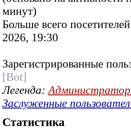
минут)
Больше всего посетителей
2026, 19:30
Зарегистрированные поль
[Bot]
Легенда:
Администрато
Заслуженные пользовател
Статистика