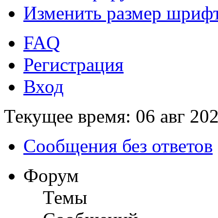
Изменить размер шриф
FAQ
Регистрация
Вход
Текущее время: 06 авг 202
Сообщения без ответов
Форум
Темы