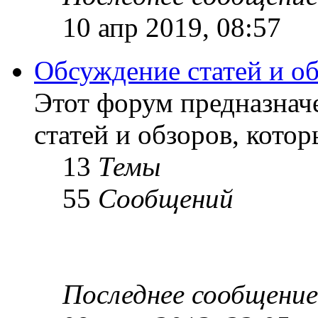
10 апр 2019, 08:57
Обсуждение статей и о
Этот форум предназнач
статей и обзоров, кото
13
Темы
55
Сообщений
Последнее сообщение