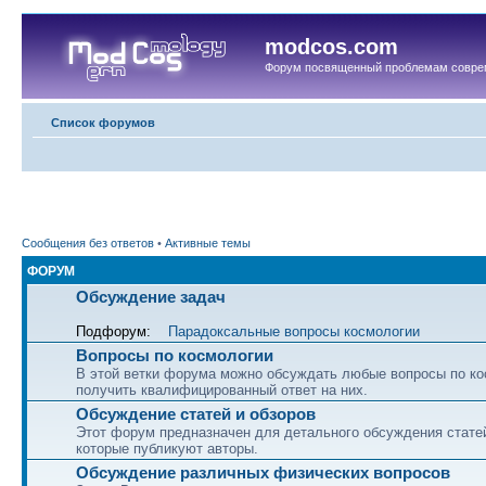
modcos.com
Форум посвященный проблемам совре
Список форумов
Сообщения без ответов
•
Активные темы
ФОРУМ
Обсуждение задач
Подфорум:
Парадоксальные вопросы космологии
Вопросы по космологии
В этой ветки форума можно обсуждать любые вопросы по ко
получить квалифицированный ответ на них.
Обсуждение статей и обзоров
Этот форум предназначен для детального обсуждения статей
которые публикуют авторы.
Обсуждение различных физических вопросов