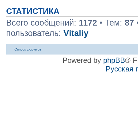
СТАТИСТИКА
Всего сообщений:
1172
• Тем:
87
пользователь:
Vitaliy
Список форумов
Powered by
phpBB
® F
Русская 