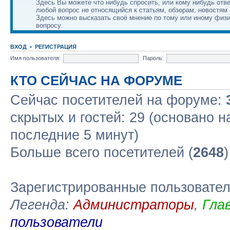
Здесь Вы можете что нибудь спросить, или кому нибудь отве
любой вопрос не относящийся к статьям, обзорам, новостям 
Здесь можно высказать своё мнение по тому или иному физ
вопросу.
ВХОД
•
РЕГИСТРАЦИЯ
Имя пользователя:
Пароль:
КТО СЕЙЧАС НА ФОРУМЕ
Сейчас посетителей на форуме:
скрытых и гостей: 29 (основано н
последние 5 минут)
Больше всего посетителей (
2648
Зарегистрированные пользовате
Легенда:
Администраторы
,
Гла
пользователи