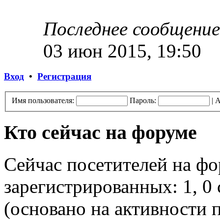
Последнее сообщение
03 июн 2015, 19:50
Вход
•
Регистрация
Имя пользователя:
Пароль:
|
А
Кто сейчас на форуме
Сейчас посетителей на ф
зарегистрированных: 1, 0 
(основано на активности п