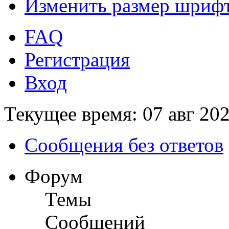
Изменить размер шриф
FAQ
Регистрация
Вход
Текущее время: 07 авг 202
Сообщения без ответов
Форум
Темы
Сообщений