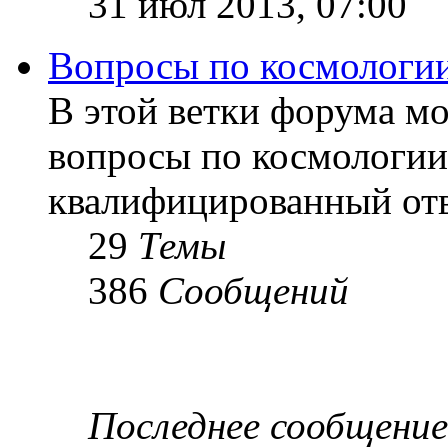
31 июл 2013, 07:00
Вопросы по космологи
В этой ветки форума м
вопросы по космологии
квалифицированный отв
29
Темы
386
Сообщений
Последнее сообщение