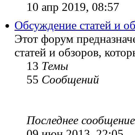
10 апр 2019, 08:57
Обсуждение статей и о
Этот форум предназнач
статей и обзоров, кото
13
Темы
55
Сообщений
Последнее сообщение
09 июн 2013, 22:05