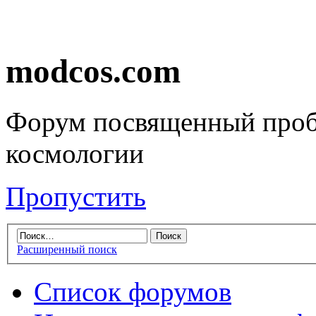
modcos.com
Форум посвященный проб
космологии
Пропустить
Расширенный поиск
Список форумов