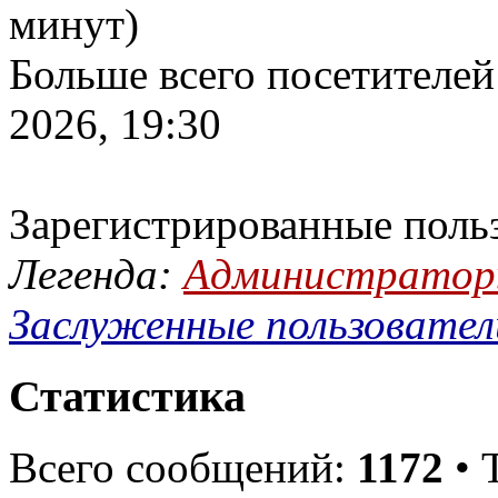
минут)
Больше всего посетителей
2026, 19:30
Зарегистрированные поль
Легенда:
Администрато
Заслуженные пользовател
Статистика
Всего сообщений:
1172
• 