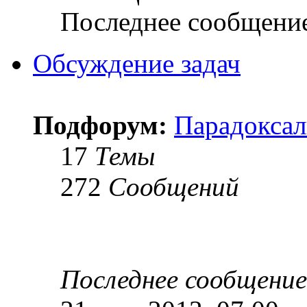
Последнее сообщени
Обсуждение задач
Подфорум:
Парадоксал
17
Темы
272
Сообщений
Последнее сообщение