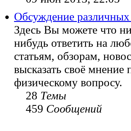
Обсуждение различных
Здесь Вы можете что ни
нибудь ответить на люб
статьям, обзорам, ново
высказать своё мнение 
физическому вопросу.
28
Темы
459
Сообщений